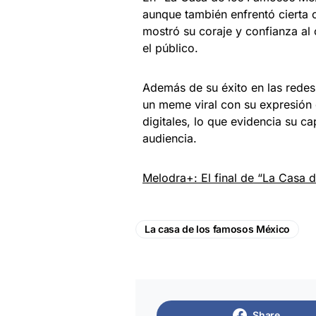
aunque también enfrentó cierta 
mostró su coraje y confianza al
el público.
Además de su éxito en las redes 
un meme viral con su expresión 
digitales, lo que evidencia su 
audiencia.
Melodra+: El final de “La Casa 
La casa de los famosos México
Share