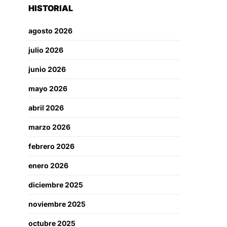
HISTORIAL
agosto 2026
julio 2026
junio 2026
mayo 2026
abril 2026
marzo 2026
febrero 2026
enero 2026
diciembre 2025
noviembre 2025
octubre 2025