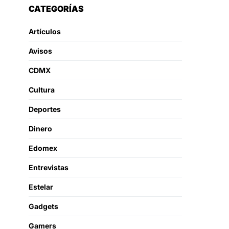
CATEGORÍAS
Artículos
Avisos
CDMX
Cultura
Deportes
Dinero
Edomex
Entrevistas
Estelar
Gadgets
Gamers