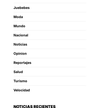
Juebebes
Moda
Mundo
Nacional
Noticias
Opinion
Reportajes
Salud
Turismo
Velocidad
NOTICIAS RECIENTES