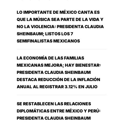
LO IMPORTANTE DE MÉXICO CANTA ES
QUE LA MÚSICA SEA PARTE DE LA VIDA Y
NO LA VIOLENCIA: PRESIDENTA CLAUDIA
SHEINBAUM; LISTOS LOS 7
SEMIFINALISTAS MEXICANOS
LA ECONOMÍA DE LAS FAMILIAS
MEXICANAS MEJORA; HAY BIENESTAR:
PRESIDENTA CLAUDIA SHEINBAUM
DESTACA REDUCCIÓN DE LA INFLACIÓN
ANUAL AL REGISTRAR 3.12% EN JULIO
SE RESTABLECEN LAS RELACIONES
DIPLOMÁTICAS ENTRE MÉXICO Y PERÚ:
PRESIDENTA CLAUDIA SHEINBAUM