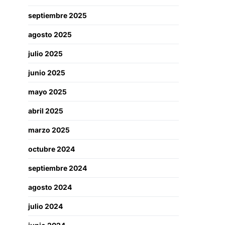
septiembre 2025
agosto 2025
julio 2025
junio 2025
mayo 2025
abril 2025
marzo 2025
octubre 2024
septiembre 2024
agosto 2024
julio 2024