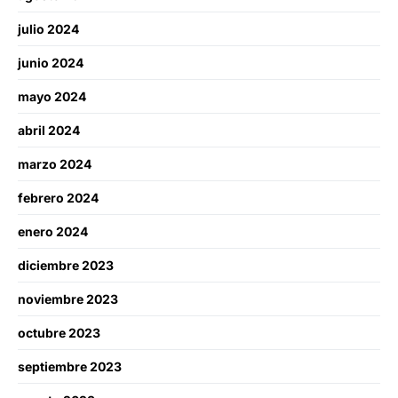
julio 2024
junio 2024
mayo 2024
abril 2024
marzo 2024
febrero 2024
enero 2024
diciembre 2023
noviembre 2023
octubre 2023
septiembre 2023