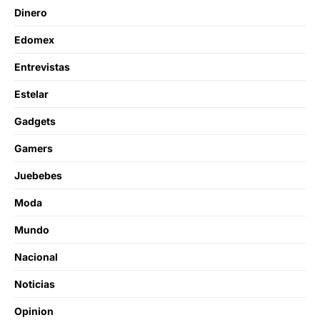
Dinero
Edomex
Entrevistas
Estelar
Gadgets
Gamers
Juebebes
Moda
Mundo
Nacional
Noticias
Opinion