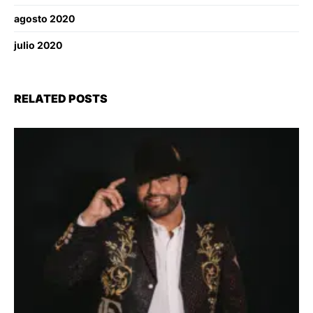
agosto 2020
julio 2020
RELATED POSTS