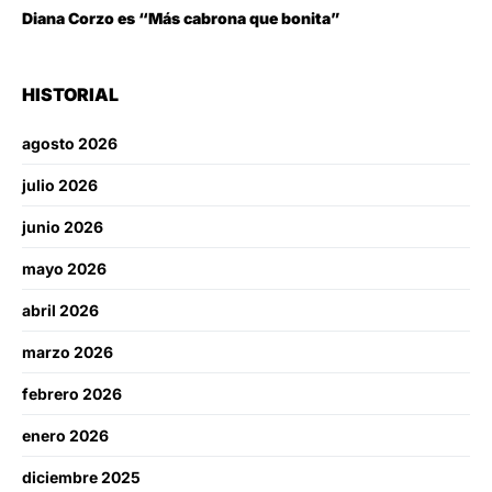
Diana Corzo es “Más cabrona que bonita”
HISTORIAL
agosto 2026
julio 2026
junio 2026
mayo 2026
abril 2026
marzo 2026
febrero 2026
enero 2026
diciembre 2025