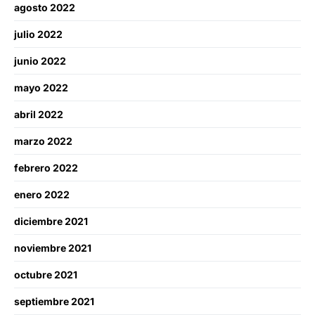
agosto 2022
julio 2022
junio 2022
mayo 2022
abril 2022
marzo 2022
febrero 2022
enero 2022
diciembre 2021
noviembre 2021
octubre 2021
septiembre 2021