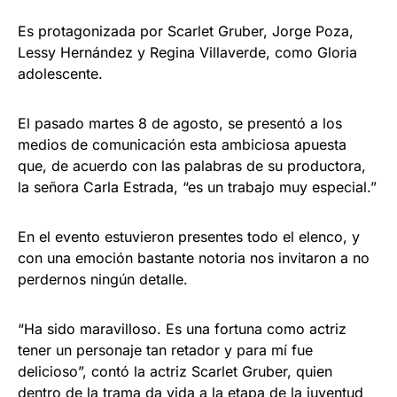
Es protagonizada por Scarlet Gruber, Jorge Poza,
Lessy Hernández y Regina Villaverde, como Gloria
adolescente.
El pasado martes 8 de agosto, se presentó a los
medios de comunicación esta ambiciosa apuesta
que, de acuerdo con las palabras de su productora,
la señora Carla Estrada, “es un trabajo muy especial.”
En el evento estuvieron presentes todo el elenco, y
con una emoción bastante notoria nos invitaron a no
perdernos ningún detalle.
“Ha sido maravilloso. Es una fortuna como actriz
tener un personaje tan retador y para mí fue
delicioso”, contó la actriz Scarlet Gruber, quien
dentro de la trama da vida a la etapa de la juventud