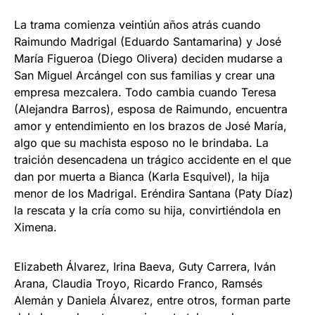
La trama comienza veintiún años atrás cuando
Raimundo Madrigal (Eduardo Santamarina) y José
María Figueroa (Diego Olivera) deciden mudarse a
San Miguel Arcángel con sus familias y crear una
empresa mezcalera. Todo cambia cuando Teresa
(Alejandra Barros), esposa de Raimundo, encuentra
amor y entendimiento en los brazos de José María,
algo que su machista esposo no le brindaba. La
traición desencadena un trágico accidente en el que
dan por muerta a Bianca (Karla Esquivel), la hija
menor de los Madrigal. Eréndira Santana (Paty Díaz)
la rescata y la cría como su hija, convirtiéndola en
Ximena.
Elizabeth Álvarez, Irina Baeva, Guty Carrera, Iván
Arana, Claudia Troyo, Ricardo Franco, Ramsés
Alemán y Daniela Álvarez, entre otros, forman parte