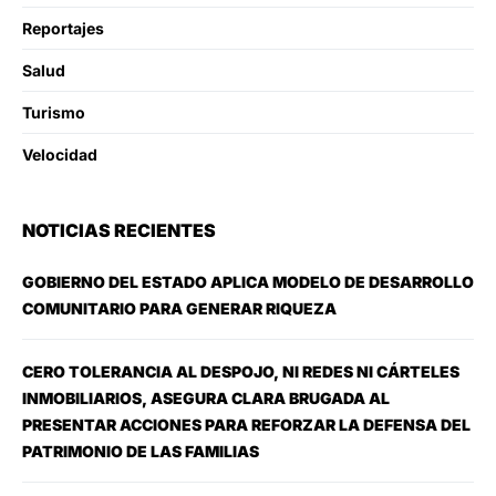
Reportajes
Salud
Turismo
Velocidad
NOTICIAS RECIENTES
GOBIERNO DEL ESTADO APLICA MODELO DE DESARROLLO
COMUNITARIO PARA GENERAR RIQUEZA
CERO TOLERANCIA AL DESPOJO, NI REDES NI CÁRTELES
INMOBILIARIOS, ASEGURA CLARA BRUGADA AL
PRESENTAR ACCIONES PARA REFORZAR LA DEFENSA DEL
PATRIMONIO DE LAS FAMILIAS