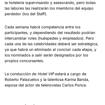
la hotelería supervisando y asesorando, pero todas
las labores las realizarán los miembros del equipo
perdedor (los del Staff).
Cada semana habrá competencia entre los
participantes, y dependiendo del resultado podrían
intercambiar roles (huéspedes y empleados). Pero
cada una de las celebridades deberá ser estratégica,
ya que habrá un eliminado al concluir cada etapa, y
los nominados a salir serán designados por los
propios concursantes.
La conducción de
Hotel VIP
estará a cargo de
Roberto Palazuelos y la talentosa Karina Banda,
esposa del actor de telenovelas Carlos Ponce.