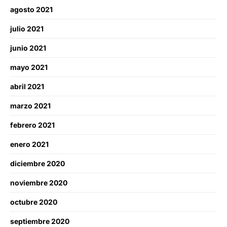
agosto 2021
julio 2021
junio 2021
mayo 2021
abril 2021
marzo 2021
febrero 2021
enero 2021
diciembre 2020
noviembre 2020
octubre 2020
septiembre 2020