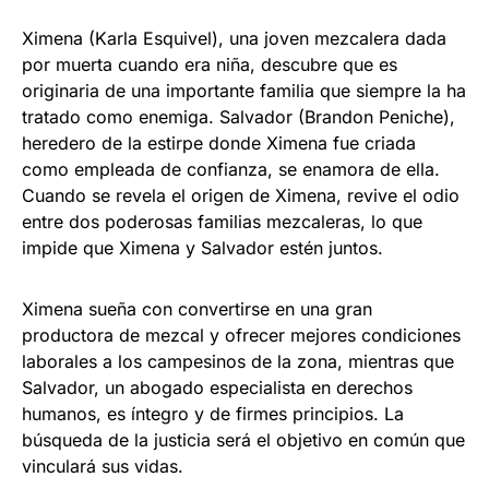
Ximena (Karla Esquivel), una joven mezcalera dada
por muerta cuando era niña, descubre que es
originaria de una importante familia que siempre la ha
tratado como enemiga. Salvador (Brandon Peniche),
heredero de la estirpe donde Ximena fue criada
como empleada de confianza, se enamora de ella.
Cuando se revela el origen de Ximena, revive el odio
entre dos poderosas familias mezcaleras, lo que
impide que Ximena y Salvador estén juntos.
Ximena sueña con convertirse en una gran
productora de mezcal y ofrecer mejores condiciones
laborales a los campesinos de la zona, mientras que
Salvador, un abogado especialista en derechos
humanos, es íntegro y de firmes principios. La
búsqueda de la justicia será el objetivo en común que
vinculará sus vidas.