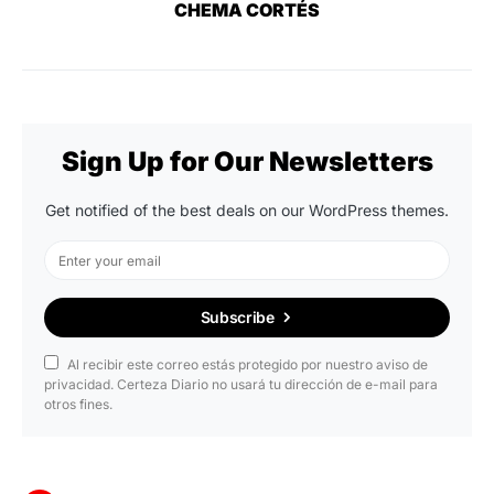
CHEMA CORTÉS
Sign Up for Our Newsletters
Get notified of the best deals on our WordPress themes.
Subscribe
Al recibir este correo estás protegido por nuestro aviso de
privacidad. Certeza Diario no usará tu dirección de e-mail para
otros fines.