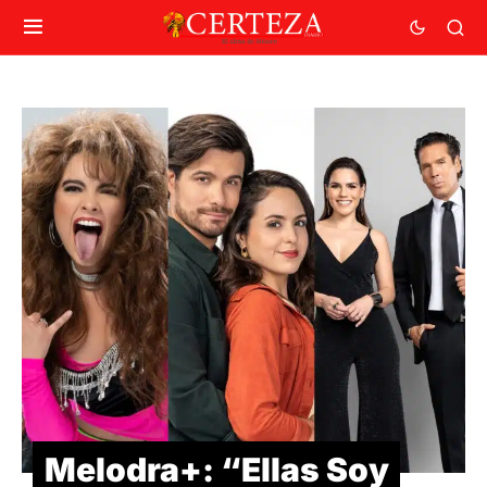
Melodra+: “Ellas Soy