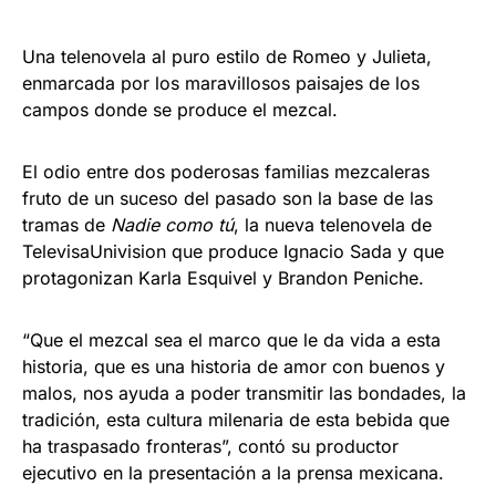
Una telenovela al puro estilo de Romeo y Julieta,
enmarcada por los maravillosos paisajes de los
campos donde se produce el mezcal.
El odio entre dos poderosas familias mezcaleras
fruto de un suceso del pasado son la base de las
tramas de
Nadie como tú
, la nueva telenovela de
TelevisaUnivision que produce Ignacio Sada y que
protagonizan Karla Esquivel y Brandon Peniche.
“Que el mezcal sea el marco que le da vida a esta
historia, que es una historia de amor con buenos y
malos, nos ayuda a poder transmitir las bondades, la
tradición, esta cultura milenaria de esta bebida que
ha traspasado fronteras”, contó su productor
ejecutivo en la presentación a la prensa mexicana.