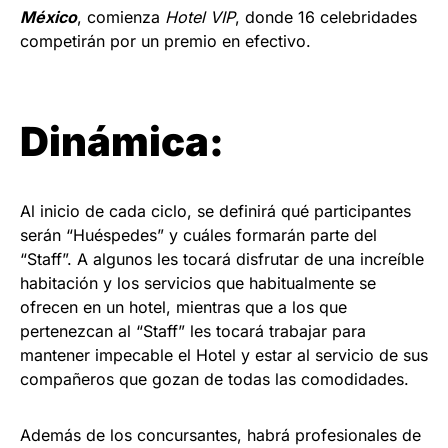
México
, comienza
Hotel VIP
, donde 16 celebridades
competirán por un premio en efectivo.
Dinámica:
Al inicio de cada ciclo, se definirá qué participantes
serán “Huéspedes” y cuáles formarán parte del
“Staff”. A algunos les tocará disfrutar de una increíble
habitación y los servicios que habitualmente se
ofrecen en un hotel, mientras que a los que
pertenezcan al “Staff” les tocará trabajar para
mantener impecable el Hotel y estar al servicio de sus
compañeros que gozan de todas las comodidades.
Además de los concursantes, habrá profesionales de