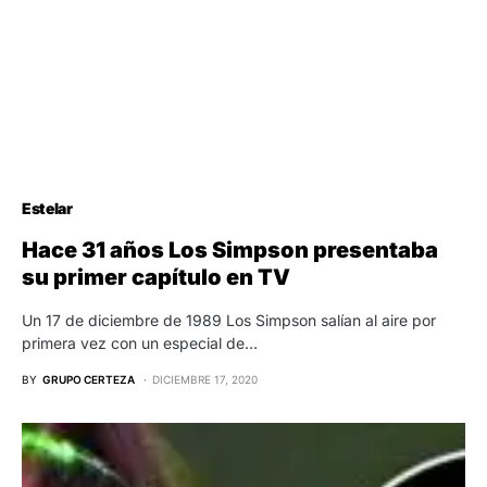
Estelar
Hace 31 años Los Simpson presentaba
su primer capítulo en TV
Un 17 de diciembre de 1989 Los Simpson salían al aire por
primera vez con un especial de…
BY
GRUPO CERTEZA
DICIEMBRE 17, 2020