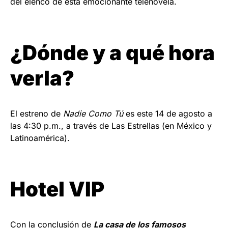
del elenco de esta emocionante telenovela.
¿Dónde y a qué hora
verla?
El estreno de
Nadie Como Tú
es este 14 de agosto a
las 4:30 p.m., a través de Las Estrellas (en México y
Latinoamérica).
Hotel VIP
Con la conclusión de
La casa de los famosos