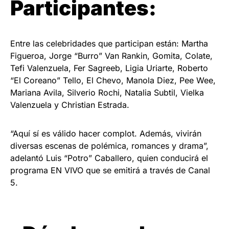
Participantes:
Entre las celebridades que participan están: Martha
Figueroa, Jorge “Burro” Van Rankin, Gomita, Colate,
Tefi Valenzuela, Fer Sagreeb, Ligia Uriarte, Roberto
“El Coreano” Tello, El Chevo, Manola Diez, Pee Wee,
Mariana Avila, Silverio Rochi, Natalia Subtil, Vielka
Valenzuela y Christian Estrada.
“Aquí sí es válido hacer complot. Además, vivirán
diversas escenas de polémica, romances y drama”,
adelantó Luis “Potro” Caballero, quien conducirá el
programa EN VIVO que se emitirá a través de Canal
5.