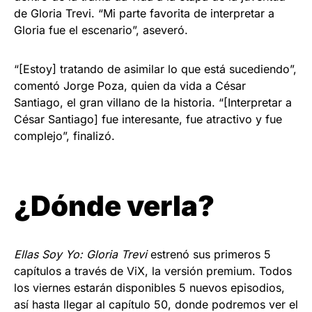
de Gloria Trevi. “Mi parte favorita de interpretar a
Gloria fue el escenario”, aseveró.
“[Estoy] tratando de asimilar lo que está sucediendo”,
comentó Jorge Poza, quien da vida a César
Santiago, el gran villano de la historia. “[Interpretar a
César Santiago] fue interesante, fue atractivo y fue
complejo”, finalizó.
¿Dónde verla?
Ellas Soy Yo: Gloria Trevi
estrenó sus primeros 5
capítulos a través de ViX, la versión premium. Todos
los viernes estarán disponibles 5 nuevos episodios,
así hasta llegar al capítulo 50, donde podremos ver el