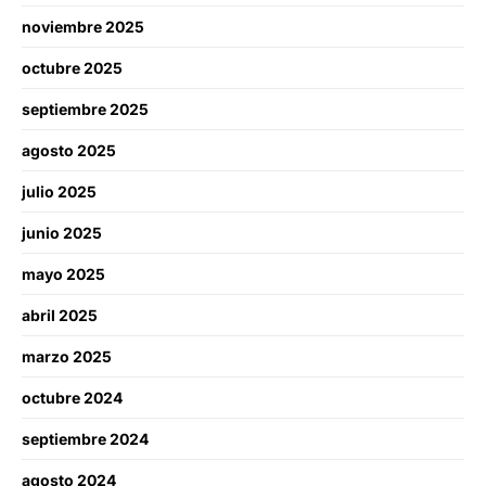
noviembre 2025
octubre 2025
septiembre 2025
agosto 2025
julio 2025
junio 2025
mayo 2025
abril 2025
marzo 2025
octubre 2024
septiembre 2024
agosto 2024