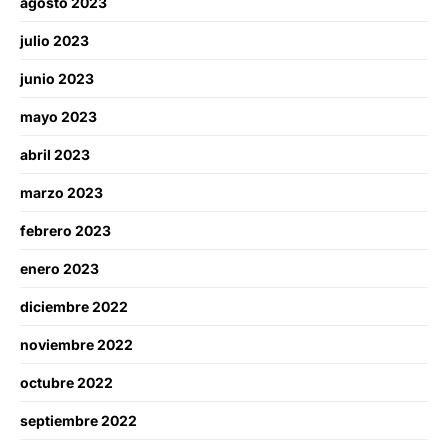
agosto 2023
julio 2023
junio 2023
mayo 2023
abril 2023
marzo 2023
febrero 2023
enero 2023
diciembre 2022
noviembre 2022
octubre 2022
septiembre 2022