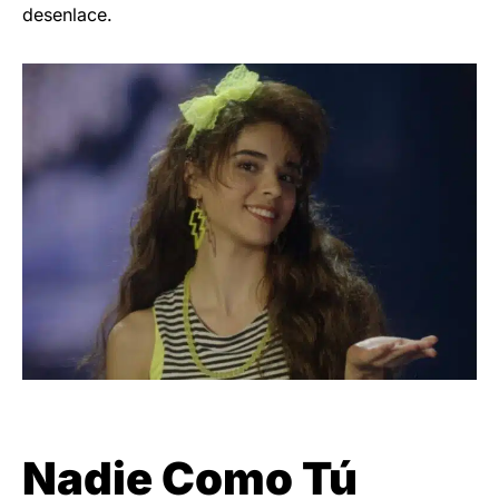
desenlace.
Nadie Como Tú