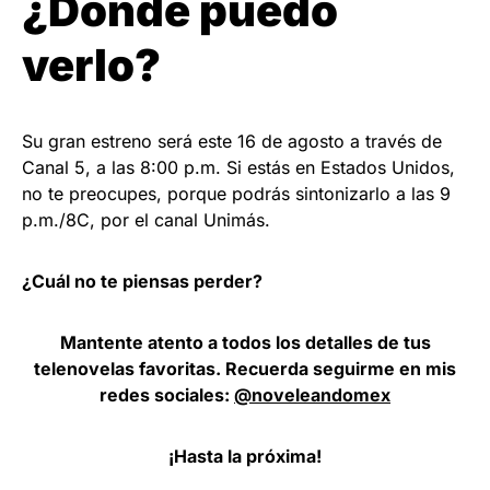
¿Dónde puedo
verlo?
Su gran estreno será este 16 de agosto a través de
Canal 5, a las 8:00 p.m. Si estás en Estados Unidos,
no te preocupes, porque podrás sintonizarlo a las 9
p.m./8C, por el canal Unimás.
¿Cuál no te piensas perder?
Mantente atento a todos los detalles de tus
telenovelas favoritas. Recuerda seguirme en mis
redes sociales:
@noveleandomex
¡Hasta la próxima!