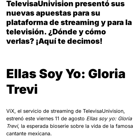
TelevisaUnivision presentó sus
nuevas apuestas para su
plataforma de streaming y para la
televisión. ¿Dónde y cómo
verlas? ¡Aquí te decimos!
Ellas Soy Yo: Gloria
Trevi
ViX, el servicio de streaming de TelevisaUnivision,
estrenó este viernes 11 de agosto
Ellas soy yo: Gloria
Trevi
, la esperada bioserie sobre la vida de la famosa
cantante mexicana.