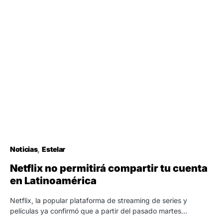
Noticias
Estelar
Netflix no permitirá compartir tu cuenta
en Latinoamérica
Netflix, la popular plataforma de streaming de series y
películas ya confirmó que a partir del pasado martes…