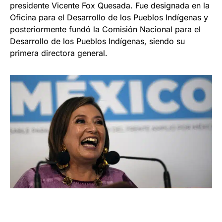
presidente Vicente Fox Quesada. Fue designada en la
Oficina para el Desarrollo de los Pueblos Indígenas y
posteriormente fundó la Comisión Nacional para el
Desarrollo de los Pueblos Indígenas, siendo su
primera directora general.