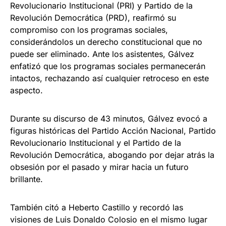
Revolucionario Institucional (PRI) y Partido de la
Revolución Democrática (PRD), reafirmó su
compromiso con los programas sociales,
considerándolos un derecho constitucional que no
puede ser eliminado. Ante los asistentes, Gálvez
enfatizó que los programas sociales permanecerán
intactos, rechazando así cualquier retroceso en este
aspecto.
Durante su discurso de 43 minutos, Gálvez evocó a
figuras históricas del Partido Acción Nacional, Partido
Revolucionario Institucional y el Partido de la
Revolución Democrática, abogando por dejar atrás la
obsesión por el pasado y mirar hacia un futuro
brillante.
También citó a Heberto Castillo y recordó las
visiones de Luis Donaldo Colosio en el mismo lugar