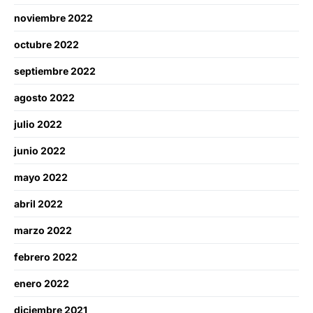
noviembre 2022
octubre 2022
septiembre 2022
agosto 2022
julio 2022
junio 2022
mayo 2022
abril 2022
marzo 2022
febrero 2022
enero 2022
diciembre 2021