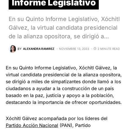
Informe Legislativo
En su Quinto Informe Legislativo, Xóchitl
Gálvez, la virtual candidata presidencial
de la alianza opositora, se dirigió a…
BY
ALEXANDRA RAMIREZ
NOVIEMBRE 13, 2023
2 MINUTE READ
En su Quinto Informe Legislativo, Xóchitl Gálvez, la
virtual candidata presidencial de la alianza opositora,
se dirigió a miles de simpatizantes donde llamó a los
ciudadanos a ayudar a la construcción de un país
basado en la paz, justicia y apoyo a la población,
destacando la importancia de ofrecer oportunidades.
Xóchitl Gálvez acompañada por los líderes del
Partido Acción Nacional
(PAN), Partido