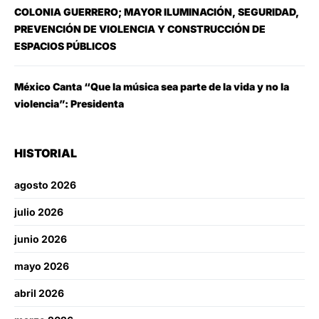
COLONIA GUERRERO; MAYOR ILUMINACIÓN, SEGURIDAD,
PREVENCIÓN DE VIOLENCIA Y CONSTRUCCIÓN DE
ESPACIOS PÚBLICOS
México Canta “Que la música sea parte de la vida y no la
violencia”: Presidenta
HISTORIAL
agosto 2026
julio 2026
junio 2026
mayo 2026
abril 2026