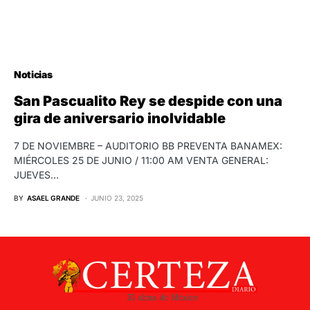
Noticias
San Pascualito Rey se despide con una
gira de aniversario inolvidable
7 DE NOVIEMBRE – AUDITORIO BB PREVENTA BANAMEX:
MIÉRCOLES 25 DE JUNIO / 11:00 AM VENTA GENERAL:
JUEVES…
BY
ASAEL GRANDE
JUNIO 23, 2025