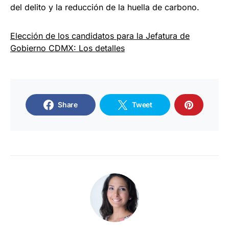
del delito y la reducción de la huella de carbono.
Elección de los candidatos para la Jefatura de
Gobierno CDMX: Los detalles
Share
Tweet