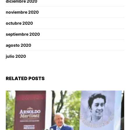
diciembre 2020
noviembre 2020
octubre 2020
septiembre 2020
agosto 2020
julio 2020
RELATED POSTS