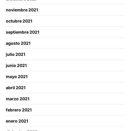
noviembre 2021
octubre 2021
septiembre 2021
agosto 2021
julio 2021
junio 2021
mayo 2021
abril 2021
marzo 2021
febrero 2021
enero 2021