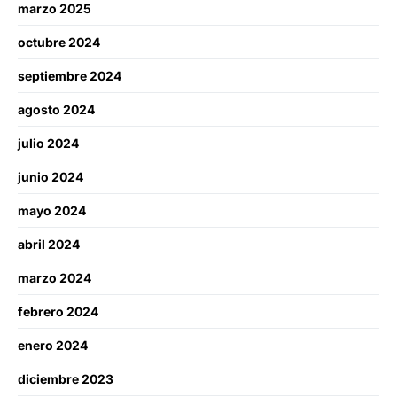
marzo 2025
octubre 2024
septiembre 2024
agosto 2024
julio 2024
junio 2024
mayo 2024
abril 2024
marzo 2024
febrero 2024
enero 2024
diciembre 2023