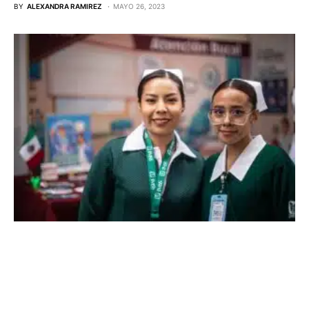
BY
ALEXANDRA RAMIREZ
MAYO 26, 2023