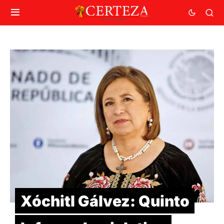
Xóchitl Gálvez: Quinto