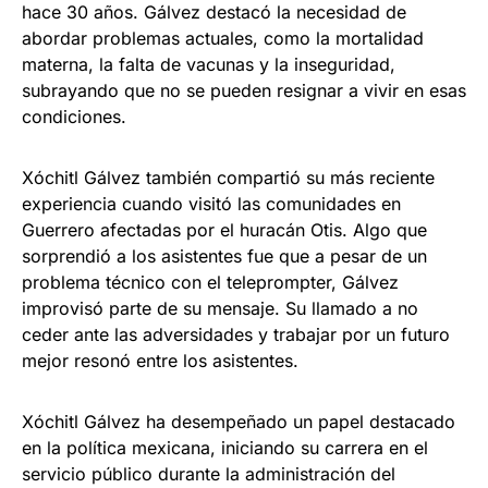
hace 30 años. Gálvez destacó la necesidad de
abordar problemas actuales, como la mortalidad
materna, la falta de vacunas y la inseguridad,
subrayando que no se pueden resignar a vivir en esas
condiciones.
Xóchitl Gálvez también compartió su más reciente
experiencia cuando visitó las comunidades en
Guerrero afectadas por el huracán Otis. Algo que
sorprendió a los asistentes fue que a pesar de un
problema técnico con el teleprompter, Gálvez
improvisó parte de su mensaje. Su llamado a no
ceder ante las adversidades y trabajar por un futuro
mejor resonó entre los asistentes.
Xóchitl Gálvez ha desempeñado un papel destacado
en la política mexicana, iniciando su carrera en el
servicio público durante la administración del