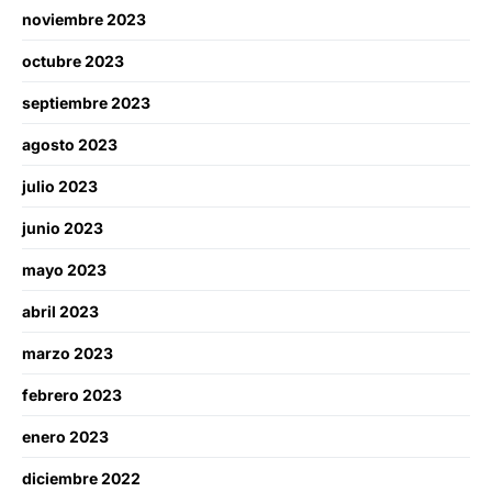
noviembre 2023
octubre 2023
septiembre 2023
agosto 2023
julio 2023
junio 2023
mayo 2023
abril 2023
marzo 2023
febrero 2023
enero 2023
diciembre 2022