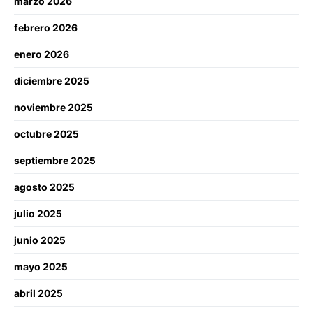
marzo 2026
febrero 2026
enero 2026
diciembre 2025
noviembre 2025
octubre 2025
septiembre 2025
agosto 2025
julio 2025
junio 2025
mayo 2025
abril 2025