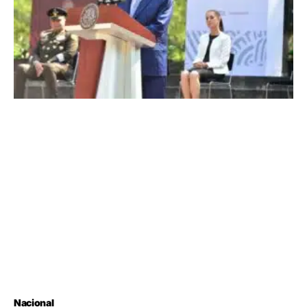
Nacional