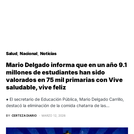
Salud
Nacional
Noticias
Mario Delgado informa que en un año 9.1
millones de estudiantes han sido
valorados en 75 mil primarias con Vive
saludable, vive feliz
● El secretario de Educación Pública, Mario Delgado Carrillo,
destacó la eliminación de la comida chatarra de las…
BY
CERTEZA DIARIO
MARZO 12, 2026