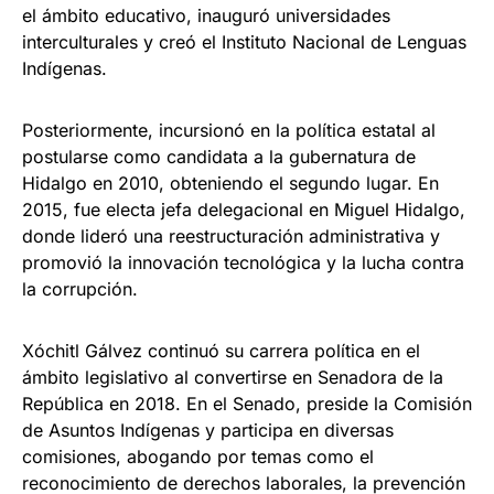
el ámbito educativo, inauguró universidades
interculturales y creó el Instituto Nacional de Lenguas
Indígenas.
Posteriormente, incursionó en la política estatal al
postularse como candidata a la gubernatura de
Hidalgo en 2010, obteniendo el segundo lugar. En
2015, fue electa jefa delegacional en Miguel Hidalgo,
donde lideró una reestructuración administrativa y
promovió la innovación tecnológica y la lucha contra
la corrupción.
Xóchitl Gálvez continuó su carrera política en el
ámbito legislativo al convertirse en Senadora de la
República en 2018. En el Senado, preside la Comisión
de Asuntos Indígenas y participa en diversas
comisiones, abogando por temas como el
reconocimiento de derechos laborales, la prevención