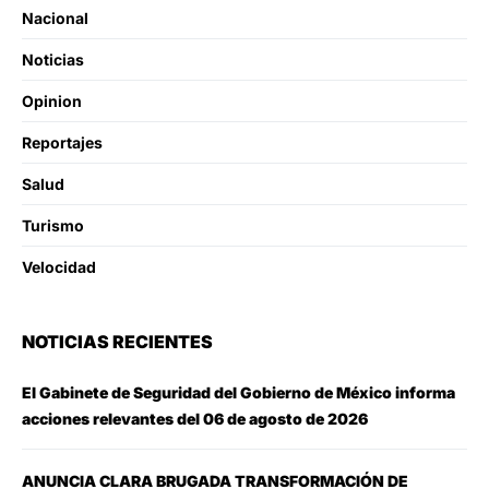
Nacional
Noticias
Opinion
Reportajes
Salud
Turismo
Velocidad
NOTICIAS RECIENTES
El Gabinete de Seguridad del Gobierno de México informa
acciones relevantes del 06 de agosto de 2026
ANUNCIA CLARA BRUGADA TRANSFORMACIÓN DE