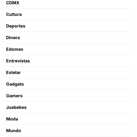
CDMX
Cultura
Deportes
Dinero
Edomex
Entrevistas
Estelar
Gadgets
Gamers
Juebebes
Moda
Mundo