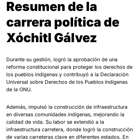
Resumen de la
carrera política de
Xóchitl Gálvez
Durante su gestión, logró la aprobación de una
reforma constitucional para proteger los derechos de
los pueblos indígenas y contribuyó a la Declaración
Universal sobre Derechos de los Pueblos Indígenas
de la ONU.
Además, impulsó la construcción de infraestructura
en diversas comunidades indígenas, mejorando la
calidad de vida. Su labor se extendió a la
infraestructura carretera, donde logró la construcción
de varias carreteras clave en diferentes estados. En