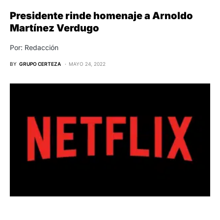
Presidente rinde homenaje a Arnoldo
Martínez Verdugo
Por: Redacción
BY
GRUPO CERTEZA
MAYO 24, 2022