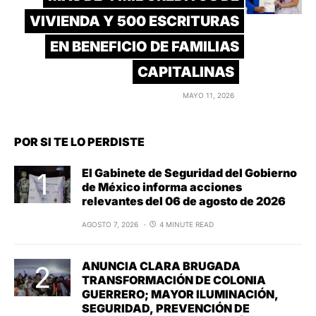
VIVIENDA Y 500 ESCRITURAS
EN BENEFICIO DE FAMILIAS
CAPITALINAS
MAYO 11, 2026
POR SI TE LO PERDISTE
El Gabinete de Seguridad del Gobierno
de México informa acciones
relevantes del 06 de agosto de 2026
AGOSTO 7, 2026
4 MINUTE READ
ANUNCIA CLARA BRUGADA
TRANSFORMACIÓN DE COLONIA
GUERRERO; MAYOR ILUMINACIÓN,
SEGURIDAD, PREVENCIÓN DE