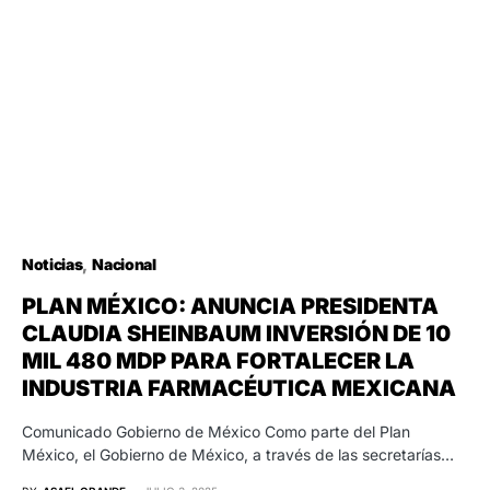
Noticias
Nacional
PLAN MÉXICO: ANUNCIA PRESIDENTA
CLAUDIA SHEINBAUM INVERSIÓN DE 10
MIL 480 MDP PARA FORTALECER LA
INDUSTRIA FARMACÉUTICA MEXICANA
Comunicado Gobierno de México Como parte del Plan
México, el Gobierno de México, a través de las secretarías…