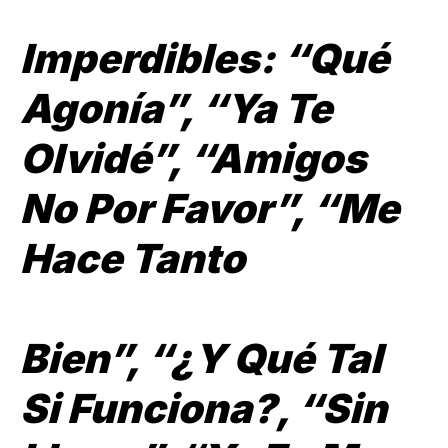
Imperdibles: “Qué
Agonía”, “Ya Te
Olvidé”, “Amigos
No Por Favor”, “Me
Hace Tanto
Bien”, “¿Y Qué Tal
Si Funciona?, “Sin