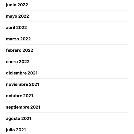
junio 2022
mayo 2022
abril 2022
marzo 2022
febrero 2022
enero 2022
diciembre 2021
noviembre 2021
octubre 2021
septiembre 2021
agosto 2021
julio 2021