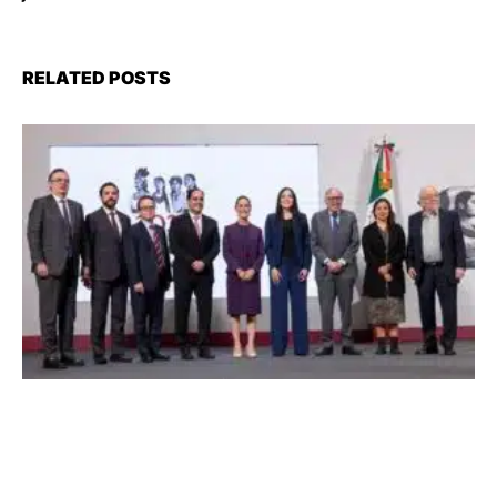
RELATED POSTS