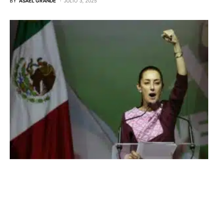
BY
ASAEL GRANDE
JULIO 3, 2025