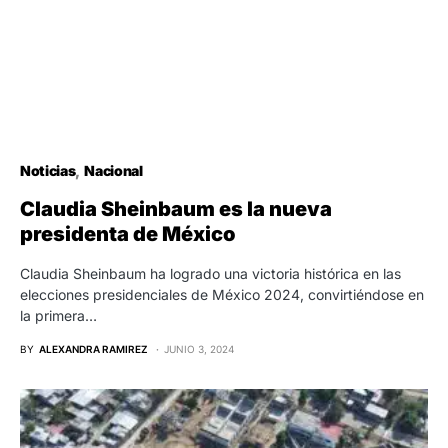
Noticias
Nacional
Claudia Sheinbaum es la nueva
presidenta de México
Claudia Sheinbaum ha logrado una victoria histórica en las
elecciones presidenciales de México 2024, convirtiéndose en
la primera…
BY
ALEXANDRA RAMIREZ
JUNIO 3, 2024