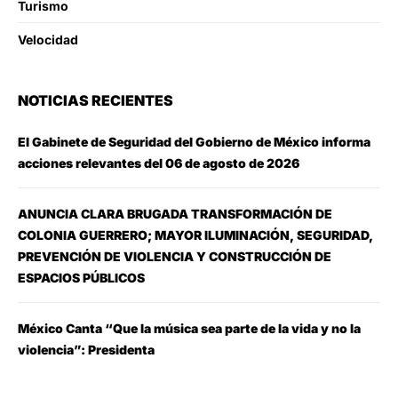
Turismo
Velocidad
NOTICIAS RECIENTES
El Gabinete de Seguridad del Gobierno de México informa
acciones relevantes del 06 de agosto de 2026
ANUNCIA CLARA BRUGADA TRANSFORMACIÓN DE
COLONIA GUERRERO; MAYOR ILUMINACIÓN, SEGURIDAD,
PREVENCIÓN DE VIOLENCIA Y CONSTRUCCIÓN DE
ESPACIOS PÚBLICOS
México Canta “Que la música sea parte de la vida y no la
violencia”: Presidenta