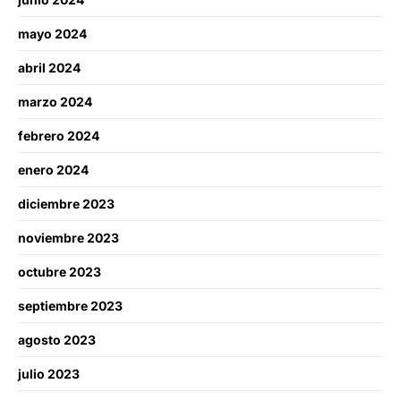
mayo 2024
abril 2024
marzo 2024
febrero 2024
enero 2024
diciembre 2023
noviembre 2023
octubre 2023
septiembre 2023
agosto 2023
julio 2023