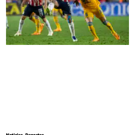
Noticias
Deportes