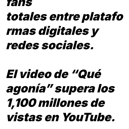
fans
totales
entre
platafo
rmas digitales y
redes sociales.
El video de “Qué
agonía” supera los
1,100 millones de
vistas en YouTube.