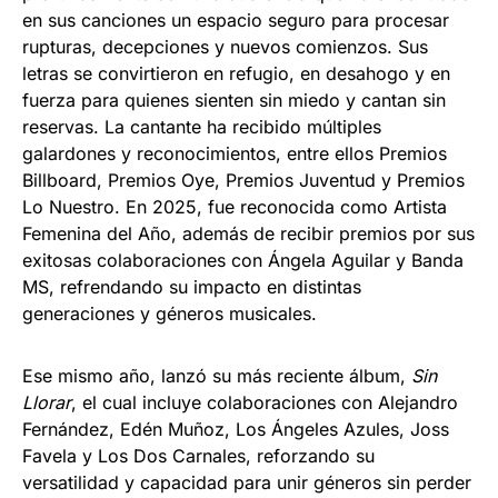
en sus canciones un espacio seguro para procesar
rupturas, decepciones y nuevos comienzos. Sus
letras se convirtieron en refugio, en desahogo y en
fuerza para quienes sienten sin miedo y cantan sin
reservas. La cantante ha recibido múltiples
galardones y reconocimientos, entre ellos Premios
Billboard, Premios Oye, Premios Juventud y Premios
Lo Nuestro. En 2025, fue reconocida como Artista
Femenina del Año, además de recibir premios por sus
exitosas colaboraciones con Ángela Aguilar y Banda
MS, refrendando su impacto en distintas
generaciones y géneros musicales.
Ese mismo año, lanzó su más reciente álbum,
Sin
Llorar
, el cual incluye colaboraciones con Alejandro
Fernández, Edén Muñoz, Los Ángeles Azules, Joss
Favela y Los Dos Carnales, reforzando su
versatilidad y capacidad para unir géneros sin perder