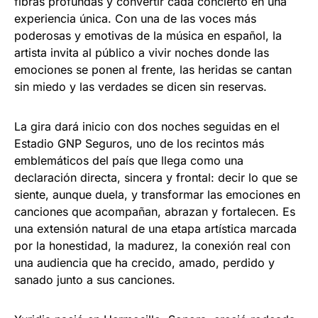
fibras profundas y convertir cada concierto en una
experiencia única. Con una de las voces más
poderosas y emotivas de la música en español, la
artista invita al público a vivir noches donde las
emociones se ponen al frente, las heridas se cantan
sin miedo y las verdades se dicen sin reservas.
La gira dará inicio con dos noches seguidas en el
Estadio GNP Seguros, uno de los recintos más
emblemáticos del país que llega como una
declaración directa, sincera y frontal: decir lo que se
siente, aunque duela, y transformar las emociones en
canciones que acompañan, abrazan y fortalecen. Es
una extensión natural de una etapa artística marcada
por la honestidad, la madurez, la conexión real con
una audiencia que ha crecido, amado, perdido y
sanado junto a sus canciones.