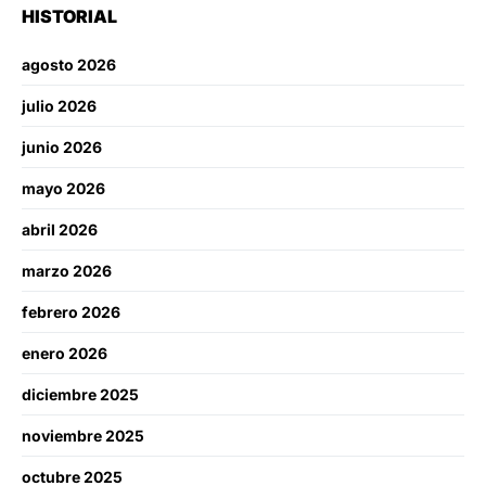
HISTORIAL
agosto 2026
julio 2026
junio 2026
mayo 2026
abril 2026
marzo 2026
febrero 2026
enero 2026
diciembre 2025
noviembre 2025
octubre 2025