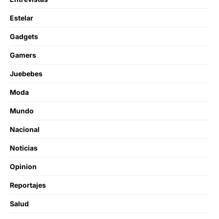
Estelar
Gadgets
Gamers
Juebebes
Moda
Mundo
Nacional
Noticias
Opinion
Reportajes
Salud