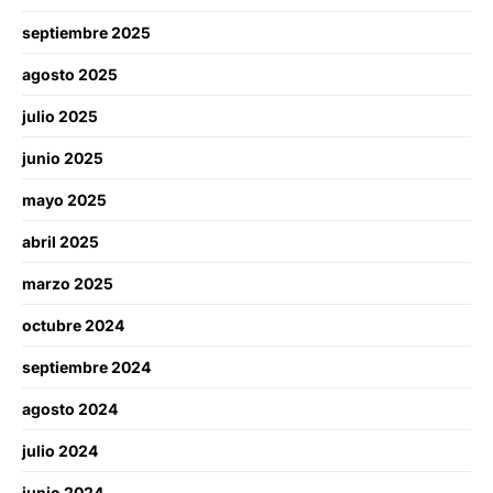
septiembre 2025
agosto 2025
julio 2025
junio 2025
mayo 2025
abril 2025
marzo 2025
octubre 2024
septiembre 2024
agosto 2024
julio 2024
junio 2024