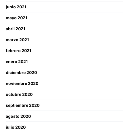
junio 2021
mayo 2021
abril 2021
marzo 2021
febrero 2021
enero 2021
diciembre 2020
noviembre 2020
octubre 2020
septiembre 2020
agosto 2020
julio 2020