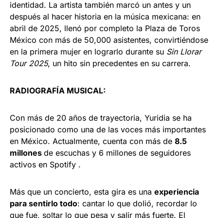
identidad. La artista también marcó un antes y un
después al hacer historia en la música mexicana: en
abril de 2025, llenó por completo la Plaza de Toros
México con más de 50,000 asistentes, convirtiéndose
en la primera mujer en lograrlo durante su
Sin Llorar
Tour 2025
, un hito sin precedentes en su carrera.
RADIOGRAFÍA MUSICAL:
Con más de 20 años de trayectoria, Yuridia se ha
posicionado como una de las voces más importantes
en México. Actualmente, cuenta con más de
8.5
millones
de escuchas y 6 millones de seguidores
activos en Spotify .
Más que un concierto, esta gira es una
experiencia
para sentirlo todo
: cantar lo que dolió, recordar lo
que fue, soltar lo que pesa y salir más fuerte. El