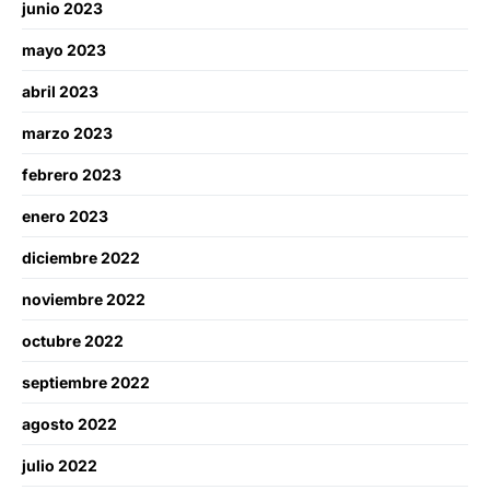
junio 2023
mayo 2023
abril 2023
marzo 2023
febrero 2023
enero 2023
diciembre 2022
noviembre 2022
octubre 2022
septiembre 2022
agosto 2022
julio 2022