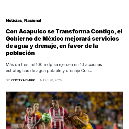
Noticias
Nacional
Con Acapulco se Transforma Contigo, el
Gobierno de México mejorará servicios
de agua y drenaje, en favor de la
población
Más de tres mil 100 mdp se ejercen en 10 acciones
estratégicas de agua potable y drenaje Con…
BY
CERTEZA DIARIO
MAYO 20, 2026