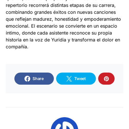
repertorio recorrerá distintas etapas de su carrera,
combinando grandes éxitos con nuevas canciones
que reflejan madurez, honestidad y empoderamiento
emocional. El escenario se convierte en un espacio
íntimo, donde cada asistente reconoce su propia
historia en la voz de Yuridia y transforma el dolor en
compañía.
Share
Tweet