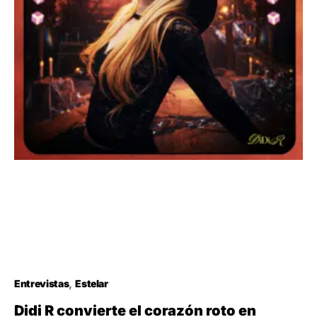
Entrevistas
Estelar
Didi R convierte el corazón roto en