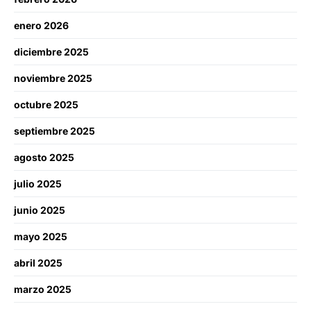
enero 2026
diciembre 2025
noviembre 2025
octubre 2025
septiembre 2025
agosto 2025
julio 2025
junio 2025
mayo 2025
abril 2025
marzo 2025