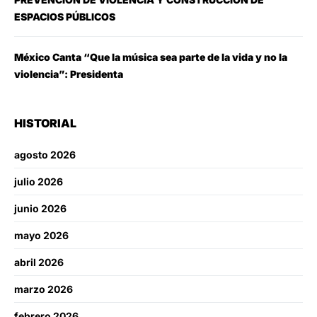
ESPACIOS PÚBLICOS
México Canta “Que la música sea parte de la vida y no la
violencia”: Presidenta
HISTORIAL
agosto 2026
julio 2026
junio 2026
mayo 2026
abril 2026
marzo 2026
febrero 2026