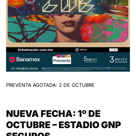
PREVENTA AGOTADA: 2 DE OCTUBRE
NUEVA FECHA: 1º DE
OCTUBRE – ESTADIO GNP
SEGUROS