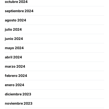
octubre 2024
septiembre 2024
agosto 2024
julio 2024
junio 2024
mayo 2024
abril 2024
marzo 2024
febrero 2024
enero 2024
diciembre 2023
noviembre 2023