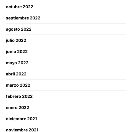
octubre 2022
septiembre 2022
agosto 2022
julio 2022
junio 2022
mayo 2022
abril 2022
marzo 2022
febrero 2022
enero 2022
diciembre 2021
noviembre 2021