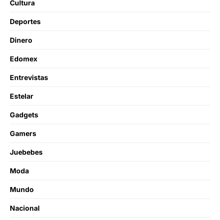
Cultura
Deportes
Dinero
Edomex
Entrevistas
Estelar
Gadgets
Gamers
Juebebes
Moda
Mundo
Nacional