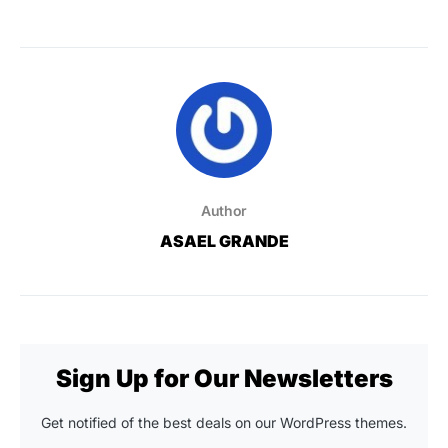
Author
ASAEL GRANDE
Sign Up for Our Newsletters
Get notified of the best deals on our WordPress themes.