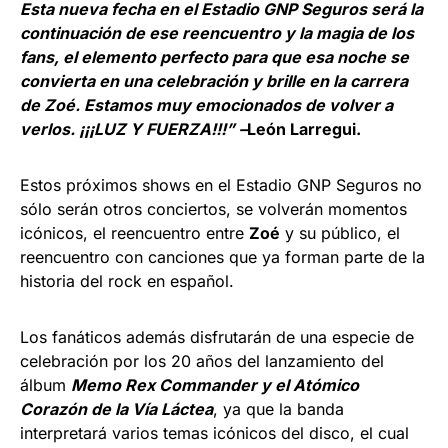
Esta nueva fecha en el Estadio GNP Seguros será la
continuación de ese reencuentro y la magia de los
fans, el elemento perfecto para que esa noche se
convierta en una celebración y brille en la carrera
de Zoé. Estamos muy emocionados de volver a
verlos. ¡¡¡LUZ Y FUERZA!!!” –
León Larregui.
Estos próximos shows en el Estadio GNP Seguros no
sólo serán otros conciertos, se volverán momentos
icónicos, el reencuentro entre
Zoé
y su público, el
reencuentro con canciones que ya forman parte de la
historia del rock en español.
Los fanáticos además disfrutarán de una especie de
celebración por los 20 años del lanzamiento del
álbum
Memo Rex Commander y el Atómico
Corazón de la Vía Láctea
, ya que la banda
interpretará varios temas icónicos del disco, el cual