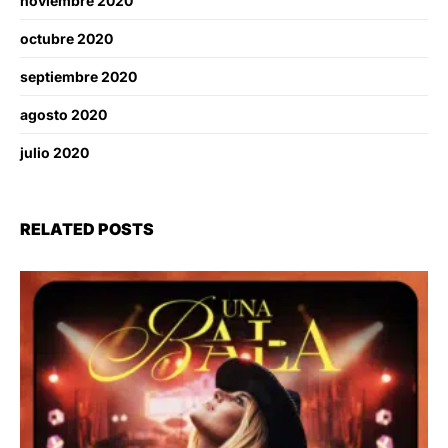
noviembre 2020
octubre 2020
septiembre 2020
agosto 2020
julio 2020
RELATED POSTS