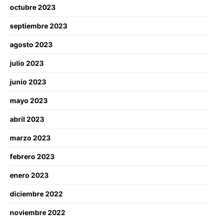
octubre 2023
septiembre 2023
agosto 2023
julio 2023
junio 2023
mayo 2023
abril 2023
marzo 2023
febrero 2023
enero 2023
diciembre 2022
noviembre 2022