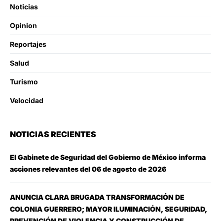
Noticias
Opinion
Reportajes
Salud
Turismo
Velocidad
NOTICIAS RECIENTES
El Gabinete de Seguridad del Gobierno de México informa
acciones relevantes del 06 de agosto de 2026
ANUNCIA CLARA BRUGADA TRANSFORMACIÓN DE
COLONIA GUERRERO; MAYOR ILUMINACIÓN, SEGURIDAD,
PREVENCIÓN DE VIOLENCIA Y CONSTRUCCIÓN DE