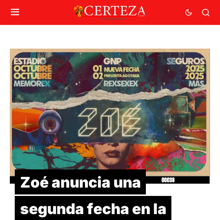
Zoé anuncia una
segunda fecha en la