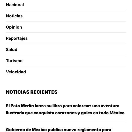
Nacional
Noticias
Opinion
Reportajes
Salud
Turismo
Velocidad
NOTICIAS RECIENTES
El Pato Merlín lanza su libro para colorear: una aventura
ilustrada que conquista corazones y goles en todo México
Gobierno de México publica nuevo reglamento para