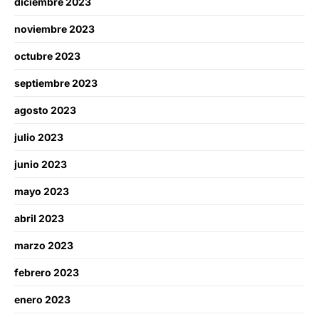
diciembre 2023
noviembre 2023
octubre 2023
septiembre 2023
agosto 2023
julio 2023
junio 2023
mayo 2023
abril 2023
marzo 2023
febrero 2023
enero 2023