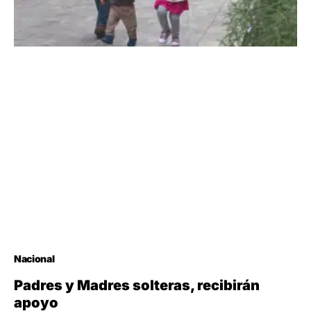
Nacional
Padres y Madres solteras, recibirán
apoyo