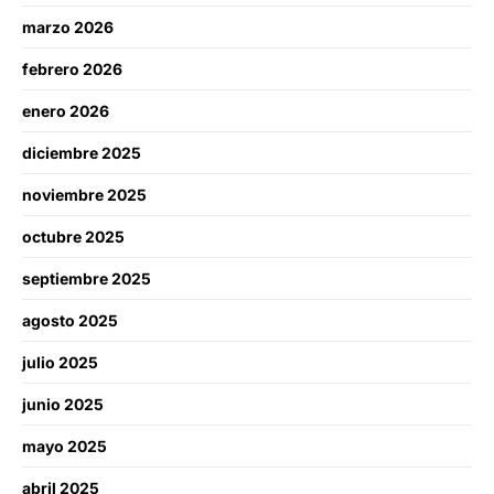
marzo 2026
febrero 2026
enero 2026
diciembre 2025
noviembre 2025
octubre 2025
septiembre 2025
agosto 2025
julio 2025
junio 2025
mayo 2025
abril 2025