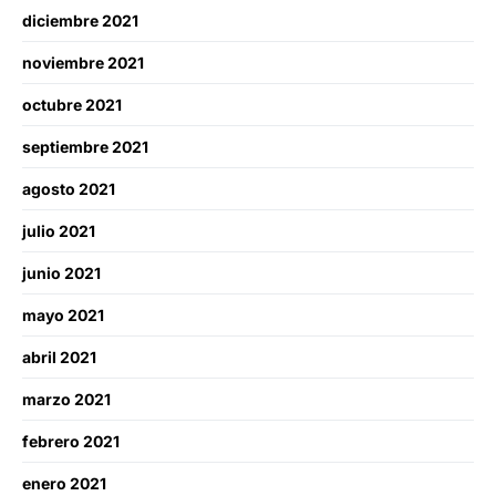
diciembre 2021
noviembre 2021
octubre 2021
septiembre 2021
agosto 2021
julio 2021
junio 2021
mayo 2021
abril 2021
marzo 2021
febrero 2021
enero 2021