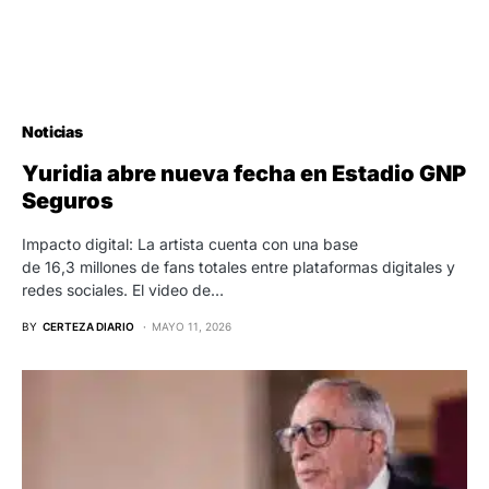
Noticias
Yuridia abre nueva fecha en Estadio GNP
Seguros
Impacto digital: La artista cuenta con una base
de 16,3 millones de fans totales entre plataformas digitales y
redes sociales. El video de…
BY
CERTEZA DIARIO
MAYO 11, 2026