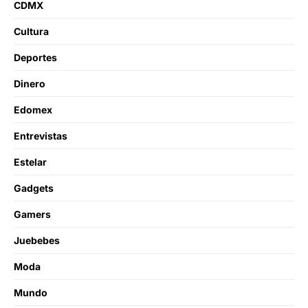
CDMX
Cultura
Deportes
Dinero
Edomex
Entrevistas
Estelar
Gadgets
Gamers
Juebebes
Moda
Mundo