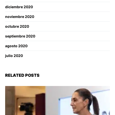
diciembre 2020
noviembre 2020
octubre 2020
septiembre 2020
agosto 2020
julio 2020
RELATED POSTS