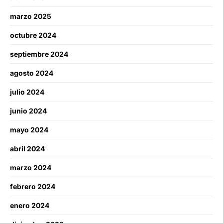
marzo 2025
octubre 2024
septiembre 2024
agosto 2024
julio 2024
junio 2024
mayo 2024
abril 2024
marzo 2024
febrero 2024
enero 2024