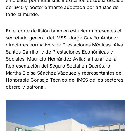
empleada por muralistas mexicanos desde la década
de 1940 y posteriormente adoptada por artistas de
todo el mundo.
En el corte de listón también estuvieron presentes el
secretario general del IMSS, Jorge Gaviño Ambriz;
directores normativos de Prestaciones Médicas, Alva
Santos Carrillo; y de Prestaciones Económicas y
Sociales, Mauricio Hernández Ávila; la titular de la
Representación del Seguro Social en Querétaro,
Martha Eloísa Sánchez Vázquez y representantes del
Honorable Consejo Técnico del IMSS de los sectores
obrero y patronal.