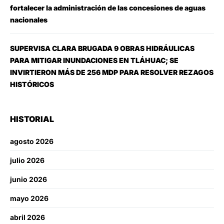
fortalecer la administración de las concesiones de aguas
nacionales
SUPERVISA CLARA BRUGADA 9 OBRAS HIDRÁULICAS
PARA MITIGAR INUNDACIONES EN TLÁHUAC; SE
INVIRTIERON MÁS DE 256 MDP PARA RESOLVER REZAGOS
HISTÓRICOS
HISTORIAL
agosto 2026
julio 2026
junio 2026
mayo 2026
abril 2026