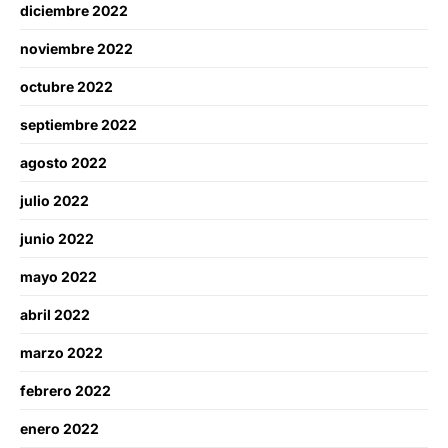
diciembre 2022
noviembre 2022
octubre 2022
septiembre 2022
agosto 2022
julio 2022
junio 2022
mayo 2022
abril 2022
marzo 2022
febrero 2022
enero 2022