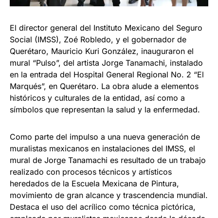
El director general del Instituto Mexicano del Seguro
Social (IMSS), Zoé Robledo, y el gobernador de
Querétaro, Mauricio Kuri González, inauguraron el
mural “Pulso”, del artista Jorge Tanamachi, instalado
en la entrada del Hospital General Regional No. 2 “El
Marqués”, en Querétaro. La obra alude a elementos
históricos y culturales de la entidad, así como a
símbolos que representan la salud y la enfermedad.
Como parte del impulso a una nueva generación de
muralistas mexicanos en instalaciones del IMSS, el
mural de Jorge Tanamachi es resultado de un trabajo
realizado con procesos técnicos y artísticos
heredados de la Escuela Mexicana de Pintura,
movimiento de gran alcance y trascendencia mundial.
Destaca el uso del acrílico como técnica pictórica,