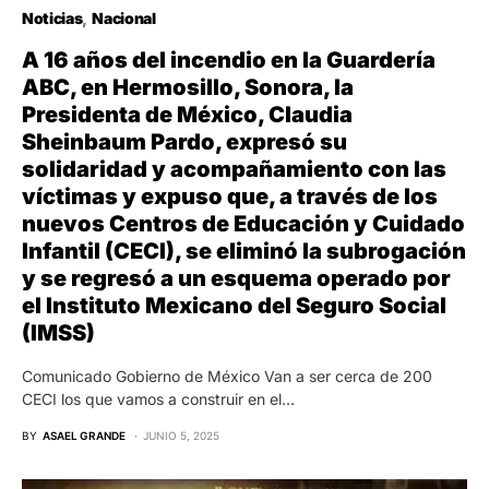
Noticias
Nacional
A 16 años del incendio en la Guardería
ABC, en Hermosillo, Sonora, la
Presidenta de México, Claudia
Sheinbaum Pardo, expresó su
solidaridad y acompañamiento con las
víctimas y expuso que, a través de los
nuevos Centros de Educación y Cuidado
Infantil (CECI), se eliminó la subrogación
y se regresó a un esquema operado por
el Instituto Mexicano del Seguro Social
(IMSS)
Comunicado Gobierno de México Van a ser cerca de 200
CECI los que vamos a construir en el…
BY
ASAEL GRANDE
JUNIO 5, 2025