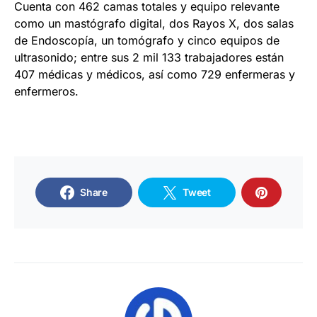
Cuenta con 462 camas totales y equipo relevante
como un mastógrafo digital, dos Rayos X, dos salas
de Endoscopía, un tomógrafo y cinco equipos de
ultrasonido; entre sus 2 mil 133 trabajadores están
407 médicas y médicos, así como 729 enfermeras y
enfermeros.
Share
Tweet