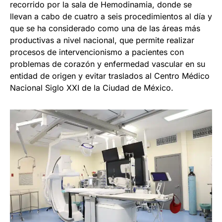
recorrido por la sala de Hemodinamia, donde se
llevan a cabo de cuatro a seis procedimientos al día y
que se ha considerado como una de las áreas más
productivas a nivel nacional, que permite realizar
procesos de intervencionismo a pacientes con
problemas de corazón y enfermedad vascular en su
entidad de origen y evitar traslados al Centro Médico
Nacional Siglo XXI de la Ciudad de México.