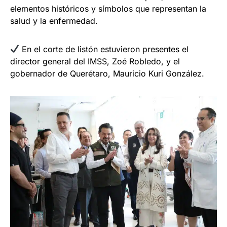
elementos históricos y símbolos que representan la
salud y la enfermedad.
En el corte de listón estuvieron presentes el
director general del IMSS, Zoé Robledo, y el
gobernador de Querétaro, Mauricio Kuri González.