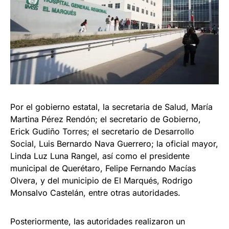
Por el gobierno estatal, la secretaria de Salud, María
Martina Pérez Rendón; el secretario de Gobierno,
Erick Gudiño Torres; el secretario de Desarrollo
Social, Luis Bernardo Nava Guerrero; la oficial mayor,
Linda Luz Luna Rangel, así como el presidente
municipal de Querétaro, Felipe Fernando Macías
Olvera, y del municipio de El Marqués, Rodrigo
Monsalvo Castelán, entre otras autoridades.
Posteriormente, las autoridades realizaron un