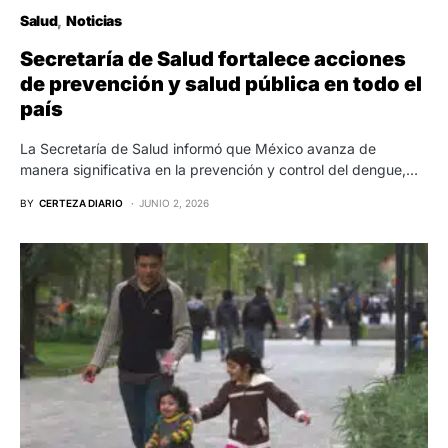
Salud
Noticias
Secretaría de Salud fortalece acciones
de prevención y salud pública en todo el
país
La Secretaría de Salud informó que México avanza de
manera significativa en la prevención y control del dengue,…
BY
CERTEZA DIARIO
JUNIO 2, 2026