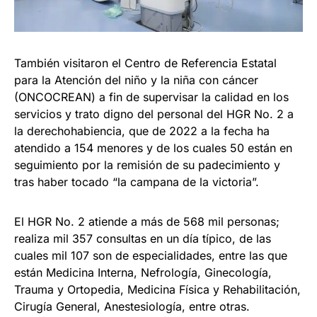
También visitaron el Centro de Referencia Estatal
para la Atención del niño y la niña con cáncer
(ONCOCREAN) a fin de supervisar la calidad en los
servicios y trato digno del personal del HGR No. 2 a
la derechohabiencia, que de 2022 a la fecha ha
atendido a 154 menores y de los cuales 50 están en
seguimiento por la remisión de su padecimiento y
tras haber tocado “la campana de la victoria”.
El HGR No. 2 atiende a más de 568 mil personas;
realiza mil 357 consultas en un día típico, de las
cuales mil 107 son de especialidades, entre las que
están Medicina Interna, Nefrología, Ginecología,
Trauma y Ortopedia, Medicina Física y Rehabilitación,
Cirugía General, Anestesiología, entre otras.