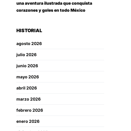
una aventura ilustrada que conquista
corazones y goles en todo México
HISTORIAL
agosto 2026
julio 2026
junio 2026
mayo 2026
abril 2026
marzo 2026
febrero 2026
enero 2026