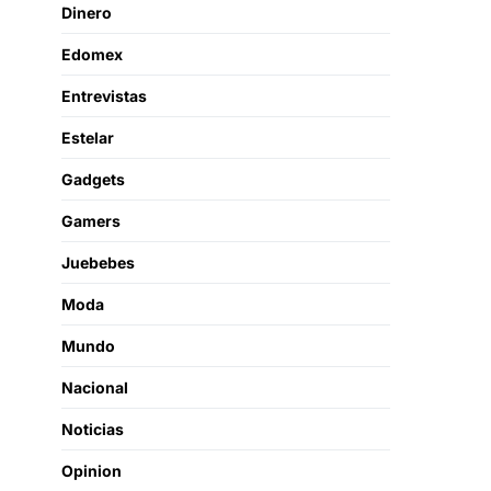
Dinero
Edomex
Entrevistas
Estelar
Gadgets
Gamers
Juebebes
Moda
Mundo
Nacional
Noticias
Opinion