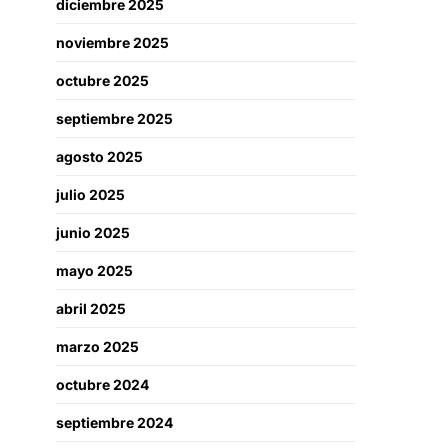
diciembre 2025
noviembre 2025
octubre 2025
septiembre 2025
agosto 2025
julio 2025
junio 2025
mayo 2025
abril 2025
marzo 2025
octubre 2024
septiembre 2024