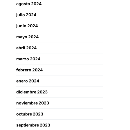
agosto 2024
julio 2024
junio 2024
mayo 2024
abril 2024
marzo 2024
febrero 2024
enero 2024
diciembre 2023
noviembre 2023
octubre 2023
septiembre 2023