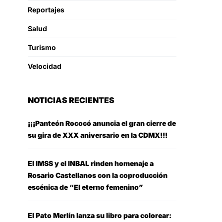
Reportajes
Salud
Turismo
Velocidad
NOTICIAS RECIENTES
¡¡¡Panteón Rococó anuncia el gran cierre de
su gira de XXX aniversario en la CDMX!!!
El IMSS y el INBAL rinden homenaje a
Rosario Castellanos con la coproducción
escénica de “El eterno femenino”
El Pato Merlín lanza su libro para colorear: