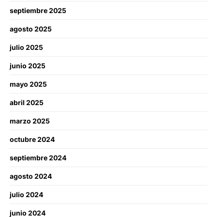
septiembre 2025
agosto 2025
julio 2025
junio 2025
mayo 2025
abril 2025
marzo 2025
octubre 2024
septiembre 2024
agosto 2024
julio 2024
junio 2024