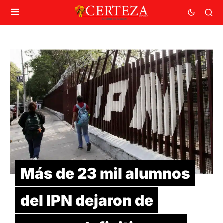
Más de 23 mil alumnos
del IPN dejaron de