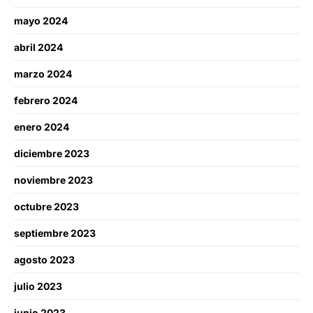
mayo 2024
abril 2024
marzo 2024
febrero 2024
enero 2024
diciembre 2023
noviembre 2023
octubre 2023
septiembre 2023
agosto 2023
julio 2023
junio 2023