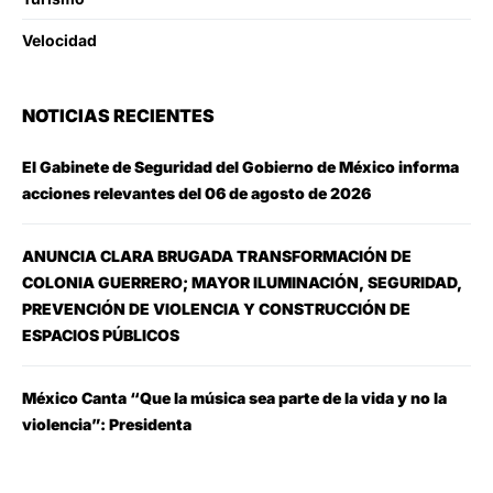
Velocidad
NOTICIAS RECIENTES
El Gabinete de Seguridad del Gobierno de México informa
acciones relevantes del 06 de agosto de 2026
ANUNCIA CLARA BRUGADA TRANSFORMACIÓN DE
COLONIA GUERRERO; MAYOR ILUMINACIÓN, SEGURIDAD,
PREVENCIÓN DE VIOLENCIA Y CONSTRUCCIÓN DE
ESPACIOS PÚBLICOS
México Canta “Que la música sea parte de la vida y no la
violencia”: Presidenta