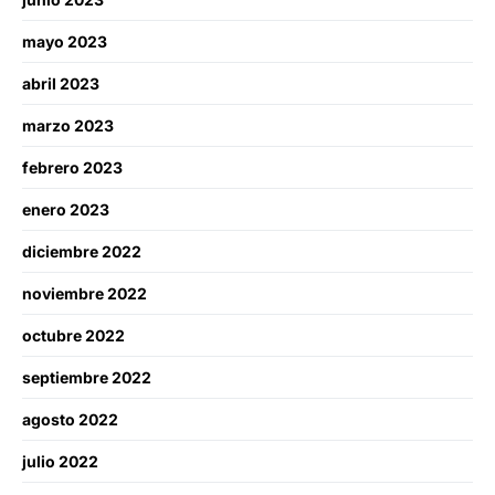
mayo 2023
abril 2023
marzo 2023
febrero 2023
enero 2023
diciembre 2022
noviembre 2022
octubre 2022
septiembre 2022
agosto 2022
julio 2022