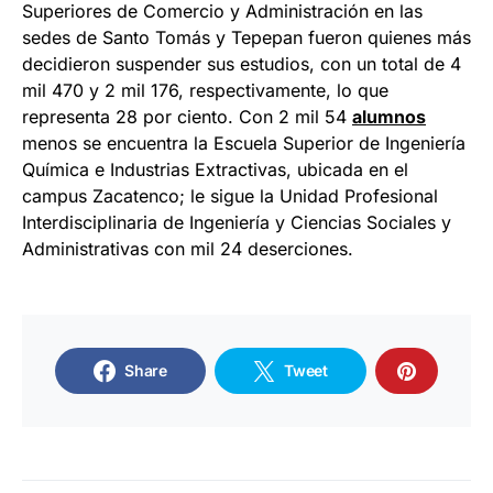
Superiores de Comercio y Administración en las
sedes de Santo Tomás y Tepepan fueron quienes más
decidieron suspender sus estudios, con un total de 4
mil 470 y 2 mil 176, respectivamente, lo que
representa 28 por ciento. Con 2 mil 54
alumnos
menos se encuentra la Escuela Superior de Ingeniería
Química e Industrias Extractivas, ubicada en el
campus Zacatenco; le sigue la Unidad Profesional
Interdisciplinaria de Ingeniería y Ciencias Sociales y
Administrativas con mil 24 deserciones.
Share
Tweet