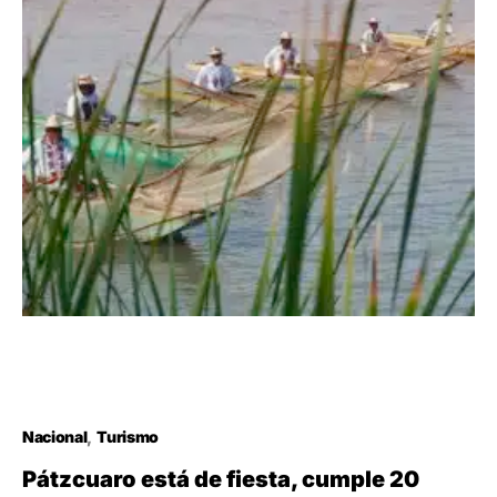
Nacional
Turismo
Pátzcuaro está de fiesta, cumple 20