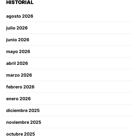
HISTORIAL
agosto 2026
julio 2026
junio 2026
mayo 2026
abril 2026
marzo 2026
febrero 2026
enero 2026
diciembre 2025
noviembre 2025
octubre 2025