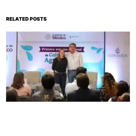
RELATED POSTS