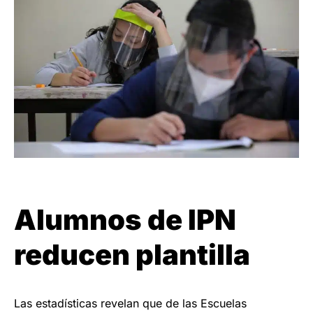
Alumnos de IPN
reducen plantilla
Las estadísticas revelan que de las Escuelas