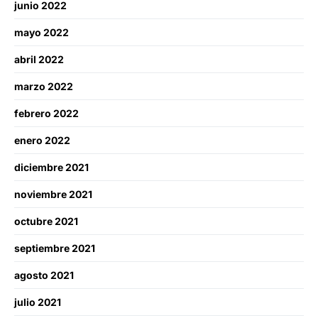
junio 2022
mayo 2022
abril 2022
marzo 2022
febrero 2022
enero 2022
diciembre 2021
noviembre 2021
octubre 2021
septiembre 2021
agosto 2021
julio 2021