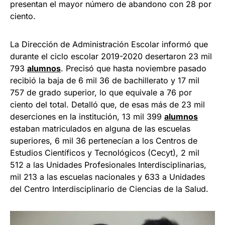
presentan el mayor número de abandono con 28 por
ciento.
La Dirección de Administración Escolar informó que
durante el ciclo escolar 2019-2020 desertaron 23 mil
793
alumnos
. Precisó que hasta noviembre pasado
recibió la baja de 6 mil 36 de bachillerato y 17 mil
757 de grado superior, lo que equivale a 76 por
ciento del total. Detalló que, de esas más de 23 mil
deserciones en la institución, 13 mil 399
alumnos
estaban matriculados en alguna de las escuelas
superiores, 6 mil 36 pertenecían a los Centros de
Estudios Científicos y Tecnológicos (Cecyt), 2 mil
512 a las Unidades Profesionales Interdisciplinarias,
mil 213 a las escuelas nacionales y 633 a Unidades
del Centro Interdisciplinario de Ciencias de la Salud.