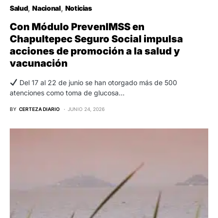
Salud
Nacional
Noticias
Con Módulo PrevenIMSS en
Chapultepec Seguro Social impulsa
acciones de promoción a la salud y
vacunación
Del 17 al 22 de junio se han otorgado más de 500
atenciones como toma de glucosa…
BY
CERTEZA DIARIO
JUNIO 24, 2026