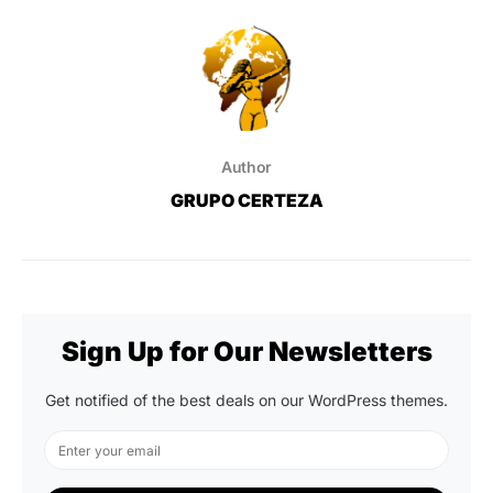
Author
GRUPO CERTEZA
Sign Up for Our Newsletters
Get notified of the best deals on our WordPress themes.