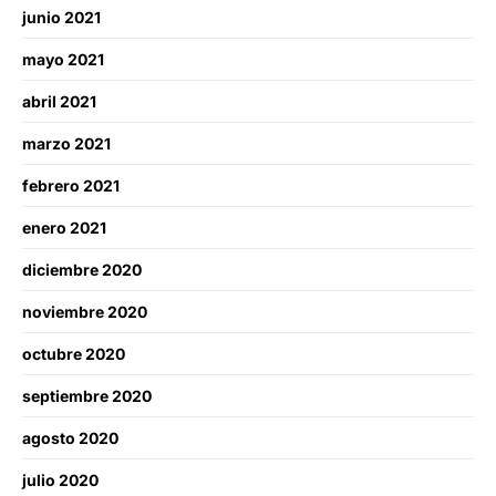
junio 2021
mayo 2021
abril 2021
marzo 2021
febrero 2021
enero 2021
diciembre 2020
noviembre 2020
octubre 2020
septiembre 2020
agosto 2020
julio 2020