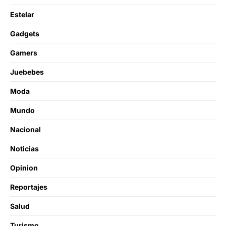
Estelar
Gadgets
Gamers
Juebebes
Moda
Mundo
Nacional
Noticias
Opinion
Reportajes
Salud
Turismo