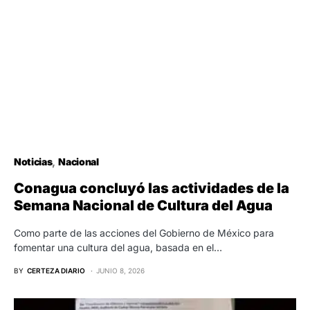
Noticias
Nacional
Conagua concluyó las actividades de la
Semana Nacional de Cultura del Agua
Como parte de las acciones del Gobierno de México para
fomentar una cultura del agua, basada en el…
BY
CERTEZA DIARIO
JUNIO 8, 2026