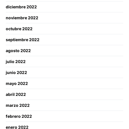
diciembre 2022
noviembre 2022
octubre 2022
septiembre 2022
agosto 2022
julio 2022
junio 2022
mayo 2022
abril 2022
marzo 2022
febrero 2022
enero 2022