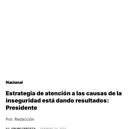
Nacional
Estrategia de atención a las causas de la
inseguridad está dando resultados:
Presidente
Por: Redacción
BY
GRUPO CERTEZA
FEBRERO 24, 2022