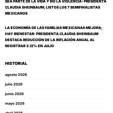
SEA PARTE DE LA VIDA Y NO LA VIOLENCIA: PRESIDENTA
CLAUDIA SHEINBAUM; LISTOS LOS 7 SEMIFINALISTAS
MEXICANOS
LA ECONOMÍA DE LAS FAMILIAS MEXICANAS MEJORA;
HAY BIENESTAR: PRESIDENTA CLAUDIA SHEINBAUM
DESTACA REDUCCIÓN DE LA INFLACIÓN ANUAL AL
REGISTRAR 3.12% EN JULIO
HISTORIAL
agosto 2026
julio 2026
junio 2026
mayo 2026
abril 2026