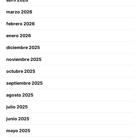
marzo 2026
febrero 2026
enero 2026
diciembre 2025
noviembre 2025
octubre 2025
septiembre 2025
agosto 2025
julio 2025
junio 2025
mayo 2025