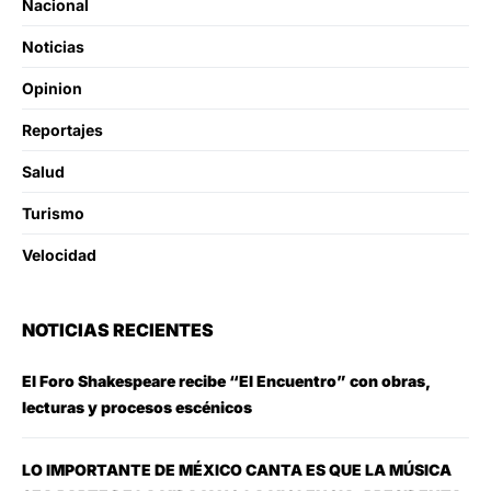
Nacional
Noticias
Opinion
Reportajes
Salud
Turismo
Velocidad
NOTICIAS RECIENTES
El Foro Shakespeare recibe “El Encuentro” con obras,
lecturas y procesos escénicos
LO IMPORTANTE DE MÉXICO CANTA ES QUE LA MÚSICA