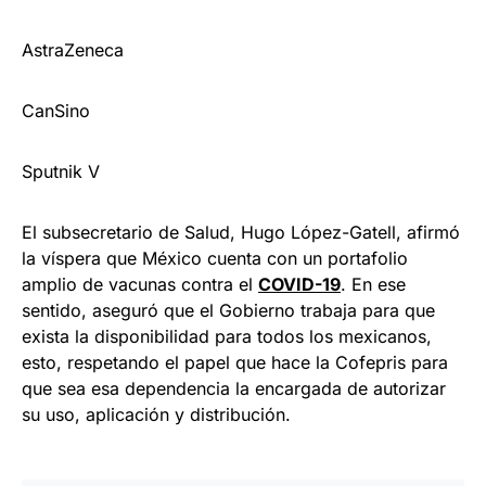
AstraZeneca
CanSino
Sputnik V
El subsecretario de Salud, Hugo López-Gatell, afirmó
la víspera que México cuenta con un portafolio
amplio de vacunas contra el
COVID-19
. En ese
sentido, aseguró que el Gobierno trabaja para que
exista la disponibilidad para todos los mexicanos,
esto, respetando el papel que hace la Cofepris para
que sea esa dependencia la encargada de autorizar
su uso, aplicación y distribución.