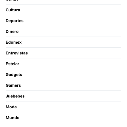
Cultura
Deportes
Dinero
Edomex
Entrevistas
Estelar
Gadgets
Gamers
Juebebes
Moda
Mundo