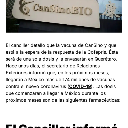
El canciller detalló que la vacuna de CanSino y que
está a la espera de la respuesta de la Cofepris. Ésta
será de una sola dosis y la envasarán en Querétaro.
Hace unos días, el secretario de Relaciones
Exteriores informó que, en los próximos meses,
llegarán a México más de 174 millones de vacunas
contra el nuevo coronavirus (
COVID-19
). Las dosis
que comenzarán a llegar a México durante los
próximos meses son de las siguientes farmacéuticas: