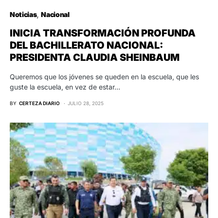
Noticias
Nacional
INICIA TRANSFORMACIÓN PROFUNDA
DEL BACHILLERATO NACIONAL:
PRESIDENTA CLAUDIA SHEINBAUM
Queremos que los jóvenes se queden en la escuela, que les
guste la escuela, en vez de estar…
BY
CERTEZA DIARIO
JULIO 28, 2025