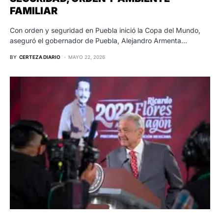
FAMILIAR
Con orden y seguridad en Puebla inició la Copa del Mundo,
aseguró el gobernador de Puebla, Alejandro Armenta…
BY
CERTEZA DIARIO
MAYO 22, 2026