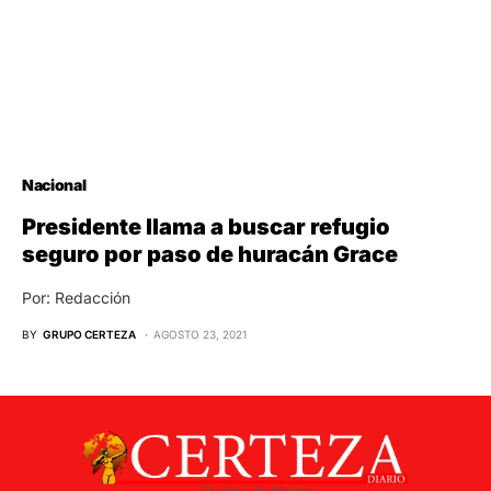
Nacional
Presidente llama a buscar refugio
seguro por paso de huracán Grace
Por: Redacción
BY
GRUPO CERTEZA
AGOSTO 23, 2021