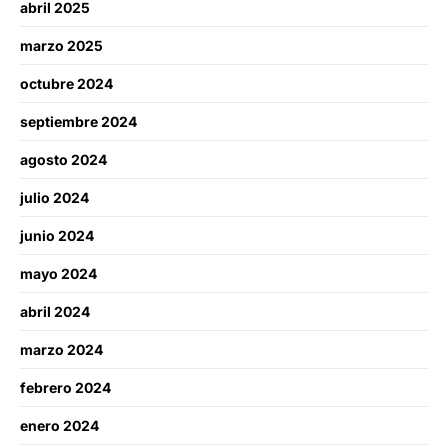
abril 2025
marzo 2025
octubre 2024
septiembre 2024
agosto 2024
julio 2024
junio 2024
mayo 2024
abril 2024
marzo 2024
febrero 2024
enero 2024