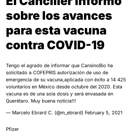
El Canciller informó
sobre los avances
para esta vacuna
contra COVID-19
Tengo el agrado de informar que CansinoBio ha
solicitado a COFEPRIS autorización de uso de
emergencia de su vacuna,aplicada con éxito a 14 425
voluntarios en México desde octubre del 2020. Esta
vacuna es de una sola dosis y será envasada en
Querétaro. Muy buena noticia!!!
— Marcelo Ebrard C. (@m_ebrard)
February 5, 2021
Pfizer