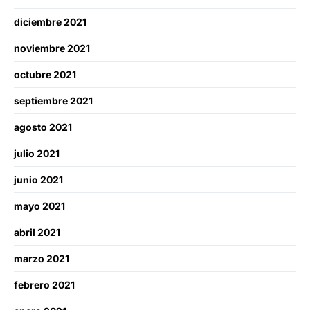
diciembre 2021
noviembre 2021
octubre 2021
septiembre 2021
agosto 2021
julio 2021
junio 2021
mayo 2021
abril 2021
marzo 2021
febrero 2021