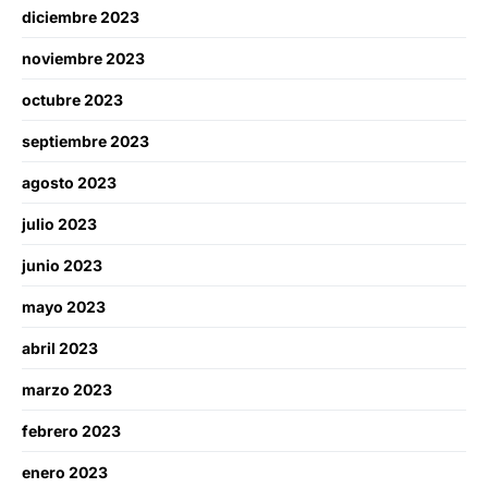
diciembre 2023
noviembre 2023
octubre 2023
septiembre 2023
agosto 2023
julio 2023
junio 2023
mayo 2023
abril 2023
marzo 2023
febrero 2023
enero 2023