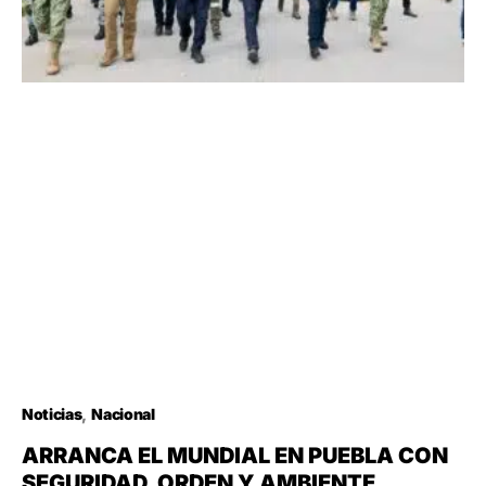
Noticias
Nacional
ARRANCA EL MUNDIAL EN PUEBLA CON
SEGURIDAD, ORDEN Y AMBIENTE