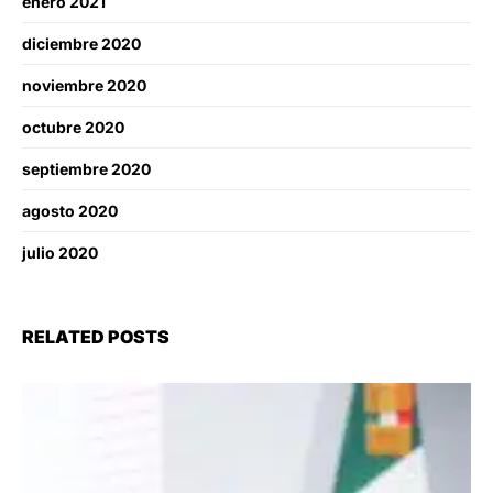
enero 2021
diciembre 2020
noviembre 2020
octubre 2020
septiembre 2020
agosto 2020
julio 2020
RELATED POSTS