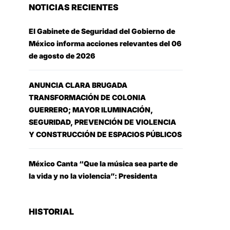
NOTICIAS RECIENTES
El Gabinete de Seguridad del Gobierno de
México informa acciones relevantes del 06
de agosto de 2026
ANUNCIA CLARA BRUGADA
TRANSFORMACIÓN DE COLONIA
GUERRERO; MAYOR ILUMINACIÓN,
SEGURIDAD, PREVENCIÓN DE VIOLENCIA
Y CONSTRUCCIÓN DE ESPACIOS PÚBLICOS
México Canta “Que la música sea parte de
la vida y no la violencia”: Presidenta
HISTORIAL