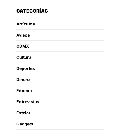
CATEGORÍAS
Artículos
Avisos
CDMX
Cultura
Deportes
Dinero
Edomex
Entrevistas
Estelar
Gadgets