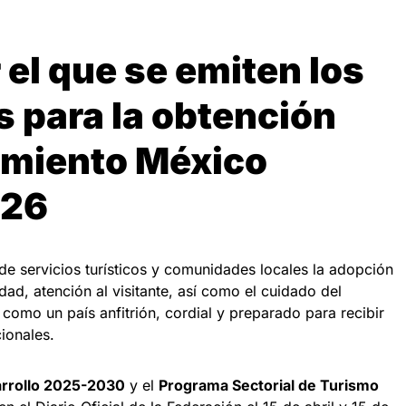
el que se emiten los
s para la obtención
imiento México
026
de servicios turísticos y comunidades locales la adopción
dad, atención al visitante, así como el cuidado del
como un país anfitrión, cordial y preparado para recibir
cionales.
arrollo 2025-2030
y el
Programa Sectorial de Turismo