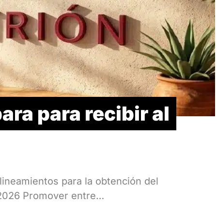
ra para recibir al
lineamientos para la obtención del
 2026 Promover entre…