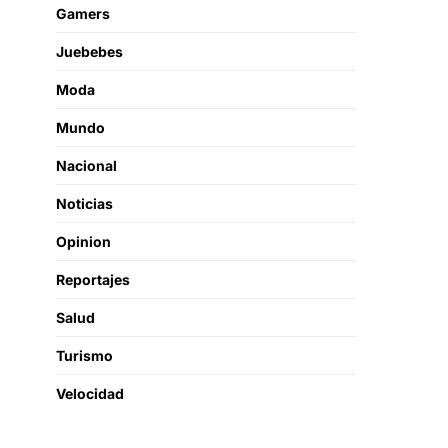
Gamers
Juebebes
Moda
Mundo
Nacional
Noticias
Opinion
Reportajes
Salud
Turismo
Velocidad