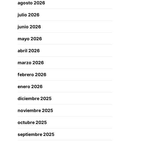
agosto 2026
julio 2026
junio 2026
mayo 2026
abril 2026
marzo 2026
febrero 2026
enero 2026
diciembre 2025
noviembre 2025
octubre 2025
septiembre 2025