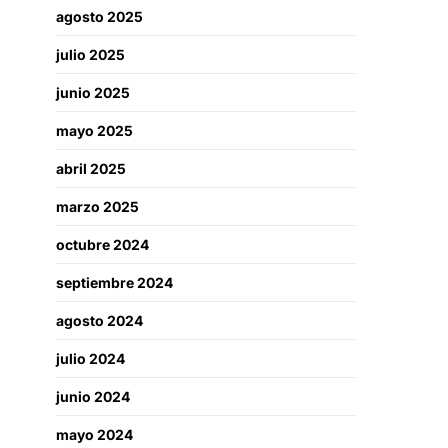
agosto 2025
julio 2025
junio 2025
mayo 2025
abril 2025
marzo 2025
octubre 2024
septiembre 2024
agosto 2024
julio 2024
junio 2024
mayo 2024