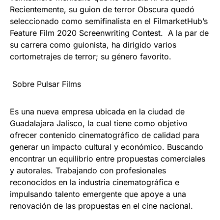
Recientemente, su guion de terror Obscura quedó
seleccionado como semifinalista en el FilmarketHub’s
Feature Film 2020 Screenwriting Contest. A la par de
su carrera como guionista, ha dirigido varios
cortometrajes de terror; su género favorito.
Sobre Pulsar Films
Es una nueva empresa ubicada en la ciudad de
Guadalajara Jalisco, la cual tiene como objetivo
ofrecer contenido cinematográfico de calidad para
generar un impacto cultural y económico. Buscando
encontrar un equilibrio entre propuestas comerciales
y autorales. Trabajando con profesionales
reconocidos en la industria cinematográfica e
impulsando talento emergente que apoye a una
renovación de las propuestas en el cine nacional.