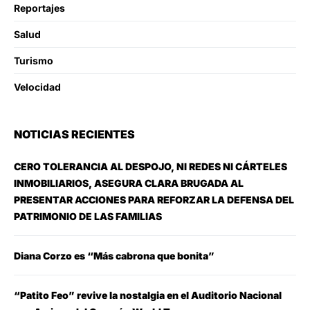
Reportajes
Salud
Turismo
Velocidad
NOTICIAS RECIENTES
CERO TOLERANCIA AL DESPOJO, NI REDES NI CÁRTELES
INMOBILIARIOS, ASEGURA CLARA BRUGADA AL
PRESENTAR ACCIONES PARA REFORZAR LA DEFENSA DEL
PATRIMONIO DE LAS FAMILIAS
Diana Corzo es “Más cabrona que bonita”
“Patito Feo” revive la nostalgia en el Auditorio Nacional