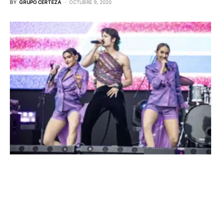
BY
GRUPO CERTEZA
OCTUBRE 9, 2020