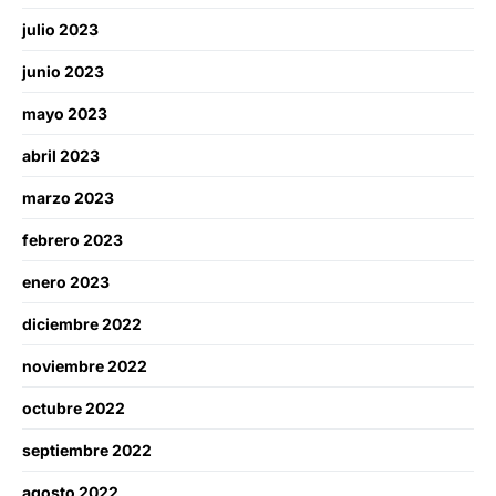
julio 2023
junio 2023
mayo 2023
abril 2023
marzo 2023
febrero 2023
enero 2023
diciembre 2022
noviembre 2022
octubre 2022
septiembre 2022
agosto 2022