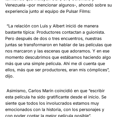
Venezuela –por mencionar algunos-, ahondó sobre su
experiencia junto al equipo de Pulsar Films:
“La relación con Luis y Albert inició de manera
bastante típica: Productores contactan a guionista.
Pero después de dos o tres encuentros, nuestras
juntas se transformaron en hablar de las películas que
nos marcaron y las escenas que adoramos. Y en ese
momento descubrimos que estábamos haciendo algo
más que una simple película. Ahí me di cuenta que
ellos, más que ser productores, eran mis cómplices”,
dijo.
Asimismo, Carlos Marín coincidió en que “escribir
esta película ha sido gratificante desde el inicio. Se
siente que todos los involucrados estamos muy
emocionados con la historia, con los personajes y
con poder contar la mejor película posible”.