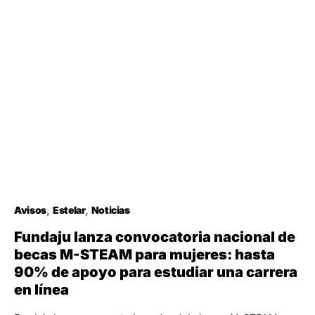
Avisos
Estelar
Noticias
Fundaju lanza convocatoria nacional de
becas M-STEAM para mujeres: hasta
90% de apoyo para estudiar una carrera
en línea