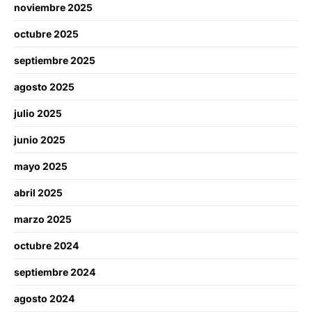
noviembre 2025
octubre 2025
septiembre 2025
agosto 2025
julio 2025
junio 2025
mayo 2025
abril 2025
marzo 2025
octubre 2024
septiembre 2024
agosto 2024