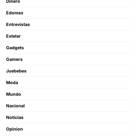
Dinero
Edomex
Entrevistas
Estelar
Gadgets
Gamers
Juebebes
Moda
Mundo
Nacional
Noticias
Opinion