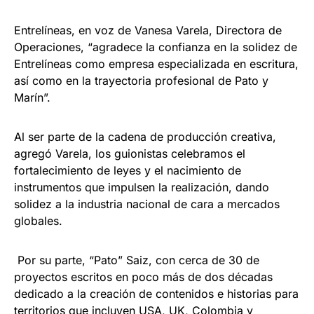
Entrelíneas, en voz de Vanesa Varela, Directora de
Operaciones, “agradece la confianza en la solidez de
Entrelíneas como empresa especializada en escritura,
así como en la trayectoria profesional de Pato y
Marín”.
Al ser parte de la cadena de producción creativa,
agregó Varela, los guionistas celebramos el
fortalecimiento de leyes y el nacimiento de
instrumentos que impulsen la realización, dando
solidez a la industria nacional de cara a mercados
globales.
Por su parte, “Pato” Saiz, con cerca de 30 de
proyectos escritos en poco más de dos décadas
dedicado a la creación de contenidos e historias para
territorios que incluyen USA, UK, Colombia y