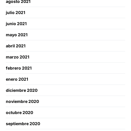
agosto 2021
julio 2021
junio 2021
mayo 2021
abril 2021
marzo 2021
febrero 2021
enero 2021
diciembre 2020
noviembre 2020
octubre 2020
septiembre 2020