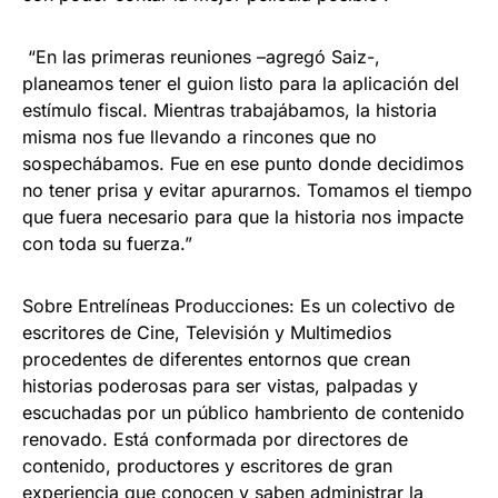
“En las primeras reuniones –agregó Saiz-,
planeamos tener el guion listo para la aplicación del
estímulo fiscal. Mientras trabajábamos, la historia
misma nos fue llevando a rincones que no
sospechábamos. Fue en ese punto donde decidimos
no tener prisa y evitar apurarnos. Tomamos el tiempo
que fuera necesario para que la historia nos impacte
con toda su fuerza.”
Sobre Entrelíneas Producciones: Es un colectivo de
escritores de Cine, Televisión y Multimedios
procedentes de diferentes entornos que crean
historias poderosas para ser vistas, palpadas y
escuchadas por un público hambriento de contenido
renovado. Está conformada por directores de
contenido, productores y escritores de gran
experiencia que conocen y saben administrar la