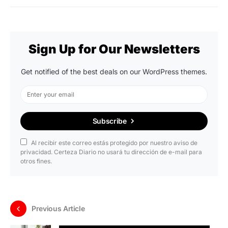
Sign Up for Our Newsletters
Get notified of the best deals on our WordPress themes.
Subscribe
Al recibir este correo estás protegido por nuestro aviso de
privacidad. Certeza Diario no usará tu dirección de e-mail para
otros fines.
Previous Article