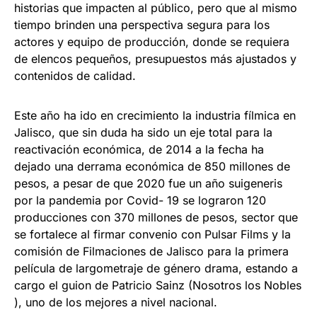
historias que impacten al público, pero que al mismo
tiempo brinden una perspectiva segura para los
actores y equipo de producción, donde se requiera
de elencos pequeños, presupuestos más ajustados y
contenidos de calidad.
Este año ha ido en crecimiento la industria fílmica en
Jalisco, que sin duda ha sido un eje total para la
reactivación económica, de 2014 a la fecha ha
dejado una derrama económica de 850 millones de
pesos, a pesar de que 2020 fue un año suigeneris
por la pandemia por Covid- 19 se lograron 120
producciones con 370 millones de pesos, sector que
se fortalece al firmar convenio con Pulsar Films y la
comisión de Filmaciones de Jalisco para la primera
película de largometraje de género drama, estando a
cargo el guion de Patricio Sainz (Nosotros los Nobles
), uno de los mejores a nivel nacional.