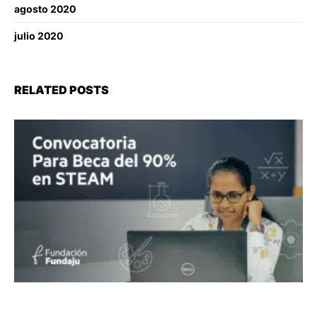
agosto 2020
julio 2020
RELATED POSTS