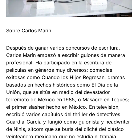
Sobre Carlos Marín
Después de ganar varios concursos de escritura,
Carlos Marín empezó a escribir guiones de manera
profesional. Ha participado en la escritura de
películas en géneros muy diversos: comedias
exitosas como Cuando los Hijos Regresan, dramas
basados en hechos históricos como El Día de la
Unión, que se sitúa en medio del devastador
terremoto de México en 1985, o Masacre en Teques;
el primer slasher hecho en México. En televisión,
escribió varios capítulos del thriller de detectives
Guardia-García y fungió como guionista y headwriter
de Ninis, sitcom que se burla del cliché del clásico
veinteañero mexicano que no estudia ni trabaja.