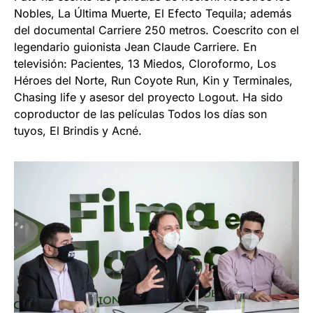
Nobles, La Última Muerte, El Efecto Tequila; además
del documental Carriere 250 metros. Coescrito con el
legendario guionista Jean Claude Carriere. En
televisión: Pacientes, 13 Miedos, Cloroformo, Los
Héroes del Norte, Run Coyote Run, Kin y Terminales,
Chasing life y asesor del proyecto Logout. Ha sido
coproductor de las películas Todos los días son
tuyos, El Brindis y Acné.