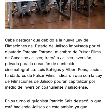
Cabe destacar que debido a la nueva Ley de
Filmaciones del Estado de Jalisco impulsada por el
diputado Esteban Estrada, miembro de Pulsar Films
de Canacine Jalisco; traerá a Jalisco inversión
privada para la creación de contenido
cinematográfico. Luis Bohigas y Albert Pons, socios
fundadores de Pulsar Films indicaron que con la Ley
de Filmaciones de Jalisco podrán capitalizar por
medio de inversión coahuilense y jalisciense.
En su turno el guionista Patricio Saiz destacó lo que
está haciendo Jalisco en este ámbito ya que