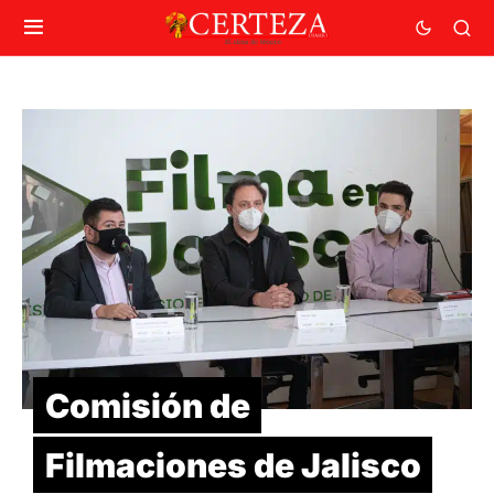
Comisión de
Filmaciones de Jalisco