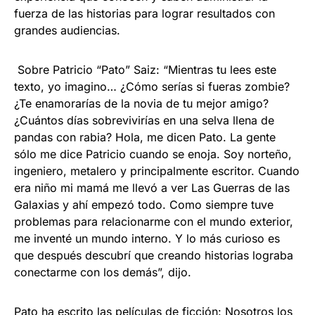
fuerza de las historias para lograr resultados con
grandes audiencias.
Sobre Patricio “Pato” Saiz: “Mientras tu lees este
texto, yo imagino… ¿Cómo serías si fueras zombie?
¿Te enamorarías de la novia de tu mejor amigo?
¿Cuántos días sobrevivirías en una selva llena de
pandas con rabia? Hola, me dicen Pato. La gente
sólo me dice Patricio cuando se enoja. Soy norteño,
ingeniero, metalero y principalmente escritor. Cuando
era niño mi mamá me llevó a ver Las Guerras de las
Galaxias y ahí empezó todo. Como siempre tuve
problemas para relacionarme con el mundo exterior,
me inventé un mundo interno. Y lo más curioso es
que después descubrí que creando historias lograba
conectarme con los demás”, dijo.
Pato ha escrito las películas de ficción: Nosotros los