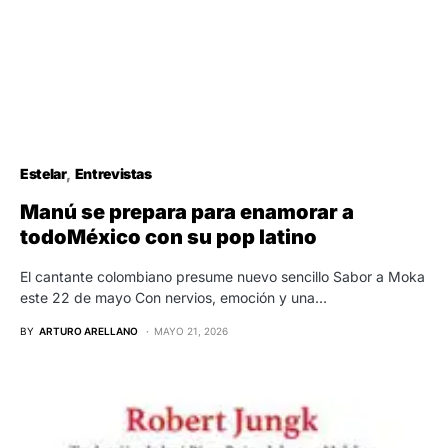
Estelar
Entrevistas
Manú se prepara para enamorar a
todoMéxico con su pop latino
El cantante colombiano presume nuevo sencillo Sabor a Moka
este 22 de mayo Con nervios, emoción y una…
BY
ARTURO ARELLANO
MAYO 21, 2026