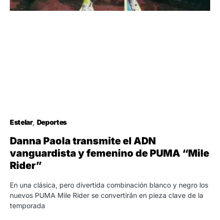
Estelar
Deportes
Danna Paola transmite el ADN
vanguardista y femenino de PUMA “Mile
Rider”
En una clásica, pero divertida combinación blanco y negro los
nuevos PUMA Mile Rider se convertirán en pieza clave de la
temporada