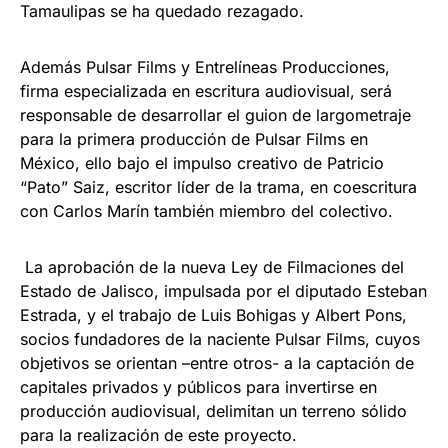
Tamaulipas se ha quedado rezagado.
Además Pulsar Films y Entrelíneas Producciones,
firma especializada en escritura audiovisual, será
responsable de desarrollar el guion de largometraje
para la primera producción de Pulsar Films en
México, ello bajo el impulso creativo de Patricio
“Pato” Saiz, escritor líder de la trama, en coescritura
con Carlos Marín también miembro del colectivo.
La aprobación de la nueva Ley de Filmaciones del
Estado de Jalisco, impulsada por el diputado Esteban
Estrada, y el trabajo de Luis Bohigas y Albert Pons,
socios fundadores de la naciente Pulsar Films, cuyos
objetivos se orientan –entre otros- a la captación de
capitales privados y públicos para invertirse en
producción audiovisual, delimitan un terreno sólido
para la realización de este proyecto.