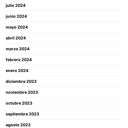
julio 2024
junio 2024
mayo 2024
abril 2024
marzo 2024
febrero 2024
enero 2024
diciembre 2023
noviembre 2023
octubre 2023
septiembre 2023
agosto 2023