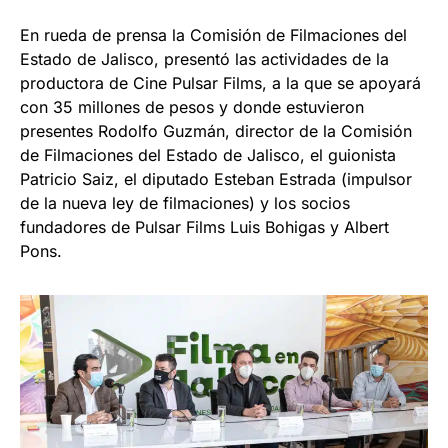
En rueda de prensa la Comisión de Filmaciones del
Estado de Jalisco, presentó las actividades de la
productora de Cine Pulsar Films, a la que se apoyará
con 35 millones de pesos y donde estuvieron
presentes Rodolfo Guzmán, director de la Comisión
de Filmaciones del Estado de Jalisco, el guionista
Patricio Saiz, el diputado Esteban Estrada (impulsor
de la nueva ley de filmaciones) y los socios
fundadores de Pulsar Films Luis Bohigas y Albert
Pons.