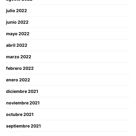
julio 2022
junio 2022
mayo 2022
abril 2022
marzo 2022
febrero 2022
enero 2022
diciembre 2021
noviembre 2021
octubre 2021
septiembre 2021