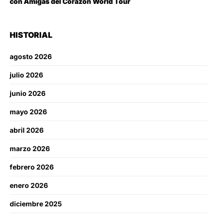
con Amigas del Corazón World Tour
HISTORIAL
agosto 2026
julio 2026
junio 2026
mayo 2026
abril 2026
marzo 2026
febrero 2026
enero 2026
diciembre 2025