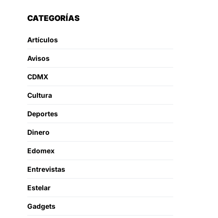
CATEGORÍAS
Artículos
Avisos
CDMX
Cultura
Deportes
Dinero
Edomex
Entrevistas
Estelar
Gadgets