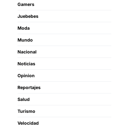
Gamers
Juebebes
Moda
Mundo
Nacional
Noticias
Opinion
Reportajes
Salud
Turismo
Velocidad