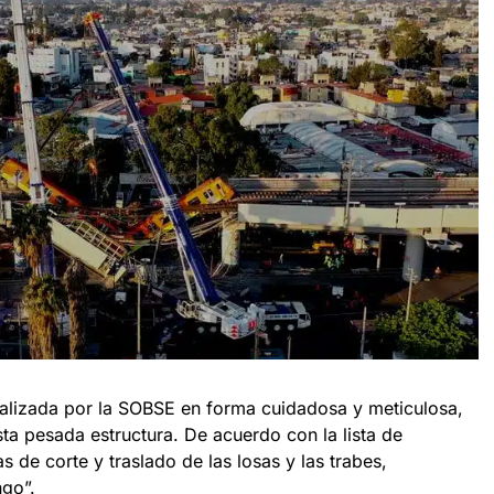
ealizada por la SOBSE en forma cuidadosa y meticulosa,
ta pesada estructura. De acuerdo con la lista de
s de corte y traslado de las losas y las trabes,
ngo”.