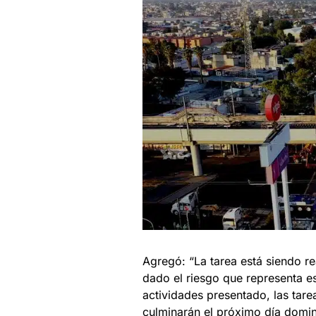
Agregó: “La tarea está siendo r
dado el riesgo que representa es
actividades presentado, las tarea
culminarán el próximo día domi