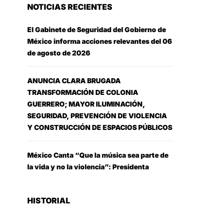
NOTICIAS RECIENTES
El Gabinete de Seguridad del Gobierno de
México informa acciones relevantes del 06
de agosto de 2026
ANUNCIA CLARA BRUGADA
TRANSFORMACIÓN DE COLONIA
GUERRERO; MAYOR ILUMINACIÓN,
SEGURIDAD, PREVENCIÓN DE VIOLENCIA
Y CONSTRUCCIÓN DE ESPACIOS PÚBLICOS
México Canta “Que la música sea parte de
la vida y no la violencia”: Presidenta
HISTORIAL