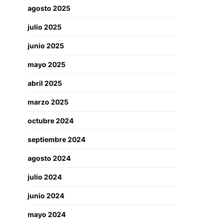
agosto 2025
julio 2025
junio 2025
mayo 2025
abril 2025
marzo 2025
octubre 2024
septiembre 2024
agosto 2024
julio 2024
junio 2024
mayo 2024