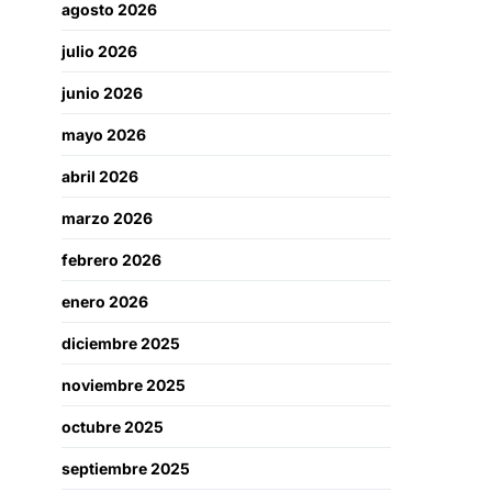
agosto 2026
julio 2026
junio 2026
mayo 2026
abril 2026
marzo 2026
febrero 2026
enero 2026
diciembre 2025
noviembre 2025
octubre 2025
septiembre 2025