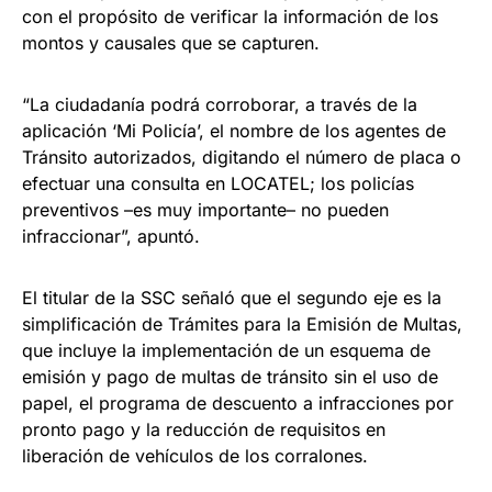
con el propósito de verificar la información de los
montos y causales que se capturen.
“La ciudadanía podrá corroborar, a través de la
aplicación ‘Mi Policía’, el nombre de los agentes de
Tránsito autorizados, digitando el número de placa o
efectuar una consulta en LOCATEL; los policías
preventivos –es muy importante– no pueden
infraccionar”, apuntó.
El titular de la SSC señaló que el segundo eje es la
simplificación de Trámites para la Emisión de Multas,
que incluye la implementación de un esquema de
emisión y pago de multas de tránsito sin el uso de
papel, el programa de descuento a infracciones por
pronto pago y la reducción de requisitos en
liberación de vehículos de los corralones.