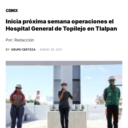
CDMX
Inicia próxima semana operaciones el
Hospital General de Topilejo en Tlalpan
Por: Redacción
BY
GRUPO CERTEZA
ENERO 29, 2021