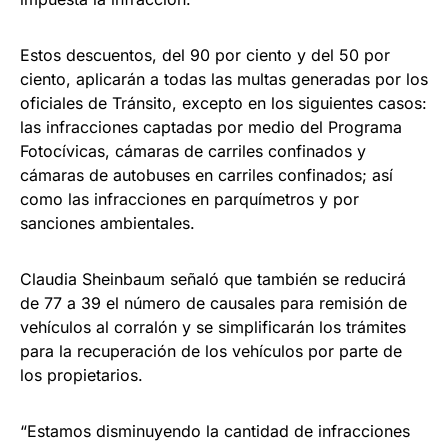
Estos descuentos, del 90 por ciento y del 50 por
ciento, aplicarán a todas las multas generadas por los
oficiales de Tránsito, excepto en los siguientes casos:
las infracciones captadas por medio del Programa
Fotocívicas, cámaras de carriles confinados y
cámaras de autobuses en carriles confinados; así
como las infracciones en parquímetros y por
sanciones ambientales.
Claudia Sheinbaum señaló que también se reducirá
de 77 a 39 el número de causales para remisión de
vehículos al corralón y se simplificarán los trámites
para la recuperación de los vehículos por parte de
los propietarios.
“Estamos disminuyendo la cantidad de infracciones