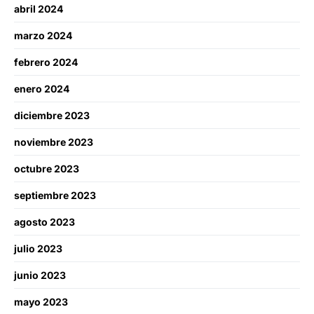
abril 2024
marzo 2024
febrero 2024
enero 2024
diciembre 2023
noviembre 2023
octubre 2023
septiembre 2023
agosto 2023
julio 2023
junio 2023
mayo 2023