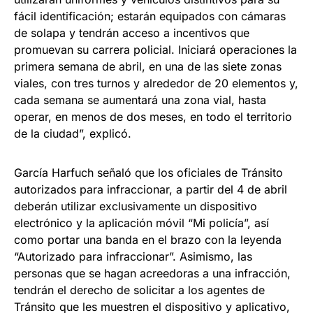
fácil identificación; estarán equipados con cámaras
de solapa y tendrán acceso a incentivos que
promuevan su carrera policial. Iniciará operaciones la
primera semana de abril, en una de las siete zonas
viales, con tres turnos y alrededor de 20 elementos y,
cada semana se aumentará una zona vial, hasta
operar, en menos de dos meses, en todo el territorio
de la ciudad”, explicó.
García Harfuch señaló que los oficiales de Tránsito
autorizados para infraccionar, a partir del 4 de abril
deberán utilizar exclusivamente un dispositivo
electrónico y la aplicación móvil “Mi policía”, así
como portar una banda en el brazo con la leyenda
“Autorizado para infraccionar”. Asimismo, las
personas que se hagan acreedoras a una infracción,
tendrán el derecho de solicitar a los agentes de
Tránsito que les muestren el dispositivo y aplicativo,