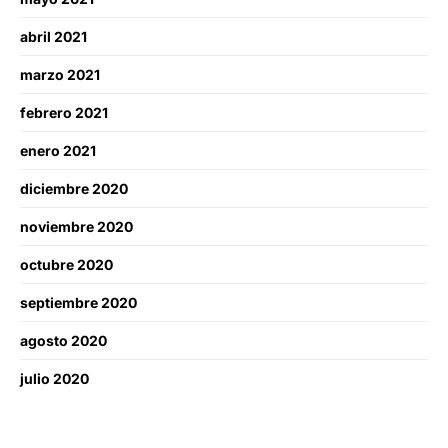
abril 2021
marzo 2021
febrero 2021
enero 2021
diciembre 2020
noviembre 2020
octubre 2020
septiembre 2020
agosto 2020
julio 2020