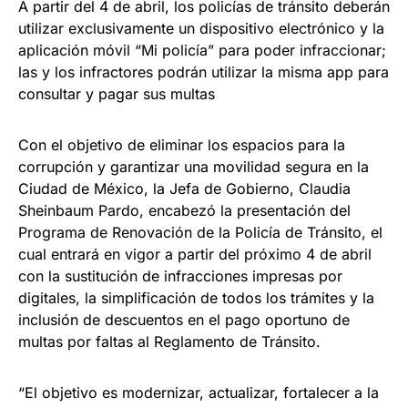
A partir del 4 de abril, los policías de tránsito deberán
utilizar exclusivamente un dispositivo electrónico y la
aplicación móvil “Mi policía” para poder infraccionar;
las y los infractores podrán utilizar la misma app para
consultar y pagar sus multas
Con el objetivo de eliminar los espacios para la
corrupción y garantizar una movilidad segura en la
Ciudad de México, la Jefa de Gobierno, Claudia
Sheinbaum Pardo, encabezó la presentación del
Programa de Renovación de la Policía de Tránsito, el
cual entrará en vigor a partir del próximo 4 de abril
con la sustitución de infracciones impresas por
digitales, la simplificación de todos los trámites y la
inclusión de descuentos en el pago oportuno de
multas por faltas al Reglamento de Tránsito.
“El objetivo es modernizar, actualizar, fortalecer a la