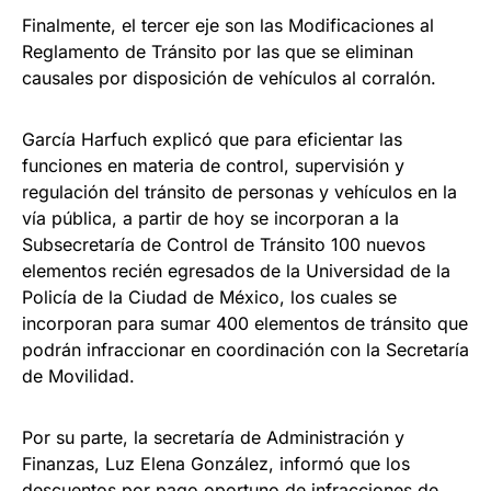
Finalmente, el tercer eje son las Modificaciones al
Reglamento de Tránsito por las que se eliminan
causales por disposición de vehículos al corralón.
García Harfuch explicó que para eficientar las
funciones en materia de control, supervisión y
regulación del tránsito de personas y vehículos en la
vía pública, a partir de hoy se incorporan a la
Subsecretaría de Control de Tránsito 100 nuevos
elementos recién egresados de la Universidad de la
Policía de la Ciudad de México, los cuales se
incorporan para sumar 400 elementos de tránsito que
podrán infraccionar en coordinación con la Secretaría
de Movilidad.
Por su parte, la secretaría de Administración y
Finanzas, Luz Elena González, informó que los
descuentos por pago oportuno de infracciones de