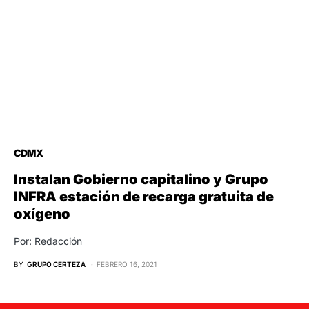
CDMX
Instalan Gobierno capitalino y Grupo
INFRA estación de recarga gratuita de
oxígeno
Por: Redacción
BY
GRUPO CERTEZA
FEBRERO 16, 2021