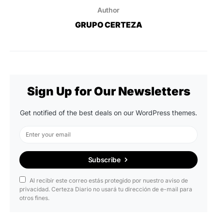
Author
GRUPO CERTEZA
Sign Up for Our Newsletters
Get notified of the best deals on our WordPress themes.
Subscribe
Al recibir este correo estás protegido por nuestro aviso de
privacidad. Certeza Diario no usará tu dirección de e-mail para
otros fines.