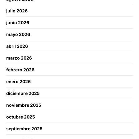
julio 2026
junio 2026
mayo 2026
abril 2026
marzo 2026
febrero 2026
enero 2026
diciembre 2025
noviembre 2025
octubre 2025
septiembre 2025