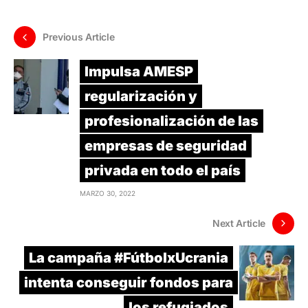
Previous Article
Impulsa AMESP
regularización y
profesionalización de las
empresas de seguridad
privada en todo el país
MARZO 30, 2022
Next Article
La campaña #FútbolxUcrania
intenta conseguir fondos para
los refugiados