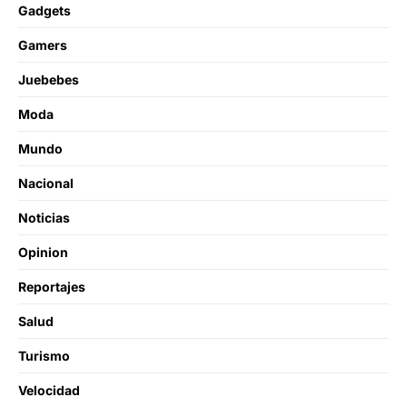
Gadgets
Gamers
Juebebes
Moda
Mundo
Nacional
Noticias
Opinion
Reportajes
Salud
Turismo
Velocidad