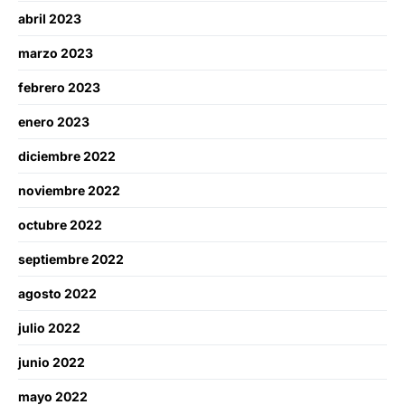
abril 2023
marzo 2023
febrero 2023
enero 2023
diciembre 2022
noviembre 2022
octubre 2022
septiembre 2022
agosto 2022
julio 2022
junio 2022
mayo 2022