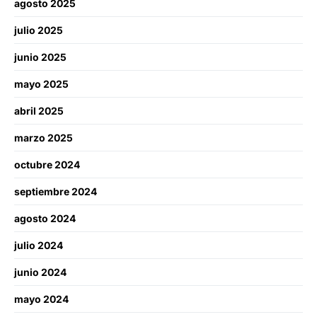
agosto 2025
julio 2025
junio 2025
mayo 2025
abril 2025
marzo 2025
octubre 2024
septiembre 2024
agosto 2024
julio 2024
junio 2024
mayo 2024