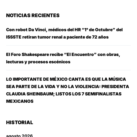
NOTICIAS RECIENTES
Con robot Da Vinci, médicos del HR “1° de Octubre” del
ISSSTE retiran tumor renal a paciente de 72 años
El Foro Shakespeare recibe “El Encuentro” con obras,
lecturas y procesos escénicos
LO IMPORTANTE DE MÉXICO CANTA ES QUE LA MÚSICA
SEA PARTE DE LA VIDA Y NO LA VIOLENCIA: PRESIDENTA
CLAUDIA SHEINBAUM; LISTOS LOS 7 SEMIFINALISTAS
MEXICANOS
HISTORIAL
agosto 2026