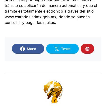
tránsito se aplicarán de manera automática y que el
trámite es totalmente electrónico a través del sitio
www.estrados.cdmx.gob.mx, donde se pueden
consultar y pagar las multas.
Share
Tweet