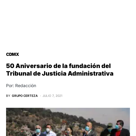
CDMX
50 Aniversario de la fundación del
Tribunal de Justicia Administrativa
Por: Redacción
BY
GRUPO CERTEZA
JULIO 7, 2021