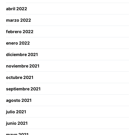
abril 2022
marzo 2022
febrero 2022
enero 2022
diciembre 2021
noviembre 2021
octubre 2021
septiembre 2021
agosto 2021
julio 2021
junio 2021
mayo 2021