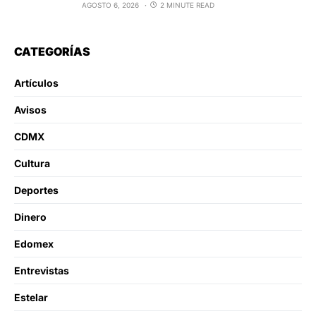
AGOSTO 6, 2026
2 MINUTE READ
CATEGORÍAS
Artículos
Avisos
CDMX
Cultura
Deportes
Dinero
Edomex
Entrevistas
Estelar