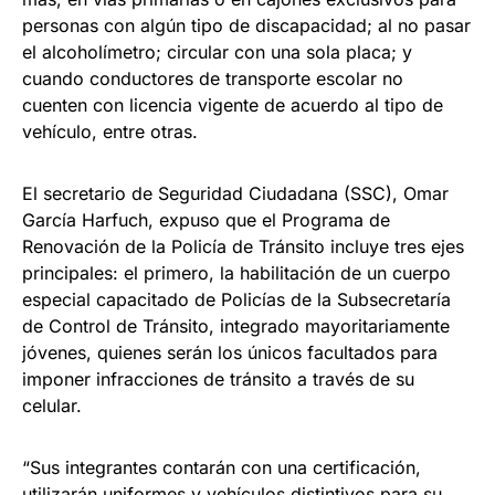
personas con algún tipo de discapacidad; al no pasar
el alcoholímetro; circular con una sola placa; y
cuando conductores de transporte escolar no
cuenten con licencia vigente de acuerdo al tipo de
vehículo, entre otras.
El secretario de Seguridad Ciudadana (SSC), Omar
García Harfuch, expuso que el Programa de
Renovación de la Policía de Tránsito incluye tres ejes
principales: el primero, la habilitación de un cuerpo
especial capacitado de Policías de la Subsecretaría
de Control de Tránsito, integrado mayoritariamente
jóvenes, quienes serán los únicos facultados para
imponer infracciones de tránsito a través de su
celular.
“Sus integrantes contarán con una certificación,
utilizarán uniformes y vehículos distintivos para su