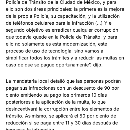
Policía de Tránsito de la Ciudad de México, y para
ello son dos áreas principales: la primera es la mejora
de la propia Policía, su capacitación, y la utilización
de teléfonos celulares para la infracción (…) Y el
segundo objetivo es erradicar cualquier corrupción
que todavía quede en la Policía de Tránsito, y para
ello no solamente es esta modernización, este
proceso de uso de tecnología, sino vamos a
simplificar todos los trámites y a reducir las multas en
caso de que se pague oportunamente”, dijo.
La mandataria local detalló que las personas podrán
pagar sus infracciones con un descuento de 90 por
ciento emitiendo su pago los primeros 10 días
posteriores a la aplicación de la multa, lo que
desincentivará la corrupción entre los elementos de
tránsito. Asimismo, se aplicará el 50 por ciento de
reducción si se paga entre 11 y 30 días después de
impuesta la infracción.