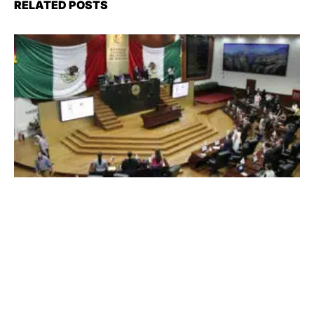
RELATED POSTS