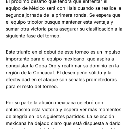
El próximo desafío que tendrá que enfrentar el
equipo de México será con Haití cuando se realice la
segunda jornada de la primera ronda. Se espera que
el equipo tricolor busque mantener esta ventaja y
sumar otra victoria para asegurar su clasificación a la
siguiente fase del torneo.
Este triunfo en el debut de este torneo es un impulso
importante para el equipo mexicano, que aspira a
conquistar la Copa Oro y reafirmar su dominio en la
región de la Concacaf. El desempeño sólido y la
efectividad en el ataque son señales prometedoras
para el resto del torneo.
Por su parte la afición mexicana celebró con
entusiasmo esta victoria y espera ver más momentos
de alegría en los siguientes partidos. La selección
mexicana ha dejado claro que está dispuesta a darlo