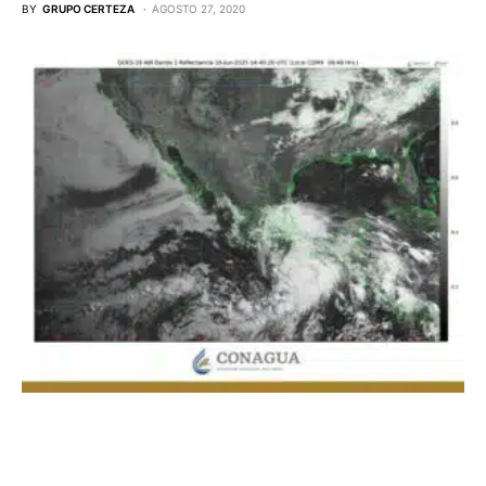
BY
GRUPO CERTEZA
AGOSTO 27, 2020