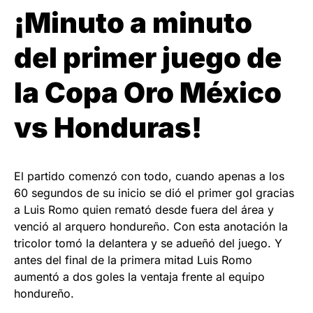
¡Minuto a minuto
del primer juego de
la Copa Oro México
vs Honduras!
El partido comenzó con todo, cuando apenas a los
60 segundos de su inicio se dió el primer gol gracias
a Luis Romo quien remató desde fuera del área y
venció al arquero hondureño. Con esta anotación la
tricolor tomó la delantera y se adueñó del juego. Y
antes del final de la primera mitad Luis Romo
aumentó a dos goles la ventaja frente al equipo
hondureño.