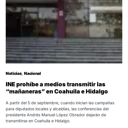
Noticias
Nacional
INE prohíbe a medios transmitir las
“mañaneras” en Coahuila e Hidalgo
A partir del 5 de septiembre, cuando inician las campañas
para diputados locales y alcaldías, las conferencias del
presidente Andrés Manuel López Obrador dejarán de
transmitirse en Coahuila e Hidalgo.