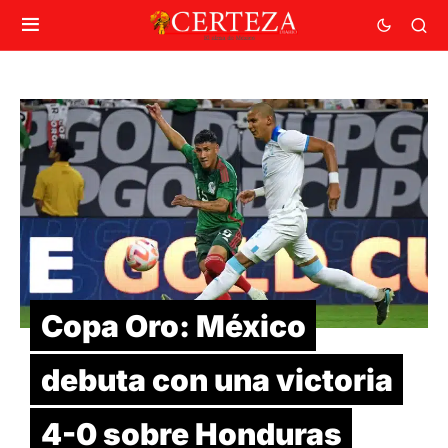
Copa Oro: México
debuta con una victoria
4-0 sobre Honduras