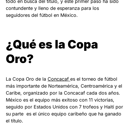
todo en busca del título, y este primer paso ha sido
contundente y lleno de esperanza para los
seguidores del fútbol en México.
¿Qué es la Copa
Oro?
La Copa Oro de la
Concacaf
es el torneo de fútbol
más importante de Norteamérica, Centroamérica y el
Caribe, organizado por la Concacaf cada dos años.
México es el equipo más exitoso con 11 victorias,
seguido por Estados Unidos con 7 trofeos y Haití por
su parte es el único equipo caribeño que ha ganado
el título.