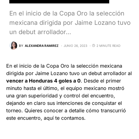
En el inicio de la Copa Oro la selección
mexicana dirigida por Jaime Lozano tuvo
un debut arrollador…
BY
ALEXANDRA RAMIREZ
JUNIO 26, 2023
2 MINUTE READ
En el inicio de la Copa Oro la selección mexicana
dirigida por Jaime Lozano tuvo un debut arrollador al
vencer a Honduras 4 goles a 0
. Desde el primer
minuto hasta el último, el equipo mexicano mostró
una gran superioridad y control del encuentro,
dejando en claro sus intenciones de conquistar el
torneo. Quieres conocer a detalle cómo transcurrió
este encuentro, aquí te contamos.