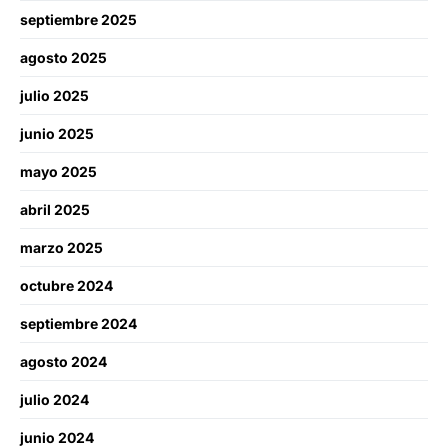
septiembre 2025
agosto 2025
julio 2025
junio 2025
mayo 2025
abril 2025
marzo 2025
octubre 2024
septiembre 2024
agosto 2024
julio 2024
junio 2024