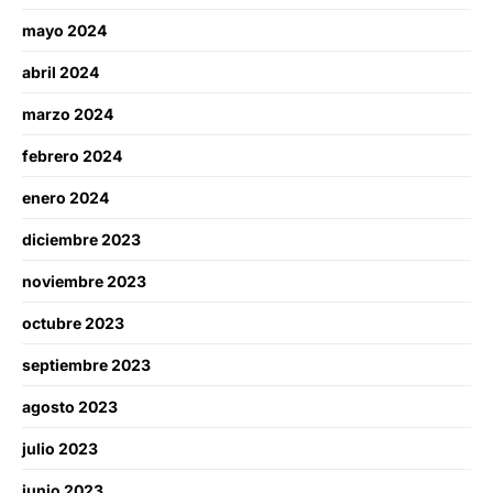
mayo 2024
abril 2024
marzo 2024
febrero 2024
enero 2024
diciembre 2023
noviembre 2023
octubre 2023
septiembre 2023
agosto 2023
julio 2023
junio 2023