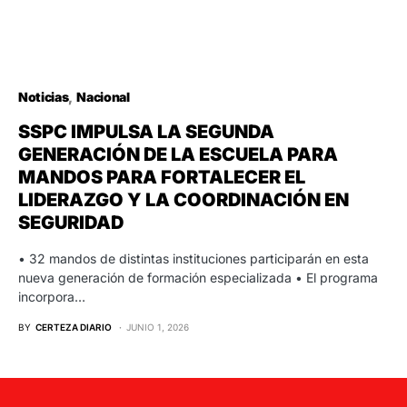
Noticias
Nacional
SSPC IMPULSA LA SEGUNDA
GENERACIÓN DE LA ESCUELA PARA
MANDOS PARA FORTALECER EL
LIDERAZGO Y LA COORDINACIÓN EN
SEGURIDAD
• 32 mandos de distintas instituciones participarán en esta
nueva generación de formación especializada • El programa
incorpora…
BY
CERTEZA DIARIO
JUNIO 1, 2026