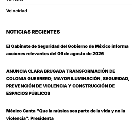
Velocidad
NOTICIAS RECIENTES
El Gabinete de Seguridad del Gobierno de México informa
acciones relevantes del 06 de agosto de 2026
ANUNCIA CLARA BRUGADA TRANSFORMACIÓN DE
COLONIA GUERRERO; MAYOR ILUMINACIÓN, SEGURIDAD,
PREVENCIÓN DE VIOLENCIA Y CONSTRUCCIÓN DE
ESPACIOS PÚBLICOS
México Canta “Que la música sea parte de la vida y no la
violencia”: Presidenta