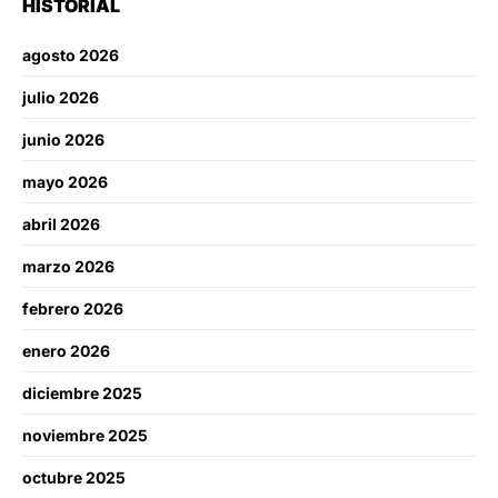
HISTORIAL
agosto 2026
julio 2026
junio 2026
mayo 2026
abril 2026
marzo 2026
febrero 2026
enero 2026
diciembre 2025
noviembre 2025
octubre 2025