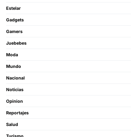
Estelar
Gadgets
Gamers
Juebebes
Moda
Mundo
Nacional
Noticias
Opinion
Reportajes
Salud
Turismo