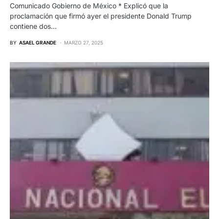
Comunicado Gobierno de México * Explicó que la
proclamación que firmó ayer el presidente Donald Trump
contiene dos…
BY
ASAEL GRANDE
MARZO 27, 2025