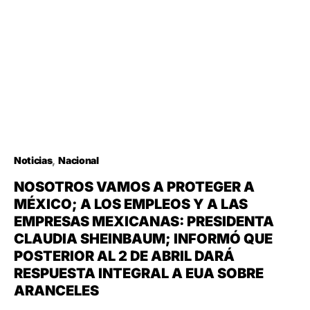
Noticias
Nacional
NOSOTROS VAMOS A PROTEGER A
MÉXICO; A LOS EMPLEOS Y A LAS
EMPRESAS MEXICANAS: PRESIDENTA
CLAUDIA SHEINBAUM; INFORMÓ QUE
POSTERIOR AL 2 DE ABRIL DARÁ
RESPUESTA INTEGRAL A EUA SOBRE
ARANCELES