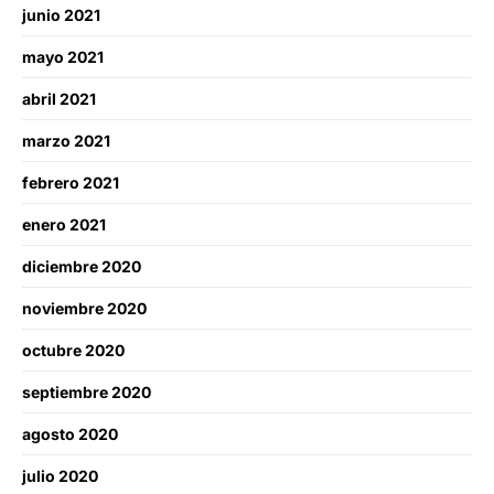
junio 2021
mayo 2021
abril 2021
marzo 2021
febrero 2021
enero 2021
diciembre 2020
noviembre 2020
octubre 2020
septiembre 2020
agosto 2020
julio 2020