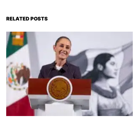
RELATED POSTS