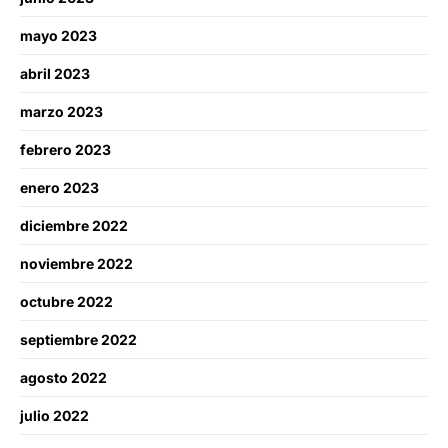
mayo 2023
abril 2023
marzo 2023
febrero 2023
enero 2023
diciembre 2022
noviembre 2022
octubre 2022
septiembre 2022
agosto 2022
julio 2022