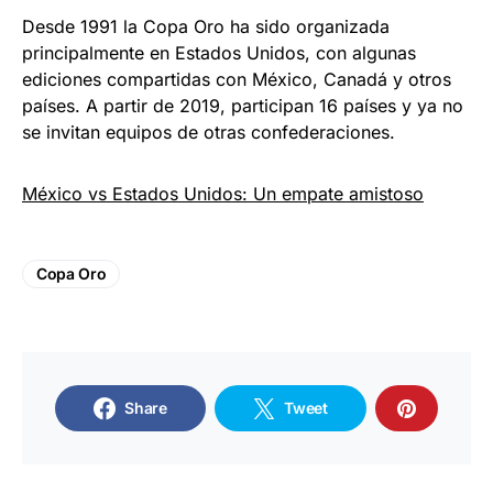
Desde 1991 la Copa Oro ha sido organizada
principalmente en Estados Unidos, con algunas
ediciones compartidas con México, Canadá y otros
países. A partir de 2019, participan 16 países y ya no
se invitan equipos de otras confederaciones.
México vs Estados Unidos: Un empate amistoso
Copa Oro
Share
Tweet