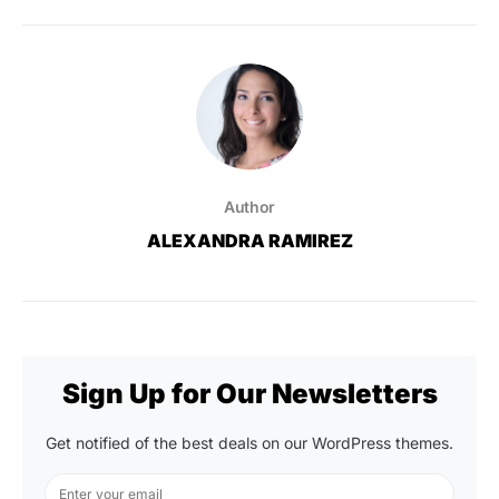
Author
ALEXANDRA RAMIREZ
Sign Up for Our Newsletters
Get notified of the best deals on our WordPress themes.