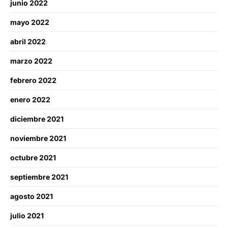
junio 2022
mayo 2022
abril 2022
marzo 2022
febrero 2022
enero 2022
diciembre 2021
noviembre 2021
octubre 2021
septiembre 2021
agosto 2021
julio 2021