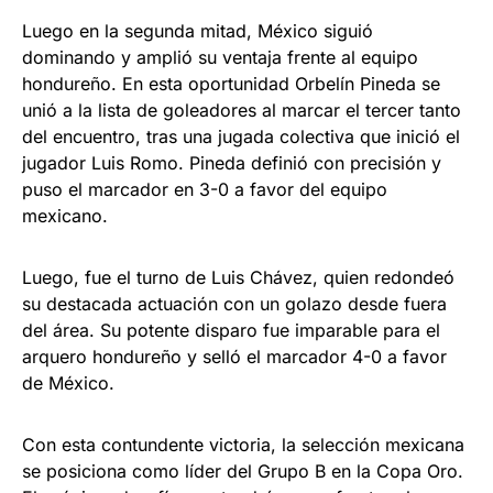
Luego en la segunda mitad, México siguió
dominando y amplió su ventaja frente al equipo
hondureño. En esta oportunidad Orbelín Pineda se
unió a la lista de goleadores al marcar el tercer tanto
del encuentro, tras una jugada colectiva que inició el
jugador Luis Romo. Pineda definió con precisión y
puso el marcador en 3-0 a favor del equipo
mexicano.
Luego, fue el turno de Luis Chávez, quien redondeó
su destacada actuación con un golazo desde fuera
del área. Su potente disparo fue imparable para el
arquero hondureño y selló el marcador 4-0 a favor
de México.
Con esta contundente victoria, la selección mexicana
se posiciona como líder del Grupo B en la Copa Oro.