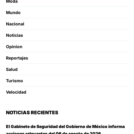
Moda
Mundo
Nacional
Noticias
Opinion
Reportajes
Salud
Turismo
Velocidad
NOTICIAS RECIENTES
El Gabinete de Seguridad del Gobierno de México informa
acciones relevantes del 06 de agosto de 2026