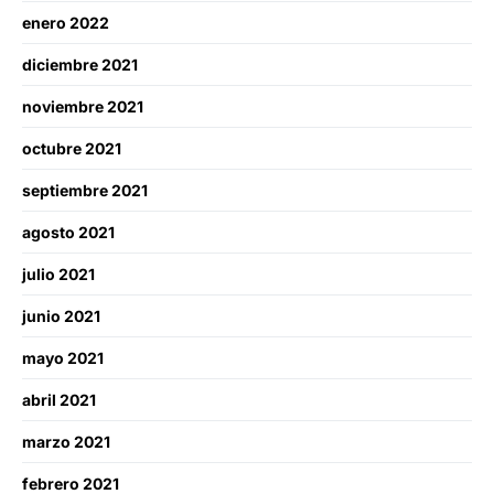
enero 2022
diciembre 2021
noviembre 2021
octubre 2021
septiembre 2021
agosto 2021
julio 2021
junio 2021
mayo 2021
abril 2021
marzo 2021
febrero 2021