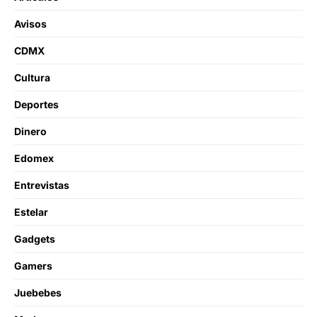
Avisos
CDMX
Cultura
Deportes
Dinero
Edomex
Entrevistas
Estelar
Gadgets
Gamers
Juebebes