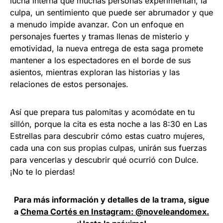
lucha interna que muchas personas experimentan, la
culpa, un sentimiento que puede ser abrumador y que
a menudo impide avanzar. Con un enfoque en
personajes fuertes y tramas llenas de misterio y
emotividad, la nueva entrega de esta saga promete
mantener a los espectadores en el borde de sus
asientos, mientras exploran las historias y las
relaciones de estos personajes.
Así que prepara tus palomitas y acomódate en tu
sillón, porque la cita es esta noche a las 8:30 en Las
Estrellas para descubrir cómo estas cuatro mujeres,
cada una con sus propias culpas, unirán sus fuerzas
para vencerlas y descubrir qué ocurrió con Dulce.
¡No te lo pierdas!
Para más información y detalles de la trama, sigue
a
Chema Cortés en Instagram: @noveleandomex.