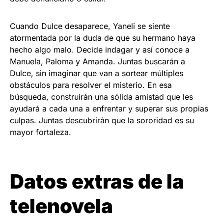
Cuando Dulce desaparece, Yaneli se siente
atormentada por la duda de que su hermano haya
hecho algo malo. Decide indagar y así conoce a
Manuela, Paloma y Amanda. Juntas buscarán a
Dulce, sin imaginar que van a sortear múltiples
obstáculos para resolver el misterio. En esa
búsqueda, construirán una sólida amistad que les
ayudará a cada una a enfrentar y superar sus propias
culpas. Juntas descubrirán que la sororidad es su
mayor fortaleza.
Datos extras de la
telenovela