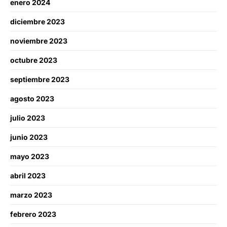
enero 2024
diciembre 2023
noviembre 2023
octubre 2023
septiembre 2023
agosto 2023
julio 2023
junio 2023
mayo 2023
abril 2023
marzo 2023
febrero 2023