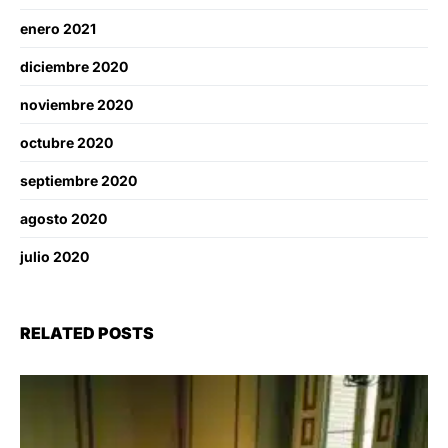
enero 2021
diciembre 2020
noviembre 2020
octubre 2020
septiembre 2020
agosto 2020
julio 2020
RELATED POSTS