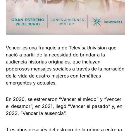
Vencer es una franquicia de TelevisaUnivision que
nació a partir de la necesidad de brindar a la
audiencia historias originales, que incluyan
poderosos mensajes sociales a través de la narración
de la vida de cuatro mujeres con temáticas
emergentes y actuales.
En 2020, se estrenaron “Vencer el miedo” y “Vencer
el desamor”; en 2021, llegó “Vencer el pasado” y, en
2022, “Vencer la ausencia”.
Tres años después del estreno de la primera entrega,