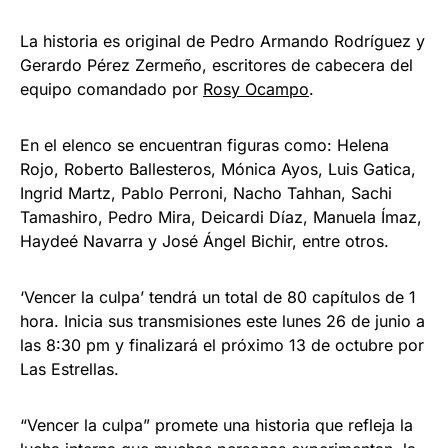
La historia es original de Pedro Armando Rodríguez y
Gerardo Pérez Zermeño, escritores de cabecera del
equipo comandado por
Rosy Ocampo
.
En el elenco se encuentran figuras como: Helena
Rojo, Roberto Ballesteros, Mónica Ayos, Luis Gatica,
Ingrid Martz, Pablo Perroni, Nacho Tahhan, Sachi
Tamashiro, Pedro Mira, Deicardi Díaz, Manuela Ímaz,
Haydeé Navarra y José Ángel Bichir, entre otros.
‘Vencer la culpa’ tendrá un total de 80 capítulos de 1
hora. Inicia sus transmisiones este lunes 26 de junio a
las 8:30 pm y finalizará el próximo 13 de octubre por
Las Estrellas.
“Vencer la culpa” promete una historia que refleja la