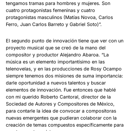
tengamos tramas para hombres y mujeres. Son
cuatro protagonistas femeninas y cuatro
protagonistas masculinos (Matías Novoa, Carlos
Ferro, Juan Carlos Barreto y Gabriel Soto)”.
El segundo punto de innovación tiene que ver con un
proyecto musical que se creó de la mano del
compositor y productor Alejandro Abaroa. “La
música es un elemento importantísimo en las
telenovelas, y en las producciones de Rosy Ocampo
siempre tenemos dos misiones de suma importancia:
darle oportunidad a nuevos talentos y buscar
elementos de innovación. Fue entonces que hablé
con mi querido Roberto Cantoral, director de la
Sociedad de Autores y Compositores de México,
para contarle la idea de convocar a compositoras
nuevas emergentes que pudieran colaborar con la
creación de temas compuestos específicamente para