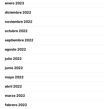
enero 2023
diciembre 2022
noviembre 2022
octubre 2022
septiembre 2022
agosto 2022
julio 2022
junio 2022
mayo 2022
abril 2022
marzo 2022
febrero 2022