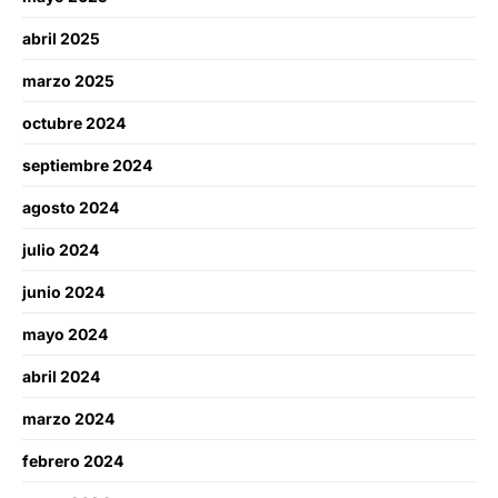
abril 2025
marzo 2025
octubre 2024
septiembre 2024
agosto 2024
julio 2024
junio 2024
mayo 2024
abril 2024
marzo 2024
febrero 2024