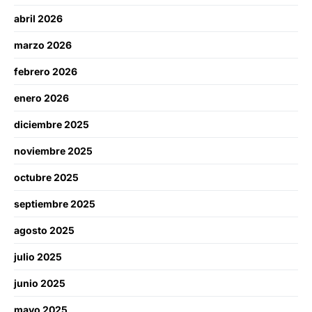
abril 2026
marzo 2026
febrero 2026
enero 2026
diciembre 2025
noviembre 2025
octubre 2025
septiembre 2025
agosto 2025
julio 2025
junio 2025
mayo 2025