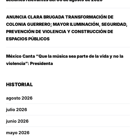
ANUNCIA CLARA BRUGADA TRANSFORMACIÓN DE
COLONIA GUERRERO; MAYOR ILUMINACIÓN, SEGURIDAD,
PREVENCIÓN DE VIOLENCIA Y CONSTRUCCIÓN DE
ESPACIOS PÚBLICOS
México Canta “Que la música sea parte de la vida y no la
violencia”: Presidenta
HISTORIAL
agosto 2026
julio 2026
junio 2026
mayo 2026