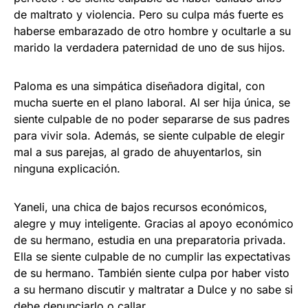
de maltrato y violencia. Pero su culpa más fuerte es
haberse embarazado de otro hombre y ocultarle a su
marido la verdadera paternidad de uno de sus hijos.
Paloma es una simpática diseñadora digital, con
mucha suerte en el plano laboral. Al ser hija única, se
siente culpable de no poder separarse de sus padres
para vivir sola. Además, se siente culpable de elegir
mal a sus parejas, al grado de ahuyentarlos, sin
ninguna explicación.
Yaneli, una chica de bajos recursos económicos,
alegre y muy inteligente. Gracias al apoyo económico
de su hermano, estudia en una preparatoria privada.
Ella se siente culpable de no cumplir las expectativas
de su hermano. También siente culpa por haber visto
a su hermano discutir y maltratar a Dulce y no sabe si
debe denunciarlo o callar.