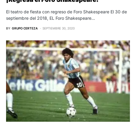
El teatro de fiesta con regreso de Foro Shakespeare El 30 de
septiembre del 2018, EL Foro Shakespeare…
BY
GRUPO CERTEZA
SEPTIEMBRE 30, 2020