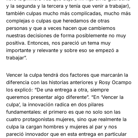
y la segunda y la tercera y tenía que venir a trabajar),
también culpas mucho más complicadas, mucho más
complejas o culpas que heredamos de otras
personas y que a veces hacen que cambiemos
nuestras decisiones de forma posiblemente no muy
positiva. Entonces, nos pareció un tema muy
importante y relevante y sobre eso se empezó a
trabajar”.
Vencer la culpa tendrá dos factores que marcarán la
diferencia con las historias anteriores y Rosy Ocampo
los explicó: “De una entrega a otra, siempre
queremos presentar algo diferente”. “En ‘Vencer la
culpa’, la innovación radica en dos pilares
fundamentales: el primero es que no solo son las
cuatro protagonistas mujeres, sino que realmente la
culpa la cargan hombres y mujeres al par y nos
pareció innovador que en esta entrega en particular