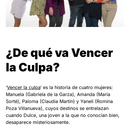
¿De qué va Vencer
la Culpa?
‘
Vencer la culpa
‘ es la historia de cuatro mujeres:
Manuela (Gabriela de la Garza), Amanda (María
Sorté), Paloma (Claudia Martín) y Yaneli (Romina
Poza Villanueva), cuyos destinos se entrelazan
cuando Dulce, una joven a la que no conocían bien,
desaparece misteriosamente.