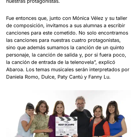
nuestras protagonistas.
Fue entonces que, junto con Mónica Vélez y su taller
de composición, invitamos a sus alumnas a escribir
canciones para este cometido. No solo encontramos
las canciones para nuestras cuatro protagonistas,
sino que además sumamos la canción de un quinto
personaje, la canción de salida y, por si fuera poco,
la canción de entrada de la telenovela”, explicó
Abaroa. Los temas musicales serán interpretados por
Daniela Romo, Dulce, Paty Cantú y Fanny Lu.