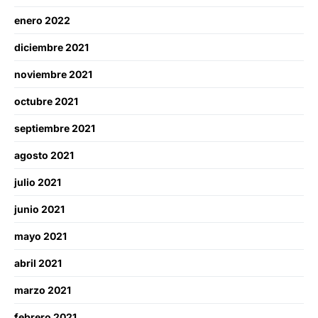
enero 2022
diciembre 2021
noviembre 2021
octubre 2021
septiembre 2021
agosto 2021
julio 2021
junio 2021
mayo 2021
abril 2021
marzo 2021
febrero 2021