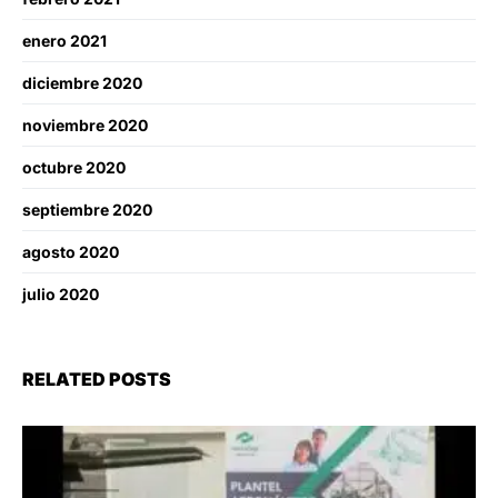
enero 2021
diciembre 2020
noviembre 2020
octubre 2020
septiembre 2020
agosto 2020
julio 2020
RELATED POSTS