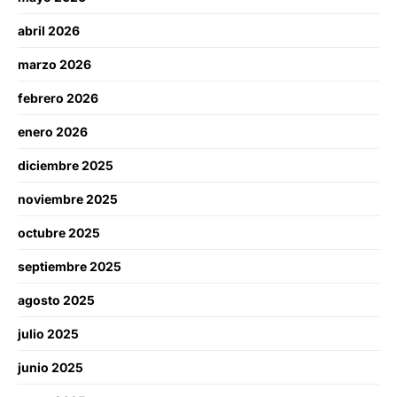
abril 2026
marzo 2026
febrero 2026
enero 2026
diciembre 2025
noviembre 2025
octubre 2025
septiembre 2025
agosto 2025
julio 2025
junio 2025