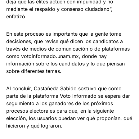
deja que las élites actúen con impunidad y no
mediante el respaldo y consenso ciudadano”,
enfatizó.
En este proceso es importante que la gente tome
decisiones, que revise qué dicen los candidatos a
través de medios de comunicación o de plataformas
como votoinformado.unam.mx, donde hay
información sobre los candidatos y lo que piensan
sobre diferentes temas.
Al concluir, Castañeda Sabido sostuvo que como
parte de la plataforma Voto Informado se espera dar
seguimiento a los ganadores de los próximos
procesos electorales para que, en la siguiente
elección, los usuarios puedan ver qué proponían, qué
hicieron y qué lograron.