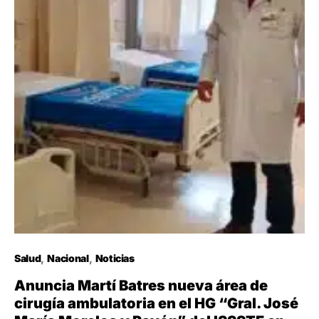
Salud
Nacional
Noticias
Anuncia Martí Batres nueva área de
cirugía ambulatoria en el HG “Gral. José