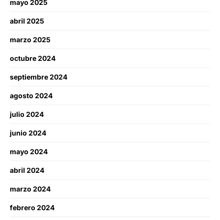
mayo 2025
abril 2025
marzo 2025
octubre 2024
septiembre 2024
agosto 2024
julio 2024
junio 2024
mayo 2024
abril 2024
marzo 2024
febrero 2024