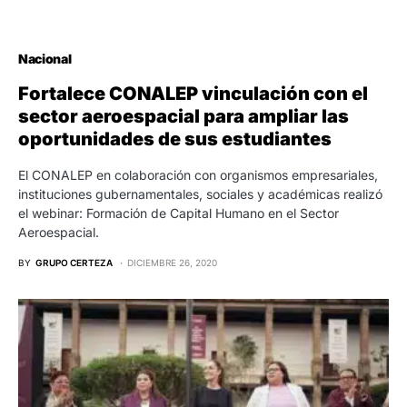
Nacional
Fortalece CONALEP vinculación con el
sector aeroespacial para ampliar las
oportunidades de sus estudiantes
El CONALEP en colaboración con organismos empresariales,
instituciones gubernamentales, sociales y académicas realizó
el webinar: Formación de Capital Humano en el Sector
Aeroespacial.
BY
GRUPO CERTEZA
DICIEMBRE 26, 2020