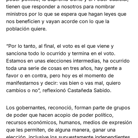
tienen que responder a nosotros para nombrar
ministros por lo que se espera que hagan leyes que
nos beneficien y vayan acorde con lo que la
población quiere.
“Por lo tanto, al final, el voto es el que viene y
sanciona todo lo ocurrido y termina en el voto.
Estamos en unas elecciones intermedias, ha ocurrido
toda una serie de cosas en tres años, hay gente a
favor o en contra, pero hoy es el momento de
manifestarnos y decir: vas bien o vas mal, quiero
cambios o no”, reflexionó Castañeda Sabido.
Los gobernantes, reconoció, forman parte de grupos
de poder que hacen acopio de poder político,
recursos económicos, humanos, medios de expresión
que les permiten, de alguna manera, ganar una
elección, inclusive los supuestamente independientes,