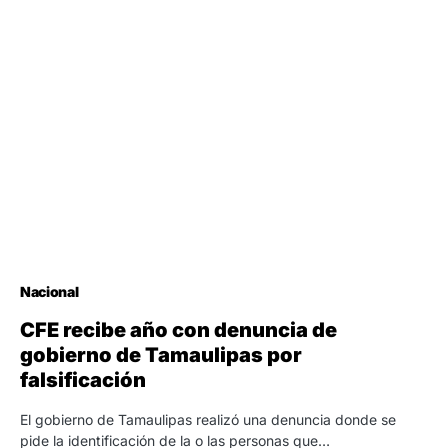
Nacional
CFE recibe año con denuncia de
gobierno de Tamaulipas por
falsificación
El gobierno de Tamaulipas realizó una denuncia donde se
pide la identificación de la o las personas que…