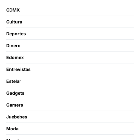
CDMX
Cultura
Deportes
Dinero
Edomex
Entrevistas
Estelar
Gadgets
Gamers
Juebebes
Moda