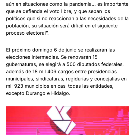
aún en situaciones como la pandemia… es importante
que se defienda el voto libre, y que sepan los
políticos que si no reaccionan a las necesidades de la
población, su situación será difícil en el siguiente
proceso electoral”.
El próximo domingo 6 de junio se realizarán las
elecciones intermedias. Se renovarán 15
gubernaturas, se elegirá a 500 diputados federales,
además de 18 mil 406 cargos entre presidencias
municipales, sindicaturas, regidurías y concejalías en
mil 923 municipios en casi todas las entidades,
excepto Durango e Hidalgo.