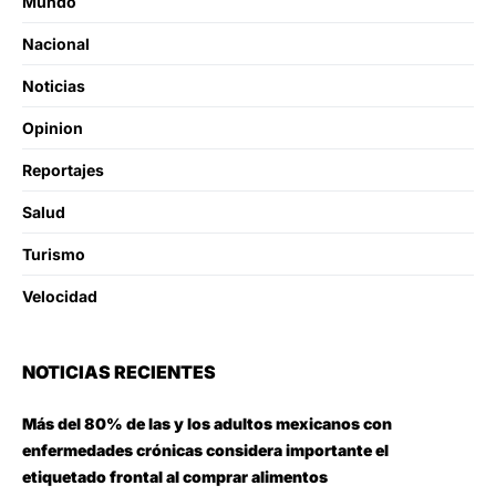
Mundo
Nacional
Noticias
Opinion
Reportajes
Salud
Turismo
Velocidad
NOTICIAS RECIENTES
Más del 80% de las y los adultos mexicanos con
enfermedades crónicas considera importante el
etiquetado frontal al comprar alimentos