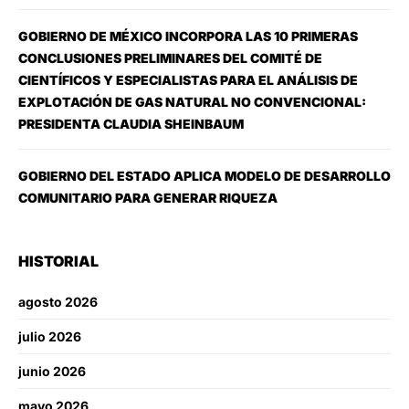
GOBIERNO DE MÉXICO INCORPORA LAS 10 PRIMERAS
CONCLUSIONES PRELIMINARES DEL COMITÉ DE
CIENTÍFICOS Y ESPECIALISTAS PARA EL ANÁLISIS DE
EXPLOTACIÓN DE GAS NATURAL NO CONVENCIONAL:
PRESIDENTA CLAUDIA SHEINBAUM
GOBIERNO DEL ESTADO APLICA MODELO DE DESARROLLO
COMUNITARIO PARA GENERAR RIQUEZA
HISTORIAL
agosto 2026
julio 2026
junio 2026
mayo 2026