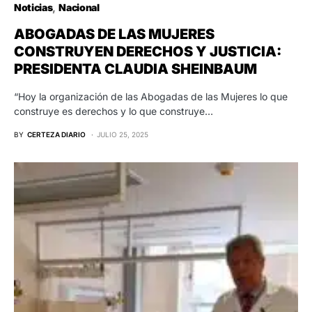
Noticias
Nacional
ABOGADAS DE LAS MUJERES
CONSTRUYEN DERECHOS Y JUSTICIA:
PRESIDENTA CLAUDIA SHEINBAUM
“Hoy la organización de las Abogadas de las Mujeres lo que
construye es derechos y lo que construye…
BY
CERTEZA DIARIO
JULIO 25, 2025