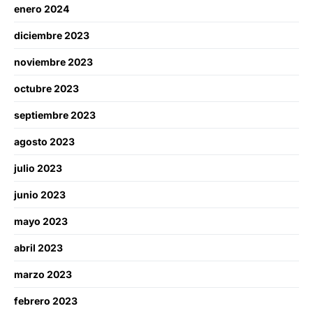
enero 2024
diciembre 2023
noviembre 2023
octubre 2023
septiembre 2023
agosto 2023
julio 2023
junio 2023
mayo 2023
abril 2023
marzo 2023
febrero 2023