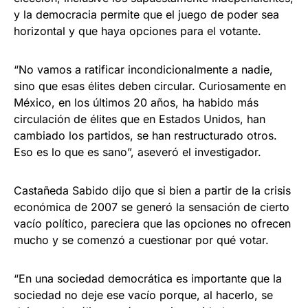
y la democracia permite que el juego de poder sea
horizontal y que haya opciones para el votante.
“No vamos a ratificar incondicionalmente a nadie,
sino que esas élites deben circular. Curiosamente en
México, en los últimos 20 años, ha habido más
circulación de élites que en Estados Unidos, han
cambiado los partidos, se han restructurado otros.
Eso es lo que es sano”, aseveró el investigador.
Castañeda Sabido dijo que si bien a partir de la crisis
económica de 2007 se generó la sensación de cierto
vacío político, pareciera que las opciones no ofrecen
mucho y se comenzó a cuestionar por qué votar.
“En una sociedad democrática es importante que la
sociedad no deje ese vacío porque, al hacerlo, se