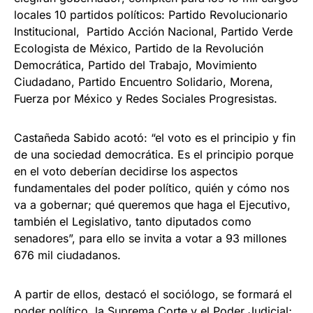
locales 10 partidos políticos: Partido Revolucionario
Institucional, Partido Acción Nacional, Partido Verde
Ecologista de México, Partido de la Revolución
Democrática, Partido del Trabajo, Movimiento
Ciudadano, Partido Encuentro Solidario, Morena,
Fuerza por México y Redes Sociales Progresistas.
Castañeda Sabido acotó: “el voto es el principio y fin
de una sociedad democrática. Es el principio porque
en el voto deberían decidirse los aspectos
fundamentales del poder político, quién y cómo nos
va a gobernar; qué queremos que haga el Ejecutivo,
también el Legislativo, tanto diputados como
senadores”, para ello se invita a votar a 93 millones
676 mil ciudadanos.
A partir de ellos, destacó el sociólogo, se formará el
poder político, la Suprema Corte y el Poder Judicial;