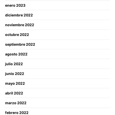
enero 2023
diciembre 2022
noviembre 2022
octubre 2022
septiembre 2022
agosto 2022
julio 2022
junio 2022
mayo 2022
abril 2022
marzo 2022
febrero 2022