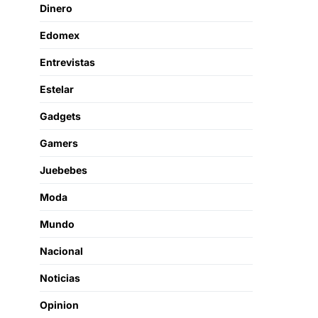
Dinero
Edomex
Entrevistas
Estelar
Gadgets
Gamers
Juebebes
Moda
Mundo
Nacional
Noticias
Opinion