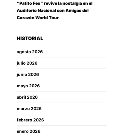
“Patito Feo” revive la nostalgia en el
Auditorio Nacional con Amigas del
Corazón World Tour
HISTORIAL
agosto 2026
julio 2026
junio 2026
mayo 2026
abril 2026
marzo 2026
febrero 2026
enero 2026