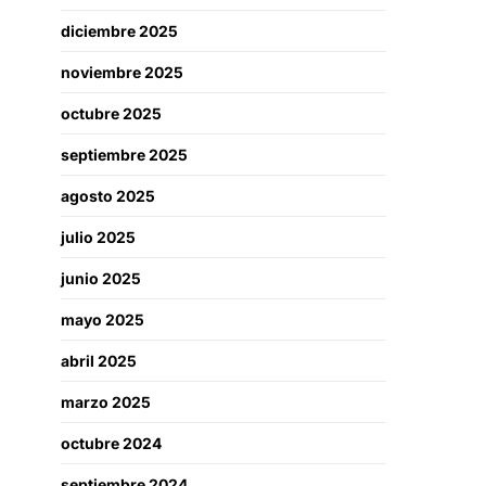
diciembre 2025
noviembre 2025
octubre 2025
septiembre 2025
agosto 2025
julio 2025
junio 2025
mayo 2025
abril 2025
marzo 2025
octubre 2024
septiembre 2024