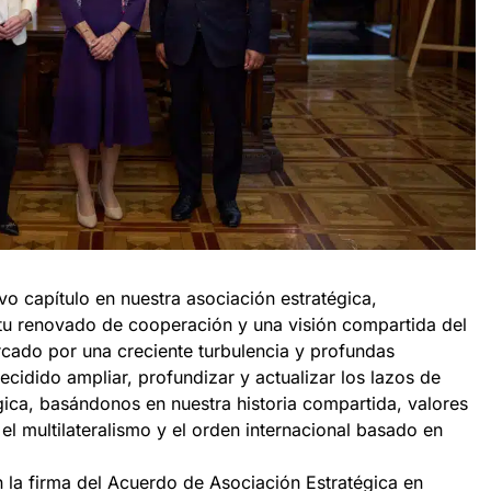
 capítulo en nuestra asociación estratégica,
itu renovado de cooperación y una visión compartida del
cado por una creciente turbulencia y profundas
cidido ampliar, profundizar y actualizar los lazos de
gica, basándonos en nuestra historia compartida, valores
l multilateralismo y el orden internacional basado en
la firma del Acuerdo de Asociación Estratégica en