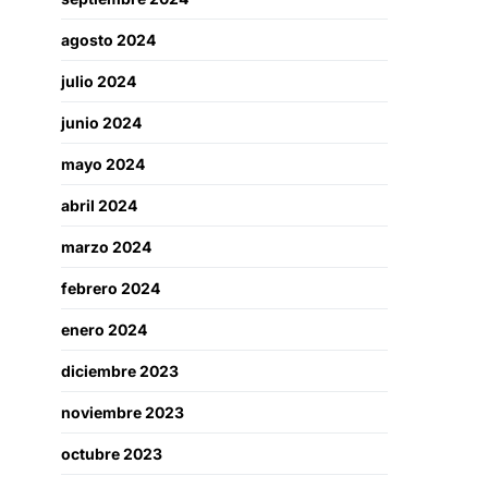
agosto 2024
julio 2024
junio 2024
mayo 2024
abril 2024
marzo 2024
febrero 2024
enero 2024
diciembre 2023
noviembre 2023
octubre 2023