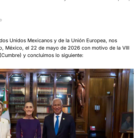
AD
tados Unidos Mexicanos y de la Unión Europea, nos
, México, el 22 de mayo de 2026 con motivo de la VIII
Cumbre) y concluimos lo siguiente: