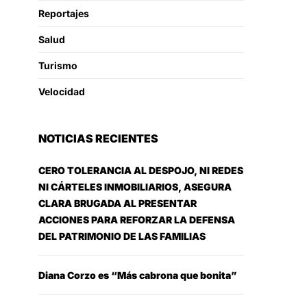
Reportajes
Salud
Turismo
Velocidad
NOTICIAS RECIENTES
CERO TOLERANCIA AL DESPOJO, NI REDES
NI CÁRTELES INMOBILIARIOS, ASEGURA
CLARA BRUGADA AL PRESENTAR
ACCIONES PARA REFORZAR LA DEFENSA
DEL PATRIMONIO DE LAS FAMILIAS
Diana Corzo es “Más cabrona que bonita”