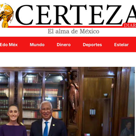
Edo Méx
Mundo
Dinero
Deportes
Estelar