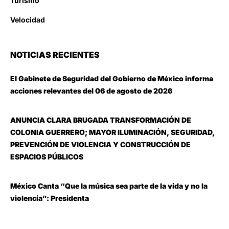
Turismo
Velocidad
NOTICIAS RECIENTES
El Gabinete de Seguridad del Gobierno de México informa
acciones relevantes del 06 de agosto de 2026
ANUNCIA CLARA BRUGADA TRANSFORMACIÓN DE
COLONIA GUERRERO; MAYOR ILUMINACIÓN, SEGURIDAD,
PREVENCIÓN DE VIOLENCIA Y CONSTRUCCIÓN DE
ESPACIOS PÚBLICOS
México Canta “Que la música sea parte de la vida y no la
violencia”: Presidenta