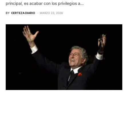
principal, es acabar con los privilegios a…
BY
CERTEZA DIARIO
MARZO 23, 2026