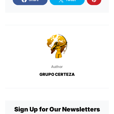
Author
GRUPO CERTEZA
Sign Up for Our Newsletters