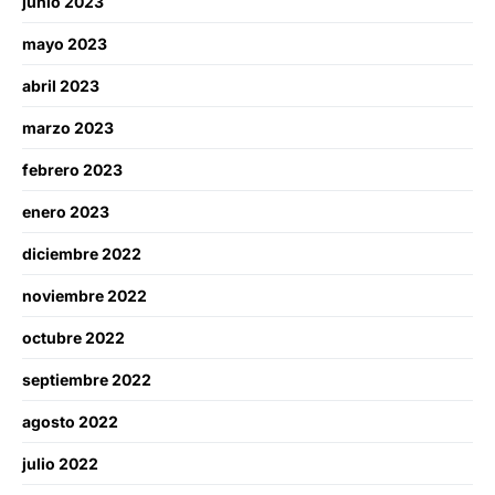
junio 2023
mayo 2023
abril 2023
marzo 2023
febrero 2023
enero 2023
diciembre 2022
noviembre 2022
octubre 2022
septiembre 2022
agosto 2022
julio 2022