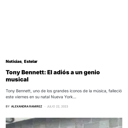
Noticias
Estelar
Tony Bennett: El adiós a un genio
musical
Tony Bennett, uno de los grandes íconos de la música, falleció
este viernes en su natal Nueva York…
BY
ALEXANDRA RAMIREZ
JULIO 22, 2023