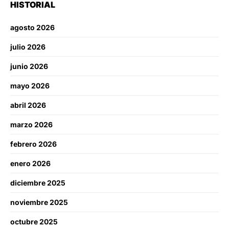
HISTORIAL
agosto 2026
julio 2026
junio 2026
mayo 2026
abril 2026
marzo 2026
febrero 2026
enero 2026
diciembre 2025
noviembre 2025
octubre 2025