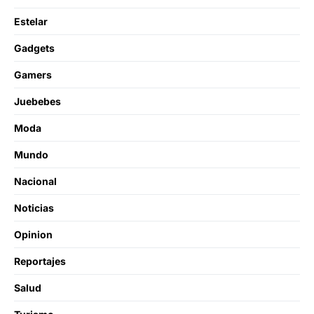
Estelar
Gadgets
Gamers
Juebebes
Moda
Mundo
Nacional
Noticias
Opinion
Reportajes
Salud