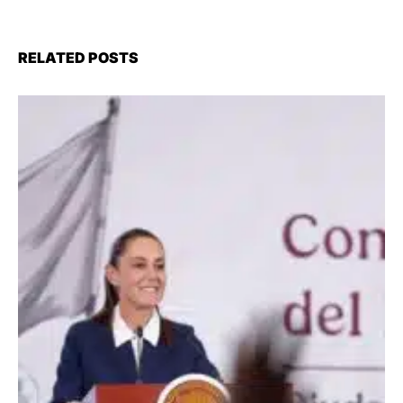
RELATED POSTS