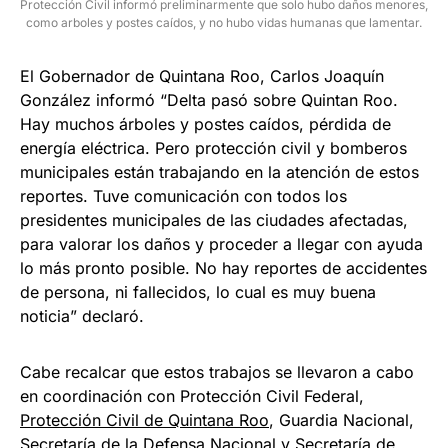
Protección Civil informó preliminarmente que solo hubo daños menores,
como arboles y postes caídos, y no hubo vidas humanas que lamentar.
El Gobernador de Quintana Roo, Carlos Joaquín
González informó “Delta pasó sobre Quintan Roo.
Hay muchos árboles y postes caídos, pérdida de
energía eléctrica. Pero protección civil y bomberos
municipales están trabajando en la atención de estos
reportes. Tuve comunicación con todos los
presidentes municipales de las ciudades afectadas,
para valorar los daños y proceder a llegar con ayuda
lo más pronto posible. No hay reportes de accidentes
de persona, ni fallecidos, lo cual es muy buena
noticia” declaró.
Cabe recalcar que estos trabajos se llevaron a cabo
en coordinación con Protección Civil Federal,
Protección Civil de Quintana Roo
, Guardia Nacional,
Secretaría de la Defensa Nacional y Secretaría de