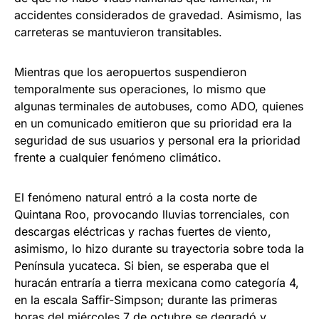
accidentes considerados de gravedad. Asimismo, las
carreteras se mantuvieron transitables.
Mientras que los aeropuertos suspendieron
temporalmente sus operaciones, lo mismo que
algunas terminales de autobuses, como ADO, quienes
en un comunicado emitieron que su prioridad era la
seguridad de sus usuarios y personal era la prioridad
frente a cualquier fenómeno climático.
El fenómeno natural entró a la costa norte de
Quintana Roo, provocando lluvias torrenciales, con
descargas eléctricas y rachas fuertes de viento,
asimismo, lo hizo durante su trayectoria sobre toda la
Península yucateca. Si bien, se esperaba que el
huracán entraría a tierra mexicana como categoría 4,
en la escala Saffir-Simpson; durante las primeras
horas del miércoles 7 de octubre se degradó y