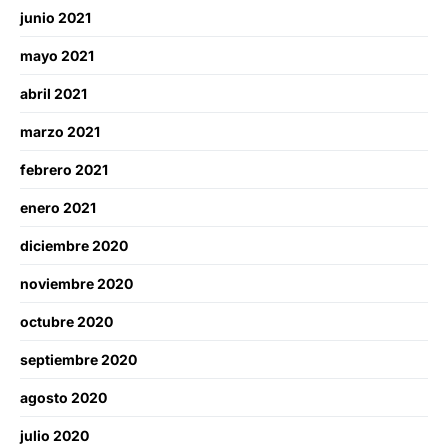
junio 2021
mayo 2021
abril 2021
marzo 2021
febrero 2021
enero 2021
diciembre 2020
noviembre 2020
octubre 2020
septiembre 2020
agosto 2020
julio 2020