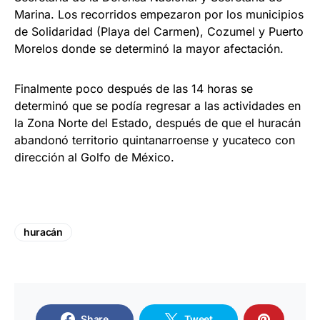
Marina. Los recorridos empezaron por los municipios
de Solidaridad (Playa del Carmen), Cozumel y Puerto
Morelos donde se determinó la mayor afectación.
Finalmente poco después de las 14 horas se
determinó que se podía regresar a las actividades en
la Zona Norte del Estado, después de que el huracán
abandonó territorio quintanarroense y yucateco con
dirección al Golfo de México.
huracán
Share
Tweet