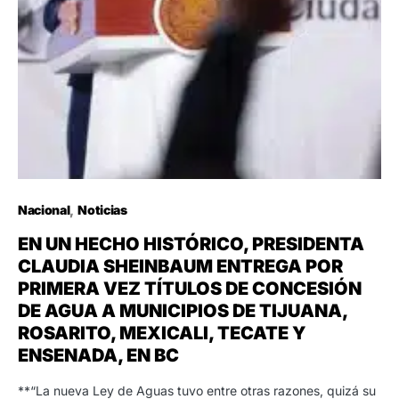
Nacional
Noticias
EN UN HECHO HISTÓRICO, PRESIDENTA
CLAUDIA SHEINBAUM ENTREGA POR
PRIMERA VEZ TÍTULOS DE CONCESIÓN
DE AGUA A MUNICIPIOS DE TIJUANA,
ROSARITO, MEXICALI, TECATE Y
ENSENADA, EN BC
**“La nueva Ley de Aguas tuvo entre otras razones, quizá su