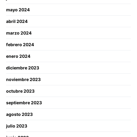
mayo 2024
abril 2024
marzo 2024
febrero 2024
enero 2024
diciembre 2023
noviembre 2023
octubre 2023
septiembre 2023
agosto 2023
julio 2023