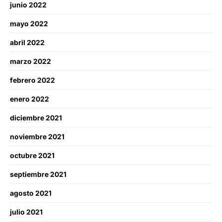
junio 2022
mayo 2022
abril 2022
marzo 2022
febrero 2022
enero 2022
diciembre 2021
noviembre 2021
octubre 2021
septiembre 2021
agosto 2021
julio 2021