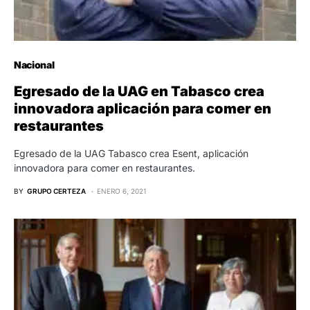
Nacional
Egresado de la UAG en Tabasco crea
innovadora aplicación para comer en
restaurantes
Egresado de la UAG Tabasco crea Esent, aplicación
innovadora para comer en restaurantes.
BY
GRUPO CERTEZA
ENERO 6, 2021