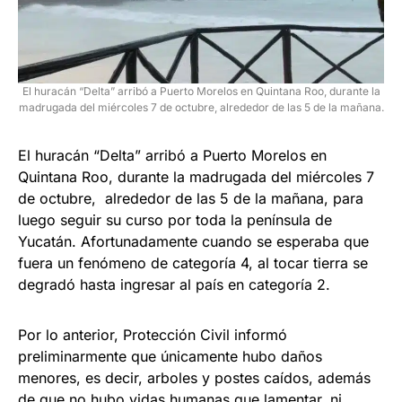
El huracán “Delta” arribó a Puerto Morelos en Quintana Roo, durante la
madrugada del miércoles 7 de octubre, alrededor de las 5 de la mañana.
El huracán “Delta” arribó a Puerto Morelos en
Quintana Roo, durante la madrugada del miércoles 7
de octubre, alrededor de las 5 de la mañana, para
luego seguir su curso por toda la península de
Yucatán. Afortunadamente cuando se esperaba que
fuera un fenómeno de categoría 4, al tocar tierra se
degradó hasta ingresar al país en categoría 2.
Por lo anterior, Protección Civil informó
preliminarmente que únicamente hubo daños
menores, es decir, arboles y postes caídos, además
de que no hubo vidas humanas que lamentar, ni