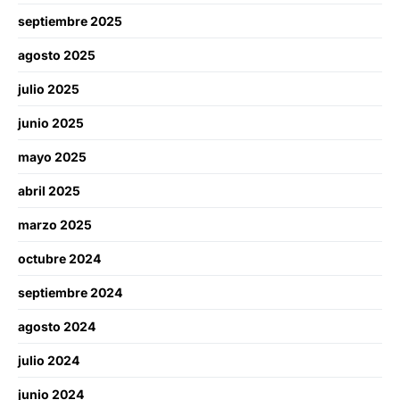
septiembre 2025
agosto 2025
julio 2025
junio 2025
mayo 2025
abril 2025
marzo 2025
octubre 2024
septiembre 2024
agosto 2024
julio 2024
junio 2024