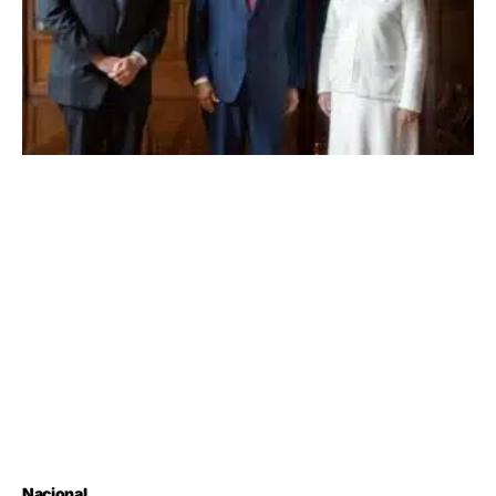
Nacional