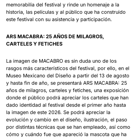
memorabilia del festival y rinde un homenaje a la
historia, las películas y al público que ha construido
este festival con su asistencia y participación.
ARS MACABRA: 25 AÑOS DE MILAGROS,
CARTELES Y FETICHES
La imagen de MACABRO es sin duda uno de los
rasgos más característicos del festival, por ello, en el
Museo Mexicano del Diseño a partir del 13 de agosto
y hasta fin de año, se presentará ARS MACABRA: 25
años de milagros, carteles y fetiches, una exposición
donde el público podrá apreciar los carteles que han
dado identidad al festival desde el primer año hasta
la imagen de este 2026. Se podrá apreciar la
evolución y cambio en el diseño, ilustración, el paso
por distintas técnicas que se han empleado, así como
cómo y cuándo fue que apareció la mascota que ha