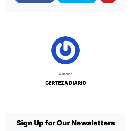
Author
CERTEZA DIARIO
Sign Up for Our Newsletters