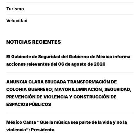
Turismo
Velocidad
NOTICIAS RECIENTES
El Gabinete de Seguridad del Gobierno de México informa
acciones relevantes del 06 de agosto de 2026
ANUNCIA CLARA BRUGADA TRANSFORMACIÓN DE
COLONIA GUERRERO; MAYOR ILUMINACIÓN, SEGURIDAD,
PREVENCIÓN DE VIOLENCIA Y CONSTRUCCIÓN DE
ESPACIOS PÚBLICOS
México Canta “Que la música sea parte de la vida y no la
violencia”: Presidenta