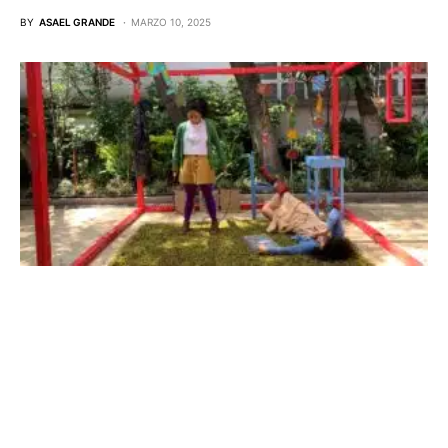
BY
ASAEL GRANDE
MARZO 10, 2025