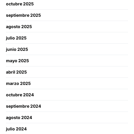
octubre 2025
septiembre 2025
agosto 2025
julio 2025
junio 2025
mayo 2025
abril 2025
marzo 2025
octubre 2024
septiembre 2024
agosto 2024
julio 2024