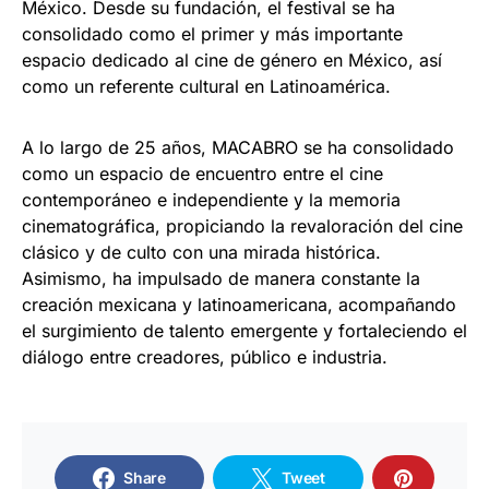
México. Desde su fundación, el festival se ha
consolidado como el primer y más importante
espacio dedicado al cine de género en México, así
como un referente cultural en Latinoamérica.
A lo largo de 25 años, MACABRO se ha consolidado
como un espacio de encuentro entre el cine
contemporáneo e independiente y la memoria
cinematográfica, propiciando la revaloración del cine
clásico y de culto con una mirada histórica.
Asimismo, ha impulsado de manera constante la
creación mexicana y latinoamericana, acompañando
el surgimiento de talento emergente y fortaleciendo el
diálogo entre creadores, público e industria.
Share
Tweet