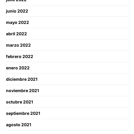
junio 2022
mayo 2022
abril 2022
marzo 2022
febrero 2022
enero 2022
diciembre 2021
noviembre 2021
octubre 2021
septiembre 2021
agosto 2021