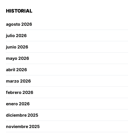
HISTORIAL
agosto 2026
julio 2026
junio 2026
mayo 2026
abril 2026
marzo 2026
febrero 2026
enero 2026
diciembre 2025
noviembre 2025