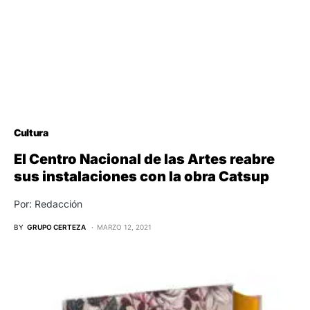
Cultura
El Centro Nacional de las Artes reabre
sus instalaciones con la obra Catsup
Por: Redacción
BY
GRUPO CERTEZA
MARZO 12, 2021