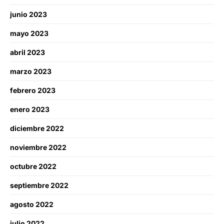
junio 2023
mayo 2023
abril 2023
marzo 2023
febrero 2023
enero 2023
diciembre 2022
noviembre 2022
octubre 2022
septiembre 2022
agosto 2022
julio 2022