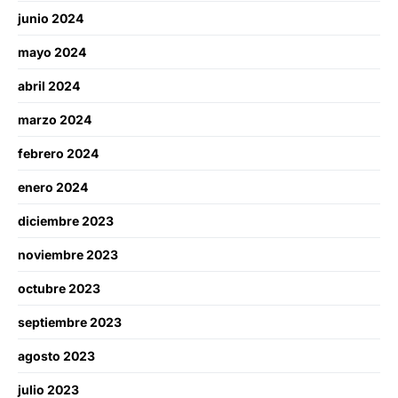
junio 2024
mayo 2024
abril 2024
marzo 2024
febrero 2024
enero 2024
diciembre 2023
noviembre 2023
octubre 2023
septiembre 2023
agosto 2023
julio 2023