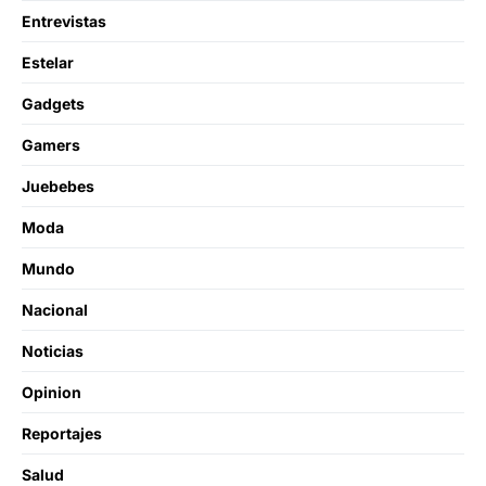
Entrevistas
Estelar
Gadgets
Gamers
Juebebes
Moda
Mundo
Nacional
Noticias
Opinion
Reportajes
Salud