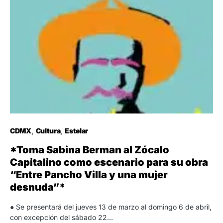
CDMX
Cultura
Estelar
*Toma Sabina Berman al Zócalo
Capitalino como escenario para su obra
“Entre Pancho Villa y una mujer
desnuda”*
● Se presentará del jueves 13 de marzo al domingo 6 de abril,
con excepción del sábado 22…