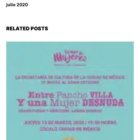
julio 2020
RELATED POSTS