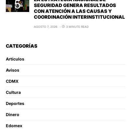
SEGURIDAD GENERA RESULTADOS
CON ATENCIÓN A LAS CAUSAS Y
COORDINACIÓN INTERINSTITUCIONAL
AGOSTO 7, 2026
3 MINUTE READ
CATEGORÍAS
Artículos
Avisos
CDMX
Cultura
Deportes
Dinero
Edomex