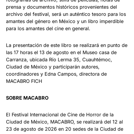
prensa y documentos históricos provenientes del
archivo del festival, será un auténtico tesoro para los
amantes del género en México y un libro imperdible
para los amantes del cine en general.
La presentación de este libro se realizará en punto de
las 17 horas el 13 de agosto en el Museo casa de
Carranza, ubicada Río Lerma 35, Cuauhtémoc,
Ciudad de México y participarán autores,
coordinadores y Edna Campos, directora de
MACABRO FICH
SOBRE MACABRO
El Festival Internacional de Cine de Horror de la
Ciudad de México, MACABRO, se realizará del 12 al
23 de agosto de 2026 en 20 sedes de la Ciudad de