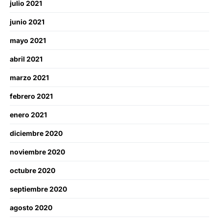
julio 2021
junio 2021
mayo 2021
abril 2021
marzo 2021
febrero 2021
enero 2021
diciembre 2020
noviembre 2020
octubre 2020
septiembre 2020
agosto 2020