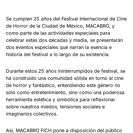
Se cumplen 25 años del Festival Internacional de Cine
de Horror de la Ciudad de México, MACABRO, y
como parte de las actividades especiales para
celebrar estas dos décadas y media, se presentarán
dos eventos especiales que narran la esencia e
historia del festival a lo largo de su existencia.
Durante estos 25 años ininterrumpidos de festival, se
ha construido una comunidad sólida en torno al cine
de horror y fantástico, entendiendo este género no
sólo como entretenimiento, sino como una poderosa
herramienta estética y simbólica para reflexionar
sobre nuestros miedos, tensiones sociales e
imaginarios colectivos.
Así, MACABRO FICH pone a disposición del público