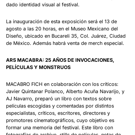
dado identidad visual al festival.
La inauguración de esta exposición será el 13 de
agosto a las 20 horas, en el Museo Mexicano del
Diseño, ubicado en Bucareli 35, Col. Juárez, Ciudad
de México. Además habrá venta de merch especial.
ARS MACABRA: 25 AÑOS DE INVOCACIONES,
PELÍCULAS Y MONSTRUOS
MACABRO FICH en colaboración con los críticos:
Javier Quintanar Polanco, Alberto Acuña Navarijo, y
AJ Navarro, preparó un libro con textos sobre
películas escogidas y comentadas por distintos
especialistas, críticos, escritores, directores y
promotores cinematográficos, cuyo objetivo es
formar una memoria del festival. Este libro con
fotografías de archivo, stills de películas, notas de