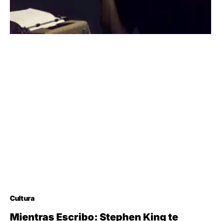
Cultura
Mientras Escribo: Stephen King te