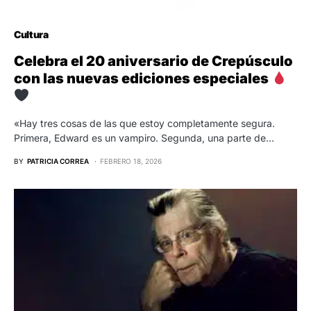
Cultura
Celebra el 20 aniversario de Crepúsculo
con las nuevas ediciones especiales
«Hay tres cosas de las que estoy completamente segura.
Primera, Edward es un vampiro. Segunda, una parte de…
BY
PATRICIA CORREA
FEBRERO 18, 2026