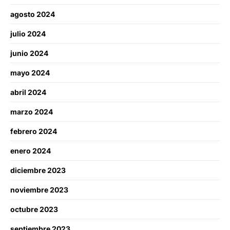
agosto 2024
julio 2024
junio 2024
mayo 2024
abril 2024
marzo 2024
febrero 2024
enero 2024
diciembre 2023
noviembre 2023
octubre 2023
septiembre 2023