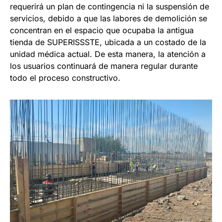
requerirá un plan de contingencia ni la suspensión de
servicios, debido a que las labores de demolición se
concentran en el espacio que ocupaba la antigua
tienda de SUPERISSSTE, ubicada a un costado de la
unidad médica actual. De esta manera, la atención a
los usuarios continuará de manera regular durante
todo el proceso constructivo.