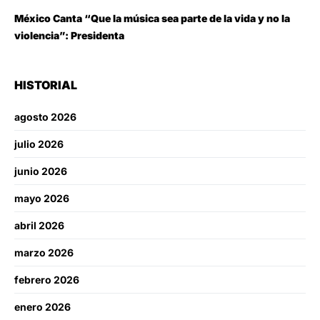
México Canta “Que la música sea parte de la vida y no la
violencia”: Presidenta
HISTORIAL
agosto 2026
julio 2026
junio 2026
mayo 2026
abril 2026
marzo 2026
febrero 2026
enero 2026