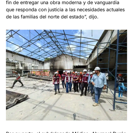
fin de entregar una obra moderna y de vanguardia
que responda con justicia a las necesidades actuales
de las familias del norte del estado”, dijo.