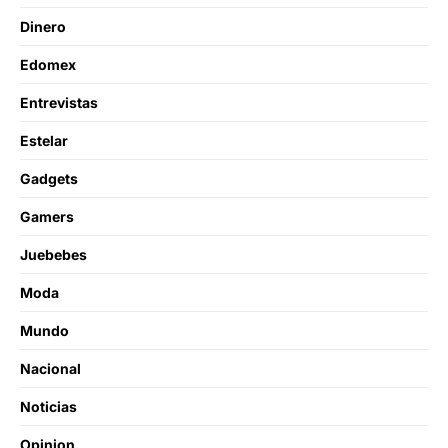
Dinero
Edomex
Entrevistas
Estelar
Gadgets
Gamers
Juebebes
Moda
Mundo
Nacional
Noticias
Opinion