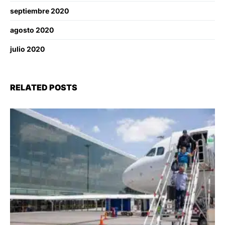
septiembre 2020
agosto 2020
julio 2020
RELATED POSTS