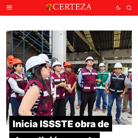
Inicia ISSSTE obra de