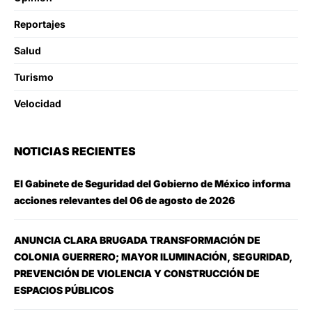
Reportajes
Salud
Turismo
Velocidad
NOTICIAS RECIENTES
El Gabinete de Seguridad del Gobierno de México informa
acciones relevantes del 06 de agosto de 2026
ANUNCIA CLARA BRUGADA TRANSFORMACIÓN DE
COLONIA GUERRERO; MAYOR ILUMINACIÓN, SEGURIDAD,
PREVENCIÓN DE VIOLENCIA Y CONSTRUCCIÓN DE
ESPACIOS PÚBLICOS