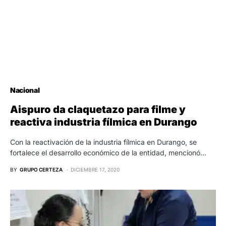
Nacional
Aispuro da claquetazo para filme y
reactiva industria fílmica en Durango
Con la reactivación de la industria fílmica en Durango, se
fortalece el desarrollo económico de la entidad, mencionó…
BY
GRUPO CERTEZA
DICIEMBRE 17, 2020