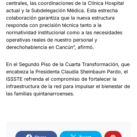
centrales, las coordinaciones de la Clínica Hospital
actual y la Subdelegación Médica. Esta estrecha
colaboración garantiza que la nueva estructura
responda con precisión técnica tanto a la
normatividad institucional como a las necesidades
operativas reales de nuestro personal y
derechohabiencia en Cancún”, afirmó.
En el Segundo Piso de la Cuarta Transformación, que
encabeza la Presidenta Claudia Sheinbaum Pardo, el
ISSSTE refrenda el compromiso de fortalecer la
infraestructura de la red para impulsar el bienestar de
las familias quintanarroenses.