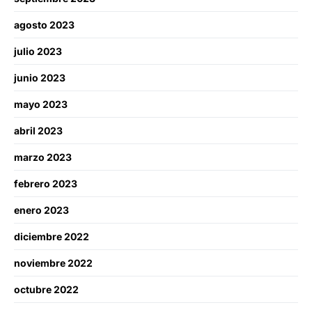
agosto 2023
julio 2023
junio 2023
mayo 2023
abril 2023
marzo 2023
febrero 2023
enero 2023
diciembre 2022
noviembre 2022
octubre 2022