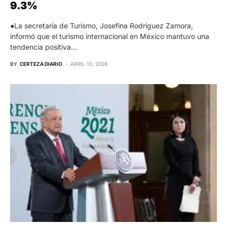
9.3%
●La secretaria de Turismo, Josefina Rodríguez Zamora,
informó que el turismo internacional en México mantuvo una
tendencia positiva…
BY
CERTEZA DIARIO
ABRIL 10, 2026