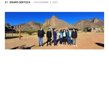
BY
GRUPO CERTEZA
NOVIEMBRE 4, 2021