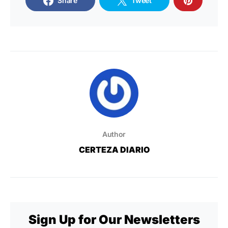
Share
Tweet
Author
CERTEZA DIARIO
Sign Up for Our Newsletters