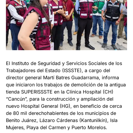
El Instituto de Seguridad y Servicios Sociales de los
Trabajadores del Estado (ISSSTE), a cargo del
director general Martí Batres Guadarrama, informa
que iniciaron los trabajos de demolición de la antigua
tienda SUPERISSSTE en la Clínica Hospital (CH)
“Cancún”, para la construcción y ampliación del
nuevo Hospital General (HG), en beneficio de cerca
de 80 mil derechohabientes de los municipios de
Benito Juárez, Lázaro Cárdenas (Kantunilkín), Isla
Mujeres, Playa del Carmen y Puerto Morelos.