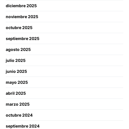
diciembre 2025
noviembre 2025
octubre 2025
septiembre 2025
agosto 2025
julio 2025
junio 2025
mayo 2025
abril 2025
marzo 2025
octubre 2024
septiembre 2024