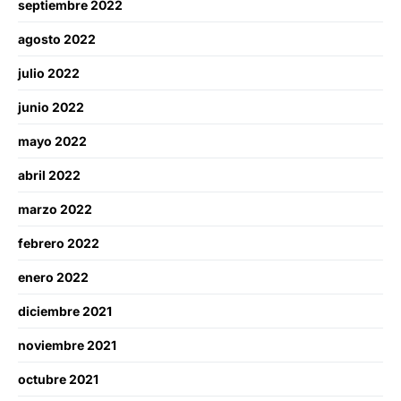
septiembre 2022
agosto 2022
julio 2022
junio 2022
mayo 2022
abril 2022
marzo 2022
febrero 2022
enero 2022
diciembre 2021
noviembre 2021
octubre 2021