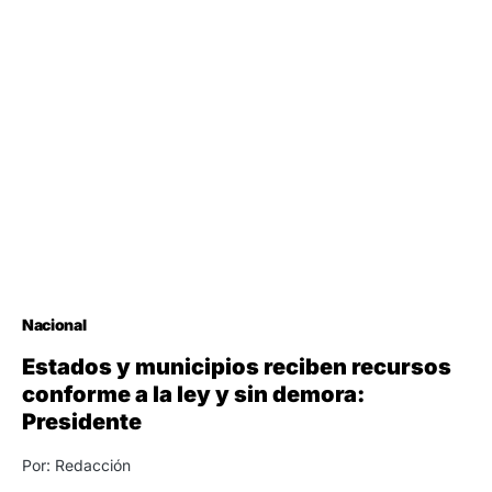
Nacional
Estados y municipios reciben recursos
conforme a la ley y sin demora:
Presidente
Por: Redacción