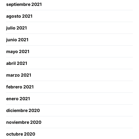
septiembre 2021
agosto 2021
julio 2021
junio 2021
mayo 2021
abril 2021
marzo 2021
febrero 2021
enero 2021
diciembre 2020
noviembre 2020
octubre 2020