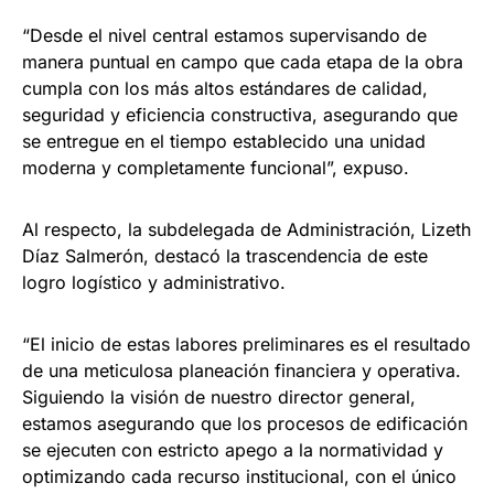
“Desde el nivel central estamos supervisando de
manera puntual en campo que cada etapa de la obra
cumpla con los más altos estándares de calidad,
seguridad y eficiencia constructiva, asegurando que
se entregue en el tiempo establecido una unidad
moderna y completamente funcional”, expuso.
Al respecto, la subdelegada de Administración, Lizeth
Díaz Salmerón, destacó la trascendencia de este
logro logístico y administrativo.
“El inicio de estas labores preliminares es el resultado
de una meticulosa planeación financiera y operativa.
Siguiendo la visión de nuestro director general,
estamos asegurando que los procesos de edificación
se ejecuten con estricto apego a la normatividad y
optimizando cada recurso institucional, con el único