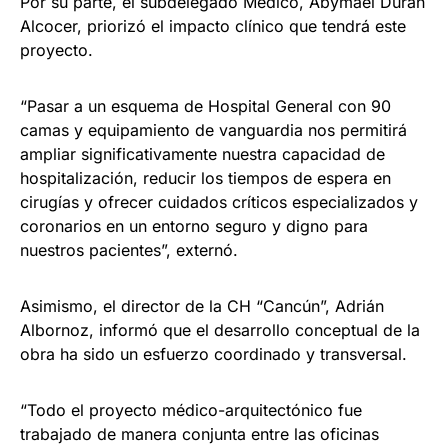
Por su parte, el subdelegado Médico, Abymael Durán
Alcocer, priorizó el impacto clínico que tendrá este
proyecto.
“Pasar a un esquema de Hospital General con 90
camas y equipamiento de vanguardia nos permitirá
ampliar significativamente nuestra capacidad de
hospitalización, reducir los tiempos de espera en
cirugías y ofrecer cuidados críticos especializados y
coronarios en un entorno seguro y digno para
nuestros pacientes”, externó.
Asimismo, el director de la CH “Cancún”, Adrián
Albornoz, informó que el desarrollo conceptual de la
obra ha sido un esfuerzo coordinado y transversal.
“Todo el proyecto médico-arquitectónico fue
trabajado de manera conjunta entre las oficinas