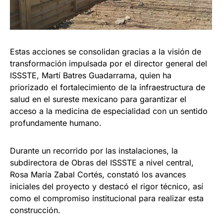
Estas acciones se consolidan gracias a la visión de
transformación impulsada por el director general del
ISSSTE, Martí Batres Guadarrama, quien ha
priorizado el fortalecimiento de la infraestructura de
salud en el sureste mexicano para garantizar el
acceso a la medicina de especialidad con un sentido
profundamente humano.
Durante un recorrido por las instalaciones, la
subdirectora de Obras del ISSSTE a nivel central,
Rosa María Zabal Cortés, constató los avances
iniciales del proyecto y destacó el rigor técnico, así
como el compromiso institucional para realizar esta
construcción.