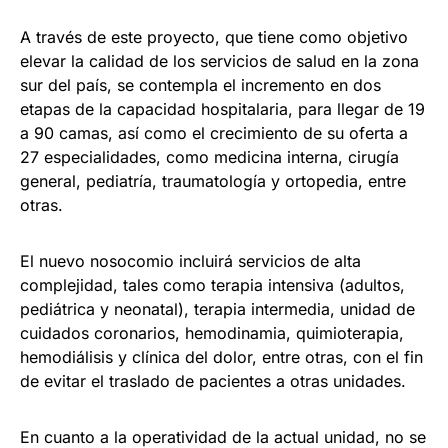
A través de este proyecto, que tiene como objetivo
elevar la calidad de los servicios de salud en la zona
sur del país, se contempla el incremento en dos
etapas de la capacidad hospitalaria, para llegar de 19
a 90 camas, así como el crecimiento de su oferta a
27 especialidades, como medicina interna, cirugía
general, pediatría, traumatología y ortopedia, entre
otras.
El nuevo nosocomio incluirá servicios de alta
complejidad, tales como terapia intensiva (adultos,
pediátrica y neonatal), terapia intermedia, unidad de
cuidados coronarios, hemodinamia, quimioterapia,
hemodiálisis y clínica del dolor, entre otras, con el fin
de evitar el traslado de pacientes a otras unidades.
En cuanto a la operatividad de la actual unidad, no se