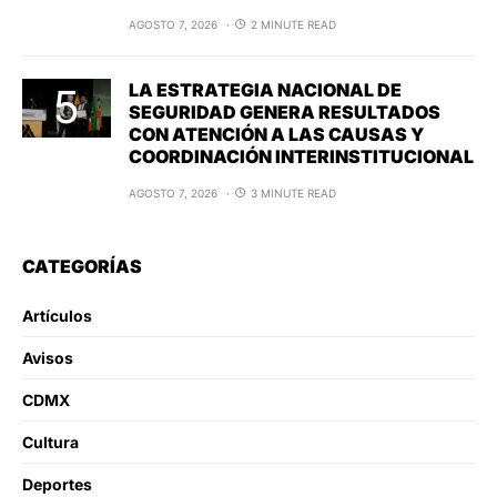
AGOSTO 7, 2026
2 MINUTE READ
LA ESTRATEGIA NACIONAL DE
SEGURIDAD GENERA RESULTADOS
CON ATENCIÓN A LAS CAUSAS Y
COORDINACIÓN INTERINSTITUCIONAL
AGOSTO 7, 2026
3 MINUTE READ
CATEGORÍAS
Artículos
Avisos
CDMX
Cultura
Deportes