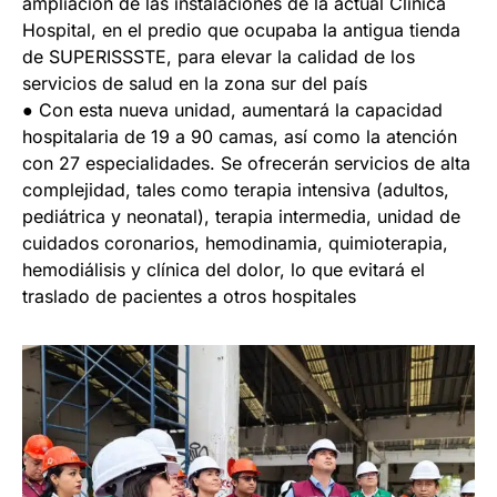
ampliación de las instalaciones de la actual Clínica
Hospital, en el predio que ocupaba la antigua tienda
de SUPERISSSTE, para elevar la calidad de los
servicios de salud en la zona sur del país
● Con esta nueva unidad, aumentará la capacidad
hospitalaria de 19 a 90 camas, así como la atención
con 27 especialidades. Se ofrecerán servicios de alta
complejidad, tales como terapia intensiva (adultos,
pediátrica y neonatal), terapia intermedia, unidad de
cuidados coronarios, hemodinamia, quimioterapia,
hemodiálisis y clínica del dolor, lo que evitará el
traslado de pacientes a otros hospitales