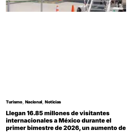
Turismo
Nacional
Noticias
Llegan 16.85 millones de visitantes
internacionales a México durante el
primer bimestre de 2026, un aumento de