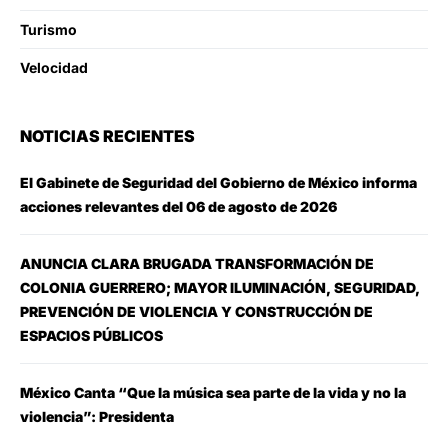
Turismo
Velocidad
NOTICIAS RECIENTES
El Gabinete de Seguridad del Gobierno de México informa
acciones relevantes del 06 de agosto de 2026
ANUNCIA CLARA BRUGADA TRANSFORMACIÓN DE
COLONIA GUERRERO; MAYOR ILUMINACIÓN, SEGURIDAD,
PREVENCIÓN DE VIOLENCIA Y CONSTRUCCIÓN DE
ESPACIOS PÚBLICOS
México Canta “Que la música sea parte de la vida y no la
violencia”: Presidenta