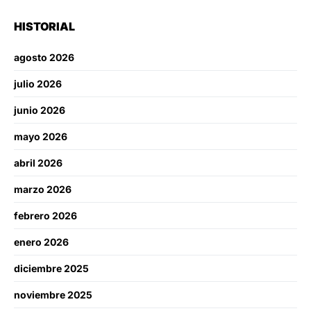
HISTORIAL
agosto 2026
julio 2026
junio 2026
mayo 2026
abril 2026
marzo 2026
febrero 2026
enero 2026
diciembre 2025
noviembre 2025