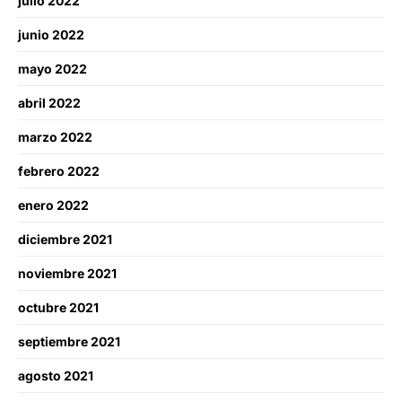
julio 2022
junio 2022
mayo 2022
abril 2022
marzo 2022
febrero 2022
enero 2022
diciembre 2021
noviembre 2021
octubre 2021
septiembre 2021
agosto 2021