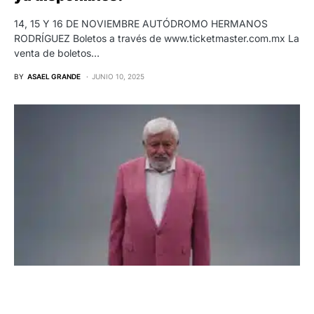
14, 15 Y 16 DE NOVIEMBRE AUTÓDROMO HERMANOS
RODRÍGUEZ Boletos a través de www.ticketmaster.com.mx La
venta de boletos…
BY
ASAEL GRANDE
JUNIO 10, 2025