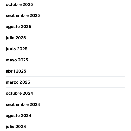
octubre 2025
septiembre 2025
agosto 2025
julio 2025
junio 2025
mayo 2025
abril 2025
marzo 2025
octubre 2024
septiembre 2024
agosto 2024
julio 2024