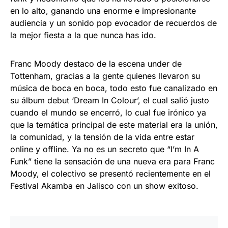
en lo alto, ganando una enorme e impresionante
audiencia y un sonido pop evocador de recuerdos de
la mejor fiesta a la que nunca has ido.
Franc Moody destaco de la escena under de
Tottenham, gracias a la gente quienes llevaron su
música de boca en boca, todo esto fue canalizado en
su álbum debut ‘Dream In Colour’, el cual salió justo
cuando el mundo se encerró, lo cual fue irónico ya
que la temática principal de este material era la unión,
la comunidad, y la tensión de la vida entre estar
online y offline. Ya no es un secreto que “I’m In A
Funk” tiene la sensación de una nueva era para Franc
Moody, el colectivo se presentó recientemente en el
Festival Akamba en Jalisco con un show exitoso.