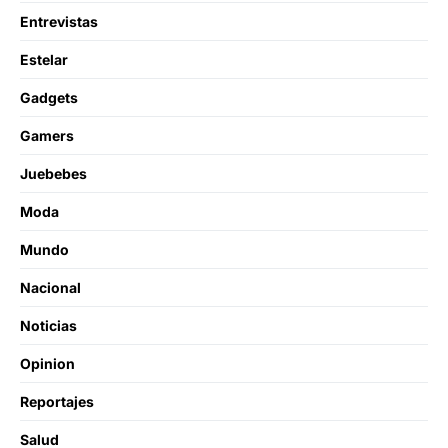
Entrevistas
Estelar
Gadgets
Gamers
Juebebes
Moda
Mundo
Nacional
Noticias
Opinion
Reportajes
Salud