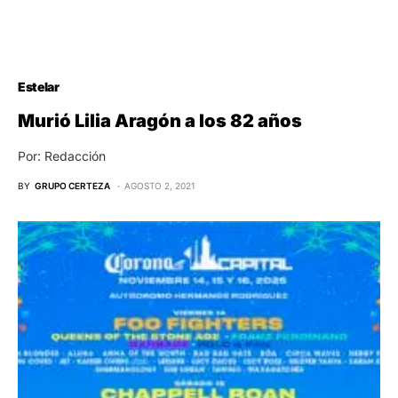
Estelar
Murió Lilia Aragón a los 82 años
Por: Redacción
BY
GRUPO CERTEZA
AGOSTO 2, 2021