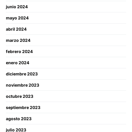
junio 2024
mayo 2024
abril 2024
marzo 2024
febrero 2024
enero 2024
diciembre 2023
noviembre 2023
octubre 2023
septiembre 2023
agosto 2023
julio 2023