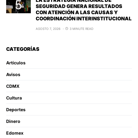
SEGURIDAD GENERA RESULTADOS
CON ATENCIÓN A LAS CAUSAS Y
COORDINACIÓN INTERINSTITUCIONAL
AGOSTO 7, 2026
3 MINUTE READ
CATEGORÍAS
Artículos
Avisos
CDMX
Cultura
Deportes
Dinero
Edomex