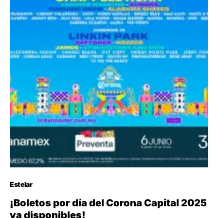
Estelar
¡Boletos por día del Corona Capital 2025
ya disponibles!