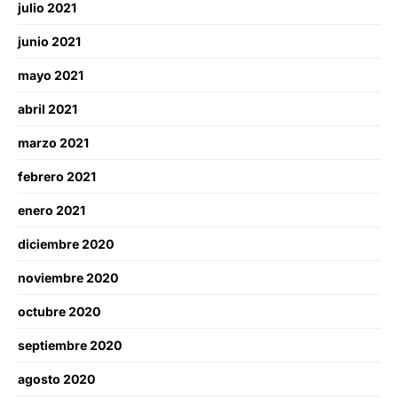
julio 2021
junio 2021
mayo 2021
abril 2021
marzo 2021
febrero 2021
enero 2021
diciembre 2020
noviembre 2020
octubre 2020
septiembre 2020
agosto 2020