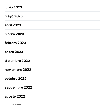
junio 2023
mayo 2023
abril 2023
marzo 2023
febrero 2023
enero 2023
diciembre 2022
noviembre 2022
octubre 2022
septiembre 2022
agosto 2022