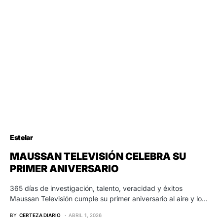
Estelar
MAUSSAN TELEVISIÓN CELEBRA SU
PRIMER ANIVERSARIO
365 días de investigación, talento, veracidad y éxitos
Maussan Televisión cumple su primer aniversario al aire y lo…
BY
CERTEZA DIARIO
ABRIL 1, 2026