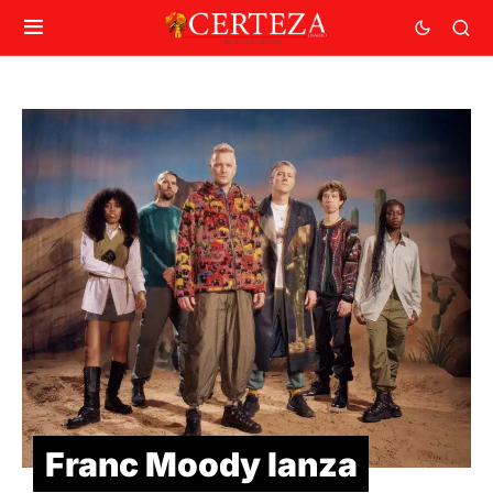
Franc Moody lanza