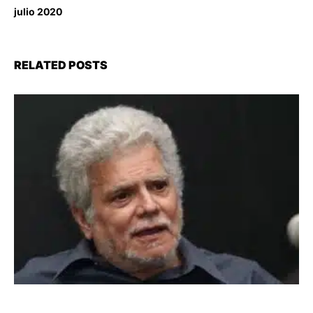
julio 2020
RELATED POSTS