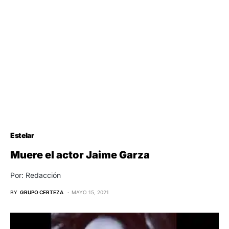
Estelar
Muere el actor Jaime Garza
Por: Redacción
BY
GRUPO CERTEZA
MAYO 15, 2021