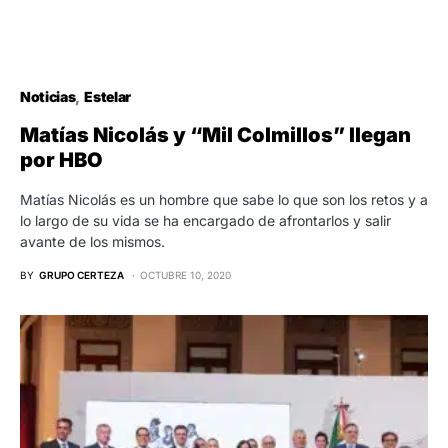
Noticias
Estelar
Matías Nicolás y “Mil Colmillos” llegan
por HBO
Matías Nicolás es un hombre que sabe lo que son los retos y a
lo largo de su vida se ha encargado de afrontarlos y salir
avante de los mismos.
BY
GRUPO CERTEZA
OCTUBRE 10, 2020