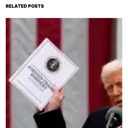
RELATED POSTS