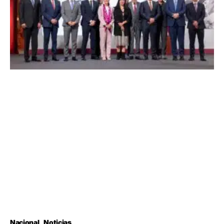
Nacional
Noticias