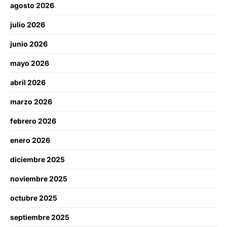
agosto 2026
julio 2026
junio 2026
mayo 2026
abril 2026
marzo 2026
febrero 2026
enero 2026
diciembre 2025
noviembre 2025
octubre 2025
septiembre 2025