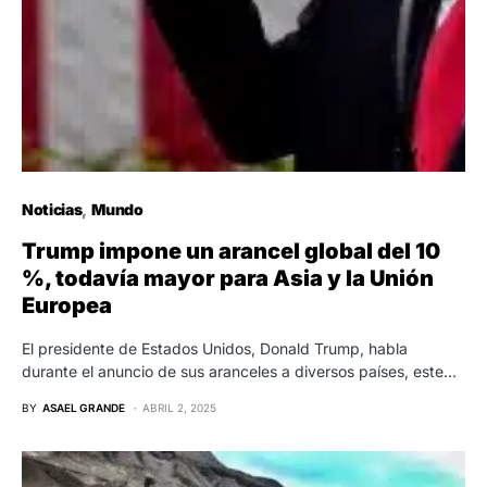
Noticias
Mundo
Trump impone un arancel global del 10
%, todavía mayor para Asia y la Unión
Europea
El presidente de Estados Unidos, Donald Trump, habla
durante el anuncio de sus aranceles a diversos países, este…
BY
ASAEL GRANDE
ABRIL 2, 2025