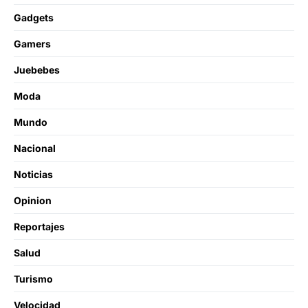
Gadgets
Gamers
Juebebes
Moda
Mundo
Nacional
Noticias
Opinion
Reportajes
Salud
Turismo
Velocidad