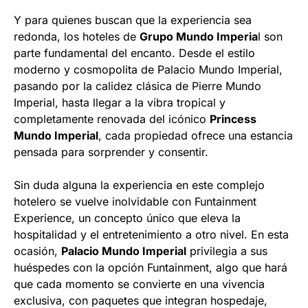
Y para quienes buscan que la experiencia sea
redonda, los hoteles de
Grupo Mundo Imperia
l son
parte fundamental del encanto. Desde el estilo
moderno y cosmopolita de Palacio Mundo Imperial,
pasando por la calidez clásica de Pierre Mundo
Imperial, hasta llegar a la vibra tropical y
completamente renovada del icónico
Princess
Mundo Imperial
, cada propiedad ofrece una estancia
pensada para sorprender y consentir.
Sin duda alguna la experiencia en este complejo
hotelero se vuelve inolvidable con Funtainment
Experience, un concepto único que eleva la
hospitalidad y el entretenimiento a otro nivel. En esta
ocasión,
Palacio Mundo Imperial
privilegia a sus
huéspedes con la opción Funtainment, algo que hará
que cada momento se convierte en una vivencia
exclusiva, con paquetes que integran hospedaje,