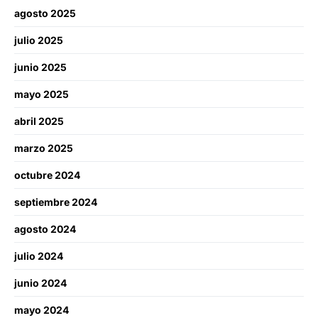
agosto 2025
julio 2025
junio 2025
mayo 2025
abril 2025
marzo 2025
octubre 2024
septiembre 2024
agosto 2024
julio 2024
junio 2024
mayo 2024