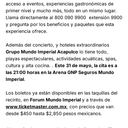
acceso a eventos, experiencias gastronómicas de
primer nivel y mucho más, todo en un mismo lugar.
Llama directamente al 800 090 9900 extensión 9900
y pregunta por los beneficios y paquetes que esta
experiencia ofrece.
Además del concierto, y hoteles extraordinarios
Grupo Mundo Imperial Acapulco
lo tiene todo,
playas espectaculares, actividades acuáticas, spas,
cultura y alta cocina. .
Este 31 de mayo, la cita es a
las 21:00 horas en la Arena GNP Seguros Mundo
Imperial
.
Los boletos ya están disponibles en las taquillas del
recinto, en
Forum Mundo Imperial
y a través de
www.ticketmaster.com.mx
, con precios que van
desde $450 hasta $2,850 pesos mexicanos.