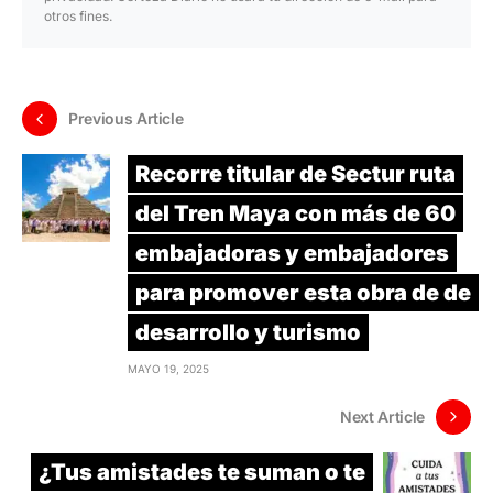
otros fines.
Previous Article
Recorre titular de Sectur ruta
del Tren Maya con más de 60
embajadoras y embajadores
para promover esta obra de de
desarrollo y turismo
MAYO 19, 2025
Next Article
¿Tus amistades te suman o te