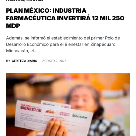
PLAN MÉXICO: INDUSTRIA
FARMACÉUTICA INVERTIRÁ 12 MIL 250
MDP
Además, se informó el establecimiento del primer Polo de
Desarrollo Económico para el Bienestar en Zinapécuaro,
Michoacán, el…
BY
CERTEZA DIARIO
AGOSTO 7, 2025