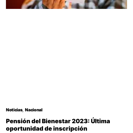
Noticias
Nacional
Pensión del Bienestar 2023: Última
oportunidad de inscripción