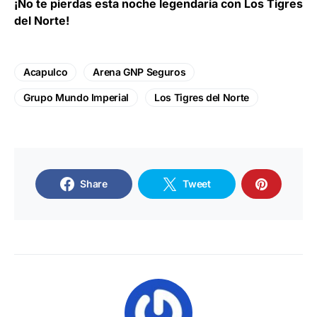
¡No te pierdas esta noche legendaria con Los Tigres
del Norte!
Acapulco
Arena GNP Seguros
Grupo Mundo Imperial
Los Tigres del Norte
Share
Tweet