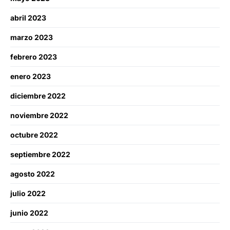
abril 2023
marzo 2023
febrero 2023
enero 2023
diciembre 2022
noviembre 2022
octubre 2022
septiembre 2022
agosto 2022
julio 2022
junio 2022