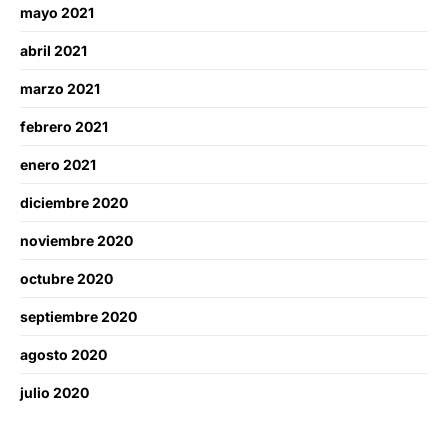
mayo 2021
abril 2021
marzo 2021
febrero 2021
enero 2021
diciembre 2020
noviembre 2020
octubre 2020
septiembre 2020
agosto 2020
julio 2020