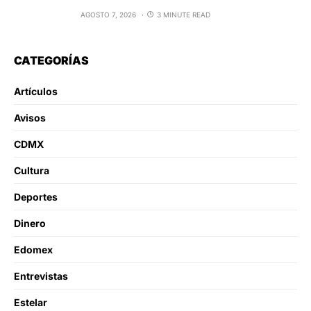
AGOSTO 7, 2026
3 MINUTE READ
CATEGORÍAS
Artículos
Avisos
CDMX
Cultura
Deportes
Dinero
Edomex
Entrevistas
Estelar