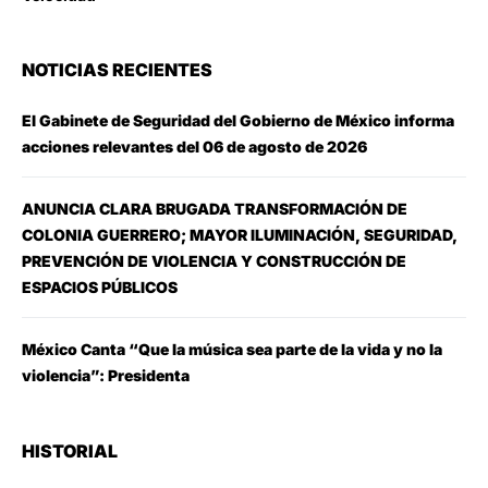
NOTICIAS RECIENTES
El Gabinete de Seguridad del Gobierno de México informa
acciones relevantes del 06 de agosto de 2026
ANUNCIA CLARA BRUGADA TRANSFORMACIÓN DE
COLONIA GUERRERO; MAYOR ILUMINACIÓN, SEGURIDAD,
PREVENCIÓN DE VIOLENCIA Y CONSTRUCCIÓN DE
ESPACIOS PÚBLICOS
México Canta “Que la música sea parte de la vida y no la
violencia”: Presidenta
HISTORIAL