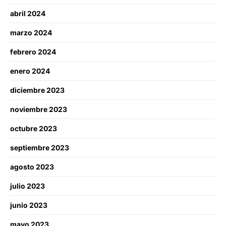
abril 2024
marzo 2024
febrero 2024
enero 2024
diciembre 2023
noviembre 2023
octubre 2023
septiembre 2023
agosto 2023
julio 2023
junio 2023
mayo 2023