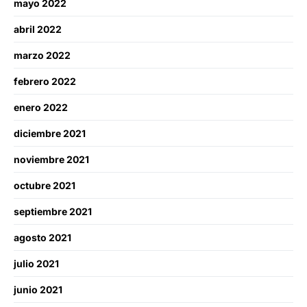
mayo 2022
abril 2022
marzo 2022
febrero 2022
enero 2022
diciembre 2021
noviembre 2021
octubre 2021
septiembre 2021
agosto 2021
julio 2021
junio 2021