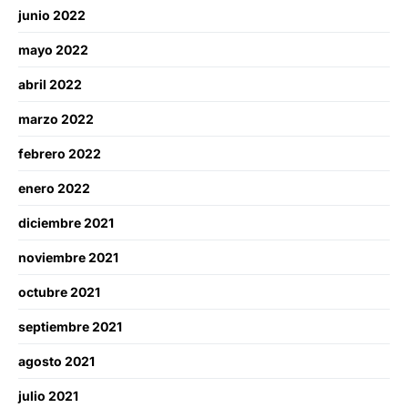
junio 2022
mayo 2022
abril 2022
marzo 2022
febrero 2022
enero 2022
diciembre 2021
noviembre 2021
octubre 2021
septiembre 2021
agosto 2021
julio 2021