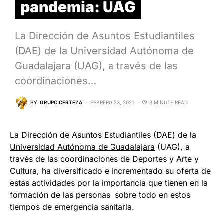
pandemia: UAG
La Dirección de Asuntos Estudiantiles
(DAE) de la Universidad Autónoma de
Guadalajara (UAG), a través de las
coordinaciones…
BY
GRUPO CERTEZA
FEBRERO 23, 2021
3 MINUTE READ
La Dirección de Asuntos Estudiantiles (DAE) de la
Universidad Autónoma de Guadalajara
(UAG), a
través de las coordinaciones de Deportes y Arte y
Cultura, ha diversificado e incrementado su oferta de
estas actividades por la importancia que tienen en la
formación de las personas, sobre todo en estos
tiempos de emergencia sanitaria.