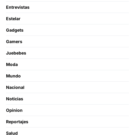
Entrevistas
Estelar
Gadgets
Gamers
Juebebes
Moda
Mundo
Nacional
Noticias
Opinion
Reportajes
Salud