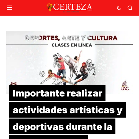
Importante realizar
actividades artísticas y
deportivas durante la