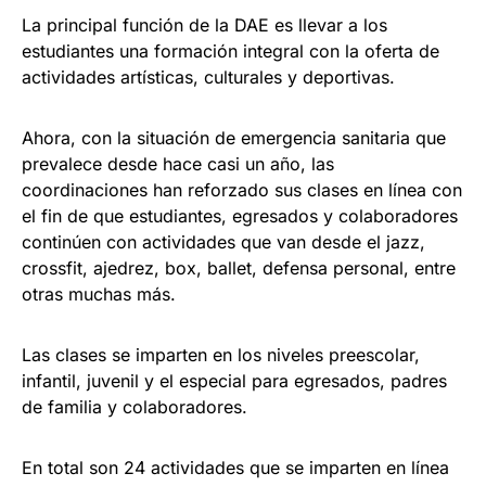
La principal función de la DAE es llevar a los
estudiantes una formación integral con la oferta de
actividades artísticas, culturales y deportivas.
Ahora, con la situación de emergencia sanitaria que
prevalece desde hace casi un año, las
coordinaciones han reforzado sus clases en línea con
el fin de que estudiantes, egresados y colaboradores
continúen con actividades que van desde el jazz,
crossfit, ajedrez, box, ballet, defensa personal, entre
otras muchas más.
Las clases se imparten en los niveles preescolar,
infantil, juvenil y el especial para egresados, padres
de familia y colaboradores.
En total son 24 actividades que se imparten en línea