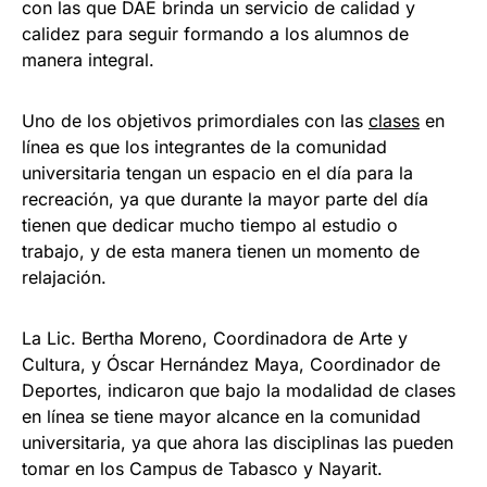
con las que DAE brinda un servicio de calidad y
calidez para seguir formando a los alumnos de
manera integral.
Uno de los objetivos primordiales con las
clases
en
línea es que los integrantes de la comunidad
universitaria tengan un espacio en el día para la
recreación, ya que durante la mayor parte del día
tienen que dedicar mucho tiempo al estudio o
trabajo, y de esta manera tienen un momento de
relajación.
La Lic. Bertha Moreno, Coordinadora de Arte y
Cultura, y Óscar Hernández Maya, Coordinador de
Deportes, indicaron que bajo la modalidad de clases
en línea se tiene mayor alcance en la comunidad
universitaria, ya que ahora las disciplinas las pueden
tomar en los Campus de Tabasco y Nayarit.