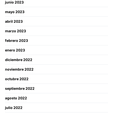
junio 2023
mayo 2023
abril 2023
marzo 2023
febrero 2023
enero 2023
diciembre 2022
noviembre 2022
octubre 2022
septiembre 2022
agosto 2022
julio 2022