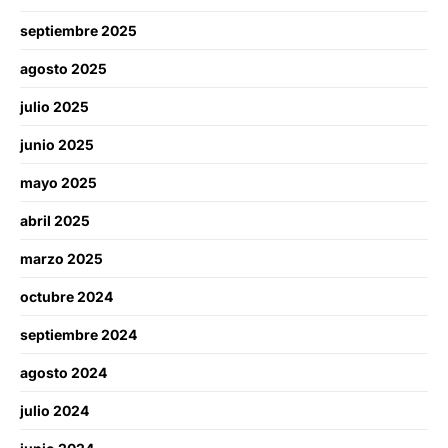
septiembre 2025
agosto 2025
julio 2025
junio 2025
mayo 2025
abril 2025
marzo 2025
octubre 2024
septiembre 2024
agosto 2024
julio 2024