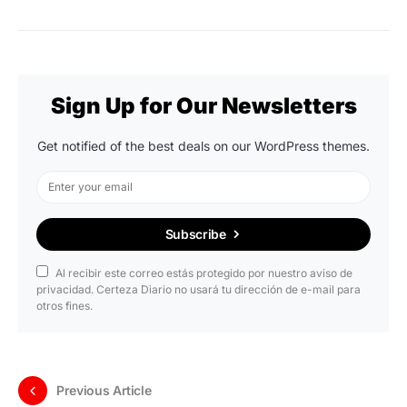
Sign Up for Our Newsletters
Get notified of the best deals on our WordPress themes.
Subscribe
Al recibir este correo estás protegido por nuestro aviso de
privacidad. Certeza Diario no usará tu dirección de e-mail para
otros fines.
Previous Article