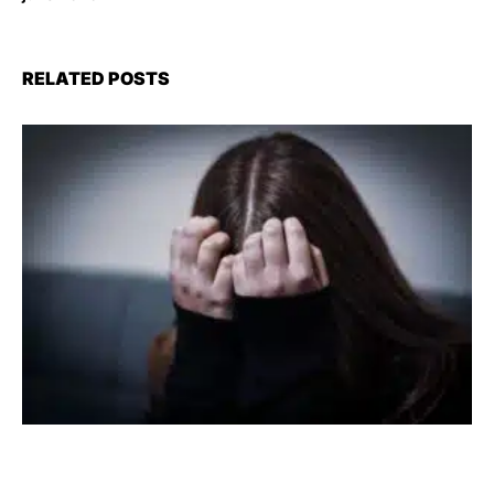
RELATED POSTS