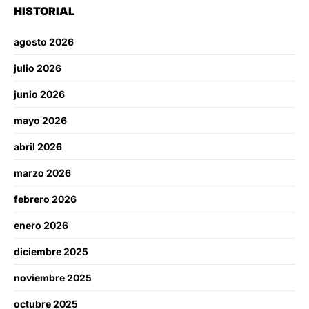
HISTORIAL
agosto 2026
julio 2026
junio 2026
mayo 2026
abril 2026
marzo 2026
febrero 2026
enero 2026
diciembre 2025
noviembre 2025
octubre 2025