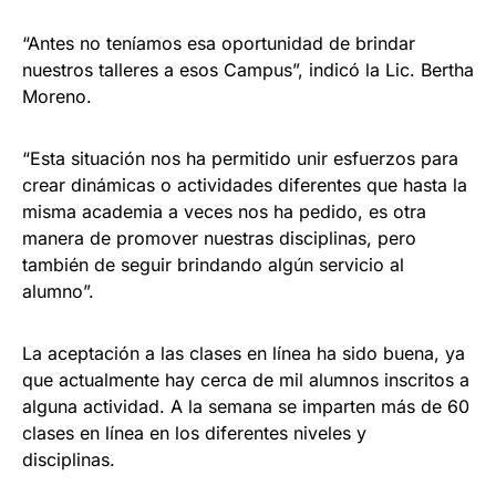
“Antes no teníamos esa oportunidad de brindar
nuestros talleres a esos Campus”, indicó la Lic. Bertha
Moreno.
“Esta situación nos ha permitido unir esfuerzos para
crear dinámicas o actividades diferentes que hasta la
misma academia a veces nos ha pedido, es otra
manera de promover nuestras disciplinas, pero
también de seguir brindando algún servicio al
alumno”.
La aceptación a las clases en línea ha sido buena, ya
que actualmente hay cerca de mil alumnos inscritos a
alguna actividad. A la semana se imparten más de 60
clases en línea en los diferentes niveles y
disciplinas.