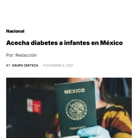
Nacional
Acecha diabetes a infantes en México
Por: Redacción
BY
GRUPO CERTEZA
NOVIEMBRE 9, 2021