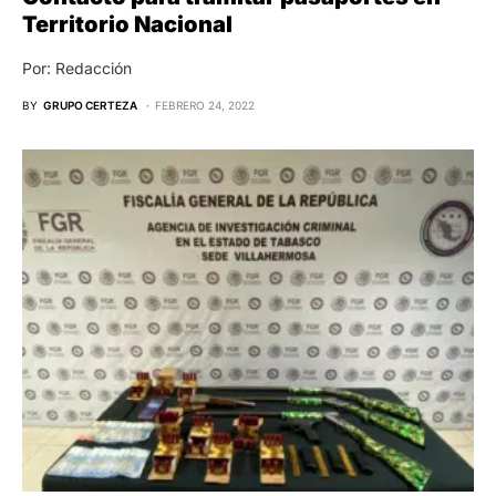
Territorio Nacional
Por: Redacción
BY
GRUPO CERTEZA
FEBRERO 24, 2022