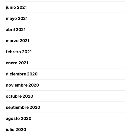
junio 2021
mayo 2021
abril 2021
marzo 2021
febrero 2021
enero 2021
diciembre 2020
noviembre 2020
octubre 2020
septiembre 2020
agosto 2020
julio 2020