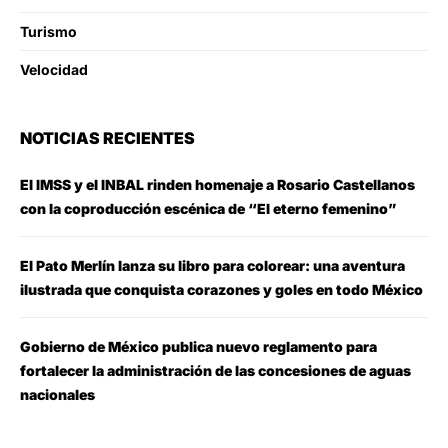
Turismo
Velocidad
NOTICIAS RECIENTES
El IMSS y el INBAL rinden homenaje a Rosario Castellanos
con la coproducción escénica de “El eterno femenino”
El Pato Merlín lanza su libro para colorear: una aventura
ilustrada que conquista corazones y goles en todo México
Gobierno de México publica nuevo reglamento para
fortalecer la administración de las concesiones de aguas
nacionales