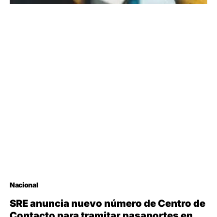
Nacional
SRE anuncia nuevo número de Centro de
Contacto para tramitar pasaportes en