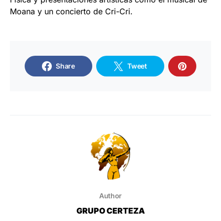
Moana y un concierto de Cri-Cri.
Share
Tweet
Author
GRUPO CERTEZA