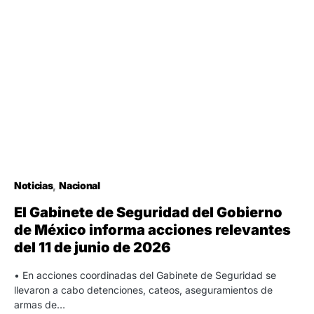
Noticias
Nacional
El Gabinete de Seguridad del Gobierno
de México informa acciones relevantes
del 11 de junio de 2026
• En acciones coordinadas del Gabinete de Seguridad se
llevaron a cabo detenciones, cateos, aseguramientos de
armas de…