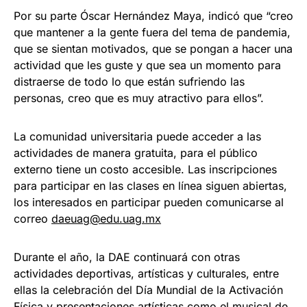
Por su parte Óscar Hernández Maya, indicó que “creo
que mantener a la gente fuera del tema de pandemia,
que se sientan motivados, que se pongan a hacer una
actividad que les guste y que sea un momento para
distraerse de todo lo que están sufriendo las
personas, creo que es muy atractivo para ellos”.
La comunidad universitaria puede acceder a las
actividades de manera gratuita, para el público
externo tiene un costo accesible. Las inscripciones
para participar en las clases en línea siguen abiertas,
los interesados en participar pueden comunicarse al
correo
daeuag@edu.uag.mx
Durante el año, la DAE continuará con otras
actividades deportivas, artísticas y culturales, entre
ellas la celebración del Día Mundial de la Activación
Física y presentaciones artísticas como el musical de