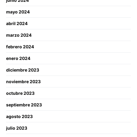
junio 2024
mayo 2024
abril 2024
marzo 2024
febrero 2024
enero 2024
diciembre 2023
noviembre 2023
octubre 2023
septiembre 2023
agosto 2023
julio 2023