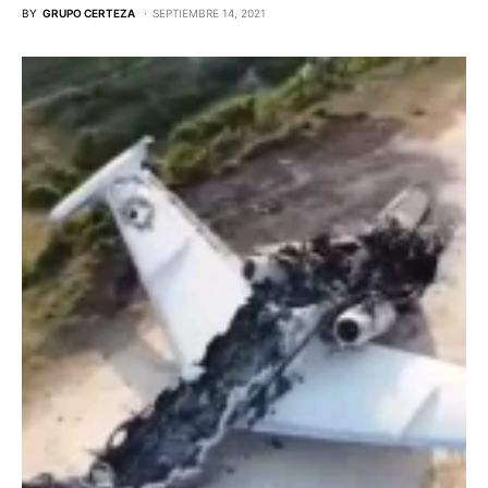
BY
GRUPO CERTEZA
SEPTIEMBRE 14, 2021