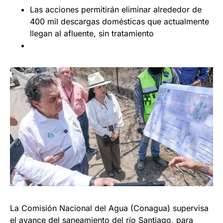
Las acciones permitirán eliminar alrededor de
400 mil descargas domésticas que actualmente
llegan al afluente, sin tratamiento
La Comisión Nacional del Agua (Conagua) supervisa
el avance del saneamiento del río Santiago, para