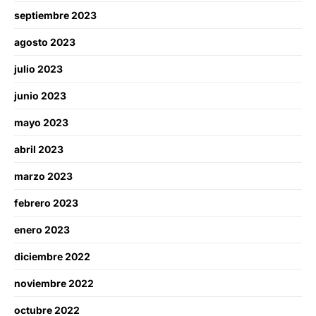
septiembre 2023
agosto 2023
julio 2023
junio 2023
mayo 2023
abril 2023
marzo 2023
febrero 2023
enero 2023
diciembre 2022
noviembre 2022
octubre 2022