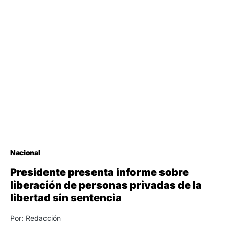
Nacional
Presidente presenta informe sobre
liberación de personas privadas de la
libertad sin sentencia
Por: Redacción