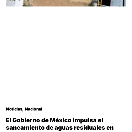
Noticias
Nacional
El Gobierno de México impulsa el
saneamiento de aguas residuales en