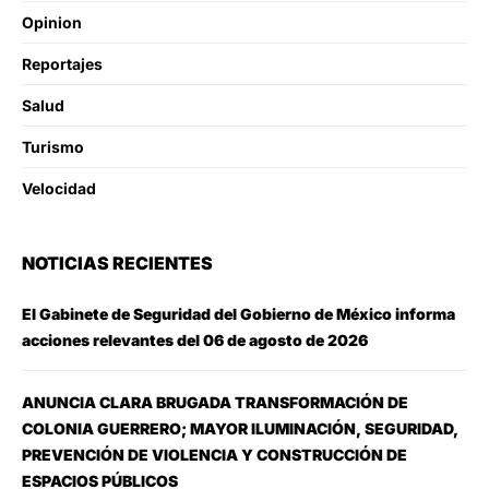
Opinion
Reportajes
Salud
Turismo
Velocidad
NOTICIAS RECIENTES
El Gabinete de Seguridad del Gobierno de México informa
acciones relevantes del 06 de agosto de 2026
ANUNCIA CLARA BRUGADA TRANSFORMACIÓN DE
COLONIA GUERRERO; MAYOR ILUMINACIÓN, SEGURIDAD,
PREVENCIÓN DE VIOLENCIA Y CONSTRUCCIÓN DE
ESPACIOS PÚBLICOS