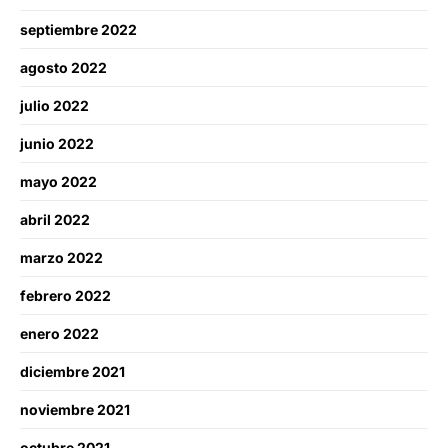
septiembre 2022
agosto 2022
julio 2022
junio 2022
mayo 2022
abril 2022
marzo 2022
febrero 2022
enero 2022
diciembre 2021
noviembre 2021
octubre 2021