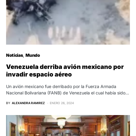
Noticias
Mundo
Venezuela derriba avión mexicano por
invadir espacio aéreo
Un avión mexicano fue derribado por la Fuerza Armada
Nacional Bolivariana (FANB) de Venezuela el cual había sido…
BY
ALEXANDRA RAMIREZ
ENERO 26, 2024