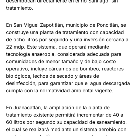
desembocan directamente en el río Santiago, sin
tratamiento.
En San Miguel Zapotitlán, municipio de Poncitlán, se
construye una planta de tratamiento con capacidad
de ocho litros por segundo y una inversión cercana a
22 mdp. Este sistema, que operará mediante
tecnología anaerobia, considerada adecuada para
comunidades de menor tamaño y de bajo costo
operativo, incluye cárcamos de bombeo, reactores
biológicos, lechos de secado y áreas de
desinfección, para garantizar que el agua descargada
cumpla con la normatividad ambiental vigente.
En Juanacatlán, la ampliación de la planta de
tratamiento existente permitirá incrementar de 40 a
60 litros por segundo su capacidad de saneamiento,
el cual se realizará mediante un sistema aerobio con