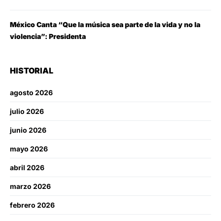
México Canta “Que la música sea parte de la vida y no la
violencia”: Presidenta
HISTORIAL
agosto 2026
julio 2026
junio 2026
mayo 2026
abril 2026
marzo 2026
febrero 2026