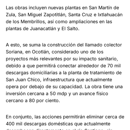
Las obras incluyen nuevas plantas en San Martín de
Zula, San Miguel Zapotitlán, Santa Cruz e Ixtlahuacán
de los Membrillos, así como ampliaciones en las
plantas de Juanacatlán y El Salto.
A esto, se suma la construcción del llamado colector
Soriana, en Ocotlán, considerado uno de los
proyectos más relevantes por su impacto sanitario,
debido a que permitirá conectar alrededor de 70 mil
descargas domiciliarias a la planta de tratamiento de
San Juan Chico, infraestructura que actualmente
opera por debajo de su capacidad. La obra tiene una
inversión cercana a 50 mdp y un avance físico
cercano a 80 por ciento.
En conjunto, las acciones permitirán eliminar cerca de
400 mil descargas domésticas que actualmente