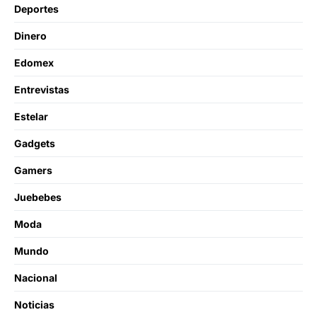
Deportes
Dinero
Edomex
Entrevistas
Estelar
Gadgets
Gamers
Juebebes
Moda
Mundo
Nacional
Noticias