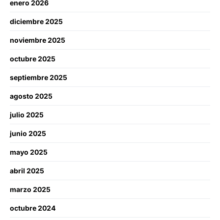
enero 2026
diciembre 2025
noviembre 2025
octubre 2025
septiembre 2025
agosto 2025
julio 2025
junio 2025
mayo 2025
abril 2025
marzo 2025
octubre 2024