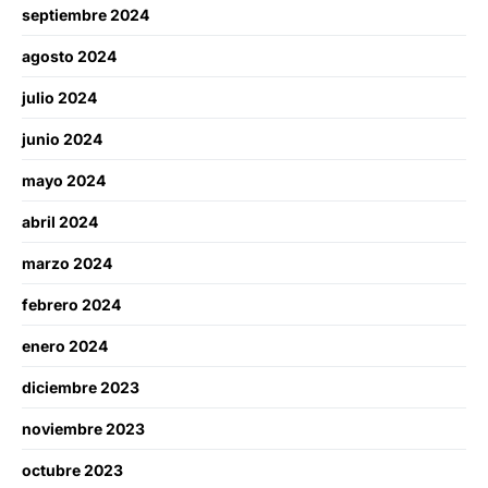
septiembre 2024
agosto 2024
julio 2024
junio 2024
mayo 2024
abril 2024
marzo 2024
febrero 2024
enero 2024
diciembre 2023
noviembre 2023
octubre 2023