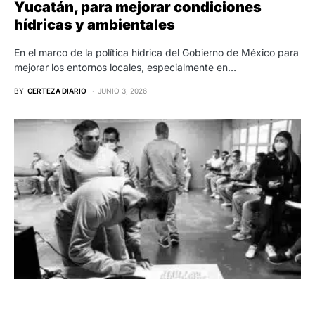
Yucatán, para mejorar condiciones
hídricas y ambientales
En el marco de la política hídrica del Gobierno de México para
mejorar los entornos locales, especialmente en…
BY
CERTEZA DIARIO
JUNIO 3, 2026