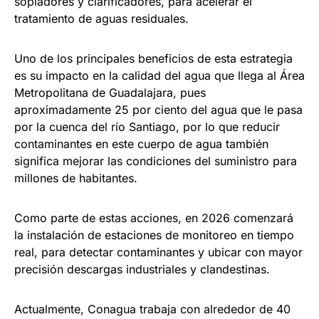
sopladores y clarificadores, para acelerar el
tratamiento de aguas residuales.
Uno de los principales beneficios de esta estrategia
es su impacto en la calidad del agua que llega al Área
Metropolitana de Guadalajara, pues
aproximadamente 25 por ciento del agua que le pasa
por la cuenca del río Santiago, por lo que reducir
contaminantes en este cuerpo de agua también
significa mejorar las condiciones del suministro para
millones de habitantes.
Como parte de estas acciones, en 2026 comenzará
la instalación de estaciones de monitoreo en tiempo
real, para detectar contaminantes y ubicar con mayor
precisión descargas industriales y clandestinas.
Actualmente, Conagua trabaja con alrededor de 40