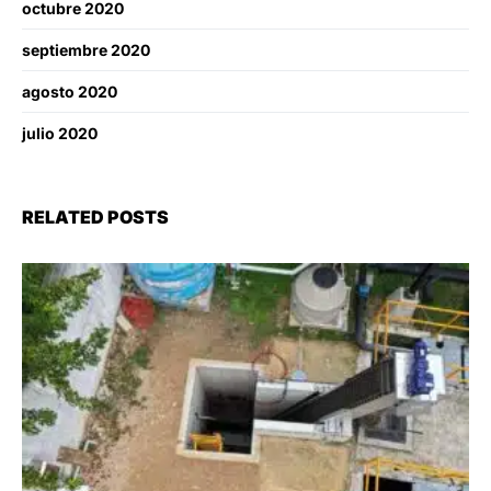
octubre 2020
septiembre 2020
agosto 2020
julio 2020
RELATED POSTS