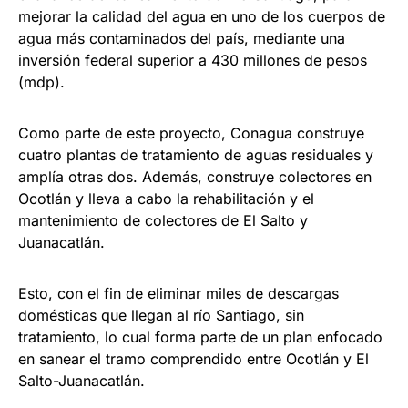
mejorar la calidad del agua en uno de los cuerpos de
agua más contaminados del país, mediante una
inversión federal superior a 430 millones de pesos
(mdp).
Como parte de este proyecto, Conagua construye
cuatro plantas de tratamiento de aguas residuales y
amplía otras dos. Además, construye colectores en
Ocotlán y lleva a cabo la rehabilitación y el
mantenimiento de colectores de El Salto y
Juanacatlán.
Esto, con el fin de eliminar miles de descargas
domésticas que llegan al río Santiago, sin
tratamiento, lo cual forma parte de un plan enfocado
en sanear el tramo comprendido entre Ocotlán y El
Salto-Juanacatlán.