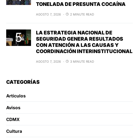
TONELADA DE PRESUNTA COCAÍNA
AGOSTO 7, 2026
2 MINUTE READ
LA ESTRATEGIA NACIONAL DE
SEGURIDAD GENERA RESULTADOS
CON ATENCIÓN A LAS CAUSAS Y
COORDINACIÓN INTERINSTITUCIONAL
AGOSTO 7, 2026
3 MINUTE READ
CATEGORÍAS
Artículos
Avisos
CDMX
Cultura