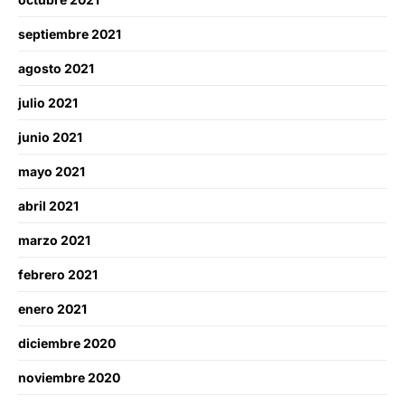
septiembre 2021
agosto 2021
julio 2021
junio 2021
mayo 2021
abril 2021
marzo 2021
febrero 2021
enero 2021
diciembre 2020
noviembre 2020