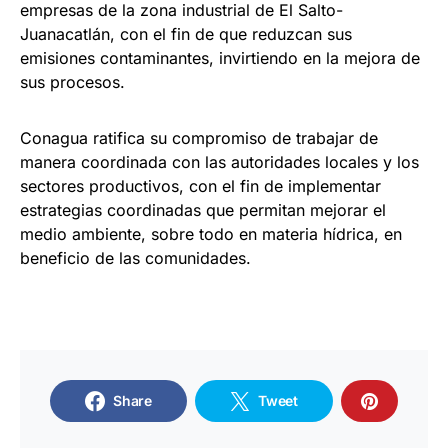
empresas de la zona industrial de El Salto-
Juanacatlán, con el fin de que reduzcan sus
emisiones contaminantes, invirtiendo en la mejora de
sus procesos.
Conagua ratifica su compromiso de trabajar de
manera coordinada con las autoridades locales y los
sectores productivos, con el fin de implementar
estrategias coordinadas que permitan mejorar el
medio ambiente, sobre todo en materia hídrica, en
beneficio de las comunidades.
Share
Tweet