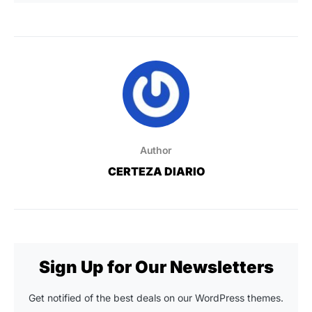
Author
CERTEZA DIARIO
Sign Up for Our Newsletters
Get notified of the best deals on our WordPress themes.