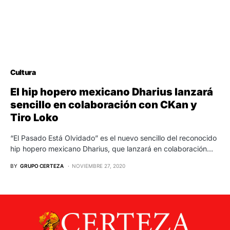
Cultura
El hip hopero mexicano Dharius lanzará
sencillo en colaboración con CKan y
Tiro Loko
“El Pasado Está Olvidado” es el nuevo sencillo del reconocido
hip hopero mexicano Dharius, que lanzará en colaboración…
BY
GRUPO CERTEZA
NOVIEMBRE 27, 2020