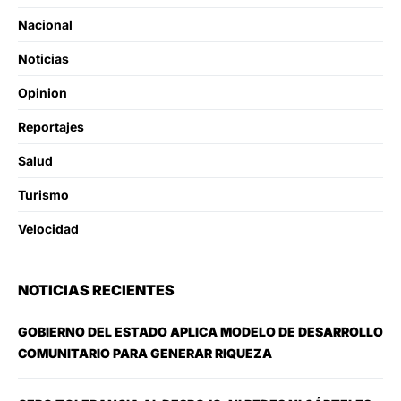
Nacional
Noticias
Opinion
Reportajes
Salud
Turismo
Velocidad
NOTICIAS RECIENTES
GOBIERNO DEL ESTADO APLICA MODELO DE DESARROLLO
COMUNITARIO PARA GENERAR RIQUEZA