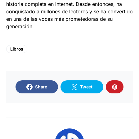
historia completa en internet. Desde entonces, ha
conquistado a millones de lectores y se ha convertido
en una de las voces más prometedoras de su
generación.
Libros
Share
Tweet