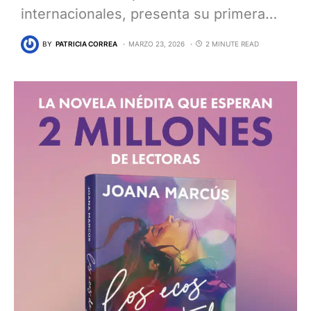
internacionales, presenta su primera…
BY
PATRICIA CORREA
MARZO 23, 2026
2 MINUTE READ