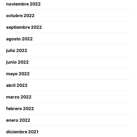
noviembre 2022
octubre 2022
septiembre 2022
agosto 2022
julio 2022
junio 2022
mayo 2022
abril 2022
marzo 2022
febrero 2022
enero 2022
diciembre 2021