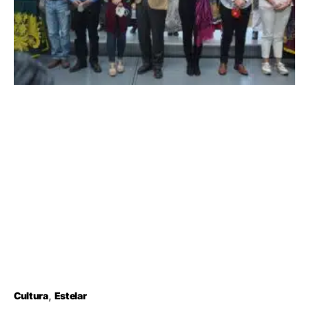
Cultura
Estelar