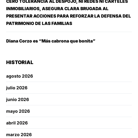
CERO TOLERANCIA AL DESPOJO, NI REDES NI CÁRTELES
INMOBILIARIOS, ASEGURA CLARA BRUGADA AL
PRESENTAR ACCIONES PARA REFORZAR LA DEFENSA DEL
PATRIMONIO DE LAS FAMILIAS
Diana Corzo es “Más cabrona que bonita”
HISTORIAL
agosto 2026
julio 2026
junio 2026
mayo 2026
abril 2026
marzo 2026