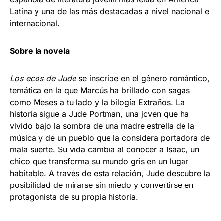
Latina y una de las más destacadas a nivel nacional e
internacional.
Sobre la novela
Los ecos de Jude
se inscribe en el género romántico,
temática en la que Marcús ha brillado con sagas
como Meses a tu lado y la bilogía Extraños. La
historia sigue a Jude Portman, una joven que ha
vivido bajo la sombra de una madre estrella de la
música y de un pueblo que la considera portadora de
mala suerte. Su vida cambia al conocer a Isaac, un
chico que transforma su mundo gris en un lugar
habitable. A través de esta relación, Jude descubre la
posibilidad de mirarse sin miedo y convertirse en
protagonista de su propia historia.