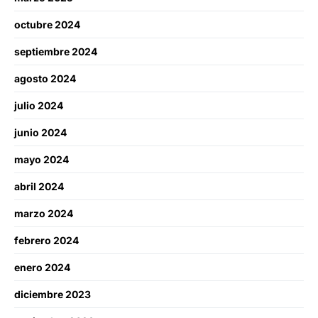
octubre 2024
septiembre 2024
agosto 2024
julio 2024
junio 2024
mayo 2024
abril 2024
marzo 2024
febrero 2024
enero 2024
diciembre 2023