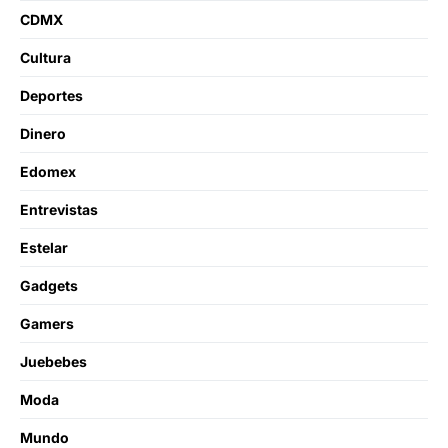
CDMX
Cultura
Deportes
Dinero
Edomex
Entrevistas
Estelar
Gadgets
Gamers
Juebebes
Moda
Mundo