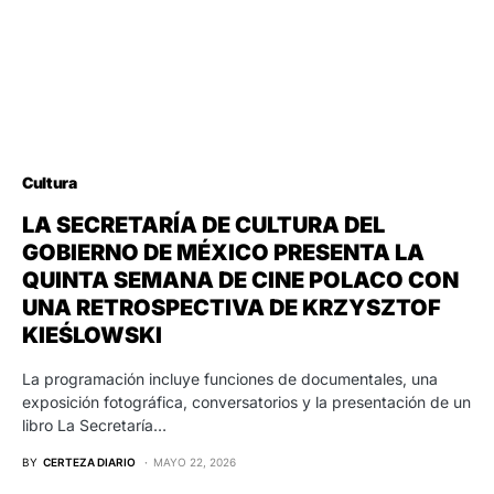
Cultura
LA SECRETARÍA DE CULTURA DEL
GOBIERNO DE MÉXICO PRESENTA LA
QUINTA SEMANA DE CINE POLACO CON
UNA RETROSPECTIVA DE KRZYSZTOF
KIEŚLOWSKI
La programación incluye funciones de documentales, una
exposición fotográfica, conversatorios y la presentación de un
libro La Secretaría…
BY
CERTEZA DIARIO
MAYO 22, 2026