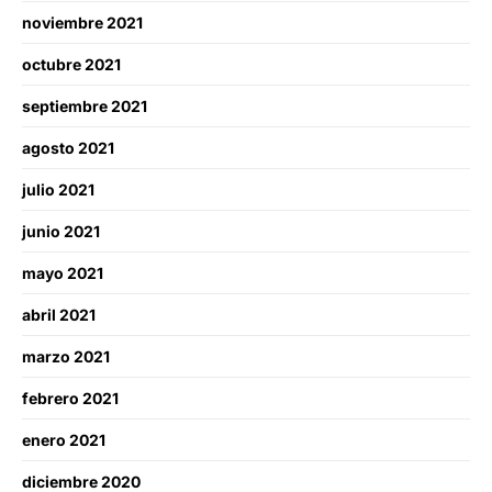
noviembre 2021
octubre 2021
septiembre 2021
agosto 2021
julio 2021
junio 2021
mayo 2021
abril 2021
marzo 2021
febrero 2021
enero 2021
diciembre 2020