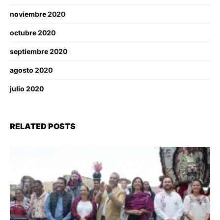
noviembre 2020
octubre 2020
septiembre 2020
agosto 2020
julio 2020
RELATED POSTS