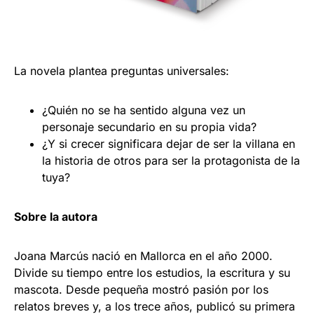
La novela plantea preguntas universales:
¿Quién no se ha sentido alguna vez un
personaje secundario en su propia vida?
¿Y si crecer significara dejar de ser la villana en
la historia de otros para ser la protagonista de la
tuya?
Sobre la autora
Joana Marcús nació en Mallorca en el año 2000.
Divide su tiempo entre los estudios, la escritura y su
mascota. Desde pequeña mostró pasión por los
relatos breves y, a los trece años, publicó su primera