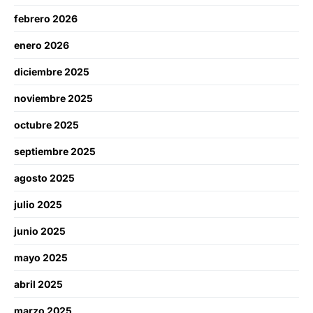
febrero 2026
enero 2026
diciembre 2025
noviembre 2025
octubre 2025
septiembre 2025
agosto 2025
julio 2025
junio 2025
mayo 2025
abril 2025
marzo 2025