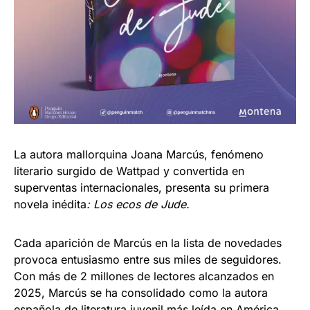
La autora mallorquina Joana Marcús, fenómeno
literario surgido de Wattpad y convertida en
superventas internacionales, presenta su primera
novela inédita
: Los ecos de Jude.
Cada aparición de Marcús en la lista de novedades
provoca entusiasmo entre sus miles de seguidores.
Con más de 2 millones de lectores alcanzados en
2025, Marcús se ha consolidado como la autora
española de literatura juvenil más leída en América