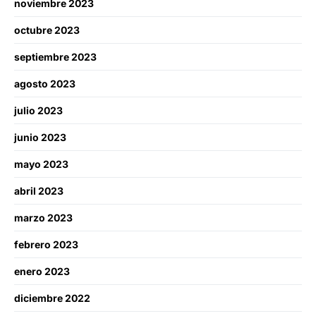
noviembre 2023
octubre 2023
septiembre 2023
agosto 2023
julio 2023
junio 2023
mayo 2023
abril 2023
marzo 2023
febrero 2023
enero 2023
diciembre 2022