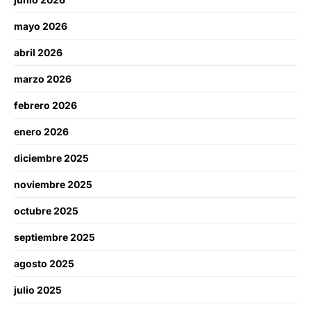
mayo 2026
abril 2026
marzo 2026
febrero 2026
enero 2026
diciembre 2025
noviembre 2025
octubre 2025
septiembre 2025
agosto 2025
julio 2025