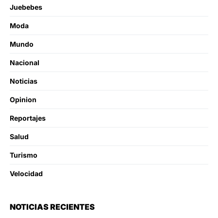
Juebebes
Moda
Mundo
Nacional
Noticias
Opinion
Reportajes
Salud
Turismo
Velocidad
NOTICIAS RECIENTES