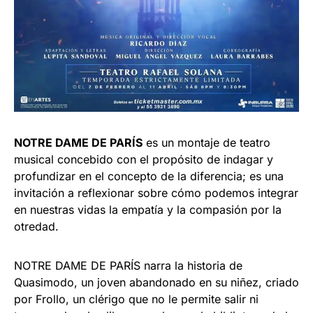
NOTRE DAME DE PARÍS
es un montaje de teatro
musical concebido con el propósito de indagar y
profundizar en el concepto de la diferencia; es una
invitación a reflexionar sobre cómo podemos integrar
en nuestras vidas la empatía y la compasión por la
otredad.
NOTRE DAME DE PARÍS narra la historia de
Quasimodo, un joven abandonado en su niñez, criado
por Frollo, un clérigo que no le permite salir ni