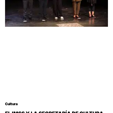
Cultura