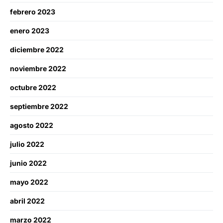
febrero 2023
enero 2023
diciembre 2022
noviembre 2022
octubre 2022
septiembre 2022
agosto 2022
julio 2022
junio 2022
mayo 2022
abril 2022
marzo 2022