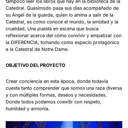
tampoco leer los libros que hay en la biblioteca de la
Catedral. Quasimodo pasa sus días acompañado de
su Ángel de la guarda, quien lo anima a salir de la
Catedral, es como conoce el mundo, la amistad y la
crueldad. Una puesta en escena que busca
reflexionar acerca del cómo convivir y empatizar con
la DIFERENCIA, tomando como espacio protagónico
a la Catedral de Notre Dame.
OBJETIVO DEL PROYECTO
Crear conciencia en esta época, donde todavía
cuesta tanto comprender que somos una raza diversa
y con múltiples formas, deseos y necesidades.
Donde todos podemos coexitir con respeto,
humildad y armonía.