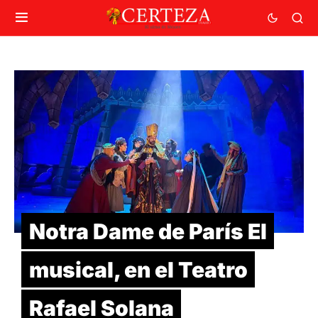
Notra Dame de París El
musical, en el Teatro
Rafael Solana