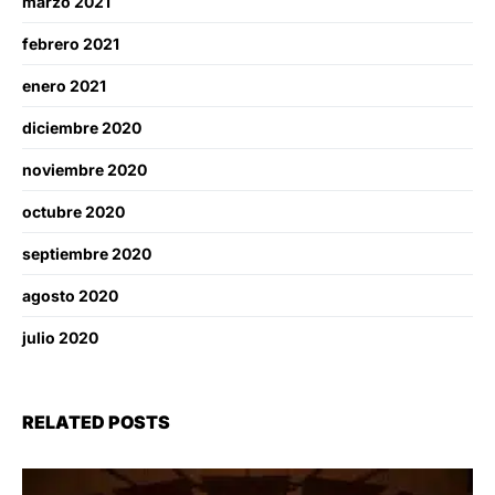
marzo 2021
febrero 2021
enero 2021
diciembre 2020
noviembre 2020
octubre 2020
septiembre 2020
agosto 2020
julio 2020
RELATED POSTS