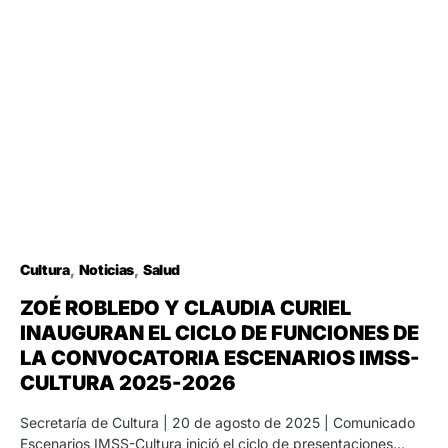
Cultura
Noticias
Salud
ZOÉ ROBLEDO Y CLAUDIA CURIEL
INAUGURAN EL CICLO DE FUNCIONES DE
LA CONVOCATORIA ESCENARIOS IMSS-
CULTURA 2025-2026
Secretaría de Cultura | 20 de agosto de 2025 | Comunicado
Escenarios IMSS-Cultura inició el ciclo de presentaciones…