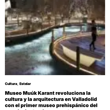
Cultura
Estelar
Museo Muúk Karant revoluciona la
cultura y la arquitectura en Valladolid
con el primer museo prehispánico del