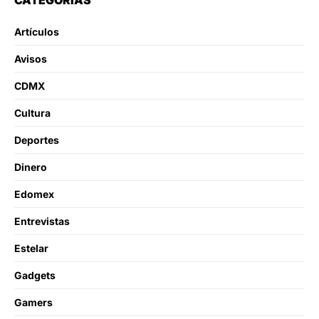
Artículos
Avisos
CDMX
Cultura
Deportes
Dinero
Edomex
Entrevistas
Estelar
Gadgets
Gamers