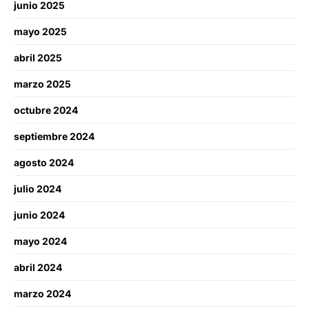
junio 2025
mayo 2025
abril 2025
marzo 2025
octubre 2024
septiembre 2024
agosto 2024
julio 2024
junio 2024
mayo 2024
abril 2024
marzo 2024