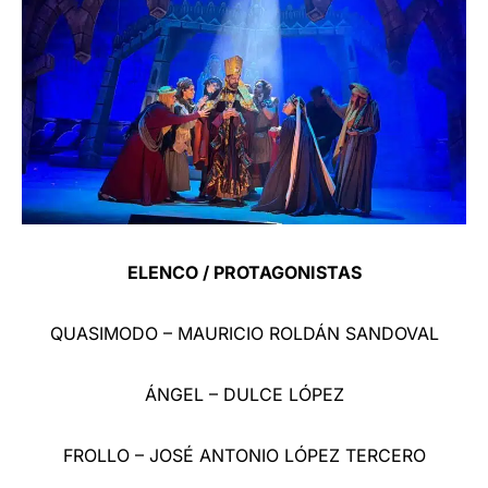
ELENCO / PROTAGONISTAS
QUASIMODO – MAURICIO ROLDÁN SANDOVAL
ÁNGEL – DULCE LÓPEZ
FROLLO – JOSÉ ANTONIO LÓPEZ TERCERO