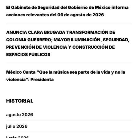
El Gabinete de Seguridad del Gobierno de México informa
acciones relevantes del 06 de agosto de 2026
ANUNCIA CLARA BRUGADA TRANSFORMACIÓN DE
COLONIA GUERRERO; MAYOR ILUMINACIÓN, SEGURIDAD,
PREVENCIÓN DE VIOLENCIA Y CONSTRUCCIÓN DE
ESPACIOS PÚBLICOS
México Canta “Que la música sea parte de la vida y no la
violencia”: Presidenta
HISTORIAL
agosto 2026
julio 2026
junio 2026