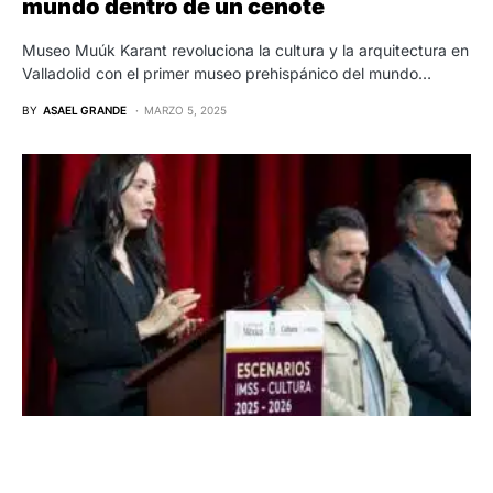
mundo dentro de un cenote
Museo Muúk Karant revoluciona la cultura y la arquitectura en
Valladolid con el primer museo prehispánico del mundo…
BY
ASAEL GRANDE
MARZO 5, 2025