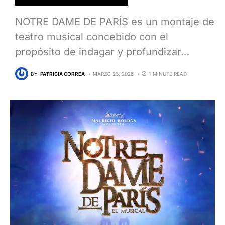
NOTRE DAME DE PARÍS es un montaje de
teatro musical concebido con el
propósito de indagar y profundizar…
BY
PATRICIA CORREA
MARZO 23, 2026
1 MINUTE READ