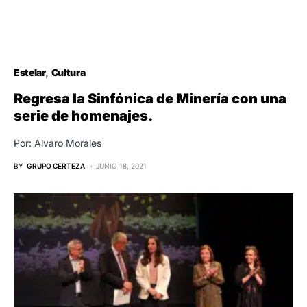
Estelar
Cultura
Regresa la Sinfónica de Minería con una
serie de homenajes.
Por: Álvaro Morales
BY
GRUPO CERTEZA
JUNIO 18, 2021