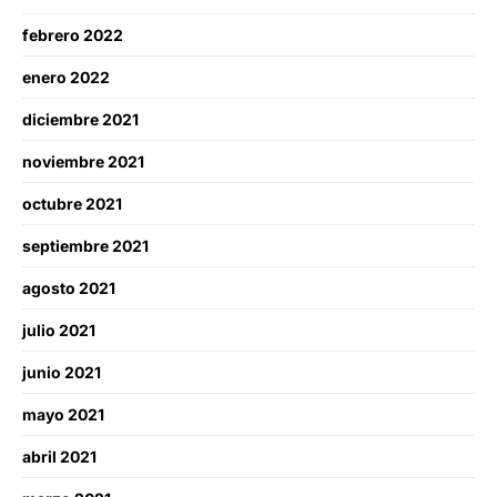
febrero 2022
enero 2022
diciembre 2021
noviembre 2021
octubre 2021
septiembre 2021
agosto 2021
julio 2021
junio 2021
mayo 2021
abril 2021