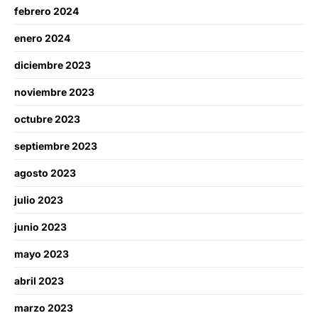
febrero 2024
enero 2024
diciembre 2023
noviembre 2023
octubre 2023
septiembre 2023
agosto 2023
julio 2023
junio 2023
mayo 2023
abril 2023
marzo 2023