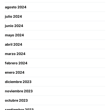
agosto 2024
julio 2024
junio 2024
mayo 2024
abril 2024
marzo 2024
febrero 2024
enero 2024
diciembre 2023
noviembre 2023
octubre 2023
septiembre 2023