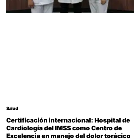
Salud
Certificación internacional: Hospital de
Cardiología del IMSS como Centro de
Excelencia en manejo del dolor torácico