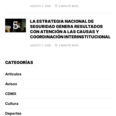
AGOSTO 7, 2026
2 MINUTE READ
LA ESTRATEGIA NACIONAL DE
SEGURIDAD GENERA RESULTADOS
CON ATENCIÓN A LAS CAUSAS Y
COORDINACIÓN INTERINSTITUCIONAL
AGOSTO 7, 2026
3 MINUTE READ
CATEGORÍAS
Artículos
Avisos
CDMX
Cultura
Deportes