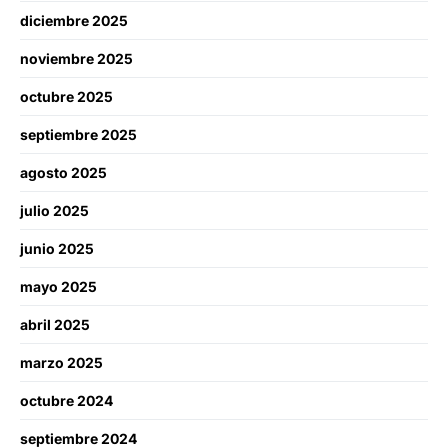
diciembre 2025
noviembre 2025
octubre 2025
septiembre 2025
agosto 2025
julio 2025
junio 2025
mayo 2025
abril 2025
marzo 2025
octubre 2024
septiembre 2024