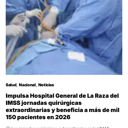
Salud
Nacional
Noticias
Impulsa Hospital General de La Raza del
IMSS jornadas quirúrgicas
extraordinarias y beneficia a más de mil
150 pacientes en 2026