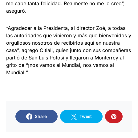
me cabe tanta felicidad. Realmente no me lo creo”,
aseguró.
“Agradecer a la Presidenta, al director Zoé, a todas
las autoridades que vinieron y más que bienvenidos y
orgullosos nosotros de recibirlos aquí en nuestra
casa”, agregó Citlali, quien junto con sus compañeras
partió de San Luis Potosí y llegaron a Monterrey al
grito de “¡nos vamos al Mundial, nos vamos al
Mundial!”.
Share
Tweet