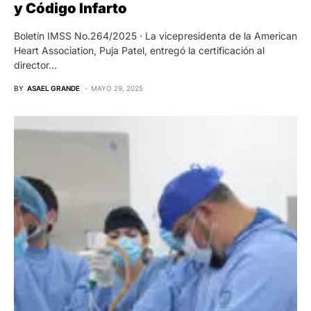
y Código Infarto
Boletín IMSS No.264/2025 · La vicepresidenta de la American
Heart Association, Puja Patel, entregó la certificación al
director…
BY
ASAEL GRANDE
MAYO 29, 2025