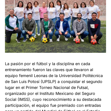
La pasión por el fútbol y la disciplina en cada
entrenamiento fueron las claves que llevaron al
equipo femenil Leonas de la Universidad Politécnica
de San Luis Potosí (UPSLP) a conquistar el segundo
lugar en el Primer Torneo Nacional de Futsal,
organizado por el Instituto Mexicano del Seguro
Social (IMSS), cuyo reconocimiento a su destacada
participación, el equipo fue premiado con entradas