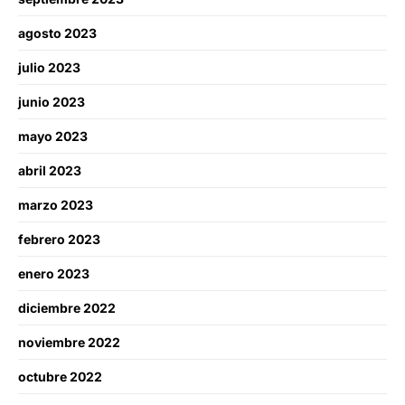
agosto 2023
julio 2023
junio 2023
mayo 2023
abril 2023
marzo 2023
febrero 2023
enero 2023
diciembre 2022
noviembre 2022
octubre 2022