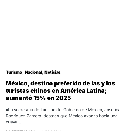
Turismo
Nacional
Noticias
México, destino preferido de las y los
turistas chinos en América Latina;
aumentó 15% en 2025
●La secretaria de Turismo del Gobierno de México, Josefina
Rodríguez Zamora, destacó que México avanza hacia una
nueva…