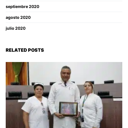
septiembre 2020
agosto 2020
julio 2020
RELATED POSTS