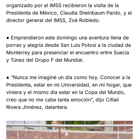
organizado por el IMSS recibieron la visita de la
Presidenta de México, Claudia Sheinbaum Pardo, y el
director general del IMSS, Zoé Robledo.
● Emprendieron este domingo una aventura llena de
porras y alegría desde San Luis Potosí a la ciudad de
Monterrey para presenciar el encuentro entre Suecia
y Túnez del Grupo F del Mundial.
● “Nunca me imaginé un día como hoy. Conocer a la
Presidenta, estar en mi Universidad, en mi hogar, que
viniera y el mismo día estar en la Copa del Mundo,
creo que no me cabe tanta emoción”, dijo Citlali
Rivera Jiménez, delantera.