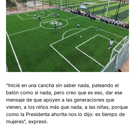
“Inicié en una cancha sin saber nada, pateando el
balón como si nada, pero creo que es eso, dar ese
mensaje de que apoyen a las generaciones que
vienen, a los niños más que nada, a las niñas, porque
como la Presidenta ahorita nos lo dijo: es tiempo de
mujeres”, expresó.