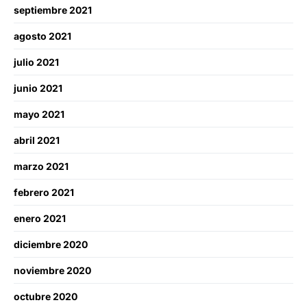
septiembre 2021
agosto 2021
julio 2021
junio 2021
mayo 2021
abril 2021
marzo 2021
febrero 2021
enero 2021
diciembre 2020
noviembre 2020
octubre 2020