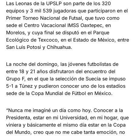
Las Leonas de la UPSLP son parte de los 320
equipos y 3 mil 539 jugadoras que participaron en el
Primer Torneo Nacional de Futsal, que tuvo como
sede el Centro Vacacional IMSS Oaxtepec, en
Morelos, y cuya final se disputó en el Parque
Ecológico de Texcoco, en el Estado de México, entre
San Luis Potosí y Chihuahua.
La noche del domingo, las jóvenes futbolistas de
entre 18 y 21 años disfrutaron del encuentro del
Grupo F, en el que la selección de Suecia se impuso
5-1 a Túnez y pudieron conocer uno de los estadios
sede de la Copa Mundial de Fútbol en México.
“Nunca me imaginé un día como hoy. Conocer a la
Presidenta, estar en mi Universidad, en mi hogar, que
viniera y básicamente el mismo día estar en la Copa
del Mundo, creo que no me cabe tanta emoción, no