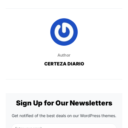
Author
CERTEZA DIARIO
Sign Up for Our Newsletters
Get notified of the best deals on our WordPress themes.