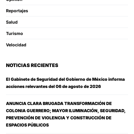
Reportajes
Salud
Turismo
Velocidad
NOTICIAS RECIENTES
El Gabinete de Seguridad del Gobierno de México informa
acciones relevantes del 06 de agosto de 2026
ANUNCIA CLARA BRUGADA TRANSFORMACIÓN DE
COLONIA GUERRERO; MAYOR ILUMINACIÓN, SEGURIDAD,
PREVENCIÓN DE VIOLENCIA Y CONSTRUCCIÓN DE
ESPACIOS PÚBLICOS