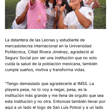
La delantera de las Leonas y estudiante de
mercadotecnia internacional en la Universidad
Politécnica, Citlali Rivera Jiménez, agradeció al
Seguro Social por ser una institución que no solo
cuida la salud de la población mexicana, también
cumple sueños, motiva y transforma vidas.
“Tengo demasiado que agradecerle al IMSS. La
playera pesa, no lo voy a negar, pesa, es la
institución más grande y me llena de orgullo que sea
esta institución y no otra. Entonces también llevar por
aquí a un lado el logo de San Luis Potosí y a un lado