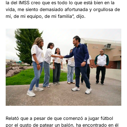
la del IMSS creo que es todo lo que está bien en la
vida, me siento demasiado afortunada y orgullosa de
mí, de mi equipo, de mi familia”, dijo.
Relató que a pesar de que comenzó a jugar fútbol
por el gusto de patear un balón, ha encontrado en él