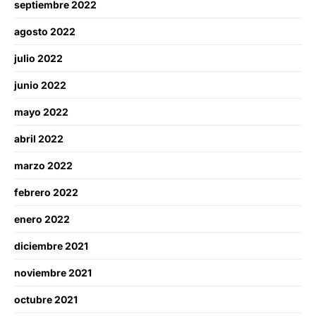
septiembre 2022
agosto 2022
julio 2022
junio 2022
mayo 2022
abril 2022
marzo 2022
febrero 2022
enero 2022
diciembre 2021
noviembre 2021
octubre 2021