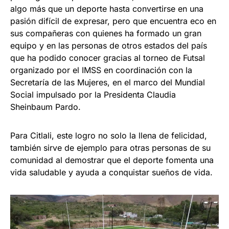
algo más que un deporte hasta convertirse en una
pasión difícil de expresar, pero que encuentra eco en
sus compañeras con quienes ha formado un gran
equipo y en las personas de otros estados del país
que ha podido conocer gracias al torneo de Futsal
organizado por el IMSS en coordinación con la
Secretaría de las Mujeres, en el marco del Mundial
Social impulsado por la Presidenta Claudia
Sheinbaum Pardo.
Para Citlali, este logro no solo la llena de felicidad,
también sirve de ejemplo para otras personas de su
comunidad al demostrar que el deporte fomenta una
vida saludable y ayuda a conquistar sueños de vida.