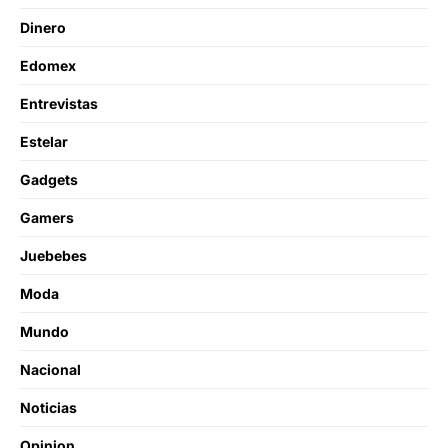
Dinero
Edomex
Entrevistas
Estelar
Gadgets
Gamers
Juebebes
Moda
Mundo
Nacional
Noticias
Opinion