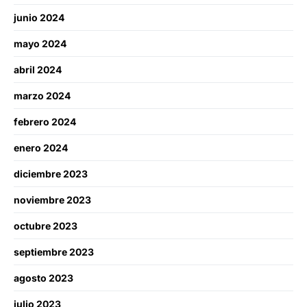
junio 2024
mayo 2024
abril 2024
marzo 2024
febrero 2024
enero 2024
diciembre 2023
noviembre 2023
octubre 2023
septiembre 2023
agosto 2023
julio 2023