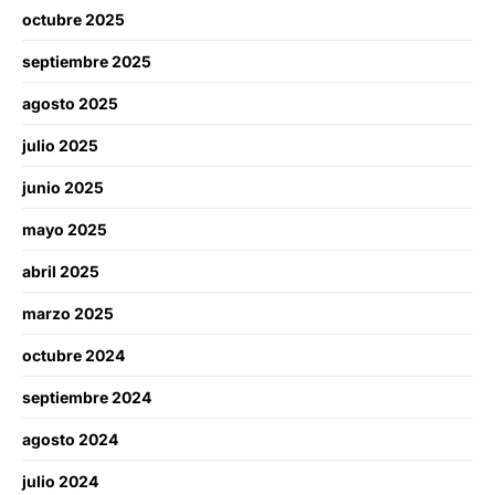
octubre 2025
septiembre 2025
agosto 2025
julio 2025
junio 2025
mayo 2025
abril 2025
marzo 2025
octubre 2024
septiembre 2024
agosto 2024
julio 2024