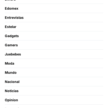
Edomex
Entrevistas
Estelar
Gadgets
Gamers
Juebebes
Moda
Mundo
Nacional
Noticias
Opinion