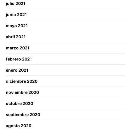
julio 2021
junio 2021
mayo 2021
abril 2021
marzo 2021
febrero 2021
enero 2021
diciembre 2020
noviembre 2020
octubre 2020
septiembre 2020
agosto 2020