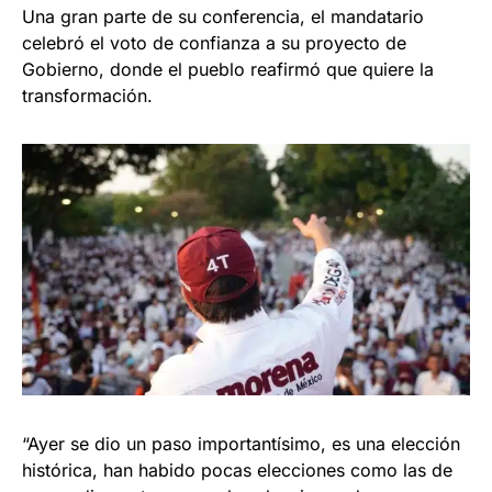
Una gran parte de su conferencia, el mandatario
celebró el voto de confianza a su proyecto de
Gobierno, donde el pueblo reafirmó que quiere la
transformación.
“Ayer se dio un paso importantísimo, es una elección
histórica, han habido pocas elecciones como las de