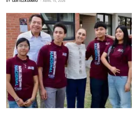
BY
CERTEZA DIARIO
ABRIL 15, 2026