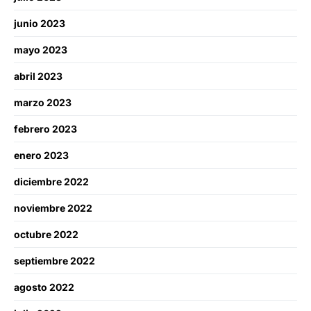
junio 2023
mayo 2023
abril 2023
marzo 2023
febrero 2023
enero 2023
diciembre 2022
noviembre 2022
octubre 2022
septiembre 2022
agosto 2022