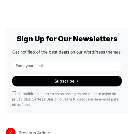
Sign Up for Our Newsletters
Get notified of the best deals on our WordPress themes.
Subscribe
Al recibir este correo estás protegido por nuestro aviso de
privacidad. Certeza Diario no usará tu dirección de e-mail para
otros fines.
Previous Article