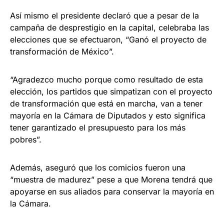
Así mismo el presidente declaró que a pesar de la
campaña de desprestigio en la capital, celebraba las
elecciones que se efectuaron, “Ganó el proyecto de
transformación de México”.
“Agradezco mucho porque como resultado de esta
elección, los partidos que simpatizan con el proyecto
de transformación que está en marcha, van a tener
mayoría en la Cámara de Diputados y esto significa
tener garantizado el presupuesto para los más
pobres”.
Además, aseguró que los comicios fueron una
“muestra de madurez” pese a que Morena tendrá que
apoyarse en sus aliados para conservar la mayoría en
la Cámara.