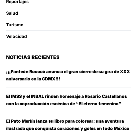
Reportajes
Salud
Turismo
Velocidad
NOTICIAS RECIENTES
¡¡¡Panteón Rococó anuncia el gran cierre de su gira de XXX
aniversario en la CDMX!!!
El IMSS y el INBAL rinden homenaje a Rosario Castellanos
con la coproducción escénica de “El eterno femenino”
El Pato Merlín lanza su libro para colorear: una aventura
ilustrada que conquista corazones y goles en todo México