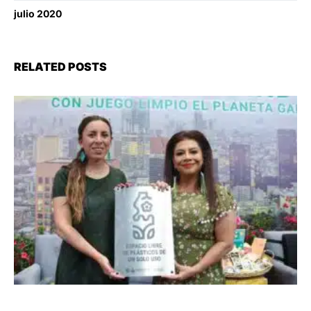
julio 2020
RELATED POSTS