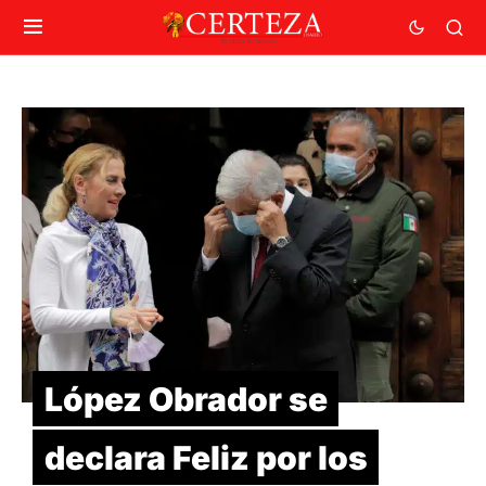
López Obrador se
declara Feliz por los