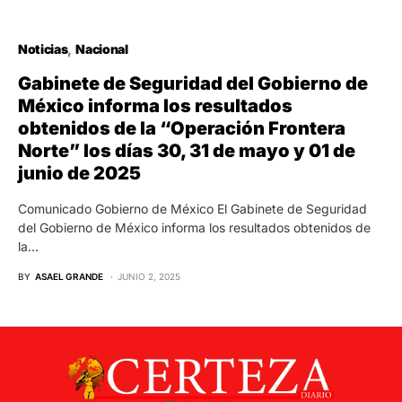
Noticias
Nacional
Gabinete de Seguridad del Gobierno de
México informa los resultados
obtenidos de la “Operación Frontera
Norte” los días 30, 31 de mayo y 01 de
junio de 2025
Comunicado Gobierno de México El Gabinete de Seguridad
del Gobierno de México informa los resultados obtenidos de
la…
BY
ASAEL GRANDE
JUNIO 2, 2025