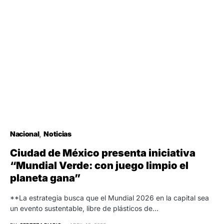
Nacional
Noticias
Ciudad de México presenta iniciativa
“Mundial Verde: con juego limpio el
planeta gana”
**La estrategia busca que el Mundial 2026 en la capital sea
un evento sustentable, libre de plásticos de…