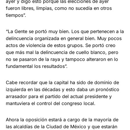
ayer y digo esto porque las elecciones de ayer
fueron libres, limpias, como no sucedía en otros
tiempos”.
“La Gente se portó muy bien. Los que pertenecen a la
delincuencia organizada en general bien. Muy pocos
actos de violencia de estos grupos. Se portó creo
que más mal la delincuencia de cuello blanco, pero
no se pasaron de la raya y tampoco alteraron en lo
fundamental los resultados”.
Cabe recordar que la capital ha sido de dominio de
izquierda en las décadas y esto daba un pronóstico
arrasador para el partido del actual presidente y
mantuviera el control del congreso local.
Ahora la oposición estará a cargo de la mayoría de
las alcaldías de la Ciudad de México y que estarán