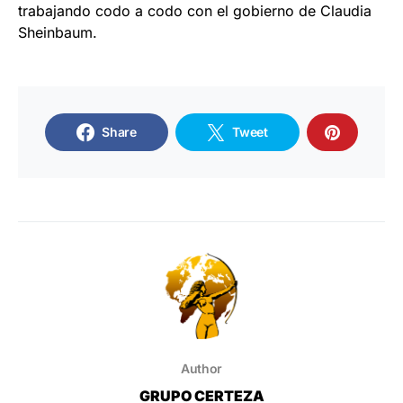
trabajando codo a codo con el gobierno de Claudia
Sheinbaum.
Share
Tweet
Author
GRUPO CERTEZA