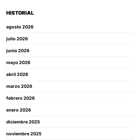
HISTORIAL
agosto 2026
julio 2026
junio 2026
mayo 2026
abril 2026
marzo 2026
febrero 2026
enero 2026
diciembre 2025
noviembre 2025