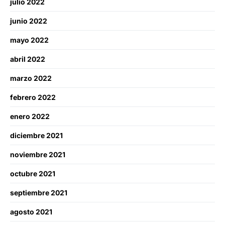
julio 2022
junio 2022
mayo 2022
abril 2022
marzo 2022
febrero 2022
enero 2022
diciembre 2021
noviembre 2021
octubre 2021
septiembre 2021
agosto 2021