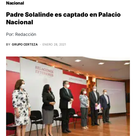
Nacional
Padre Solalinde es captado en Palacio
Nacional
Por: Redacción
BY
GRUPO CERTEZA
ENERO 28, 2021