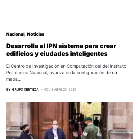
Nacional
Noticias
Desarrolla el IPN sistema para crear
edificios y ciudades inteligentes
El Centro de Investigación en Computación del del Instituto
Politécnico Nacional, avanza en la configuración de un
mapa…
BY
GRUPO CERTEZA
NOVIEMBRE 20, 2020