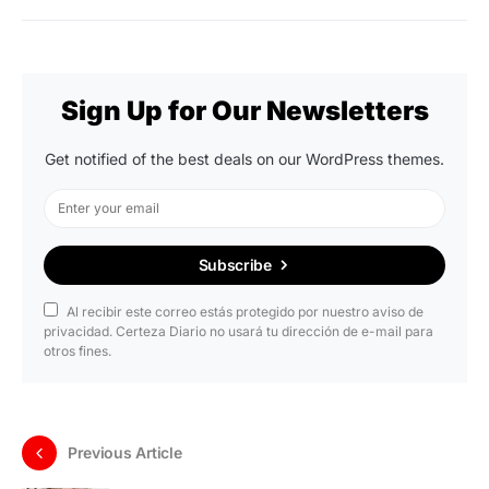
Sign Up for Our Newsletters
Get notified of the best deals on our WordPress themes.
Subscribe
Al recibir este correo estás protegido por nuestro aviso de
privacidad. Certeza Diario no usará tu dirección de e-mail para
otros fines.
Previous Article