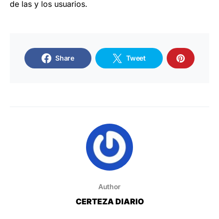
de las y los usuarios.
Share
Tweet
Author
CERTEZA DIARIO