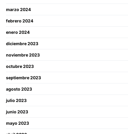
marzo 2024
febrero 2024
enero 2024
diciembre 2023
noviembre 2023
octubre 2023
septiembre 2023
agosto 2023
julio 2023
junio 2023
mayo 2023