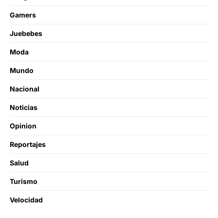
Gamers
Juebebes
Moda
Mundo
Nacional
Noticias
Opinion
Reportajes
Salud
Turismo
Velocidad