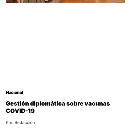
Nacional
Gestión diplomática sobre vacunas
COVID-19
Por: Redacción