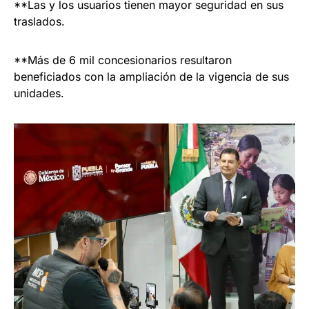
**Las y los usuarios tienen mayor seguridad en sus
traslados.
**Más de 6 mil concesionarios resultaron
beneficiados con la ampliación de la vigencia de sus
unidades.