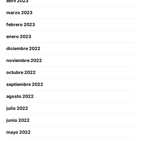
abril 2023
marzo 2023
febrero 2023
enero 2023
diciembre 2022
noviembre 2022
octubre 2022
septiembre 2022
agosto 2022
julio 2022
junio 2022
mayo 2022