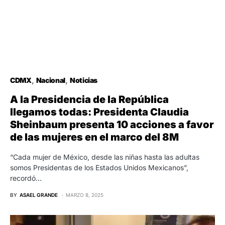
CDMX
Nacional
Noticias
A la Presidencia de la República
llegamos todas: Presidenta Claudia
Sheinbaum presenta 10 acciones a favor
de las mujeres en el marco del 8M
“Cada mujer de México, desde las niñas hasta las adultas
somos Presidentas de los Estados Unidos Mexicanos”,
recordó…
BY
ASAEL GRANDE
MARZO 8, 2025