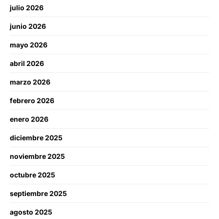
julio 2026
junio 2026
mayo 2026
abril 2026
marzo 2026
febrero 2026
enero 2026
diciembre 2025
noviembre 2025
octubre 2025
septiembre 2025
agosto 2025