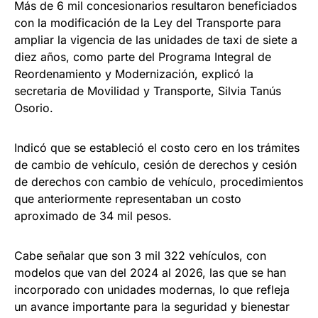
Más de 6 mil concesionarios resultaron beneficiados
con la modificación de la Ley del Transporte para
ampliar la vigencia de las unidades de taxi de siete a
diez años, como parte del Programa Integral de
Reordenamiento y Modernización, explicó la
secretaria de Movilidad y Transporte, Silvia Tanús
Osorio.
Indicó que se estableció el costo cero en los trámites
de cambio de vehículo, cesión de derechos y cesión
de derechos con cambio de vehículo, procedimientos
que anteriormente representaban un costo
aproximado de 34 mil pesos.
Cabe señalar que son 3 mil 322 vehículos, con
modelos que van del 2024 al 2026, las que se han
incorporado con unidades modernas, lo que refleja
un avance importante para la seguridad y bienestar