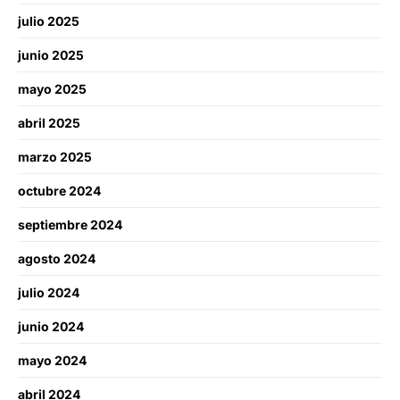
julio 2025
junio 2025
mayo 2025
abril 2025
marzo 2025
octubre 2024
septiembre 2024
agosto 2024
julio 2024
junio 2024
mayo 2024
abril 2024