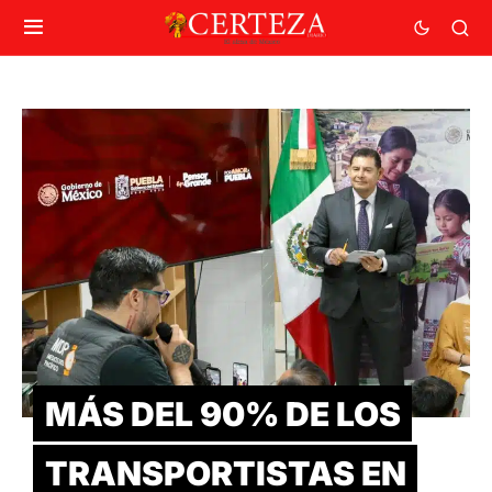
MÁS DEL 90% DE LOS
TRANSPORTISTAS EN