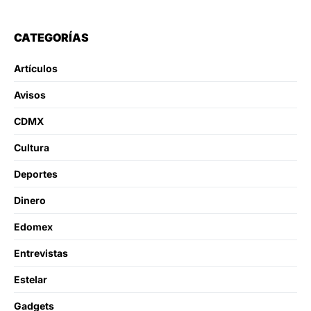
CATEGORÍAS
Artículos
Avisos
CDMX
Cultura
Deportes
Dinero
Edomex
Entrevistas
Estelar
Gadgets