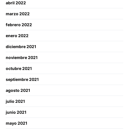
abril 2022
marzo 2022
febrero 2022
enero 2022
diciembre 2021
noviembre 2021
octubre 2021
septiembre 2021
agosto 2021
julio 2021
junio 2021
mayo 2021