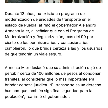
Durante 12 años, no existió un programa de
modernización de unidades de transporte en el
estado de Puebla, afirmó el gobernador Alejandro
Armenta Mier, al señalar que con el Programa de
Modernización y Regularización, más del 90 por
ciento de los permisionarios y concesionarios
cumplieron, lo que brinda certeza a las y los usuarios
de que tendrán un viaje seguro.
Armenta Mier destacó que su administración dejó de
percibir cerca de 100 millones de pesos al condonar
trámites, al considerar que lo más importante era
brindar certeza jurídica. “El transporte es un derecho
humano que también significa seguridad para la
población”, reafirmó el gobernador.