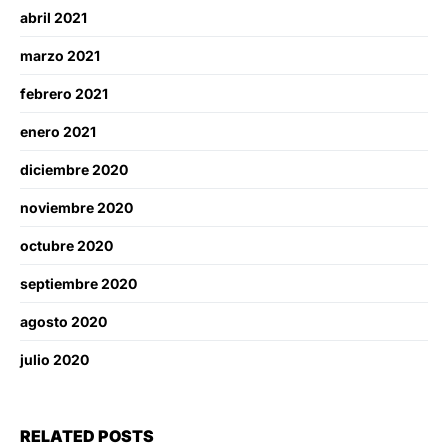
abril 2021
marzo 2021
febrero 2021
enero 2021
diciembre 2020
noviembre 2020
octubre 2020
septiembre 2020
agosto 2020
julio 2020
RELATED POSTS