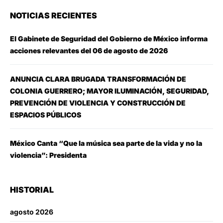
NOTICIAS RECIENTES
El Gabinete de Seguridad del Gobierno de México informa
acciones relevantes del 06 de agosto de 2026
ANUNCIA CLARA BRUGADA TRANSFORMACIÓN DE
COLONIA GUERRERO; MAYOR ILUMINACIÓN, SEGURIDAD,
PREVENCIÓN DE VIOLENCIA Y CONSTRUCCIÓN DE
ESPACIOS PÚBLICOS
México Canta “Que la música sea parte de la vida y no la
violencia”: Presidenta
HISTORIAL
agosto 2026