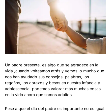
Un padre presente, es algo que se agradece en la
vida ,cuando volteamos atrás y vemos lo mucho que
nos han ayudado sus consejos, palabras, los
regaños, los abrazos y besos en nuestra infancia y
adolescencia, podemos valorar más muchas cosas
en la vida ahora que somos adultos.
Pese a que el día del padre es importante no es igual