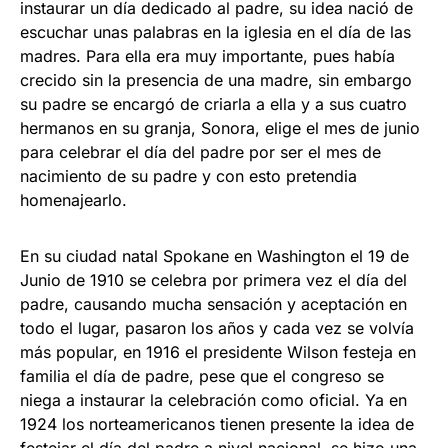
instaurar un día dedicado al padre, su idea nació de
escuchar unas palabras en la iglesia en el día de las
madres. Para ella era muy importante, pues había
crecido sin la presencia de una madre, sin embargo
su padre se encargó de criarla a ella y a sus cuatro
hermanos en su granja, Sonora, elige el mes de junio
para celebrar el día del padre por ser el mes de
nacimiento de su padre y con esto pretendia
homenajearlo.
En su ciudad natal Spokane en Washington el 19 de
Junio de 1910 se celebra por primera vez el día del
padre, causando mucha sensación y aceptación en
todo el lugar, pasaron los años y cada vez se volvía
más popular, en 1916 el presidente Wilson festeja en
familia el día de padre, pese que el congreso se
niega a instaurar la celebración como oficial. Ya en
1924 los norteamericanos tienen presente la idea de