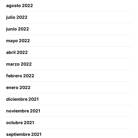
agosto 2022
julio 2022
junio 2022
mayo 2022
abril 2022
marzo 2022
febrero 2022
enero 2022
diciembre 2021
noviembre 2021
octubre 2021
septiembre 2021