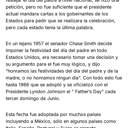
festejar el día del padre a nivel nacional, se hizo una
petición, pero no fue suficiente que el presidente
actual mandara cartas a los gobernantes de los
Estados para pedir que se realizara la celebración,
pero cada estado tenía la última palabra.
En un lejano 1957 el senador Chase Smith decide
imponer la festividad del día del padre en todo
Estados Unidos, era necesario tomar una decisión y
su argumento para el fue muy lógico, y dijo
“honramos las festividades del día del padre y de la
madre, o no honramos ningun día”. Con todo esto fue
hasta 1966 que se adoptó y se oficializó con el
Presidente Lyndon Johnson el ” Father’s Day” cada
tercer domingo de Junio.
Esta fecha fue adoptada por muchos países
incluyendo a México, sólo en algunos países como