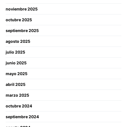
noviembre 2025
octubre 2025
septiembre 2025
agosto 2025
julio 2025
junio 2025
mayo 2025
abril 2025
marzo 2025
octubre 2024
septiembre 2024