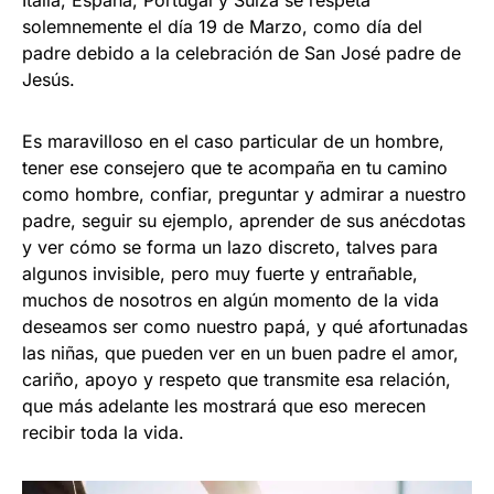
Italia, España, Portugal y Suiza se respeta
solemnemente el día 19 de Marzo, como día del
padre debido a la celebración de San José padre de
Jesús.
Es maravilloso en el caso particular de un hombre,
tener ese consejero que te acompaña en tu camino
como hombre, confiar, preguntar y admirar a nuestro
padre, seguir su ejemplo, aprender de sus anécdotas
y ver cómo se forma un lazo discreto, talves para
algunos invisible, pero muy fuerte y entrañable,
muchos de nosotros en algún momento de la vida
deseamos ser como nuestro papá, y qué afortunadas
las niñas, que pueden ver en un buen padre el amor,
cariño, apoyo y respeto que transmite esa relación,
que más adelante les mostrará que eso merecen
recibir toda la vida.