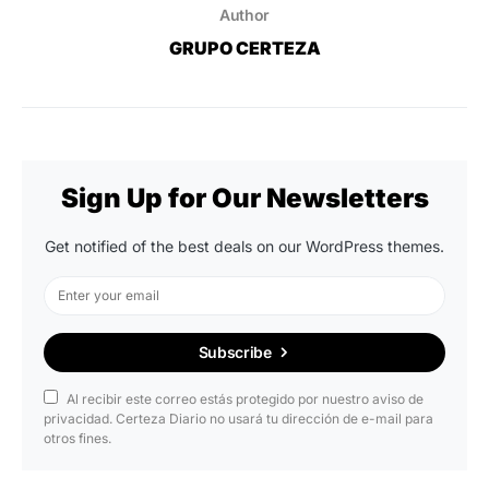
Author
GRUPO CERTEZA
Sign Up for Our Newsletters
Get notified of the best deals on our WordPress themes.
Subscribe
Al recibir este correo estás protegido por nuestro aviso de
privacidad. Certeza Diario no usará tu dirección de e-mail para
otros fines.