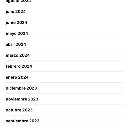
agosto 2024
julio 2024
junio 2024
mayo 2024
abril 2024
marzo 2024
febrero 2024
enero 2024
diciembre 2023
noviembre 2023
octubre 2023
septiembre 2023