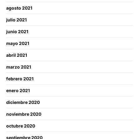
agosto 2021
julio 2021
junio 2021
mayo 2021
abril 2021
marzo 2021
febrero 2021
enero 2021
diciembre 2020
noviembre 2020
octubre 2020
septiembre 2020