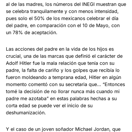
al de las madres, los números del INEGI muestran que
se celebra tranquilamente y con menos intensidad,
pues solo el 50% de los mexicanos celebrar el día
del padre, en comparación con el 10 de Mayo, con
un 78% de aceptación.
Las acciones del padre en la vida de los hijos es
crucial, una de las marcas que definió el carácter de
Adolf Hitler fue la mala relación que tenía con su
padre, la falta de cariño y los golpes que recibía lo
fueron moldeando a temprana edad, Hitler en algún
momento comentó con su secretaria que… “Entonces
tomé la decisión de no llorar nunca más cuando mi
padre me azotaba” en estas palabras hechas a su
corta edad se puede ver el inicio de su
deshumanización.
Y el caso de un joven soñador Michael Jordan, que