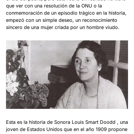
que ver con una resolución de la ONU o la
conmemoración de un episodio trágico en la historia,
empezó con un simple deseo, un reconocimiento
sincero de una mujer criada por un hombre viudo.
Esta es la historia de Sonora Louis Smart Doodd , una
joven de Estados Unidos que en el año 1909 propone