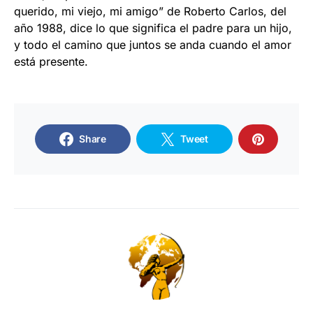
querido, mi viejo, mi amigo” de Roberto Carlos, del
año 1988, dice lo que significa el padre para un hijo,
y todo el camino que juntos se anda cuando el amor
está presente.
Share
Tweet