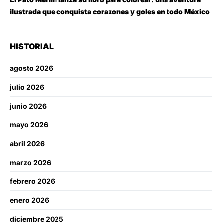
ilustrada que conquista corazones y goles en todo México
HISTORIAL
agosto 2026
julio 2026
junio 2026
mayo 2026
abril 2026
marzo 2026
febrero 2026
enero 2026
diciembre 2025