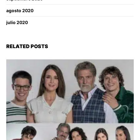
agosto 2020
julio 2020
RELATED POSTS