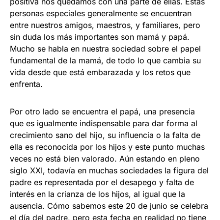
positiva nos quedamos con una parte de ellas. Estas
personas especiales generalmente se encuentran
entre nuestros amigos, maestros, y familiares, pero
sin duda los más importantes son mamá y papá.
Mucho se habla en nuestra sociedad sobre el papel
fundamental de la mamá, de todo lo que cambia su
vida desde que está embarazada y los retos que
enfrenta.
Por otro lado se encuentra el papá, una presencia
que es igualmente indispensable para dar forma al
crecimiento sano del hijo, su influencia o la falta de
ella es reconocida por los hijos y este punto muchas
veces no está bien valorado. Aún estando en pleno
siglo XXI, todavía en muchas sociedades la figura del
padre es representada por el desapego y falta de
interés en la crianza de los hijos, al igual que la
ausencia. Cómo sabemos este 20 de junio se celebra
el día del padre, pero esta fecha en realidad no tiene