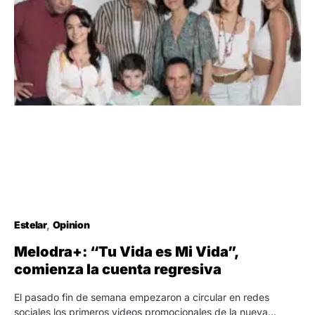
Estelar
Opinion
Melodra+: “Tu Vida es Mi Vida”,
comienza la cuenta regresiva
El pasado fin de semana empezaron a circular en redes
sociales los primeros videos promocionales de la nueva…