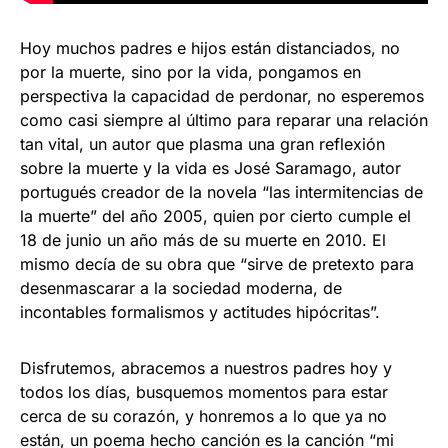
Hoy muchos padres e hijos están distanciados, no
por la muerte, sino por la vida, pongamos en
perspectiva la capacidad de perdonar, no esperemos
como casi siempre al último para reparar una relación
tan vital, un autor que plasma una gran reflexión
sobre la muerte y la vida es José Saramago, autor
portugués creador de la novela “las intermitencias de
la muerte” del año 2005, quien por cierto cumple el
18 de junio un año más de su muerte en 2010. El
mismo decía de su obra que “sirve de pretexto para
desenmascarar a la sociedad moderna, de
incontables formalismos y actitudes hipócritas”.
Disfrutemos, abracemos a nuestros padres hoy y
todos los días, busquemos momentos para estar
cerca de su corazón, y honremos a lo que ya no
están, un poema hecho canción es la canción “mi