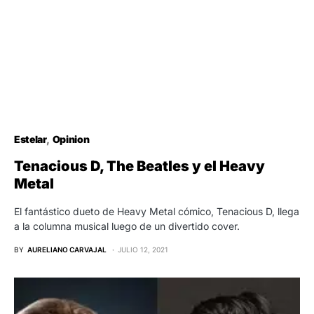
Estelar
Opinion
Tenacious D, The Beatles y el Heavy
Metal
El fantástico dueto de Heavy Metal cómico, Tenacious D, llega
a la columna musical luego de un divertido cover.
BY
AURELIANO CARVAJAL
JULIO 12, 2021