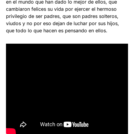
en el mundo que han dado lo mejor de ellos, que
cambiaron felices su vida por ejercer el hermoso
privilegio de ser padres, que son padres solteros,
viudos y no por eso dejan de luchar por sus hijos,
que todo lo que hacen es pensando en ellos.