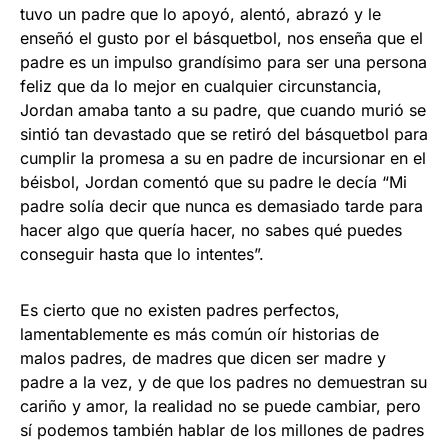
tuvo un padre que lo apoyó, alentó, abrazó y le
enseñó el gusto por el básquetbol, nos enseña que el
padre es un impulso grandísimo para ser una persona
feliz que da lo mejor en cualquier circunstancia,
Jordan amaba tanto a su padre, que cuando murió se
sintió tan devastado que se retiró del básquetbol para
cumplir la promesa a su en padre de incursionar en el
béisbol, Jordan comentó que su padre le decía “Mi
padre solía decir que nunca es demasiado tarde para
hacer algo que quería hacer, no sabes qué puedes
conseguir hasta que lo intentes”.
Es cierto que no existen padres perfectos,
lamentablemente es más común oír historias de
malos padres, de madres que dicen ser madre y
padre a la vez, y de que los padres no demuestran su
cariño y amor, la realidad no se puede cambiar, pero
sí podemos también hablar de los millones de padres