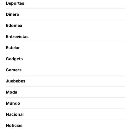
Deportes
Dinero
Edomex
Entrevistas
Estelar
Gadgets
Gamers
Juebebes
Moda
Mundo
Nacional
Noticias