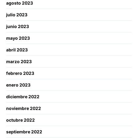
agosto 2023
julio 2023
junio 2023
mayo 2023
abril 2023
marzo 2023
febrero 2023
enero 2023
diciembre 2022
noviembre 2022
octubre 2022
septiembre 2022