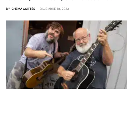
BY
CHEMA CORTÉS
DICIEMBRE 18, 2023