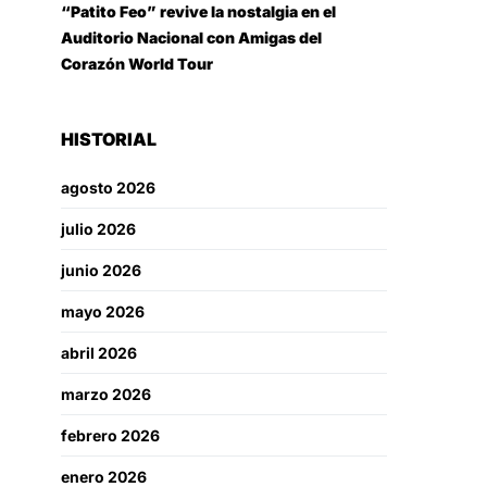
“Patito Feo” revive la nostalgia en el
Auditorio Nacional con Amigas del
Corazón World Tour
HISTORIAL
agosto 2026
julio 2026
junio 2026
mayo 2026
abril 2026
marzo 2026
febrero 2026
enero 2026