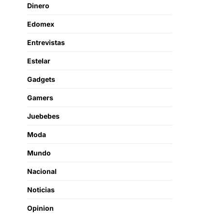
Dinero
Edomex
Entrevistas
Estelar
Gadgets
Gamers
Juebebes
Moda
Mundo
Nacional
Noticias
Opinion