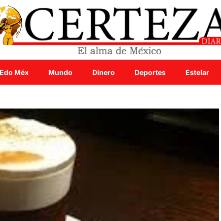
Edo Méx
Mundo
Dinero
Deportes
Estelar