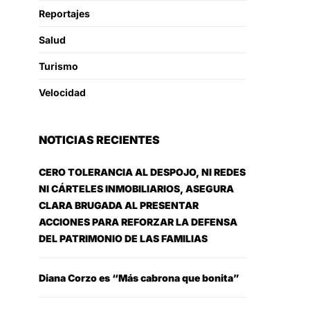
Reportajes
Salud
Turismo
Velocidad
NOTICIAS RECIENTES
CERO TOLERANCIA AL DESPOJO, NI REDES
NI CÁRTELES INMOBILIARIOS, ASEGURA
CLARA BRUGADA AL PRESENTAR
ACCIONES PARA REFORZAR LA DEFENSA
DEL PATRIMONIO DE LAS FAMILIAS
Diana Corzo es “Más cabrona que bonita”