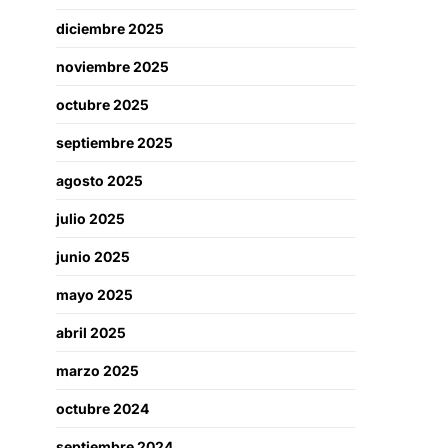
diciembre 2025
noviembre 2025
octubre 2025
septiembre 2025
agosto 2025
julio 2025
junio 2025
mayo 2025
abril 2025
marzo 2025
octubre 2024
septiembre 2024