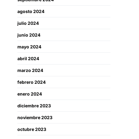
agosto 2024
julio 2024
junio 2024
mayo 2024
abril 2024
marzo 2024
febrero 2024
enero 2024
diciembre 2023
noviembre 2023
octubre 2023