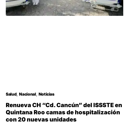
Salud
Nacional
Noticias
Renueva CH “Cd. Cancún” del ISSSTE en
Quintana Roo camas de hospitalización
con 20 nuevas unidades