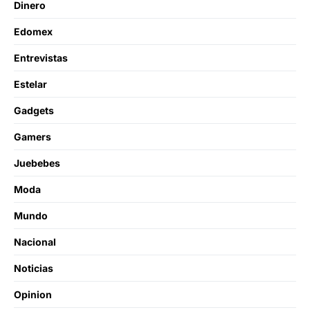
Dinero
Edomex
Entrevistas
Estelar
Gadgets
Gamers
Juebebes
Moda
Mundo
Nacional
Noticias
Opinion