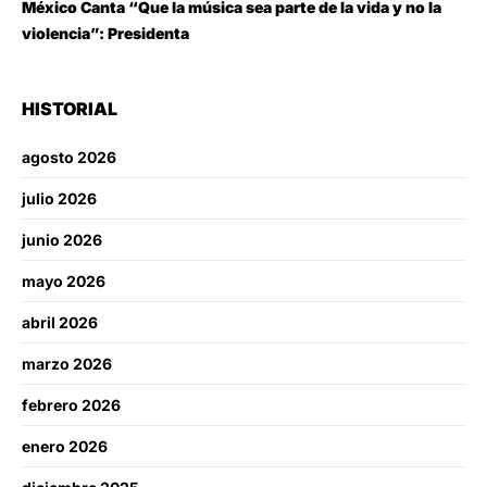
México Canta “Que la música sea parte de la vida y no la
violencia”: Presidenta
HISTORIAL
agosto 2026
julio 2026
junio 2026
mayo 2026
abril 2026
marzo 2026
febrero 2026
enero 2026