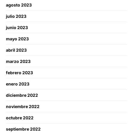
agosto 2023
julio 2023
junio 2023
mayo 2023
abril 2023
marzo 2023
febrero 2023
enero 2023
diciembre 2022
noviembre 2022
octubre 2022
septiembre 2022