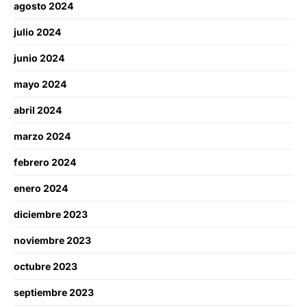
agosto 2024
julio 2024
junio 2024
mayo 2024
abril 2024
marzo 2024
febrero 2024
enero 2024
diciembre 2023
noviembre 2023
octubre 2023
septiembre 2023