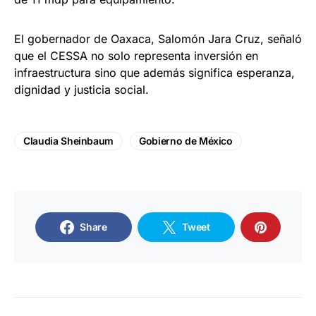
El gobernador de Oaxaca, Salomón Jara Cruz, señaló
que el CESSA no solo representa inversión en
infraestructura sino que además significa esperanza,
dignidad y justicia social.
Claudia Sheinbaum
Gobierno de México
Share
Tweet