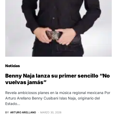
Noticias
Benny Naja lanza su primer sencillo “No
vuelvas jamás”
Revela ambiciosos planes en la música regional mexicana Por
Arturo Arellano Benny Cusibani Islas Naja, originario del
Estado…
BY
ARTURO ARELLANO
MARZO 30, 2026