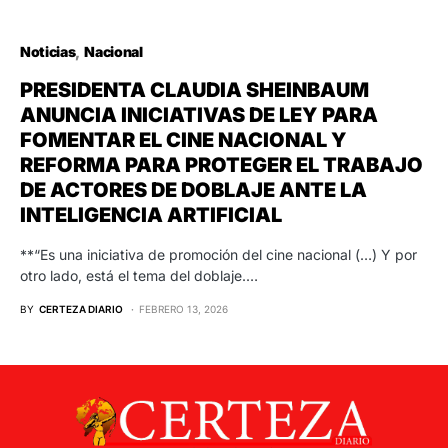
Noticias
Nacional
PRESIDENTA CLAUDIA SHEINBAUM
ANUNCIA INICIATIVAS DE LEY PARA
FOMENTAR EL CINE NACIONAL Y
REFORMA PARA PROTEGER EL TRABAJO
DE ACTORES DE DOBLAJE ANTE LA
INTELIGENCIA ARTIFICIAL
**“Es una iniciativa de promoción del cine nacional (…) Y por
otro lado, está el tema del doblaje.…
BY
CERTEZA DIARIO
FEBRERO 13, 2026