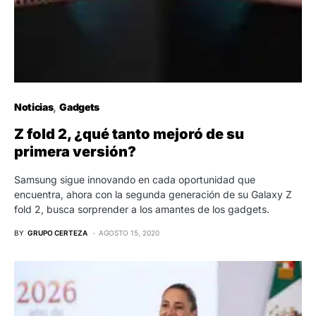
Noticias
Gadgets
Z fold 2, ¿qué tanto mejoró de su
primera versión?
Samsung sigue innovando en cada oportunidad que
encuentra, ahora con la segunda generación de su Galaxy Z
fold 2, busca sorprender a los amantes de los gadgets.
BY
GRUPO CERTEZA
AGOSTO 15, 2020