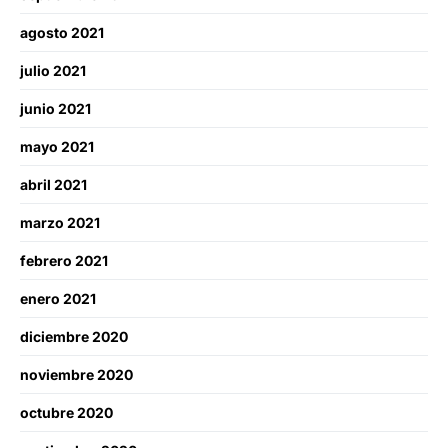
agosto 2021
julio 2021
junio 2021
mayo 2021
abril 2021
marzo 2021
febrero 2021
enero 2021
diciembre 2020
noviembre 2020
octubre 2020