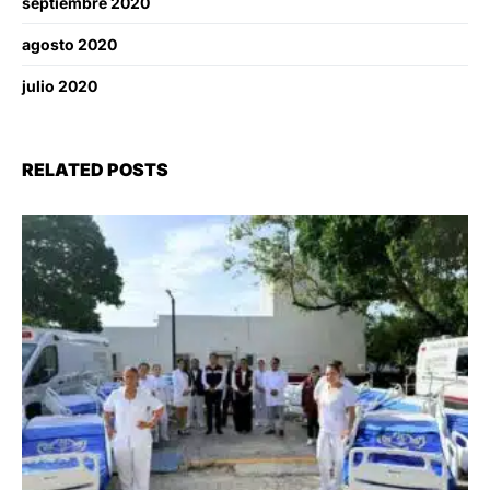
septiembre 2020
agosto 2020
julio 2020
RELATED POSTS