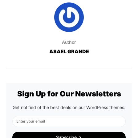
Author
ASAEL GRANDE
Sign Up for Our Newsletters
Get notified of the best deals on our WordPress themes.
Subscribe