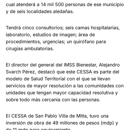
cual atenderá a 14 mil 500 personas de ese municipio
y de seis localidades aledañas.
Tendrá cinco consultorios; seis camas hospitalarias,
laboratorio, estudios de imagen; área de
procedimientos, urgencias; un quirófano para
cirugías ambulatorias.
El director del general del IMSS Bienestar, Alejandro
Svarch Pérez, destacó que este CESSA es parte del
modelo de Salud Territorial con el que se llevan
servicios de mayor resolución a las comunidades con
unidades que tengan mayor capacidad resolutiva y
sobre todo más cercanía con las personas.
El CESSA de San Pablo Villa de Mitla, tuvo una
inversión de obra de 49 millones de pesos (mdp) y
de 11 mdp para equipamiento.