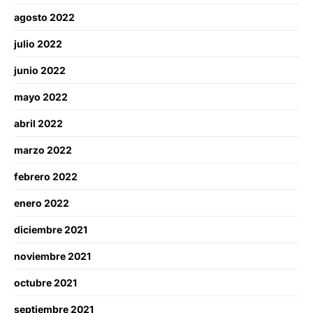
agosto 2022
julio 2022
junio 2022
mayo 2022
abril 2022
marzo 2022
febrero 2022
enero 2022
diciembre 2021
noviembre 2021
octubre 2021
septiembre 2021