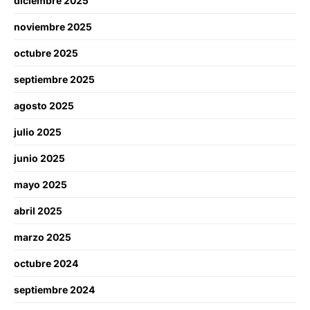
diciembre 2025
noviembre 2025
octubre 2025
septiembre 2025
agosto 2025
julio 2025
junio 2025
mayo 2025
abril 2025
marzo 2025
octubre 2024
septiembre 2024