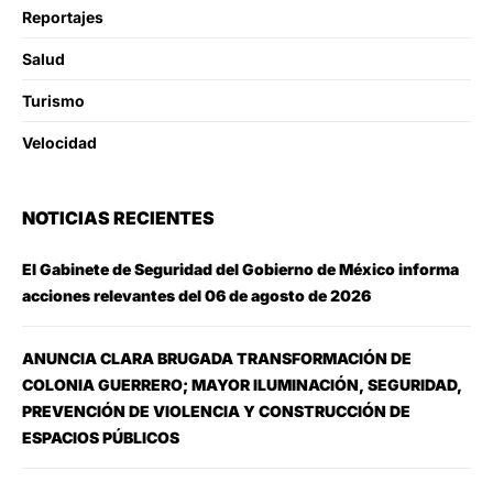
Reportajes
Salud
Turismo
Velocidad
NOTICIAS RECIENTES
El Gabinete de Seguridad del Gobierno de México informa
acciones relevantes del 06 de agosto de 2026
ANUNCIA CLARA BRUGADA TRANSFORMACIÓN DE
COLONIA GUERRERO; MAYOR ILUMINACIÓN, SEGURIDAD,
PREVENCIÓN DE VIOLENCIA Y CONSTRUCCIÓN DE
ESPACIOS PÚBLICOS