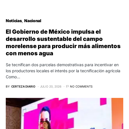
Noticias
Nacional
El Gobierno de México impulsa el
desarrollo sustentable del campo
morelense para producir más alimentos
con menos agua
Se tecnifican dos parcelas demostrativas para incentivar en
los productores locales el interés por la tecnificación agrícola
Como…
BY
CERTEZA DIARIO
JULIO 20, 2026
NO COMMENTS