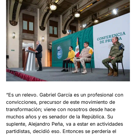
“Es un relevo. Gabriel García es un profesional con
convicciones, precursor de este movimiento de
transformación; viene con nosotros desde hace
muchos años y es senador de la República. Su
suplente, Alejandro Peña, va a estar en actividades
partidistas, decidió eso. Entonces se perdería el