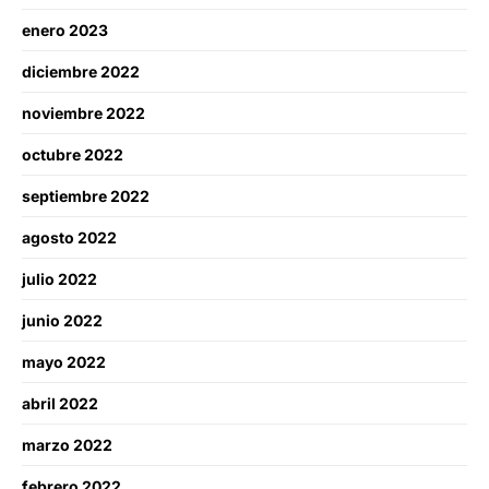
enero 2023
diciembre 2022
noviembre 2022
octubre 2022
septiembre 2022
agosto 2022
julio 2022
junio 2022
mayo 2022
abril 2022
marzo 2022
febrero 2022