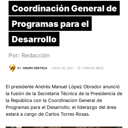
Coordinación General de
Programas para el
Desarrollo
Por: Redacción
BY
GRUPO CERTEZA
JUNIO 25, 2021
1 MINUTE READ
El presidente Andrés Manuel López Obrador anunció
la fusión de la Secretaría Técnica de la Presidencia de
la República con la Coordinación General de
Programas para el Desarrollo; el liderazgo del área
estará a cargo de Carlos Torres Rosas.