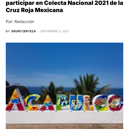
participar en Colecta Nacional 2021 de la
Cruz Roja Mexicana
Por: Redacción
BY
GRUPO CERTEZA
SEPTIEMBRE 3, 2021