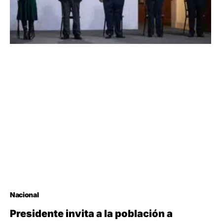
Nacional
Presidente invita a la población a