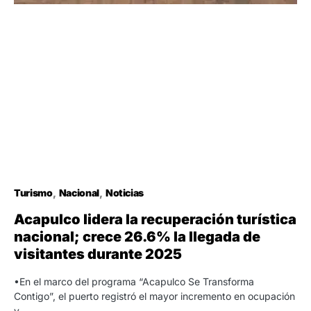
Turismo
Nacional
Noticias
Acapulco lidera la recuperación turística
nacional; crece 26.6% la llegada de
visitantes durante 2025
•En el marco del programa “Acapulco Se Transforma
Contigo”, el puerto registró el mayor incremento en ocupación
y…