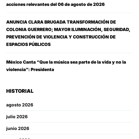
acciones relevantes del 06 de agosto de 2026
ANUNCIA CLARA BRUGADA TRANSFORMACIÓN DE
COLONIA GUERRERO; MAYOR ILUMINACIÓN, SEGURIDAD,
PREVENCIÓN DE VIOLENCIA Y CONSTRUCCIÓN DE
ESPACIOS PÚBLICOS
México Canta “Que la música sea parte de la vida y no la
violencia”: Presidenta
HISTORIAL
agosto 2026
julio 2026
junio 2026