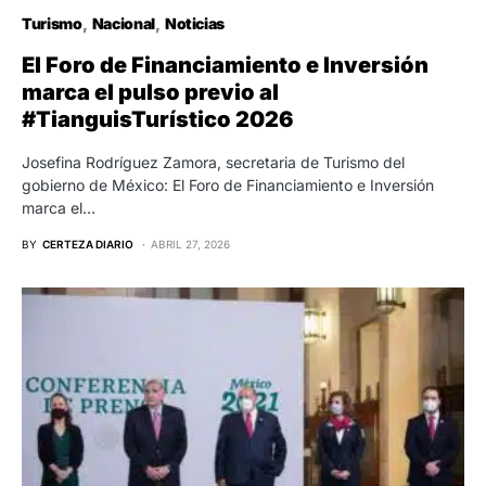
Turismo
Nacional
Noticias
El Foro de Financiamiento e Inversión
marca el pulso previo al
#TianguisTurístico 2026
Josefina Rodríguez Zamora, secretaria de Turismo del
gobierno de México: El Foro de Financiamiento e Inversión
marca el…
BY
CERTEZA DIARIO
ABRIL 27, 2026