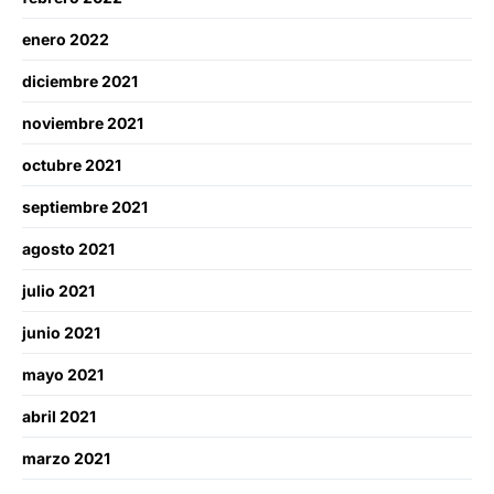
enero 2022
diciembre 2021
noviembre 2021
octubre 2021
septiembre 2021
agosto 2021
julio 2021
junio 2021
mayo 2021
abril 2021
marzo 2021