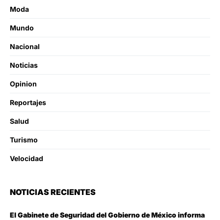
Moda
Mundo
Nacional
Noticias
Opinion
Reportajes
Salud
Turismo
Velocidad
NOTICIAS RECIENTES
El Gabinete de Seguridad del Gobierno de México informa