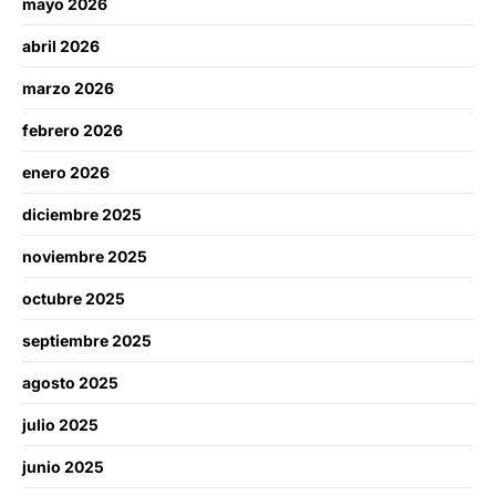
mayo 2026
abril 2026
marzo 2026
febrero 2026
enero 2026
diciembre 2025
noviembre 2025
octubre 2025
septiembre 2025
agosto 2025
julio 2025
junio 2025