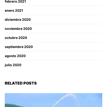
febrero 2021
enero 2021
diciembre 2020
noviembre 2020
octubre 2020
septiembre 2020
agosto 2020
julio 2020
RELATED POSTS