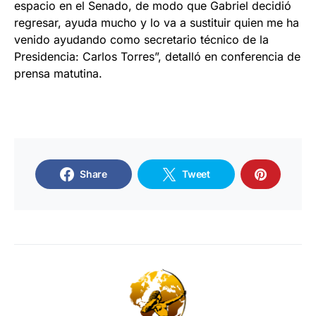
espacio en el Senado, de modo que Gabriel decidió
regresar, ayuda mucho y lo va a sustituir quien me ha
venido ayudando como secretario técnico de la
Presidencia: Carlos Torres”, detalló en conferencia de
prensa matutina.
Share
Tweet