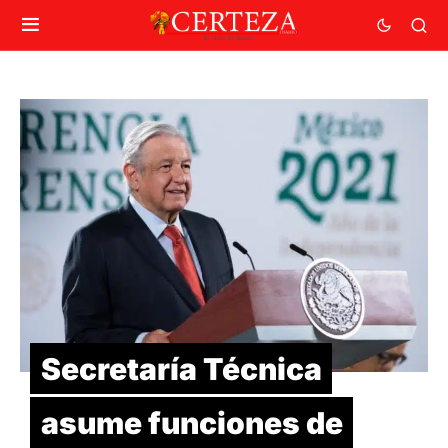
Secretaría Técnica
asume funciones de