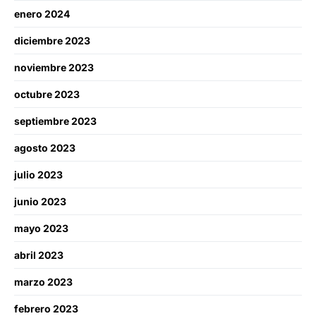
enero 2024
diciembre 2023
noviembre 2023
octubre 2023
septiembre 2023
agosto 2023
julio 2023
junio 2023
mayo 2023
abril 2023
marzo 2023
febrero 2023