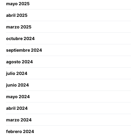
mayo 2025
abril 2025
marzo 2025
octubre 2024
septiembre 2024
agosto 2024
julio 2024
junio 2024
mayo 2024
abril 2024
marzo 2024
febrero 2024