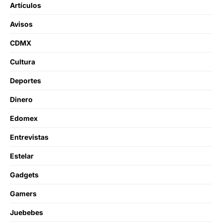
Artículos
Avisos
CDMX
Cultura
Deportes
Dinero
Edomex
Entrevistas
Estelar
Gadgets
Gamers
Juebebes