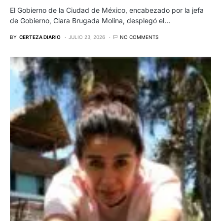
El Gobierno de la Ciudad de México, encabezado por la jefa
de Gobierno, Clara Brugada Molina, desplegó el…
BY
CERTEZA DIARIO
JULIO 23, 2026
NO COMMENTS