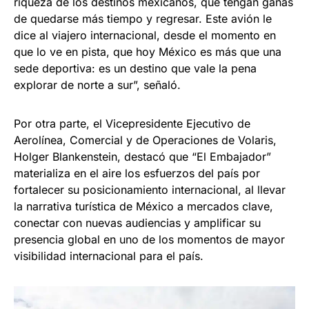
riqueza de los destinos mexicanos, que tengan ganas
de quedarse más tiempo y regresar. Este avión le
dice al viajero internacional, desde el momento en
que lo ve en pista, que hoy México es más que una
sede deportiva: es un destino que vale la pena
explorar de norte a sur”, señaló.
Por otra parte, el Vicepresidente Ejecutivo de
Aerolínea, Comercial y de Operaciones de Volaris,
Holger Blankenstein, destacó que “El Embajador”
materializa en el aire los esfuerzos del país por
fortalecer su posicionamiento internacional, al llevar
la narrativa turística de México a mercados clave,
conectar con nuevas audiencias y amplificar su
presencia global en uno de los momentos de mayor
visibilidad internacional para el país.