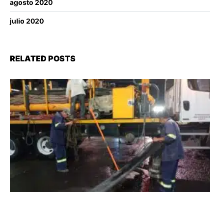
agosto 2020
julio 2020
RELATED POSTS