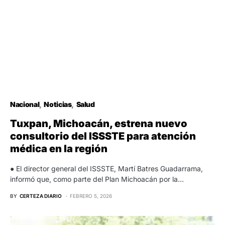
Nacional
Noticias
Salud
Tuxpan, Michoacán, estrena nuevo
consultorio del ISSSTE para atención
médica en la región
● El director general del ISSSTE, Martí Batres Guadarrama,
informó que, como parte del Plan Michoacán por la…
BY
CERTEZA DIARIO
FEBRERO 5, 2026