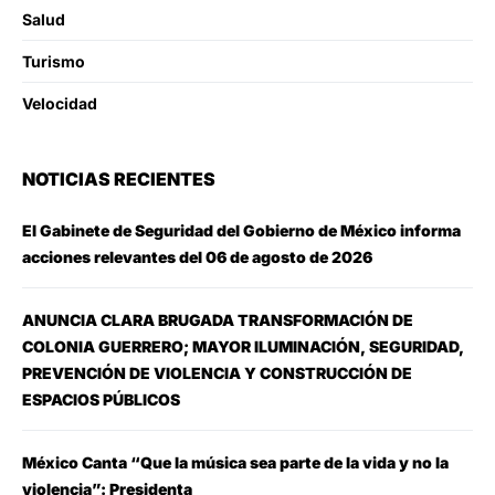
Salud
Turismo
Velocidad
NOTICIAS RECIENTES
El Gabinete de Seguridad del Gobierno de México informa
acciones relevantes del 06 de agosto de 2026
ANUNCIA CLARA BRUGADA TRANSFORMACIÓN DE
COLONIA GUERRERO; MAYOR ILUMINACIÓN, SEGURIDAD,
PREVENCIÓN DE VIOLENCIA Y CONSTRUCCIÓN DE
ESPACIOS PÚBLICOS
México Canta “Que la música sea parte de la vida y no la
violencia”: Presidenta