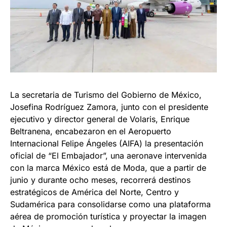
La secretaria de Turismo del Gobierno de México,
Josefina Rodríguez Zamora, junto con el presidente
ejecutivo y director general de Volaris, Enrique
Beltranena, encabezaron en el Aeropuerto
Internacional Felipe Ángeles (AIFA) la presentación
oficial de “El Embajador”, una aeronave intervenida
con la marca México está de Moda, que a partir de
junio y durante ocho meses, recorrerá destinos
estratégicos de América del Norte, Centro y
Sudamérica para consolidarse como una plataforma
aérea de promoción turística y proyectar la imagen