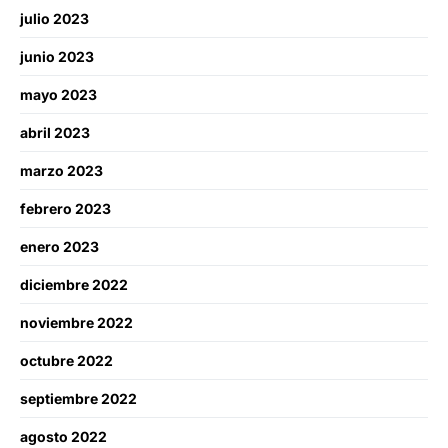
julio 2023
junio 2023
mayo 2023
abril 2023
marzo 2023
febrero 2023
enero 2023
diciembre 2022
noviembre 2022
octubre 2022
septiembre 2022
agosto 2022