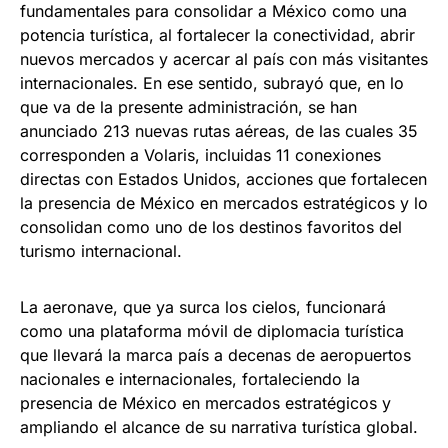
fundamentales para consolidar a México como una
potencia turística, al fortalecer la conectividad, abrir
nuevos mercados y acercar al país con más visitantes
internacionales. En ese sentido, subrayó que, en lo
que va de la presente administración, se han
anunciado 213 nuevas rutas aéreas, de las cuales 35
corresponden a Volaris, incluidas 11 conexiones
directas con Estados Unidos, acciones que fortalecen
la presencia de México en mercados estratégicos y lo
consolidan como uno de los destinos favoritos del
turismo internacional.
La aeronave, que ya surca los cielos, funcionará
como una plataforma móvil de diplomacia turística
que llevará la marca país a decenas de aeropuertos
nacionales e internacionales, fortaleciendo la
presencia de México en mercados estratégicos y
ampliando el alcance de su narrativa turística global.