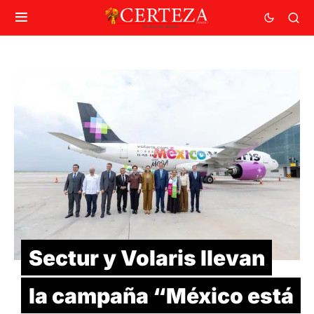
Sectur y Volaris llevan
la campaña “México está