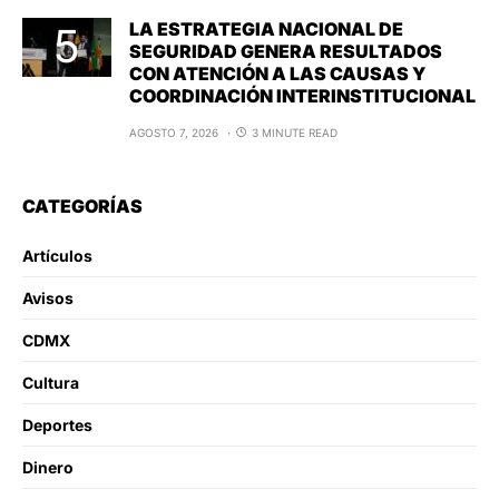
LA ESTRATEGIA NACIONAL DE
SEGURIDAD GENERA RESULTADOS
CON ATENCIÓN A LAS CAUSAS Y
COORDINACIÓN INTERINSTITUCIONAL
AGOSTO 7, 2026
3 MINUTE READ
CATEGORÍAS
Artículos
Avisos
CDMX
Cultura
Deportes
Dinero