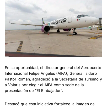
En su oportunidad, el director general del Aeropuerto
Internacional Felipe Ángeles (AIFA), General Isidoro
Pastor Román, agradeció a la Secretaría de Turismo y
a Volaris por elegir al AIFA como sede de la
presentación de “El Embajador”.
Destacó que esta iniciativa fortalece la imagen del