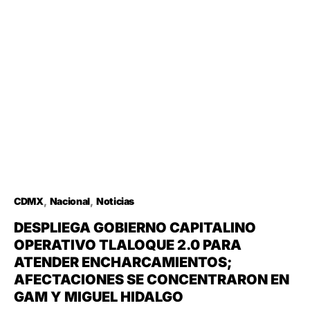
CDMX
Nacional
Noticias
DESPLIEGA GOBIERNO CAPITALINO
OPERATIVO TLALOQUE 2.0 PARA
ATENDER ENCHARCAMIENTOS;
AFECTACIONES SE CONCENTRARON EN
GAM Y MIGUEL HIDALGO