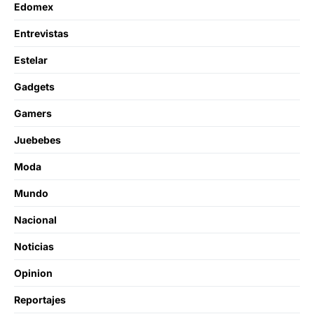
Edomex
Entrevistas
Estelar
Gadgets
Gamers
Juebebes
Moda
Mundo
Nacional
Noticias
Opinion
Reportajes