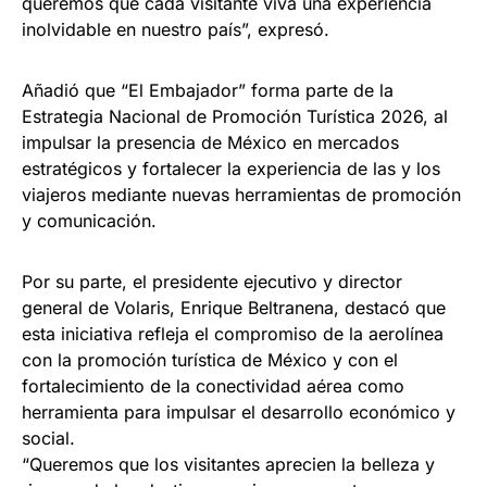
queremos que cada visitante viva una experiencia
inolvidable en nuestro país”, expresó.
Añadió que “El Embajador” forma parte de la
Estrategia Nacional de Promoción Turística 2026, al
impulsar la presencia de México en mercados
estratégicos y fortalecer la experiencia de las y los
viajeros mediante nuevas herramientas de promoción
y comunicación.
Por su parte, el presidente ejecutivo y director
general de Volaris, Enrique Beltranena, destacó que
esta iniciativa refleja el compromiso de la aerolínea
con la promoción turística de México y con el
fortalecimiento de la conectividad aérea como
herramienta para impulsar el desarrollo económico y
social.
“Queremos que los visitantes aprecien la belleza y