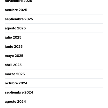
noviembre 2025
octubre 2025
septiembre 2025
agosto 2025
julio 2025
junio 2025
mayo 2025
abril 2025
marzo 2025
octubre 2024
septiembre 2024
agosto 2024