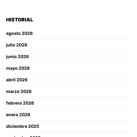
HISTORIAL
agosto 2026
julio 2026
junio 2026
mayo 2026
abril 2026
marzo 2026
febrero 2026
enero 2026
diciembre 2025