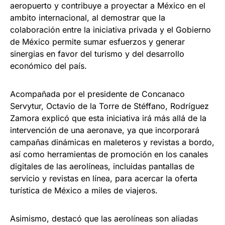
aeropuerto y contribuye a proyectar a México en el
ambito internacional, al demostrar que la
colaboración entre la iniciativa privada y el Gobierno
de México permite sumar esfuerzos y generar
sinergias en favor del turismo y del desarrollo
económico del país.
Acompañada por el presidente de Concanaco
Servytur, Octavio de la Torre de Stéffano, Rodríguez
Zamora explicó que esta iniciativa irá más allá de la
intervención de una aeronave, ya que incorporará
campañas dinámicas en maleteros y revistas a bordo,
así como herramientas de promoción en los canales
digitales de las aerolíneas, incluidas pantallas de
servicio y revistas en línea, para acercar la oferta
turística de México a miles de viajeros.
Asimismo, destacó que las aerolíneas son aliadas