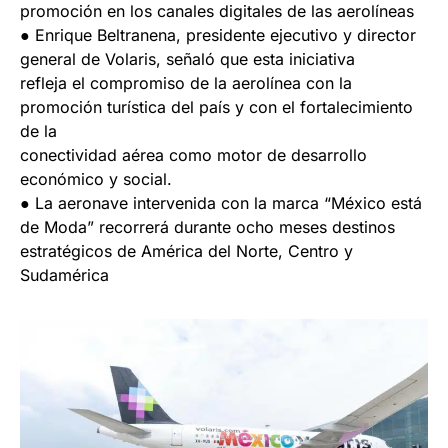
promoción en los canales digitales de las aerolíneas
● Enrique Beltranena, presidente ejecutivo y director
general de Volaris, señaló que esta iniciativa
refleja el compromiso de la aerolínea con la
promoción turística del país y con el fortalecimiento
de la
conectividad aérea como motor de desarrollo
económico y social.
● La aeronave intervenida con la marca “México está
de Moda” recorrerá durante ocho meses destinos
estratégicos de América del Norte, Centro y
Sudamérica