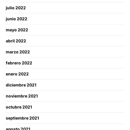
julio 2022
junio 2022
mayo 2022
abril 2022
marzo 2022
febrero 2022
enero 2022
diciembre 2021
noviembre 2021
octubre 2021
septiembre 2021
agosto 2021