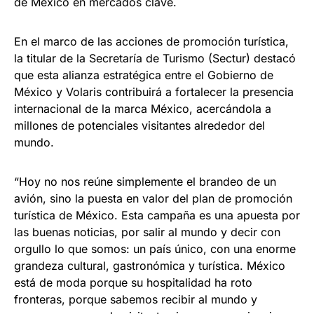
de México en mercados clave.
En el marco de las acciones de promoción turística,
la titular de la Secretaría de Turismo (Sectur) destacó
que esta alianza estratégica entre el Gobierno de
México y Volaris contribuirá a fortalecer la presencia
internacional de la marca México, acercándola a
millones de potenciales visitantes alrededor del
mundo.
“Hoy no nos reúne simplemente el brandeo de un
avión, sino la puesta en valor del plan de promoción
turística de México. Esta campaña es una apuesta por
las buenas noticias, por salir al mundo y decir con
orgullo lo que somos: un país único, con una enorme
grandeza cultural, gastronómica y turística. México
está de moda porque su hospitalidad ha roto
fronteras, porque sabemos recibir al mundo y