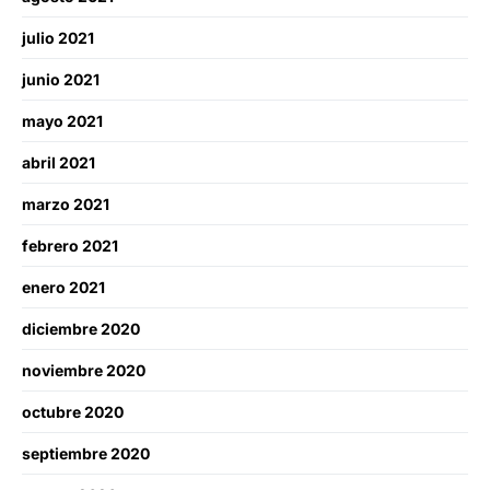
julio 2021
junio 2021
mayo 2021
abril 2021
marzo 2021
febrero 2021
enero 2021
diciembre 2020
noviembre 2020
octubre 2020
septiembre 2020