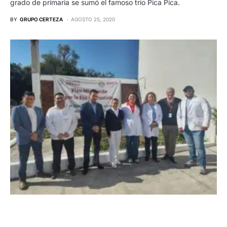
grado de primaria se sumó el famoso trio Pica Pica.
BY
GRUPO CERTEZA
AGOSTO 25, 2020