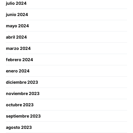
julio 2024
junio 2024
mayo 2024
abril 2024
marzo 2024
febrero 2024
enero 2024
diciembre 2023
noviembre 2023
octubre 2023
septiembre 2023
agosto 2023