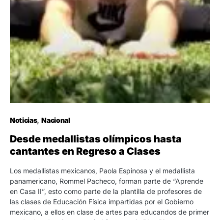
Noticias
Nacional
Desde medallistas olímpicos hasta
cantantes en Regreso a Clases
Los medallistas mexicanos, Paola Espinosa y el medallista
panamericano, Rommel Pacheco, forman parte de “Aprende
en Casa II”, esto como parte de la plantilla de profesores de
las clases de Educación Física impartidas por el Gobierno
mexicano, a ellos en clase de artes para educandos de primer