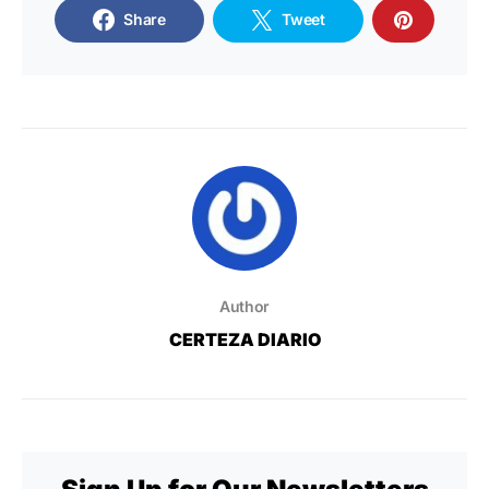
Share
Tweet
Author
CERTEZA DIARIO