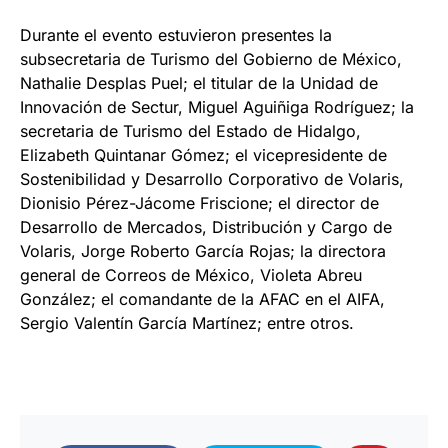
Durante el evento estuvieron presentes la
subsecretaria de Turismo del Gobierno de México,
Nathalie Desplas Puel; el titular de la Unidad de
Innovación de Sectur, Miguel Aguiñiga Rodríguez; la
secretaria de Turismo del Estado de Hidalgo,
Elizabeth Quintanar Gómez; el vicepresidente de
Sostenibilidad y Desarrollo Corporativo de Volaris,
Dionisio Pérez-Jácome Friscione; el director de
Desarrollo de Mercados, Distribución y Cargo de
Volaris, Jorge Roberto García Rojas; la directora
general de Correos de México, Violeta Abreu
González; el comandante de la AFAC en el AIFA,
Sergio Valentín García Martínez; entre otros.