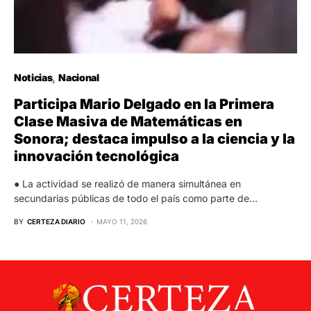
Noticias
Nacional
Participa Mario Delgado en la Primera
Clase Masiva de Matemáticas en
Sonora; destaca impulso a la ciencia y la
innovación tecnológica
● La actividad se realizó de manera simultánea en
secundarias públicas de todo el país como parte de…
BY
CERTEZA DIARIO
MAYO 11, 2026