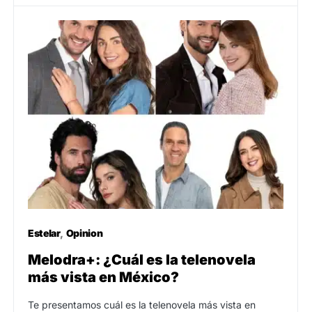
Estelar
Opinion
Melodra+: ¿Cuál es la telenovela
más vista en México?
Te presentamos cuál es la telenovela más vista en