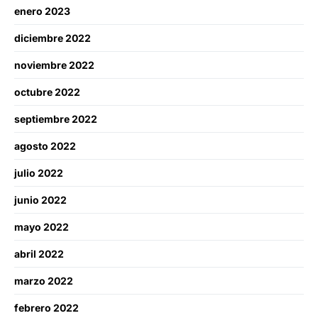
enero 2023
diciembre 2022
noviembre 2022
octubre 2022
septiembre 2022
agosto 2022
julio 2022
junio 2022
mayo 2022
abril 2022
marzo 2022
febrero 2022