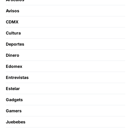
Avisos
CDMX
Cultura
Deportes
Dinero
Edomex
Entrevistas
Estelar
Gadgets
Gamers
Juebebes