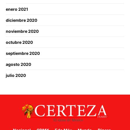
enero 2021
diciembre 2020
noviembre 2020
octubre 2020
septiembre 2020
agosto 2020
julio 2020