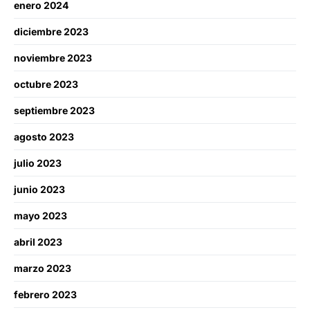
enero 2024
diciembre 2023
noviembre 2023
octubre 2023
septiembre 2023
agosto 2023
julio 2023
junio 2023
mayo 2023
abril 2023
marzo 2023
febrero 2023