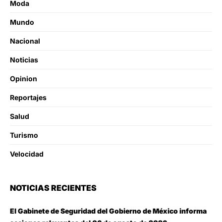
Moda
Mundo
Nacional
Noticias
Opinion
Reportajes
Salud
Turismo
Velocidad
NOTICIAS RECIENTES
El Gabinete de Seguridad del Gobierno de México informa