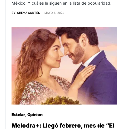
México. Y cuáles le siguen en la lista de popularidad.
BY
CHEMA CORTÉS
MAYO 6, 2024
Estelar
Opinion
Melodra+: Llegó febrero, mes de “El