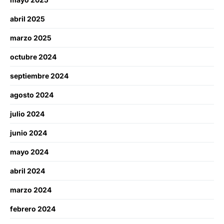
abril 2025
marzo 2025
octubre 2024
septiembre 2024
agosto 2024
julio 2024
junio 2024
mayo 2024
abril 2024
marzo 2024
febrero 2024