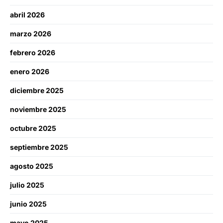
abril 2026
marzo 2026
febrero 2026
enero 2026
diciembre 2025
noviembre 2025
octubre 2025
septiembre 2025
agosto 2025
julio 2025
junio 2025
mayo 2025