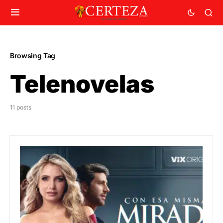
Browsing Tag
Telenovelas
11 posts