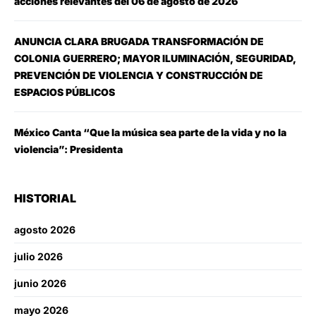
acciones relevantes del 06 de agosto de 2026
ANUNCIA CLARA BRUGADA TRANSFORMACIÓN DE
COLONIA GUERRERO; MAYOR ILUMINACIÓN, SEGURIDAD,
PREVENCIÓN DE VIOLENCIA Y CONSTRUCCIÓN DE
ESPACIOS PÚBLICOS
México Canta “Que la música sea parte de la vida y no la
violencia”: Presidenta
HISTORIAL
agosto 2026
julio 2026
junio 2026
mayo 2026