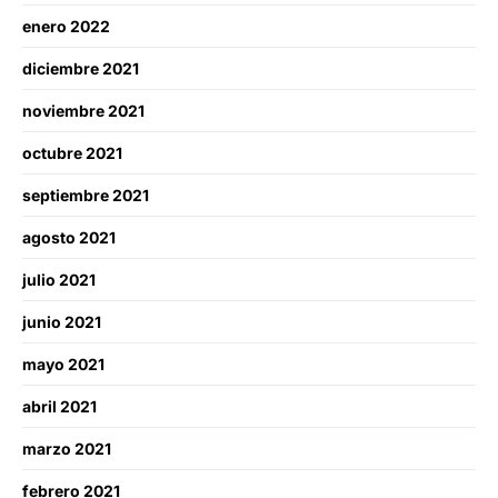
enero 2022
diciembre 2021
noviembre 2021
octubre 2021
septiembre 2021
agosto 2021
julio 2021
junio 2021
mayo 2021
abril 2021
marzo 2021
febrero 2021