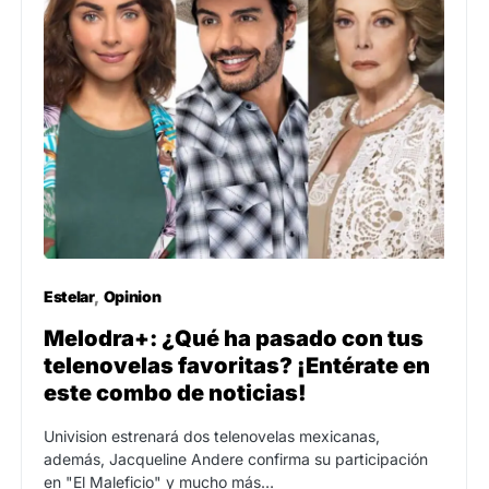
Estelar
Opinion
Melodra+: ¿Qué ha pasado con tus
telenovelas favoritas? ¡Entérate en
este combo de noticias!
Univision estrenará dos telenovelas mexicanas,
además, Jacqueline Andere confirma su participación
en "El Maleficio" y mucho más…