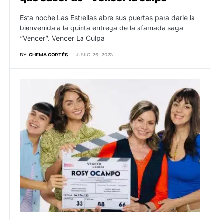
Esta noche Las Estrellas abre sus puertas para darle la
bienvenida a la quinta entrega de la afamada saga
“Vencer”. Vencer La Culpa
BY
CHEMA CORTÉS
JUNIO 26, 2023