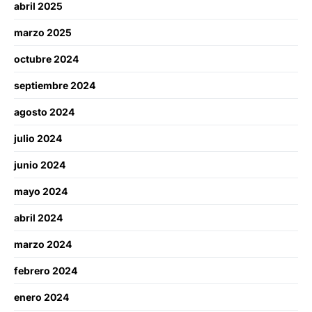
abril 2025
marzo 2025
octubre 2024
septiembre 2024
agosto 2024
julio 2024
junio 2024
mayo 2024
abril 2024
marzo 2024
febrero 2024
enero 2024