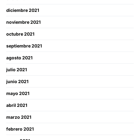
diciembre 2021
noviembre 2021
octubre 2021
septiembre 2021
agosto 2021
julio 2021
junio 2021
mayo 2021
abril 2021
marzo 2021
febrero 2021