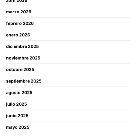
abril 2026
marzo 2026
febrero 2026
enero 2026
diciembre 2025
noviembre 2025
octubre 2025
septiembre 2025
agosto 2025
julio 2025
junio 2025
mayo 2025