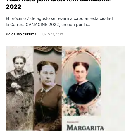
2022
El próximo 7 de agosto se llevará a cabo en esta ciudad
la Carrera CANACINE 2022, creada por la…
BY
GRUPO CERTEZA
JUNIO 27, 2022