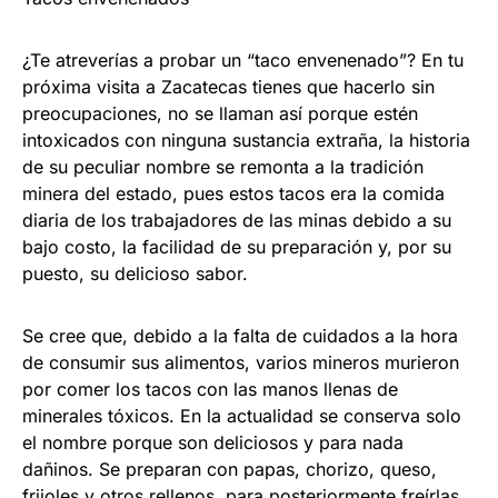
¿Te atreverías a probar un “taco envenenado”? En tu
próxima visita a Zacatecas tienes que hacerlo sin
preocupaciones, no se llaman así porque estén
intoxicados con ninguna sustancia extraña, la historia
de su peculiar nombre se remonta a la tradición
minera del estado, pues estos tacos era la comida
diaria de los trabajadores de las minas debido a su
bajo costo, la facilidad de su preparación y, por su
puesto, su delicioso sabor.
Se cree que, debido a la falta de cuidados a la hora
de consumir sus alimentos, varios mineros murieron
por comer los tacos con las manos llenas de
minerales tóxicos. En la actualidad se conserva solo
el nombre porque son deliciosos y para nada
dañinos. Se preparan con papas, chorizo, queso,
frijoles y otros rellenos, para posteriormente freírlas