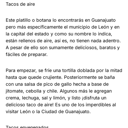
Tacos de aire
Este platillo o botana lo encontrarás en Guanajuato
pero más específicamente el municipio de León y en
la capital del estado y como su nombre lo indica,
están rellenos de aire, así es, no tienen nada adentro.
A pesar de ello son sumamente deliciosos, baratos y
fáciles de preparar.
Para empezar, se fríe una tortilla doblada por la mitad
hasta que quede crujiente. Posteriormente se baña
con una salsa de pico de gallo hecha a base de
jitomate, cebolla y chile. Algunos más le agregan
crema, lechuga, sal y limón, y listo ¡disfruta un
delicioso taco de aire! Es uno de los imperdibles al
visitar León o la Ciudad de Guanajuato.
Tacos envenenados