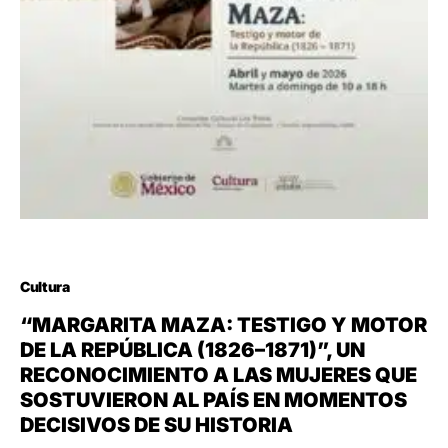
Cultura
“MARGARITA MAZA: TESTIGO Y MOTOR
DE LA REPÚBLICA (1826–1871)”, UN
RECONOCIMIENTO A LAS MUJERES QUE
SOSTUVIERON AL PAÍS EN MOMENTOS
DECISIVOS DE SU HISTORIA