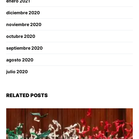
enero 2021
diciembre 2020
noviembre 2020
octubre 2020
septiembre 2020
agosto 2020
julio 2020
RELATED POSTS