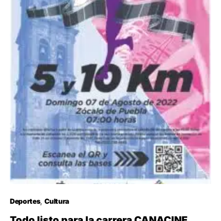
Deportes
Cultura
Todo listo para la carrera CANACINE