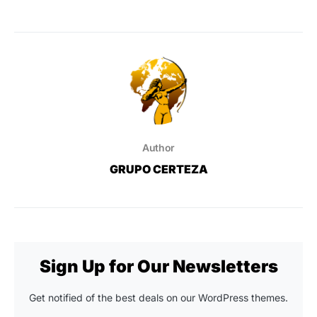
Author
GRUPO CERTEZA
Sign Up for Our Newsletters
Get notified of the best deals on our WordPress themes.