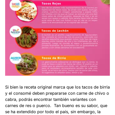
Si bien la receta original marca que los tacos de birria
y el consomé deben prepararse con carne de chivo o
cabra, podrás encontrar también variantes con
carnes de res o puerco. Tan bueno es su sabor, que
se ha extendido por todo el país, sin embargo, la