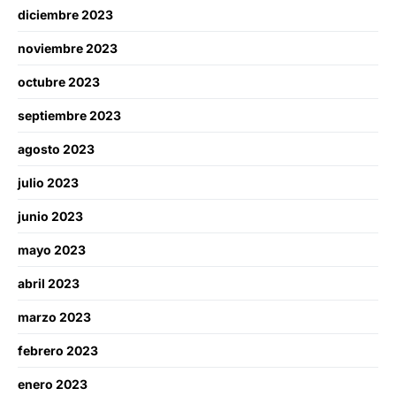
diciembre 2023
noviembre 2023
octubre 2023
septiembre 2023
agosto 2023
julio 2023
junio 2023
mayo 2023
abril 2023
marzo 2023
febrero 2023
enero 2023