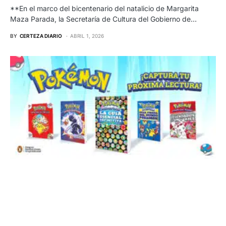
**En el marco del bicentenario del natalicio de Margarita
Maza Parada, la Secretaría de Cultura del Gobierno de…
BY
CERTEZA DIARIO
ABRIL 1, 2026