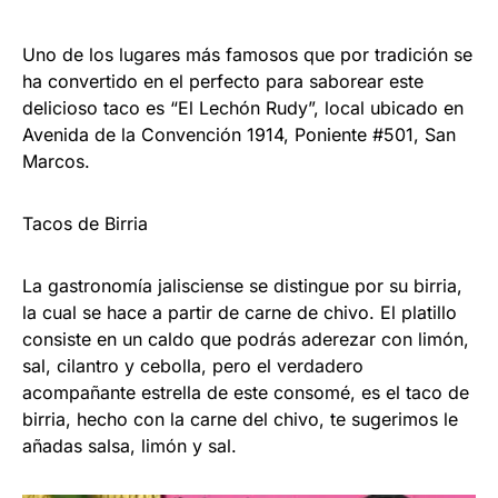
Uno de los lugares más famosos que por tradición se
ha convertido en el perfecto para saborear este
delicioso taco es “El Lechón Rudy”, local ubicado en
Avenida de la Convención 1914, Poniente #501, San
Marcos.
Tacos de Birria
La gastronomía jalisciense se distingue por su birria,
la cual se hace a partir de carne de chivo. El platillo
consiste en un caldo que podrás aderezar con limón,
sal, cilantro y cebolla, pero el verdadero
acompañante estrella de este consomé, es el taco de
birria, hecho con la carne del chivo, te sugerimos le
añadas salsa, limón y sal.