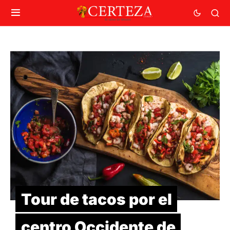
Tour de tacos por el
centro Occidente de