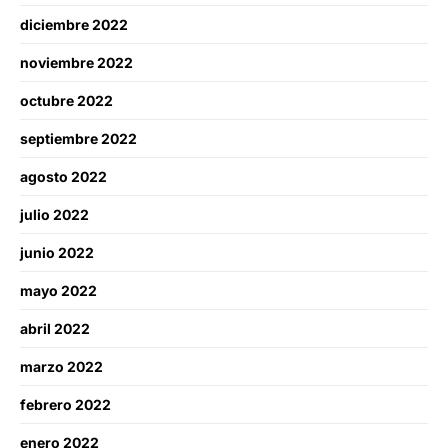
diciembre 2022
noviembre 2022
octubre 2022
septiembre 2022
agosto 2022
julio 2022
junio 2022
mayo 2022
abril 2022
marzo 2022
febrero 2022
enero 2022