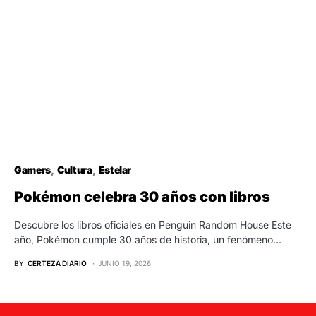
Gamers
Cultura
Estelar
Pokémon celebra 30 años con libros
Descubre los libros oficiales en Penguin Random House Este
año, Pokémon cumple 30 años de historia, un fenómeno…
BY
CERTEZA DIARIO
JUNIO 19, 2026