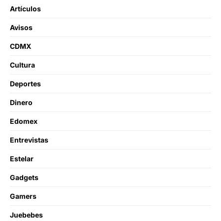
Artículos
Avisos
CDMX
Cultura
Deportes
Dinero
Edomex
Entrevistas
Estelar
Gadgets
Gamers
Juebebes