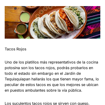
Tacos Rojos
Uno de los platillos más representativos de la cocina
potosina son los tacos rojos, podrás probarlos en
todo el estado sin embargo en el Jardín de
Tequisquiapan hallarás los que tienen mayor fama, lo
peculiar de estos tacos es que los mejores se ubican
en puestos ambulantes sobre la vía pública.
Los suculentos tacos rojos se sirven con queso,