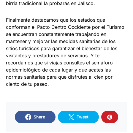
birria tradicional la probarás en Jalisco.
Finalmente destacamos que los estados que
conforman el Pacto Centro Occidente por el Turismo
se encuentran constantemente trabajando en
mantener y mejorar las medidas sanitarias de los
sitios turísticos para garantizar el bienestar de los
visitantes y prestadores de servicios. Y te
recordamos que si viajas consultes el semáforo
epidemiológico de cada lugar y que acates las
normas sanitarias para que disfrutes al cien por
ciento de tu paseo.
Share
Tweet