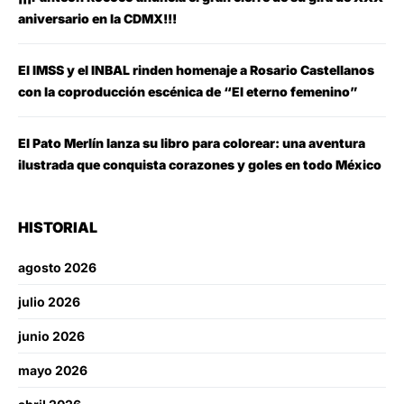
aniversario en la CDMX!!!
El IMSS y el INBAL rinden homenaje a Rosario Castellanos
con la coproducción escénica de “El eterno femenino”
El Pato Merlín lanza su libro para colorear: una aventura
ilustrada que conquista corazones y goles en todo México
HISTORIAL
agosto 2026
julio 2026
junio 2026
mayo 2026