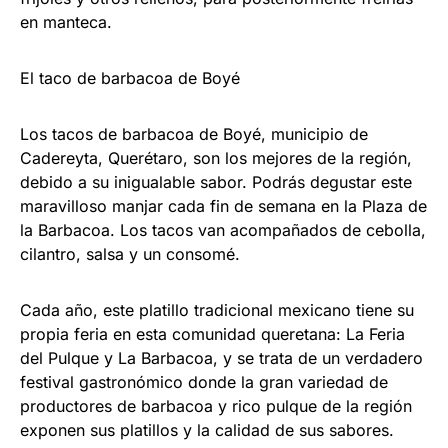
en manteca.
El taco de barbacoa de Boyé
Los tacos de barbacoa de Boyé, municipio de
Cadereyta, Querétaro, son los mejores de la región,
debido a su inigualable sabor. Podrás degustar este
maravilloso manjar cada fin de semana en la Plaza de
la Barbacoa. Los tacos van acompañados de cebolla,
cilantro, salsa y un consomé.
Cada año, este platillo tradicional mexicano tiene su
propia feria en esta comunidad queretana: La Feria
del Pulque y La Barbacoa, y se trata de un verdadero
festival gastronómico donde la gran variedad de
productores de barbacoa y rico pulque de la región
exponen sus platillos y la calidad de sus sabores.