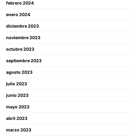
febrero 2024
enero 2024
diciembre 2023
noviembre 2023
octubre 2023
septiembre 2023
agosto 2023
julio 2023
junio 2023
mayo 2023
abril 2023
marzo 2023