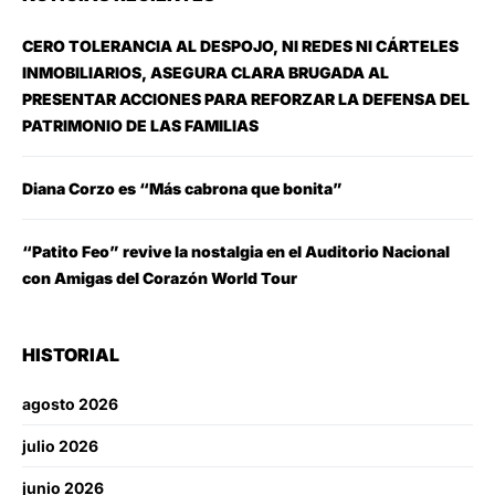
CERO TOLERANCIA AL DESPOJO, NI REDES NI CÁRTELES
INMOBILIARIOS, ASEGURA CLARA BRUGADA AL
PRESENTAR ACCIONES PARA REFORZAR LA DEFENSA DEL
PATRIMONIO DE LAS FAMILIAS
Diana Corzo es “Más cabrona que bonita”
“Patito Feo” revive la nostalgia en el Auditorio Nacional
con Amigas del Corazón World Tour
HISTORIAL
agosto 2026
julio 2026
junio 2026