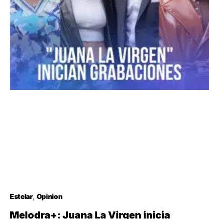
Estelar
Opinion
Melodra+: Juana La Virgen inicia