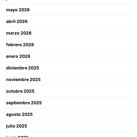
mayo 2026
abril 2026
marzo 2026
febrero 2026
enero 2026
diciembre 2025
noviembre 2025
octubre 2025
septiembre 2025
agosto 2025
julio 2025