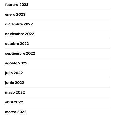
febrero 2023
enero 2023
diciembre 2022
noviembre 2022
octubre 2022
septiembre 2022
agosto 2022
julio 2022
junio 2022
mayo 2022
abril 2022
marzo 2022