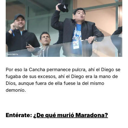
Por eso la Cancha permanece pulcra, ahí el Diego se
fugaba de sus excesos, ahí el Diego era la mano de
Dios, aunque fuera de ella fuese la del mismo
demonio.
Entérate:
¿De qué murió Maradona?