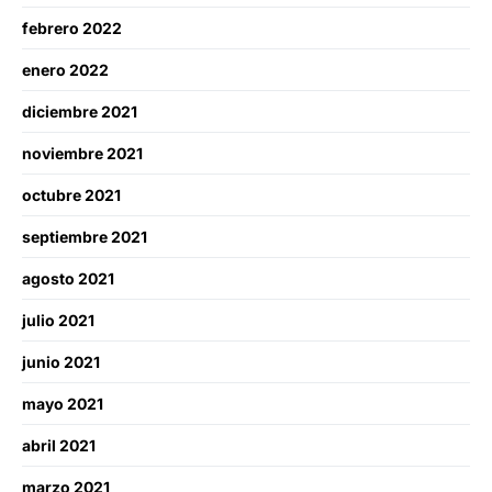
febrero 2022
enero 2022
diciembre 2021
noviembre 2021
octubre 2021
septiembre 2021
agosto 2021
julio 2021
junio 2021
mayo 2021
abril 2021
marzo 2021