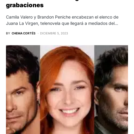
grabaciones
Camila Valero y Brandon Peniche encabezan el elenco de
Juana La Virgen, telenovela que llegará a mediados del…
BY
CHEMA CORTÉS
DICIEMBRE 5, 2023