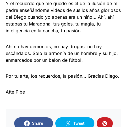
Y el recuerdo que me quedo es el de la ilusión de mi
padre enseñándome videos de sus los años gloriosos
del Diego cuando yo apenas era un niño… Ahí, ahí
estabas tu Maradona, tus goles, tu magia, tu
inteligencia en la cancha, tu pasión…
Ahí no hay demonios, no hay drogas, no hay
escándalos. Solo la armonía de un hombre y su hijo,
enmarcados por un balón de fútbol.
Por tu arte, los recuerdos, la pasión… Gracias Diego.
Atte Pibe
Share
Tweet