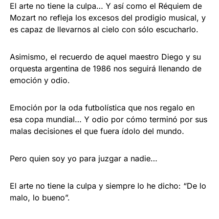
El arte no tiene la culpa… Y así como el Réquiem de
Mozart no refleja los excesos del prodigio musical, y
es capaz de llevarnos al cielo con sólo escucharlo.
Asimismo, el recuerdo de aquel maestro Diego y su
orquesta argentina de 1986 nos seguirá llenando de
emoción y odio.
Emoción por la oda futbolística que nos regalo en
esa copa mundial… Y odio por cómo terminó por sus
malas decisiones el que fuera ídolo del mundo.
Pero quien soy yo para juzgar a nadie…
El arte no tiene la culpa y siempre lo he dicho: “De lo
malo, lo bueno”.