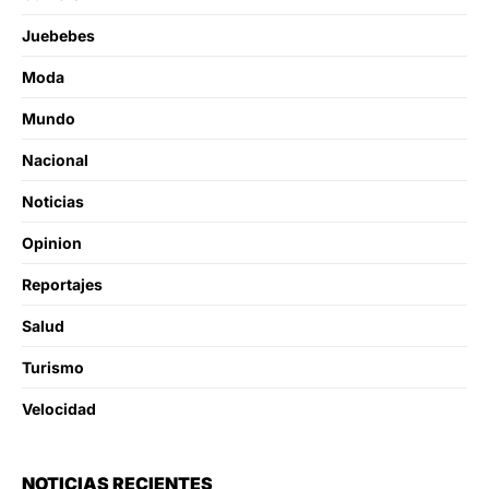
Juebebes
Moda
Mundo
Nacional
Noticias
Opinion
Reportajes
Salud
Turismo
Velocidad
NOTICIAS RECIENTES