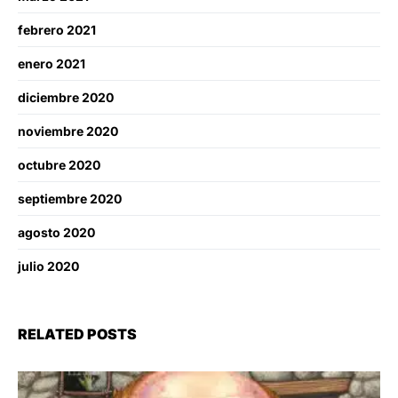
febrero 2021
enero 2021
diciembre 2020
noviembre 2020
octubre 2020
septiembre 2020
agosto 2020
julio 2020
RELATED POSTS