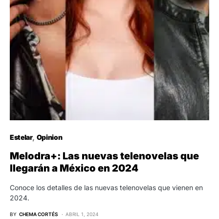
Estelar
Opinion
Melodra+: Las nuevas telenovelas que
llegarán a México en 2024
Conoce los detalles de las nuevas telenovelas que vienen en
2024.
BY
CHEMA CORTÉS
ABRIL 1, 2024