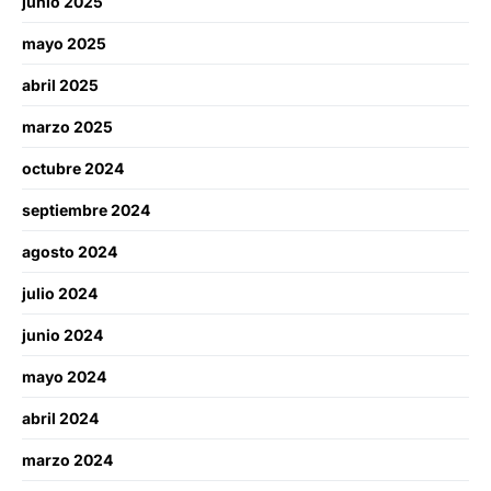
junio 2025
mayo 2025
abril 2025
marzo 2025
octubre 2024
septiembre 2024
agosto 2024
julio 2024
junio 2024
mayo 2024
abril 2024
marzo 2024