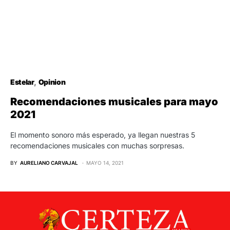
Estelar
Opinion
Recomendaciones musicales para mayo
2021
El momento sonoro más esperado, ya llegan nuestras 5
recomendaciones musicales con muchas sorpresas.
BY
AURELIANO CARVAJAL
MAYO 14, 2021