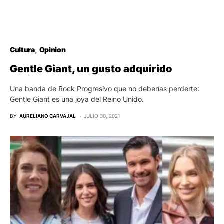
Cultura
Opinion
Gentle Giant, un gusto adquirido
Una banda de Rock Progresivo que no deberías perderte:
Gentle Giant es una joya del Reino Unido.
BY
AURELIANO CARVAJAL
JULIO 30, 2021