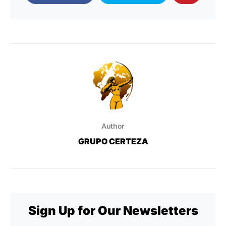
Author
GRUPO CERTEZA
Sign Up for Our Newsletters