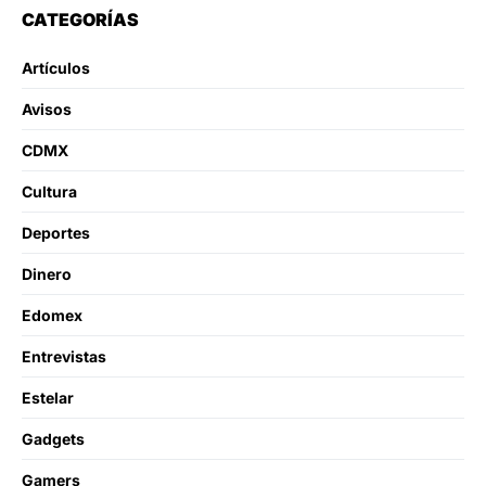
CATEGORÍAS
Artículos
Avisos
CDMX
Cultura
Deportes
Dinero
Edomex
Entrevistas
Estelar
Gadgets
Gamers