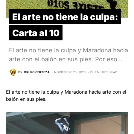
El arte no tiene la culpa:
Carta al 10
El arte no tiene la culpa y Maradona hacia
arte con el balón en sus pies. Por eso…
BY
GRUPO CERTEZA
NOVIEMBRE 25, 2020
1 MINUTE READ
El arte no tiene la culpa y
Maradona
hacia arte con el
balón en sus pies.