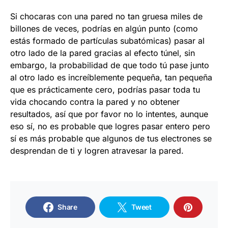
Si chocaras con una pared no tan gruesa miles de
billones de veces, podrías en algún punto (como
estás formado de partículas subatómicas) pasar al
otro lado de la pared gracias al efecto túnel, sin
embargo, la probabilidad de que todo tú pase junto
al otro lado es increíblemente pequeña, tan pequeña
que es prácticamente cero, podrías pasar toda tu
vida chocando contra la pared y no obtener
resultados, así que por favor no lo intentes, aunque
eso sí, no es probable que logres pasar entero pero
sí es más probable que algunos de tus electrones se
desprendan de ti y logren atravesar la pared.
Share
Tweet