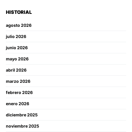
HISTORIAL
agosto 2026
julio 2026
junio 2026
mayo 2026
abril 2026
marzo 2026
febrero 2026
enero 2026
diciembre 2025
noviembre 2025