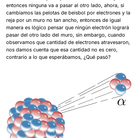
entonces ninguna va a pasar al otro lado, ahora, si
cambiamos las pelotas de beisbol por electrones y la
reja por un muro no tan ancho, entonces de igual
manera es lógico pensar que ningún electrón logrará
pasar del otro lado del muro, sin embargo, cuando
observamos que cantidad de electrones atravesaron,
nos damos cuenta que esa cantidad no es cero,
contrario a lo que esperábamos, ¿Qué pasó?