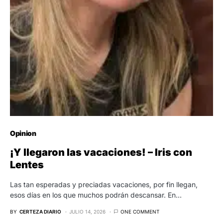
Opinion
¡Y llegaron las vacaciones! – Iris con
Lentes
Las tan esperadas y preciadas vacaciones, por fin llegan,
esos días en los que muchos podrán descansar. En…
BY
CERTEZA DIARIO
JULIO 14, 2026
ONE COMMENT