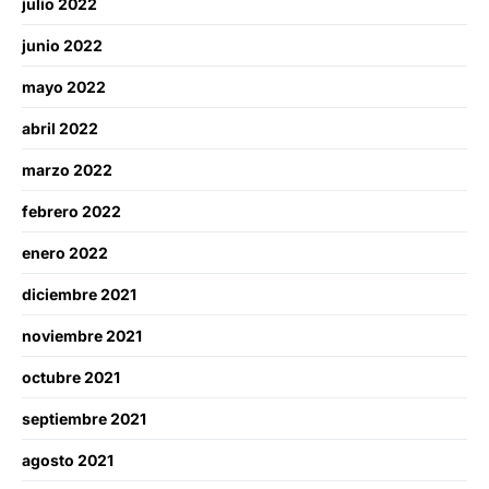
julio 2022
junio 2022
mayo 2022
abril 2022
marzo 2022
febrero 2022
enero 2022
diciembre 2021
noviembre 2021
octubre 2021
septiembre 2021
agosto 2021