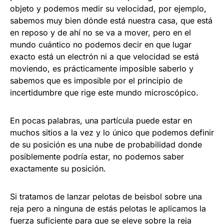
objeto y podemos medir su velocidad, por ejemplo,
sabemos muy bien dónde está nuestra casa, que está
en reposo y de ahí no se va a mover, pero en el
mundo cuántico no podemos decir en que lugar
exacto está un electrón ni a que velocidad se está
moviendo, es prácticamente imposible saberlo y
sabemos que es imposible por el principio de
incertidumbre que rige este mundo microscópico.
En pocas palabras, una partícula puede estar en
muchos sitios a la vez y lo único que podemos definir
de su posición es una nube de probabilidad donde
posiblemente podría estar, no podemos saber
exactamente su posición.
Si tratamos de lanzar pelotas de beisbol sobre una
reja pero a ninguna de estás pelotas le aplicamos la
fuerza suficiente para que se eleve sobre la reja