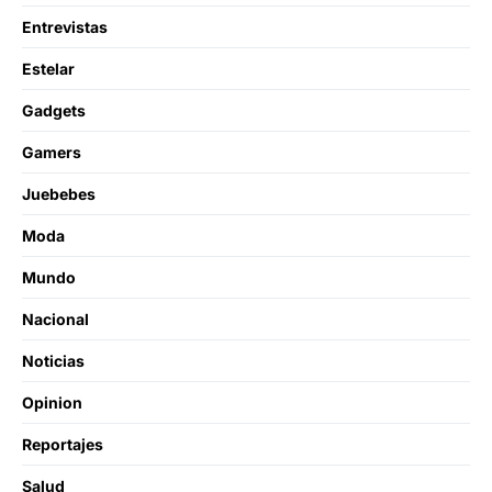
Entrevistas
Estelar
Gadgets
Gamers
Juebebes
Moda
Mundo
Nacional
Noticias
Opinion
Reportajes
Salud