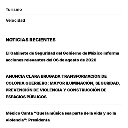
Turismo
Velocidad
NOTICIAS RECIENTES
El Gabinete de Seguridad del Gobierno de México informa
acciones relevantes del 06 de agosto de 2026
ANUNCIA CLARA BRUGADA TRANSFORMACIÓN DE
COLONIA GUERRERO; MAYOR ILUMINACIÓN, SEGURIDAD,
PREVENCIÓN DE VIOLENCIA Y CONSTRUCCIÓN DE
ESPACIOS PÚBLICOS
México Canta “Que la música sea parte de la vida y no la
violencia”: Presidenta