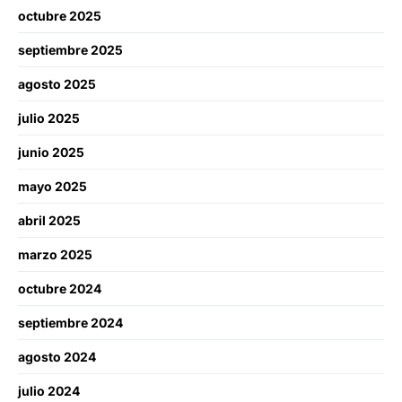
octubre 2025
septiembre 2025
agosto 2025
julio 2025
junio 2025
mayo 2025
abril 2025
marzo 2025
octubre 2024
septiembre 2024
agosto 2024
julio 2024