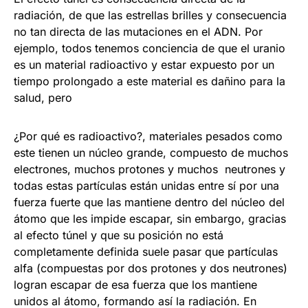
radiación, de que las estrellas brilles y consecuencia
no tan directa de las mutaciones en el ADN. Por
ejemplo, todos tenemos conciencia de que el uranio
es un material radioactivo y estar expuesto por un
tiempo prolongado a este material es dañino para la
salud, pero
¿Por qué es radioactivo?, materiales pesados como
este tienen un núcleo grande, compuesto de muchos
electrones, muchos protones y muchos neutrones y
todas estas partículas están unidas entre sí por una
fuerza fuerte que las mantiene dentro del núcleo del
átomo que les impide escapar, sin embargo, gracias
al efecto túnel y que su posición no está
completamente definida suele pasar que partículas
alfa (compuestas por dos protones y dos neutrones)
logran escapar de esa fuerza que los mantiene
unidos al átomo, formando así la radiación. En