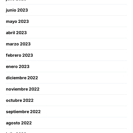
junio 2023
mayo 2023
abril 2023
marzo 2023
febrero 2023
enero 2023
diciembre 2022
noviembre 2022
octubre 2022
septiembre 2022
agosto 2022