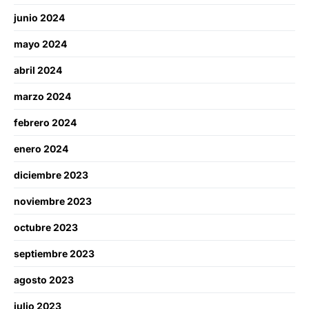
junio 2024
mayo 2024
abril 2024
marzo 2024
febrero 2024
enero 2024
diciembre 2023
noviembre 2023
octubre 2023
septiembre 2023
agosto 2023
julio 2023