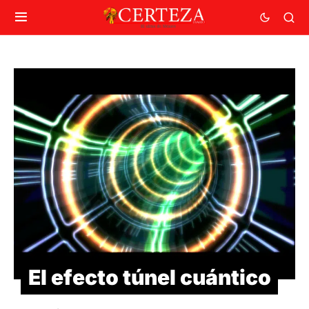
El efecto túnel cuántico