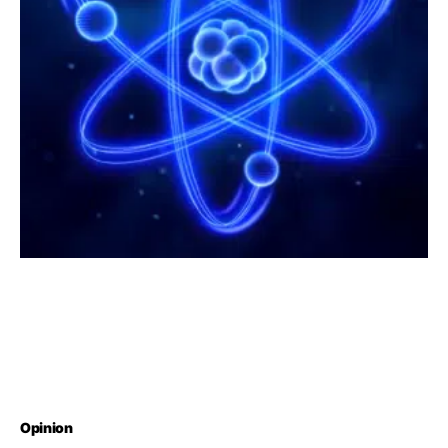
Opinion