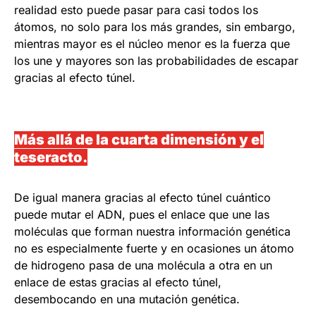
realidad esto puede pasar para casi todos los
átomos, no solo para los más grandes, sin embargo,
mientras mayor es el núcleo menor es la fuerza que
los une y mayores son las probabilidades de escapar
gracias al efecto túnel.
Más allá de la cuarta dimensión y el
teseracto.
De igual manera gracias al efecto túnel cuántico
puede mutar el ADN, pues el enlace que une las
moléculas que forman nuestra información genética
no es especialmente fuerte y en ocasiones un átomo
de hidrogeno pasa de una molécula a otra en un
enlace de estas gracias al efecto túnel,
desembocando en una mutación genética.