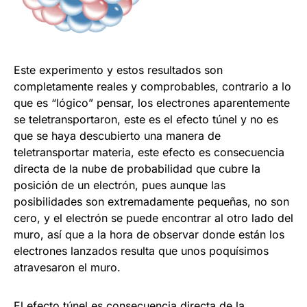
Este experimento y estos resultados son
completamente reales y comprobables, contrario a lo
que es “lógico” pensar, los electrones aparentemente
se teletransportaron, este es el efecto túnel y no es
que se haya descubierto una manera de
teletransportar materia, este efecto es consecuencia
directa de la nube de probabilidad que cubre la
posición de un electrón, pues aunque las
posibilidades son extremadamente pequeñas, no son
cero, y el electrón se puede encontrar al otro lado del
muro, así que a la hora de observar donde están los
electrones lanzados resulta que unos poquísimos
atravesaron el muro.
El efecto túnel es consecuencia directa de la