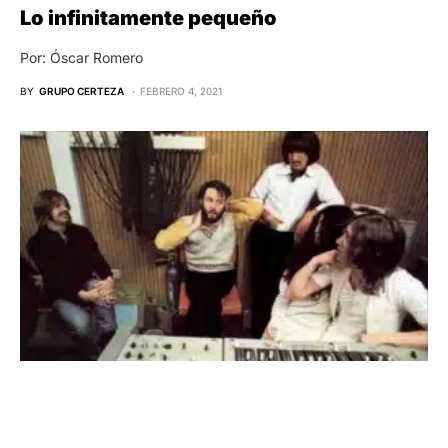
Lo infinitamente pequeño
Por: Óscar Romero
BY
GRUPO CERTEZA
FEBRERO 4, 2021