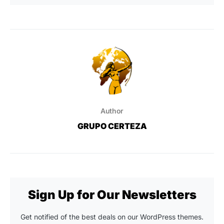
Author
GRUPO CERTEZA
Sign Up for Our Newsletters
Get notified of the best deals on our WordPress themes.