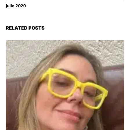
julio 2020
RELATED POSTS