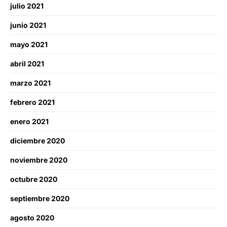
julio 2021
junio 2021
mayo 2021
abril 2021
marzo 2021
febrero 2021
enero 2021
diciembre 2020
noviembre 2020
octubre 2020
septiembre 2020
agosto 2020