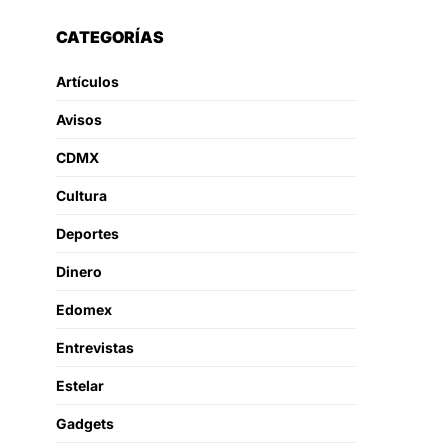
CATEGORÍAS
Artículos
Avisos
CDMX
Cultura
Deportes
Dinero
Edomex
Entrevistas
Estelar
Gadgets