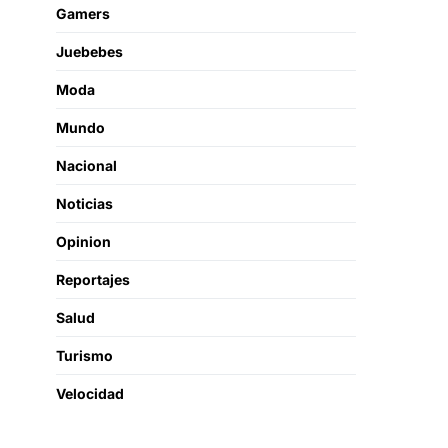
Gamers
Juebebes
Moda
Mundo
Nacional
Noticias
Opinion
Reportajes
Salud
Turismo
Velocidad