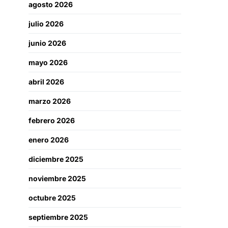
agosto 2026
julio 2026
junio 2026
mayo 2026
abril 2026
marzo 2026
febrero 2026
enero 2026
diciembre 2025
noviembre 2025
octubre 2025
septiembre 2025