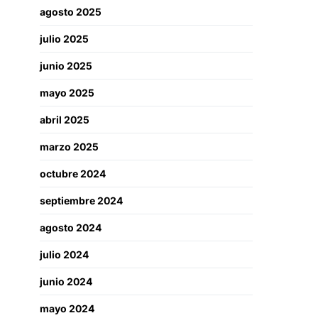
agosto 2025
julio 2025
junio 2025
mayo 2025
abril 2025
marzo 2025
octubre 2024
septiembre 2024
agosto 2024
julio 2024
junio 2024
mayo 2024