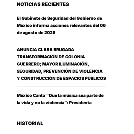
NOTICIAS RECIENTES
El Gabinete de Seguridad del Gobierno de
México informa acciones relevantes del 06
de agosto de 2026
ANUNCIA CLARA BRUGADA
TRANSFORMACIÓN DE COLONIA
GUERRERO; MAYOR ILUMINACIÓN,
SEGURIDAD, PREVENCIÓN DE VIOLENCIA
Y CONSTRUCCIÓN DE ESPACIOS PÚBLICOS
México Canta “Que la música sea parte de
la vida y no la violencia”: Presidenta
HISTORIAL