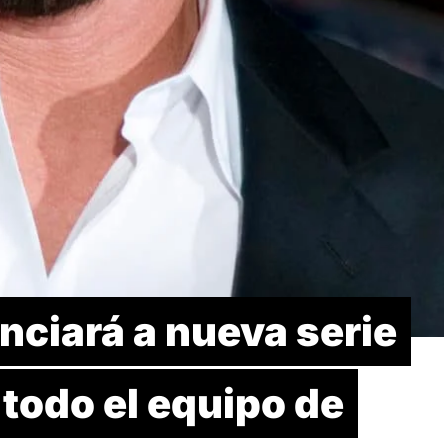
nciará a nueva serie
 todo el equipo de