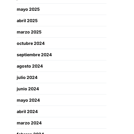
mayo 2025
abril 2025
marzo 2025
octubre 2024
septiembre 2024
agosto 2024
julio 2024
junio 2024
mayo 2024
abril 2024
marzo 2024