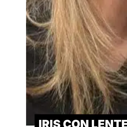
IRIS CON LENT