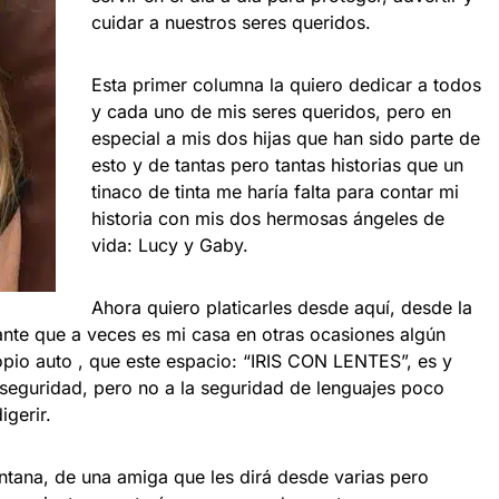
cuidar a nuestros seres queridos.
Esta primer columna la quiero dedicar a todos
y cada uno de mis seres queridos, pero en
especial a mis dos hijas que han sido parte de
esto y de tantas pero tantas historias que un
tinaco de tinta me haría falta para contar mi
historia con mis dos hermosas ángeles de
vida: Lucy y Gaby.
Ahora quiero platicarles desde aquí, desde la
nte que a veces es mi casa en otras ocasiones algún
opio auto , que este espacio: “IRIS CON LENTES”, es y
seguridad, pero no a la seguridad de lenguajes poco
igerir.
tana, de una amiga que les dirá desde varias pero