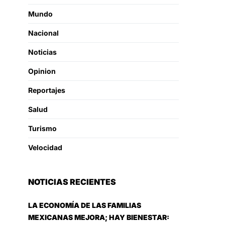
Mundo
Nacional
Noticias
Opinion
Reportajes
Salud
Turismo
Velocidad
NOTICIAS RECIENTES
LA ECONOMÍA DE LAS FAMILIAS
MEXICANAS MEJORA; HAY BIENESTAR: