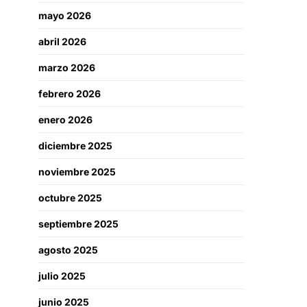
mayo 2026
abril 2026
marzo 2026
febrero 2026
enero 2026
diciembre 2025
noviembre 2025
octubre 2025
septiembre 2025
agosto 2025
julio 2025
junio 2025