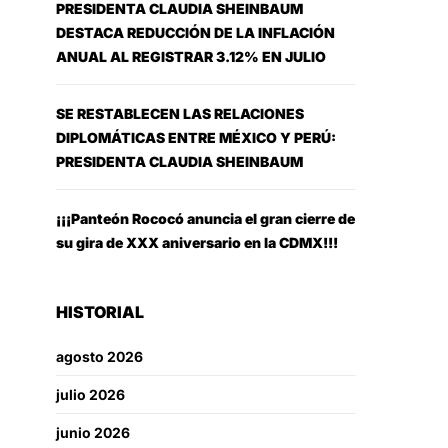
PRESIDENTA CLAUDIA SHEINBAUM
DESTACA REDUCCIÓN DE LA INFLACIÓN
ANUAL AL REGISTRAR 3.12% EN JULIO
SE RESTABLECEN LAS RELACIONES
DIPLOMÁTICAS ENTRE MÉXICO Y PERÚ:
PRESIDENTA CLAUDIA SHEINBAUM
¡¡¡Panteón Rococó anuncia el gran cierre de
su gira de XXX aniversario en la CDMX!!!
HISTORIAL
agosto 2026
julio 2026
junio 2026