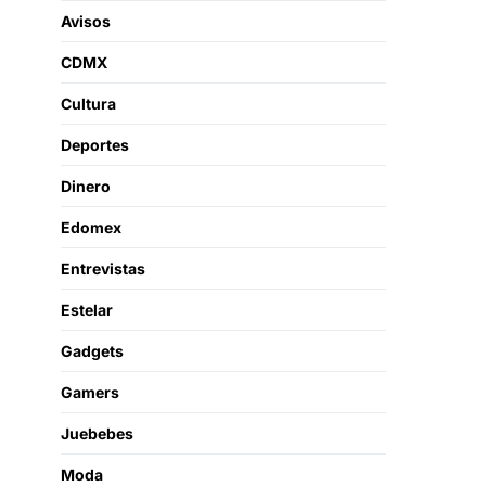
Avisos
CDMX
Cultura
Deportes
Dinero
Edomex
Entrevistas
Estelar
Gadgets
Gamers
Juebebes
Moda